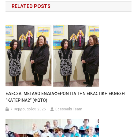
RELATED POSTS
ΕΔΕΣΣΑ: ΜΕΓΑΛΟ ΕΝΔΙΑΦΕΡΟΝ ΓΙΑ ΤΗΝ ΕΙΚΑΣΤΙΚΗ ΕΚΘΕΣΗ
“ΚΑΤΕΡΙΝΑ2” (ΦΩΤΟ)
7 Φεβρουαρίου 2025
Edessaiki Team