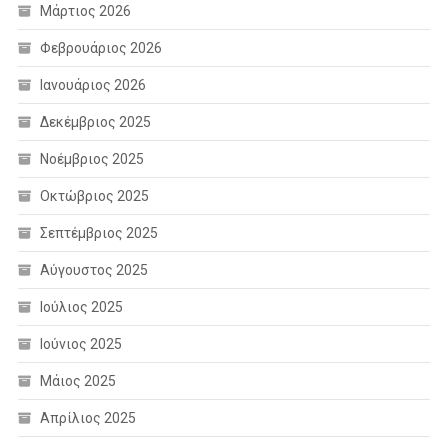
Μάρτιος 2026
Φεβρουάριος 2026
Ιανουάριος 2026
Δεκέμβριος 2025
Νοέμβριος 2025
Οκτώβριος 2025
Σεπτέμβριος 2025
Αύγουστος 2025
Ιούλιος 2025
Ιούνιος 2025
Μάιος 2025
Απρίλιος 2025