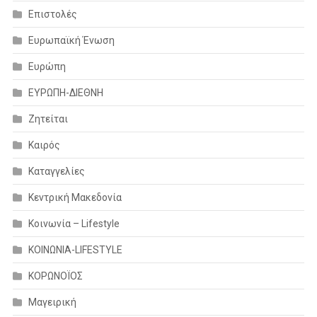
Επιστολές
Ευρωπαϊκή Ένωση
Ευρώπη
ΕΥΡΩΠΗ-ΔΙΕΘΝΗ
Ζητείται
Καιρός
Καταγγελίες
Κεντρική Μακεδονία
Κοινωνία – Lifestyle
ΚΟΙΝΩΝΙΑ-LIFESTYLE
ΚΟΡΩΝΟΪΟΣ
Μαγειρική