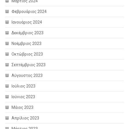
Μάρτιος 2024
Φεβρουάριος 2024
Ιανουάριος 2024
Δεκέμβριος 2023
Νοέμβριος 2023
Οκτώβριος 2023
Σεπτέμβριος 2023
Αύγουστος 2023
Ιούλιος 2023
Ιούνιος 2023
Μάιος 2023
Απρίλιος 2023
Μάρτιος 2023