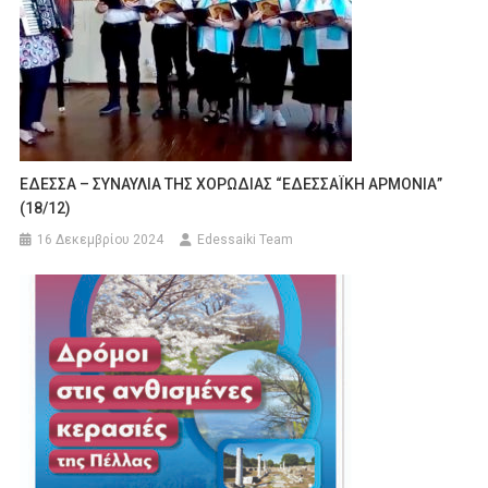
ΕΔΕΣΣΑ – ΣΥΝΑΥΛΙΑ ΤΗΣ ΧΟΡΩΔΙΑΣ “ΕΔΕΣΣΑΪΚΗ ΑΡΜΟΝΙΑ”
(18/12)
16 Δεκεμβρίου 2024
Edessaiki Team