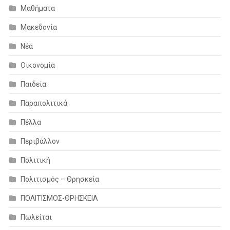
Μαθήματα
Μακεδονία
Νέα
Οικονομία
Παιδεία
Παραπολιτικά
Πέλλα
Περιβάλλον
Πολιτική
Πολιτισμός – Θρησκεία
ΠΟΛΙΤΙΣΜΟΣ-ΘΡΗΣΚΕΙΑ
Πωλείται