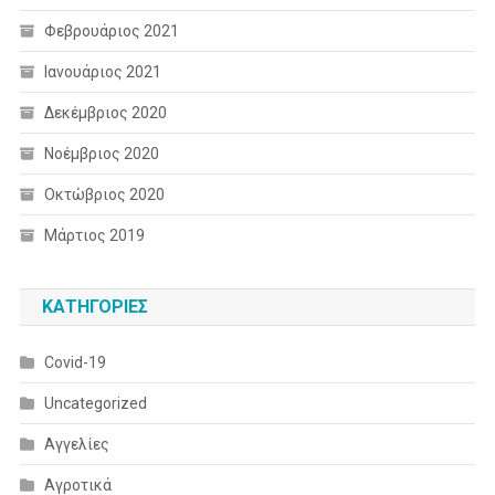
Φεβρουάριος 2021
Ιανουάριος 2021
Δεκέμβριος 2020
Νοέμβριος 2020
Οκτώβριος 2020
Μάρτιος 2019
KΑΤΗΓΟΡΊΕΣ
Covid-19
Uncategorized
Αγγελίες
Αγροτικά