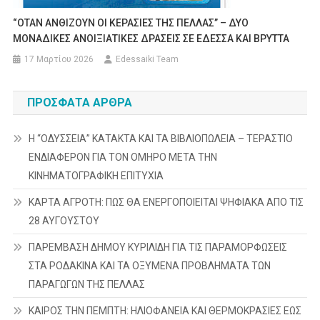
“ΟΤΑΝ ΑΝΘΙΖΟΥΝ ΟΙ ΚΕΡΑΣΙΕΣ ΤΗΣ ΠΕΛΛΑΣ” – ΔΥΟ
ΜΟΝΑΔΙΚΕΣ ΑΝΟΙΞΙΑΤΙΚΕΣ ΔΡΑΣΕΙΣ ΣΕ ΕΔΕΣΣΑ ΚΑΙ ΒΡΥΤΤΑ
17 Μαρτίου 2026
Edessaiki Team
ΠΡΌΣΦΑΤΑ ΆΡΘΡΑ
Η “ΟΔΥΣΣΕΙΑ” ΚΑΤΑΚΤΑ ΚΑΙ ΤΑ ΒΙΒΛΙΟΠΩΛΕΙΑ – ΤΕΡΑΣΤΙΟ
ΕΝΔΙΑΦΕΡΟΝ ΓΙΑ ΤΟΝ ΟΜΗΡΟ ΜΕΤΑ ΤΗΝ
ΚΙΝΗΜΑΤΟΓΡΑΦΙΚΗ ΕΠΙΤΥΧΙΑ
ΚΑΡΤΑ ΑΓΡΟΤΗ: ΠΩΣ ΘΑ ΕΝΕΡΓΟΠΟΙΕΙΤΑΙ ΨΗΦΙΑΚΑ ΑΠΟ ΤΙΣ
28 ΑΥΓΟΥΣΤΟΥ
ΠΑΡΕΜΒΑΣΗ ΔΗΜΟΥ ΚΥΡΙΛΙΔΗ ΓΙΑ ΤΙΣ ΠΑΡΑΜΟΡΦΩΣΕΙΣ
ΣΤΑ ΡΟΔΑΚΙΝΑ ΚΑΙ ΤΑ ΟΞΥΜΕΝΑ ΠΡΟΒΛΗΜΑΤΑ ΤΩΝ
ΠΑΡΑΓΩΓΩΝ ΤΗΣ ΠΕΛΛΑΣ
ΚΑΙΡΟΣ ΤΗΝ ΠΕΜΠΤΗ: ΗΛΙΟΦΑΝΕΙΑ ΚΑΙ ΘΕΡΜΟΚΡΑΣΙΕΣ ΕΩΣ