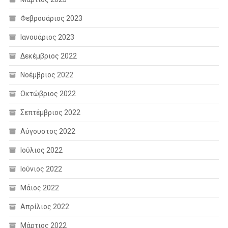
Φεβρουάριος 2023
Ιανουάριος 2023
Δεκέμβριος 2022
Νοέμβριος 2022
Οκτώβριος 2022
Σεπτέμβριος 2022
Αύγουστος 2022
Ιούλιος 2022
Ιούνιος 2022
Μάιος 2022
Απρίλιος 2022
Μάρτιος 2022