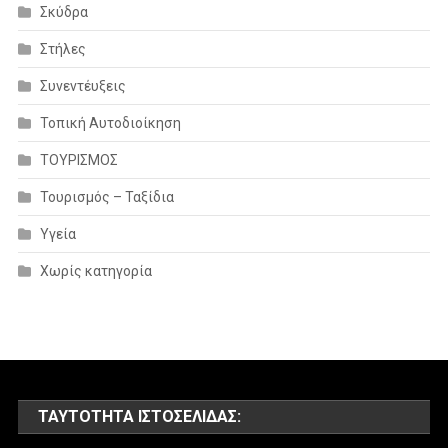
Σκύδρα
Στήλες
Συνεντέυξεις
Τοπική Αυτοδιοίκηση
ΤΟΥΡΙΣΜΟΣ
Τουρισμός – Ταξίδια
Υγεία
Χωρίς κατηγορία
ΤΑΥΤΌΤΗΤΑ ΙΣΤΟΣΕΛΊΔΑΣ: