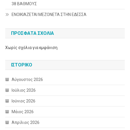
38 ΒΑΘΜΟΥΣ
ΕΝΟΙΚΙΑΖΕΤΑΙ ΜΕΖΟΝΕΤΑ ΣΤΗΝ ΕΔΕΣΣΑ
ΠΡΌΣΦΑΤΑ ΣΧΌΛΙΑ
Χωρίς σχόλια για εμφάνιση.
ΙΣΤΟΡΙΚΌ
Αύγουστος 2026
Ιούλιος 2026
Ιούνιος 2026
Μάιος 2026
Απρίλιος 2026