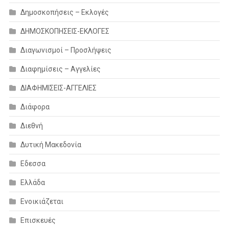
Δημοσκοπήσεις – Εκλογές
ΔΗΜΟΣΚΟΠΗΣΕΙΣ-ΕΚΛΟΓΕΣ
Διαγωνισμοί – Προσλήψεις
Διαφημίσεις – Αγγελίες
ΔΙΑΦΗΜΙΣΕΙΣ-ΑΓΓΕΛΙΕΣ
Διάφορα
Διεθνή
Δυτική Μακεδονία
Εδεσσα
Ελλάδα
Ενοικιάζεται
Επισκευές