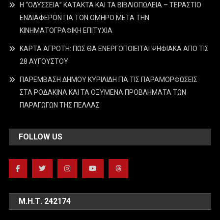
Η “ΟΔΥΣΣΕΙΑ” ΚΑΤΑΚΤΑ ΚΑΙ ΤΑ ΒΙΒΛΙΟΠΩΛΕΙΑ – ΤΕΡΑΣΤΙΟ
ΕΝΔΙΑΦΕΡΟΝ ΓΙΑ ΤΟΝ ΟΜΗΡΟ ΜΕΤΑ ΤΗΝ
ΚΙΝΗΜΑΤΟΓΡΑΦΙΚΗ ΕΠΙΤΥΧΙΑ
ΚΑΡΤΑ ΑΓΡΟΤΗ: ΠΩΣ ΘΑ ΕΝΕΡΓΟΠΟΙΕΙΤΑΙ ΨΗΦΙΑΚΑ ΑΠΟ ΤΙΣ
28 ΑΥΓΟΥΣΤΟΥ
ΠΑΡΕΜΒΑΣΗ ΔΗΜΟΥ ΚΥΡΙΛΙΔΗ ΓΙΑ ΤΙΣ ΠΑΡΑΜΟΡΦΩΣΕΙΣ
ΣΤΑ ΡΟΔΑΚΙΝΑ ΚΑΙ ΤΑ ΟΞΥΜΕΝΑ ΠΡΟΒΛΗΜΑΤΑ ΤΩΝ
ΠΑΡΑΓΩΓΩΝ ΤΗΣ ΠΕΛΛΑΣ
FOLLOW US
Μ.Η.Τ. 242174