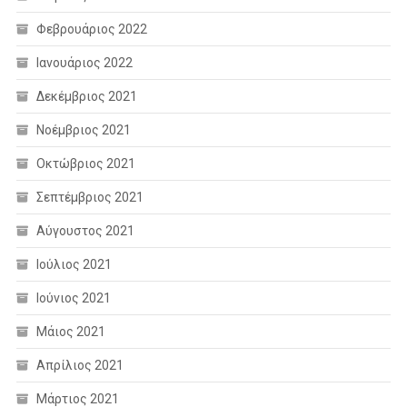
Φεβρουάριος 2022
Ιανουάριος 2022
Δεκέμβριος 2021
Νοέμβριος 2021
Οκτώβριος 2021
Σεπτέμβριος 2021
Αύγουστος 2021
Ιούλιος 2021
Ιούνιος 2021
Μάιος 2021
Απρίλιος 2021
Μάρτιος 2021