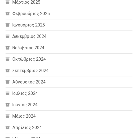
Μάρτιος 2025
Φεβρουάριος 2025
Ιανουάριος 2025
Δεκέμβριος 2024
Νοέμβριος 2024
Οκτώβριος 2024
Σεπτέμβριος 2024
Αύγουστος 2024
Ιούλιος 2024
Ιούνιος 2024
Μάιος 2024
Απρίλιος 2024