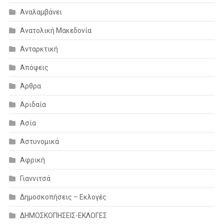
Αναλαμβάνει
Ανατολική Μακεδονία
Ανταρκτική
Απόψεις
Άρθρα
Αριδαία
Ασία
Αστυνομικά
Αφρική
Γιαννιτσά
Δημοσκοπήσεις – Εκλογές
ΔΗΜΟΣΚΟΠΗΣΕΙΣ-ΕΚΛΟΓΕΣ