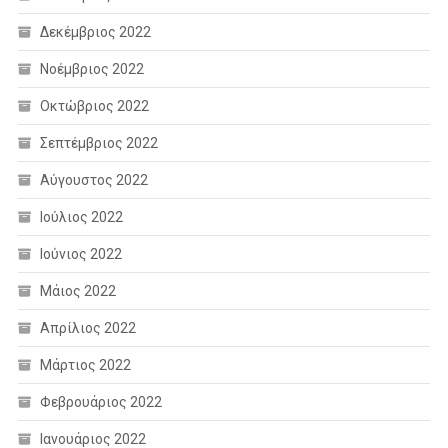
Δεκέμβριος 2022
Νοέμβριος 2022
Οκτώβριος 2022
Σεπτέμβριος 2022
Αύγουστος 2022
Ιούλιος 2022
Ιούνιος 2022
Μάιος 2022
Απρίλιος 2022
Μάρτιος 2022
Φεβρουάριος 2022
Ιανουάριος 2022