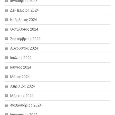
Ιανουάριος 2025
Δεκέμβριος 2024
Νοέμβριος 2024
Οκτώβριος 2024
Σεπτέμβριος 2024
Αύγουστος 2024
Ιούλιος 2024
Ιούνιος 2024
Μάιος 2024
Απρίλιος 2024
Μάρτιος 2024
Φεβρουάριος 2024
Ιανουάριος 2024