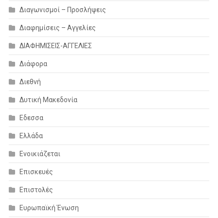
Διαγωνισμοί – Προσλήψεις
Διαφημίσεις – Αγγελίες
ΔΙΑΦΗΜΙΣΕΙΣ-ΑΓΓΕΛΙΕΣ
Διάφορα
Διεθνή
Δυτική Μακεδονία
Εδεσσα
Ελλάδα
Ενοικιάζεται
Επισκευές
Επιστολές
Ευρωπαϊκή Ένωση