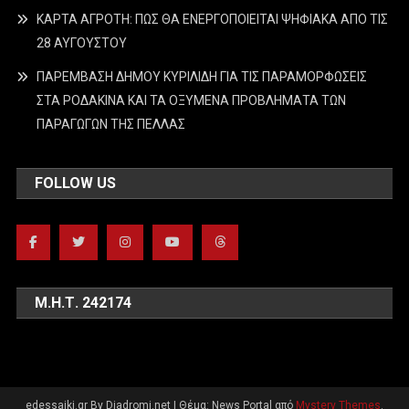
ΚΑΡΤΑ ΑΓΡΟΤΗ: ΠΩΣ ΘΑ ΕΝΕΡΓΟΠΟΙΕΙΤΑΙ ΨΗΦΙΑΚΑ ΑΠΟ ΤΙΣ
28 ΑΥΓΟΥΣΤΟΥ
ΠΑΡΕΜΒΑΣΗ ΔΗΜΟΥ ΚΥΡΙΛΙΔΗ ΓΙΑ ΤΙΣ ΠΑΡΑΜΟΡΦΩΣΕΙΣ
ΣΤΑ ΡΟΔΑΚΙΝΑ ΚΑΙ ΤΑ ΟΞΥΜΕΝΑ ΠΡΟΒΛΗΜΑΤΑ ΤΩΝ
ΠΑΡΑΓΩΓΩΝ ΤΗΣ ΠΕΛΛΑΣ
FOLLOW US
Μ.Η.Τ. 242174
edessaiki.gr By Diadromi.net
|
Θέμα: News Portal από
Mystery Themes
.