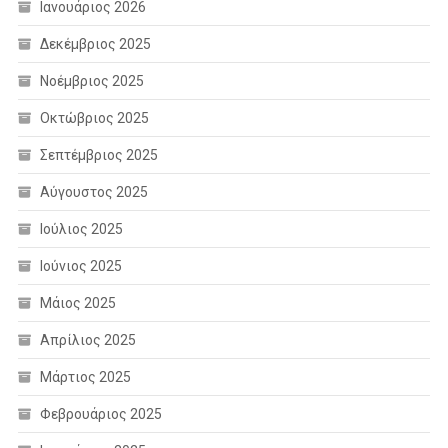
Ιανουάριος 2026
Δεκέμβριος 2025
Νοέμβριος 2025
Οκτώβριος 2025
Σεπτέμβριος 2025
Αύγουστος 2025
Ιούλιος 2025
Ιούνιος 2025
Μάιος 2025
Απρίλιος 2025
Μάρτιος 2025
Φεβρουάριος 2025