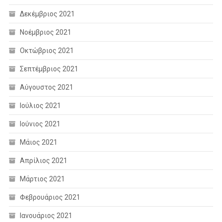
Δεκέμβριος 2021
Νοέμβριος 2021
Οκτώβριος 2021
Σεπτέμβριος 2021
Αύγουστος 2021
Ιούλιος 2021
Ιούνιος 2021
Μάιος 2021
Απρίλιος 2021
Μάρτιος 2021
Φεβρουάριος 2021
Ιανουάριος 2021