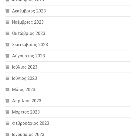
Δεκέμβριος 2023
Νοέμβριος 2023
Οκτώβριος 2023
Σεπτέμβριος 2023
Αύγουστος 2023
Ιούλιος 2023
Ιούνιος 2023
Μάιος 2023
Απρίλιος 2023
Μάρτιος 2023
Φεβρουάριος 2023
Ιανουάριος 2023