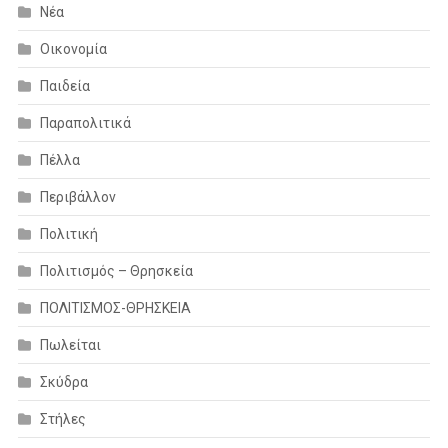
Νέα
Οικονομία
Παιδεία
Παραπολιτικά
Πέλλα
Περιβάλλον
Πολιτική
Πολιτισμός – Θρησκεία
ΠΟΛΙΤΙΣΜΟΣ-ΘΡΗΣΚΕΙΑ
Πωλείται
Σκύδρα
Στήλες