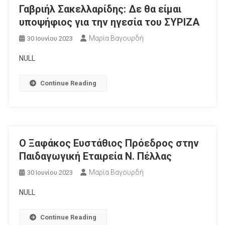
Γαβριήλ Σακελλαρίδης: Δε θα είμαι
υποψήφιος για την ηγεσία του ΣΥΡΙΖΑ
Μαρία Βαγουρδή
30 Ιουνίου 2023
NULL
Continue Reading
Ο Ξαφάκος Ευστάθιος Πρόεδρος στην
Παιδαγωγική Εταιρεία Ν. Πέλλας
Μαρία Βαγουρδή
30 Ιουνίου 2023
NULL
Continue Reading