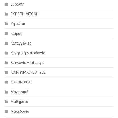
Ευρώπη
ΕΥΡΩΠΗ-ΔΙΕΘΝΗ
Ζητείται
Καιρός
Καταγγελίες
Κεντρική Μακεδονία
Κοινωνία – Lifestyle
ΚΟΙΝΩΝΙΑ-LIFESTYLE
ΚΟΡΩΝΟΪΟΣ
Μαγειρική
Μαθήματα
Μακεδονία