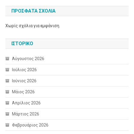
ΠΡΌΣΦΑΤΑ ΣΧΌΛΙΑ
Χωρίς σχόλια για εμφάνιση.
ΙΣΤΟΡΙΚΌ
Αύγουστος 2026
Ιούλιος 2026
Ιούνιος 2026
Μάιος 2026
Απρίλιος 2026
Μάρτιος 2026
Φεβρουάριος 2026