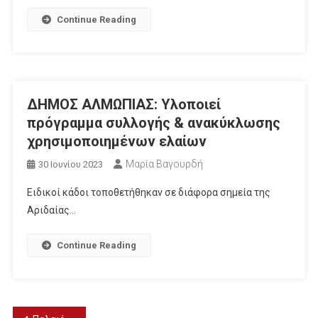
Continue Reading
ΔΗΜΟΣ ΑΛΜΩΠΙΑΣ: Υλοποιεί
πρόγραμμα συλλογής & ανακύκλωσης
χρησιμοποιημένων ελαίων
Μαρία Βαγουρδή
30 Ιουνίου 2023
Ειδικοί κάδοι τοποθετήθηκαν σε διάφορα σημεία της
Αριδαίας…
Continue Reading