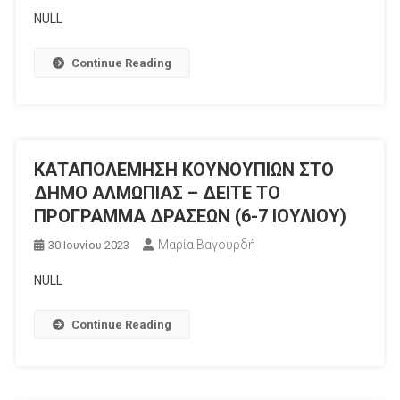
NULL
Continue Reading
ΚΑΤΑΠΟΛΕΜΗΣΗ ΚΟΥΝΟΥΠΙΩΝ ΣΤΟ
ΔΗΜΟ ΑΛΜΩΠΙΑΣ – ΔΕΙΤΕ ΤΟ
ΠΡΟΓΡΑΜΜΑ ΔΡΑΣΕΩΝ (6-7 ΙΟΥΛΙΟΥ)
Μαρία Βαγουρδή
30 Ιουνίου 2023
NULL
Continue Reading