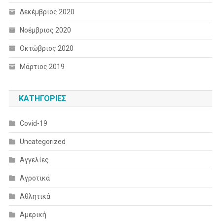
Δεκέμβριος 2020
Νοέμβριος 2020
Οκτώβριος 2020
Μάρτιος 2019
KΑΤΗΓΟΡΊΕΣ
Covid-19
Uncategorized
Αγγελίες
Αγροτικά
Αθλητικά
Αμερική