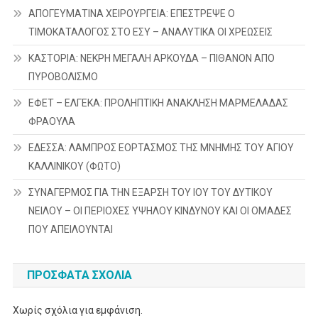
ΑΠΟΓΕΥΜΑΤΙΝΑ ΧΕΙΡΟΥΡΓΕΙΑ: ΕΠΕΣΤΡΕΨΕ Ο
ΤΙΜΟΚΑΤΑΛΟΓΟΣ ΣΤΟ ΕΣΥ – ΑΝΑΛΥΤΙΚΑ ΟΙ ΧΡΕΩΣΕΙΣ
ΚΑΣΤΟΡΙΑ: ΝΕΚΡΗ ΜΕΓΑΛΗ ΑΡΚΟΥΔΑ – ΠΙΘΑΝΟΝ ΑΠΟ
ΠΥΡΟΒΟΛΙΣΜΟ
ΕΦΕΤ – ΕΛΓΕΚΑ: ΠΡΟΛΗΠΤΙΚΗ ΑΝΑΚΛΗΣΗ ΜΑΡΜΕΛΑΔΑΣ
ΦΡΑΟΥΛΑ
ΕΔΕΣΣΑ: ΛΑΜΠΡΟΣ ΕΟΡΤΑΣΜΟΣ ΤΗΣ ΜΝΗΜΗΣ ΤΟΥ ΑΓΙΟΥ
ΚΑΛΛΙΝΙΚΟΥ (ΦΩΤΟ)
ΣΥΝΑΓΕΡΜΟΣ ΓΙΑ ΤΗΝ ΕΞΑΡΣΗ ΤΟΥ ΙΟΥ ΤΟΥ ΔΥΤΙΚΟΥ
ΝΕΙΛΟΥ – ΟΙ ΠΕΡΙΟΧΕΣ ΥΨΗΛΟΥ ΚΙΝΔΥΝΟΥ ΚΑΙ ΟΙ ΟΜΑΔΕΣ
ΠΟΥ ΑΠΕΙΛΟΥΝΤΑΙ
ΠΡΌΣΦΑΤΑ ΣΧΌΛΙΑ
Χωρίς σχόλια για εμφάνιση.