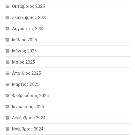
Οκτώβριος 2025
Σεπτέμβριος 2025
Αύγουστος 2025
Ιούλιος 2025
Ιούνιος 2025
Μάιος 2025
Απρίλιος 2025
Μάρτιος 2025
Φεβρουάριος 2025
Ιανουάριος 2025
Δεκέμβριος 2024
Νοέμβριος 2024