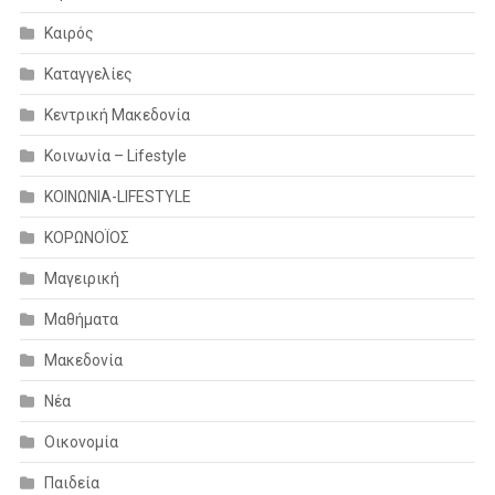
Καιρός
Καταγγελίες
Κεντρική Μακεδονία
Κοινωνία – Lifestyle
ΚΟΙΝΩΝΙΑ-LIFESTYLE
ΚΟΡΩΝΟΪΟΣ
Μαγειρική
Μαθήματα
Μακεδονία
Νέα
Οικονομία
Παιδεία