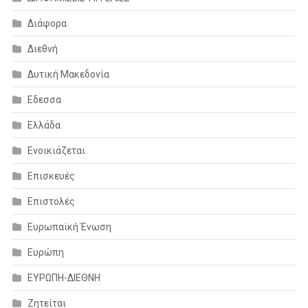
Διάφορα
Διεθνή
Δυτική Μακεδονία
Εδεσσα
Ελλάδα
Ενοικιάζεται
Επισκευές
Επιστολές
Ευρωπαϊκή Ένωση
Ευρώπη
ΕΥΡΩΠΗ-ΔΙΕΘΝΗ
Ζητείται