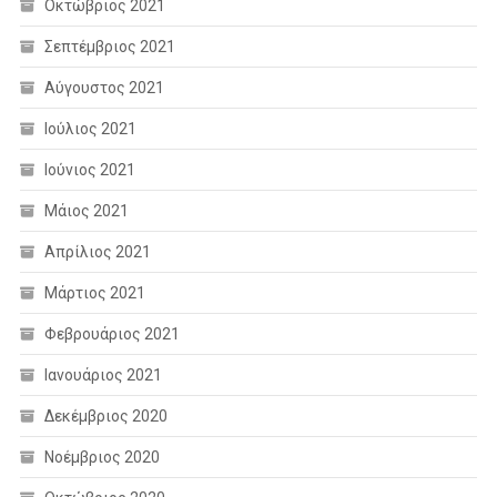
Οκτώβριος 2021
Σεπτέμβριος 2021
Αύγουστος 2021
Ιούλιος 2021
Ιούνιος 2021
Μάιος 2021
Απρίλιος 2021
Μάρτιος 2021
Φεβρουάριος 2021
Ιανουάριος 2021
Δεκέμβριος 2020
Νοέμβριος 2020