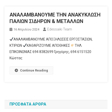
ΑΝΑΛΑΜΒΑΝΟΥΜΕ ΤΗΝ ΑΝΑΚΥΚΛΩΣΗ
ΠΑΛΙΩΝ ΣΙΔHΡΩΝ & ΜΕΤΑΛΛΩΝ
Edessaiki Team
16 Απριλίου 2024
ΑΝΑΛΑΜΒΑΝΟΥΜΕ ΑΠΟΞΗΛΩΣΕΙΣ ΕΡΓΟΣΤΑΣΙΩΝ,
ΚΤΙΡΙΩΝ
ΚΑΘΑΡΙΖΟΥΜΕ ΑΠΟΘΗΚΕΣ
ΤΗΛ.
ΕΠΙΚΟΙΝΩΝΙΑΣ 694 8382699 Γρηγόρης, 694 6151520
Κώστας
Continue Reading
ΠΡΌΣΦΑΤΑ ΆΡΘΡΑ