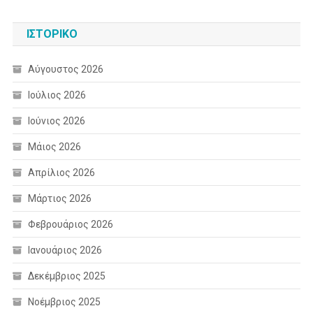
ΙΣΤΟΡΙΚΌ
Αύγουστος 2026
Ιούλιος 2026
Ιούνιος 2026
Μάιος 2026
Απρίλιος 2026
Μάρτιος 2026
Φεβρουάριος 2026
Ιανουάριος 2026
Δεκέμβριος 2025
Νοέμβριος 2025