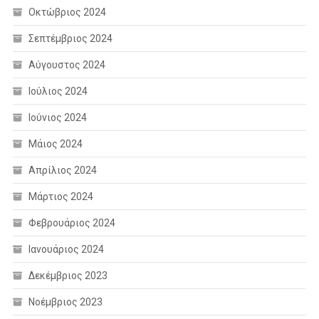
Οκτώβριος 2024
Σεπτέμβριος 2024
Αύγουστος 2024
Ιούλιος 2024
Ιούνιος 2024
Μάιος 2024
Απρίλιος 2024
Μάρτιος 2024
Φεβρουάριος 2024
Ιανουάριος 2024
Δεκέμβριος 2023
Νοέμβριος 2023