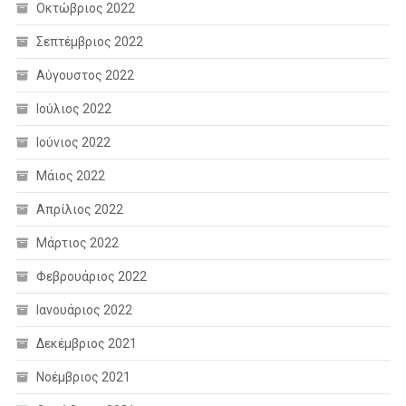
Οκτώβριος 2022
Σεπτέμβριος 2022
Αύγουστος 2022
Ιούλιος 2022
Ιούνιος 2022
Μάιος 2022
Απρίλιος 2022
Μάρτιος 2022
Φεβρουάριος 2022
Ιανουάριος 2022
Δεκέμβριος 2021
Νοέμβριος 2021