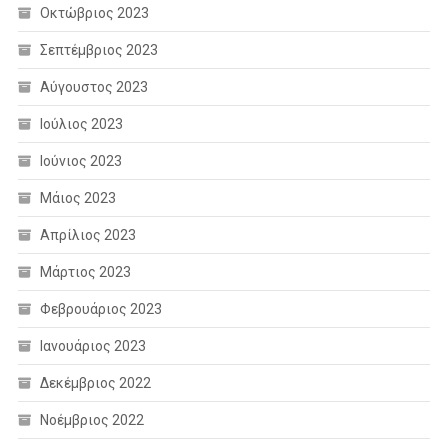
Οκτώβριος 2023
Σεπτέμβριος 2023
Αύγουστος 2023
Ιούλιος 2023
Ιούνιος 2023
Μάιος 2023
Απρίλιος 2023
Μάρτιος 2023
Φεβρουάριος 2023
Ιανουάριος 2023
Δεκέμβριος 2022
Νοέμβριος 2022