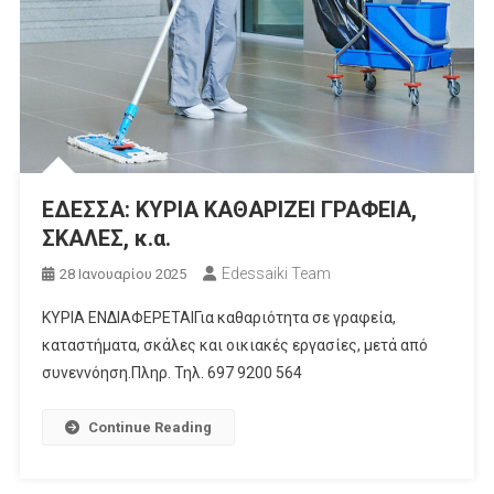
ΕΔΕΣΣΑ: KΥΡΙΑ ΚΑΘΑΡΙΖΕΙ ΓΡΑΦΕΙΑ,
ΣΚΑΛΕΣ, κ.α.
Edessaiki Team
28 Ιανουαρίου 2025
KΥΡΙΑ ΕΝΔΙΑΦΕΡΕΤΑΙΓια καθαριότητα σε γραφεία,
καταστήματα, σκάλες και οικιακές εργασίες, μετά από
συνεννόηση.Πληρ. Τηλ. 697 9200 564
Continue Reading