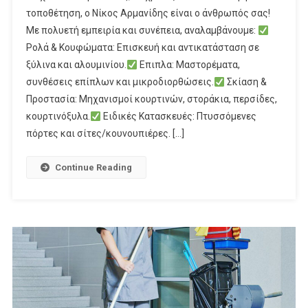
τοποθέτηση, ο Νίκος Αρμανίδης είναι ο άνθρωπός σας!
Με πολυετή εμπειρία και συνέπεια, αναλαμβάνουμε:
Ρολά & Κουφώματα: Επισκευή και αντικατάσταση σε
ξύλινα και αλουμινίου.
Επιπλα: Μαστορέματα,
συνθέσεις επίπλων και μικροδιορθώσεις.
Σκίαση &
Προστασία: Μηχανισμοί κουρτινών, στοράκια, περσίδες,
κουρτινόξυλα.
Ειδικές Κατασκευές: Πτυσσόμενες
πόρτες και σίτες/κουνουπιέρες. […]
Continue Reading