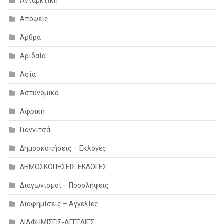
Ανταρκτική
Απόψεις
Άρθρα
Αριδαία
Ασία
Αστυνομικά
Αφρική
Γιαννιτσά
Δημοσκοπήσεις – Εκλογές
ΔΗΜΟΣΚΟΠΗΣΕΙΣ-ΕΚΛΟΓΕΣ
Διαγωνισμοί – Προσλήψεις
Διαφημίσεις – Αγγελίες
ΔΙΑΦΗΜΙΣΕΙΣ-ΑΓΓΕΛΙΕΣ