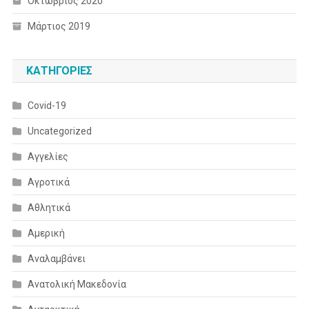
Οκτώβριος 2020
Μάρτιος 2019
KΑΤΗΓΟΡΊΕΣ
Covid-19
Uncategorized
Αγγελίες
Αγροτικά
Αθλητικά
Αμερική
Αναλαμβάνει
Ανατολική Μακεδονία