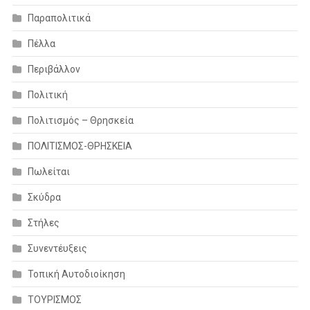
Παραπολιτικά
Πέλλα
Περιβάλλον
Πολιτική
Πολιτισμός – Θρησκεία
ΠΟΛΙΤΙΣΜΟΣ-ΘΡΗΣΚΕΙΑ
Πωλείται
Σκύδρα
Στήλες
Συνεντέυξεις
Τοπική Αυτοδιοίκηση
ΤΟΥΡΙΣΜΟΣ