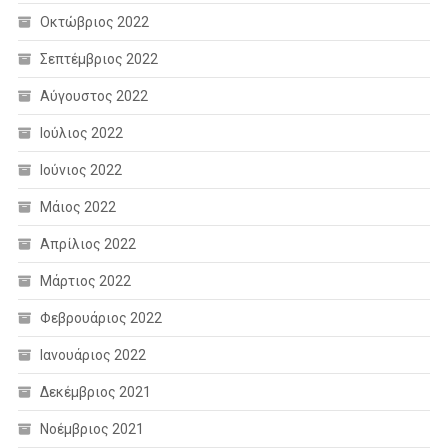
Οκτώβριος 2022
Σεπτέμβριος 2022
Αύγουστος 2022
Ιούλιος 2022
Ιούνιος 2022
Μάιος 2022
Απρίλιος 2022
Μάρτιος 2022
Φεβρουάριος 2022
Ιανουάριος 2022
Δεκέμβριος 2021
Νοέμβριος 2021