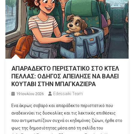
ΑΠΑΡΑΔΕΚΤΟ ΠΕΡΙΣΤΑΤΙΚΟ ΣΤΟ ΚΤΕΛ
ΠΕΛΛΑΣ: ΟΔΗΓΟΣ ΑΠΕΙΛΗΣΕ ΝΑ ΒΑΛΕΙ
ΚΟΥΤΑΒΙ ΣΤΗΝ ΜΠΑΓΚΑΖΙΕΡΑ
Edessaiki Team
19 Ιουλίου 2026
Ενα άκρως σοβαρό και απαράδεκτο περιστατικό που
αναδεικνύει τις δυσκολίες και τις λεκτικές επιθέσεις
που αντιμετωπίζουν συχνά οι κηδεμόνες ζώων, ήρθε στο
φως της δημοσιότητας μέσα από τη σελίδα του