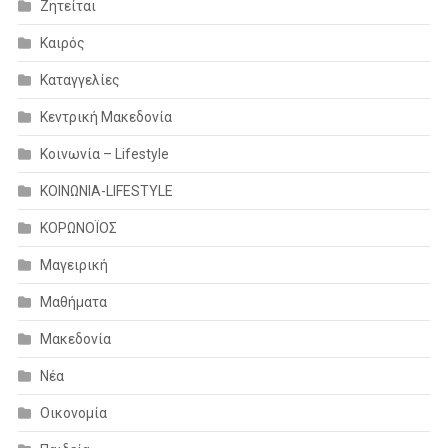
Ζητείται
Καιρός
Καταγγελίες
Κεντρική Μακεδονία
Κοινωνία – Lifestyle
ΚΟΙΝΩΝΙΑ-LIFESTYLE
ΚΟΡΩΝΟΪΟΣ
Μαγειρική
Μαθήματα
Μακεδονία
Νέα
Οικονομία