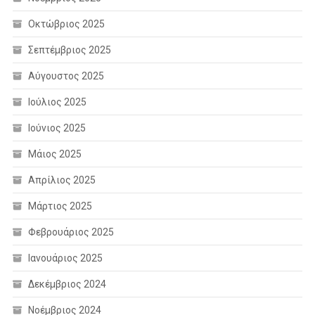
Οκτώβριος 2025
Σεπτέμβριος 2025
Αύγουστος 2025
Ιούλιος 2025
Ιούνιος 2025
Μάιος 2025
Απρίλιος 2025
Μάρτιος 2025
Φεβρουάριος 2025
Ιανουάριος 2025
Δεκέμβριος 2024
Νοέμβριος 2024