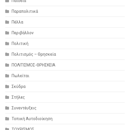
Παιδεία
Παραπολιτικά
Πέλλα
Περιβάλλον
Πολιτική
Πολιτισμός – Θρησκεία
ΠΟΛΙΤΙΣΜΟΣ-ΘΡΗΣΚΕΙΑ
Πωλείται
Σκύδρα
Στήλες
Συνεντέυξεις
Τοπική Αυτοδιοίκηση
ΤΟΥΡΙΣΜΟΣ