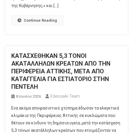
της Κυβέρνησης;» και […]
Continue Reading
ΚΑΤΑΣΧΕΘΗΚΑΝ 5,3 ΤΟΝΟΙ
ΑΚΑΤΑΛΛΗΛΩΝ ΚΡΕΑΤΩΝ ΑΠΟ ΤΗΝ
ΠΕΡΙΦΕΡΕΙΑ ΑΤΤΙΚΗΣ, ΜΕΤΑ ΑΠΟ
ΚΑΤΑΓΓΕΛΙΑ ΓΙΑ ΕΣΤΙΑΤΟΡΙΟ ΣΤΗΝ
ΠΕΝΤΕΛΗ
Edessaiki Team
8 Ιουνίου 2026
Eνα ακόμα αποφασιστικό χτύπημα έδωσαν τα ελεγκτικά
κλιμάκια της Περιφέρειας Αττικής σε κυκλώματα που
θέτουν σε κίνδυνο τη δημόσια υγεία, μετά την κατάσχεση
5,3 τόνων ακατάλληλων κρεάτων που ετοιμάζονταν να