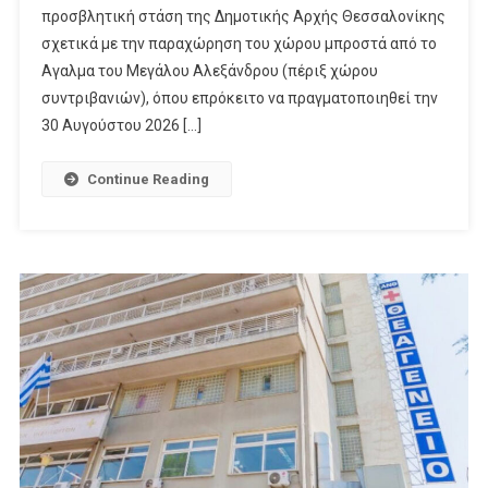
προσβλητική στάση της Δημοτικής Αρχής Θεσσαλονίκης
σχετικά με την παραχώρηση του χώρου μπροστά από το
Αγαλμα του Μεγάλου Αλεξάνδρου (πέριξ χώρου
συντριβανιών), όπου επρόκειτο να πραγματοποιηθεί την
30 Αυγούστου 2026 […]
Continue Reading