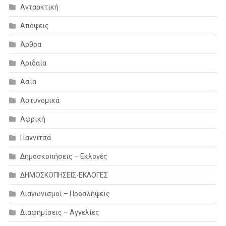
Ανταρκτική
Απόψεις
Άρθρα
Αριδαία
Ασία
Αστυνομικά
Αφρική
Γιαννιτσά
Δημοσκοπήσεις – Εκλογές
ΔΗΜΟΣΚΟΠΗΣΕΙΣ-ΕΚΛΟΓΕΣ
Διαγωνισμοί – Προσλήψεις
Διαφημίσεις – Αγγελίες