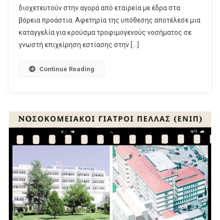
διοχετευτούν στην αγορά από εταιρεία με έδρα στα
βόρεια προάστια. Αφετηρία της υπόθεσης αποτέλεσε μια
καταγγελία για κρούσμα τροφιμογενούς νοσήματος σε
γνωστή επιχείρηση εστίασης στην […]
Continue Reading