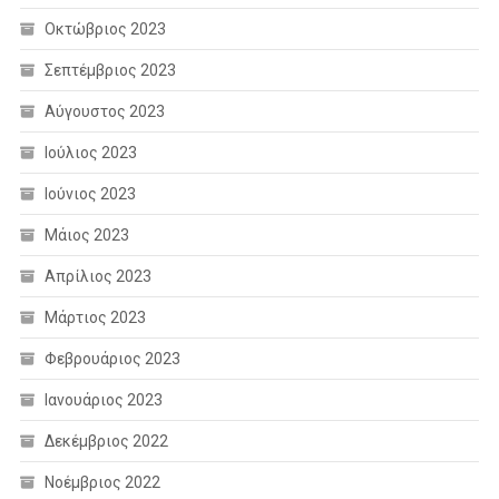
Οκτώβριος 2023
Σεπτέμβριος 2023
Αύγουστος 2023
Ιούλιος 2023
Ιούνιος 2023
Μάιος 2023
Απρίλιος 2023
Μάρτιος 2023
Φεβρουάριος 2023
Ιανουάριος 2023
Δεκέμβριος 2022
Νοέμβριος 2022