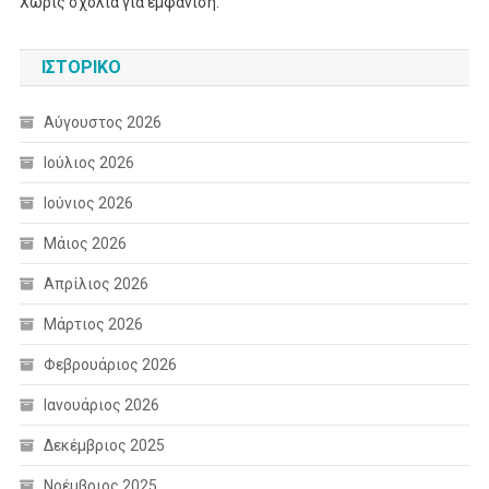
Χωρίς σχόλια για εμφάνιση.
ΙΣΤΟΡΙΚΌ
Αύγουστος 2026
Ιούλιος 2026
Ιούνιος 2026
Μάιος 2026
Απρίλιος 2026
Μάρτιος 2026
Φεβρουάριος 2026
Ιανουάριος 2026
Δεκέμβριος 2025
Νοέμβριος 2025