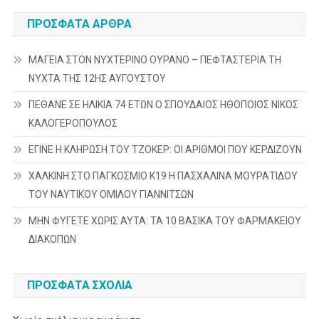
άρθρων
ΠΡΌΣΦΑΤΑ ΆΡΘΡΑ
ΜΑΓΕΙΑ ΣΤΟΝ ΝΥΧΤΕΡΙΝΟ ΟΥΡΑΝΟ – ΠΕΦΤΑΣΤΕΡΙΑ ΤΗ
ΝΥΧΤΑ ΤΗΣ 12ΗΣ ΑΥΓΟΥΣΤΟΥ
ΠΕΘΑΝΕ ΣΕ ΗΛΙΚΙΑ 74 ΕΤΩΝ Ο ΣΠΟΥΔΑΙΟΣ ΗΘΟΠΟΙΟΣ ΝΙΚΟΣ
ΚΑΛΟΓΕΡΟΠΟΥΛΟΣ
ΕΓΙΝΕ Η ΚΛΗΡΩΣΗ ΤΟΥ ΤΖΟΚΕΡ: ΟΙ ΑΡΙΘΜΟΙ ΠΟΥ ΚΕΡΔΙΖΟΥΝ
ΧΑΛΚΙΝΗ ΣΤΟ ΠΑΓΚΟΣΜΙΟ Κ19 Η ΠΑΣΧΑΛΙΝΑ ΜΟΥΡΑΤΙΔΟΥ
ΤΟΥ ΝΑΥΤΙΚΟΥ ΟΜΙΛΟΥ ΓΙΑΝΝΙΤΣΩΝ
ΜΗΝ ΦΥΓΕΤΕ ΧΩΡΙΣ ΑΥΤΑ: ΤΑ 10 ΒΑΣΙΚΑ ΤΟΥ ΦΑΡΜΑΚΕΙΟΥ
ΔΙΑΚΟΠΩΝ
ΠΡΌΣΦΑΤΑ ΣΧΌΛΙΑ