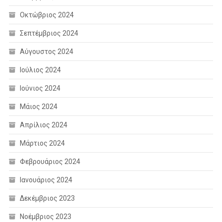
Οκτώβριος 2024
Σεπτέμβριος 2024
Αύγουστος 2024
Ιούλιος 2024
Ιούνιος 2024
Μάιος 2024
Απρίλιος 2024
Μάρτιος 2024
Φεβρουάριος 2024
Ιανουάριος 2024
Δεκέμβριος 2023
Νοέμβριος 2023