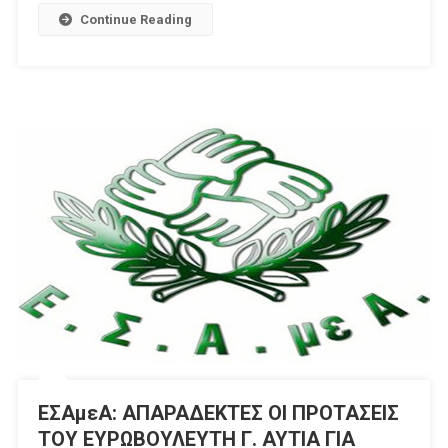
Continue Reading
ΕΣΑμεΑ: ΑΠΑΡΑΔΕΚΤΕΣ ΟΙ ΠΡΟΤΑΣΕΙΣ
ΤΟΥ ΕΥΡΩΒΟΥΛΕΥΤΗ Γ. ΑΥΤΙΑ ΓΙΑ