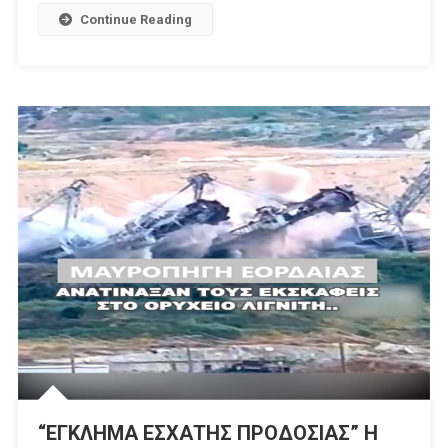
Continue Reading
“ΕΓΚΛΗΜΑ ΕΣΧΑΤΗΣ ΠΡΟΔΟΣΙΑΣ” Η