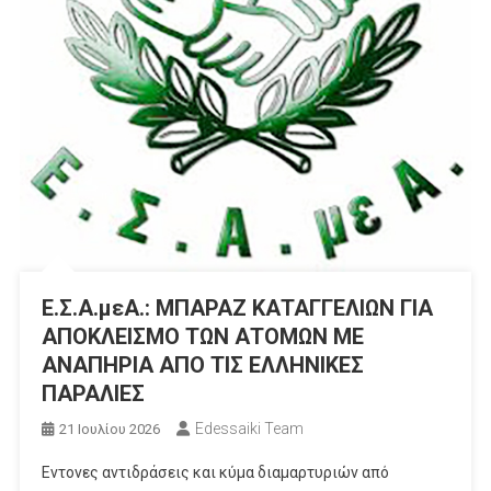
Ε.Σ.Α.μεΑ.: ΜΠΑΡΑΖ ΚΑΤΑΓΓΕΛΙΩΝ ΓΙΑ
ΑΠΟΚΛΕΙΣΜΟ ΤΩΝ ΑΤΟΜΩΝ ΜΕ
ΑΝΑΠΗΡΙΑ ΑΠΟ ΤΙΣ ΕΛΛΗΝΙΚΕΣ
ΠΑΡΑΛΙΕΣ
Edessaiki Team
21 Ιουλίου 2026
Εντονες αντιδράσεις και κύμα διαμαρτυριών από