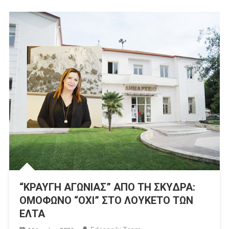
“ΚΡΑΥΓΗ ΑΓΩΝΙΑΣ” ΑΠΟ ΤΗ ΣΚΥΔΡΑ:
ΟΜΟΦΩΝΟ “ΟΧΙ” ΣΤΟ ΛΟΥΚΕΤΟ ΤΩΝ
ΕΛΤΑ