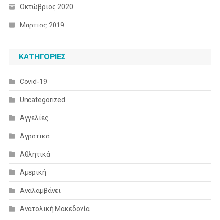
Οκτώβριος 2020
Μάρτιος 2019
KΑΤΗΓΟΡΊΕΣ
Covid-19
Uncategorized
Αγγελίες
Αγροτικά
Αθλητικά
Αμερική
Αναλαμβάνει
Ανατολική Μακεδονία