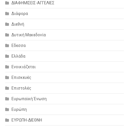
ΔΙΑΦΗΜΙΣΕΙΣ-ΑΓΓΕΛΙΕΣ
Διάφορα
Διεθνή
Δυτική Μακεδονία
Εδεσσα
Ελλάδα
Ενοικιάζεται
Επισκευές
Επιστολές
Ευρωπαϊκή Ένωση
Ευρώπη
ΕΥΡΩΠΗ-ΔΙΕΘΝΗ