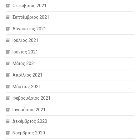
Οκτώβριος 2021
Σεπτέμβριος 2021
Αύγουστος 2021
Ιούλιος 2021
Ιούνιος 2021
Μάιος 2021
Απρίλιος 2021
Μάρτιος 2021
Φεβρουάριος 2021
Ιανουάριος 2021
Δεκέμβριος 2020
Νοέμβριος 2020