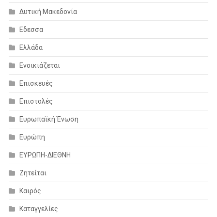
Δυτική Μακεδονία
Εδεσσα
Ελλάδα
Ενοικιάζεται
Επισκευές
Επιστολές
Ευρωπαϊκή Ένωση
Ευρώπη
ΕΥΡΩΠΗ-ΔΙΕΘΝΗ
Ζητείται
Καιρός
Καταγγελίες