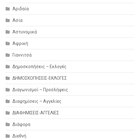
Αριδαία
Ασία
Αστυνομικά
Αφρική
Γιαννιτσά
Δημοσκοπήσεις – Εκλογές
ΔΗΜΟΣΚΟΠΗΣΕΙΣ-ΕΚΛΟΓΕΣ
Διαγωνισμοί – Προσλήψεις
Διαφημίσεις – Αγγελίες
ΔΙΑΦΗΜΙΣΕΙΣ-ΑΓΓΕΛΙΕΣ
Διάφορα
Διεθνή