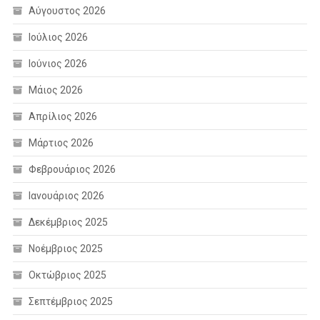
Αύγουστος 2026
Ιούλιος 2026
Ιούνιος 2026
Μάιος 2026
Απρίλιος 2026
Μάρτιος 2026
Φεβρουάριος 2026
Ιανουάριος 2026
Δεκέμβριος 2025
Νοέμβριος 2025
Οκτώβριος 2025
Σεπτέμβριος 2025