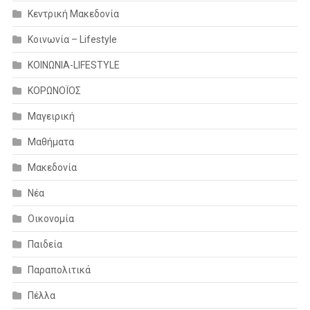
Κεντρική Μακεδονία
Κοινωνία – Lifestyle
ΚΟΙΝΩΝΙΑ-LIFESTYLE
ΚΟΡΩΝΟΪΟΣ
Μαγειρική
Μαθήματα
Μακεδονία
Νέα
Οικονομία
Παιδεία
Παραπολιτικά
Πέλλα