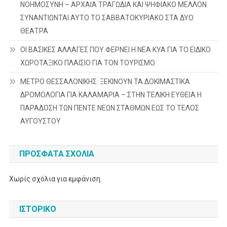
ΝΟΗΜΟΣΥΝΗ – ΑΡΧΑΙΑ ΤΡΑΓΩΔΙΑ ΚΑΙ ΨΗΦΙΑΚΟ ΜΕΛΛΟΝ
ΣΥΝΑΝΤΙΩΝΤΑΙ ΑΥΤΟ ΤΟ ΣΑΒΒΑΤΟΚΥΡΙΑΚΟ ΣΤΑ ΔΥΟ
ΘΕΑΤΡΑ
ΟΙ ΒΑΣΙΚΕΣ ΑΛΛΑΓΕΣ ΠΟΥ ΦΕΡΝΕΙ Η ΝΕΑ ΚΥΑ ΓΙΑ ΤΟ ΕΙΔΙΚΟ
ΧΩΡΟΤΑΞΙΚΟ ΠΛΑΙΣΙΟ ΓΙΑ ΤΟΝ ΤΟΥΡΙΣΜΟ
ΜΕΤΡΟ ΘΕΣΣΑΛΟΝΙΚΗΣ: ΞΕΚΙΝΟΥΝ ΤΑ ΔΟΚΙΜΑΣΤΙΚΑ
ΔΡΟΜΟΛΟΓΙΑ ΓΙΑ ΚΑΛΑΜΑΡΙΑ – ΣΤΗΝ ΤΕΛΙΚΗ ΕΥΘΕΙΑ Η
ΠΑΡΑΔΟΣΗ ΤΩΝ ΠΕΝΤΕ ΝΕΩΝ ΣΤΑΘΜΩΝ ΕΩΣ ΤΟ ΤΕΛΟΣ
ΑΥΓΟΥΣΤΟΥ
ΠΡΌΣΦΑΤΑ ΣΧΌΛΙΑ
Χωρίς σχόλια για εμφάνιση.
ΙΣΤΟΡΙΚΌ