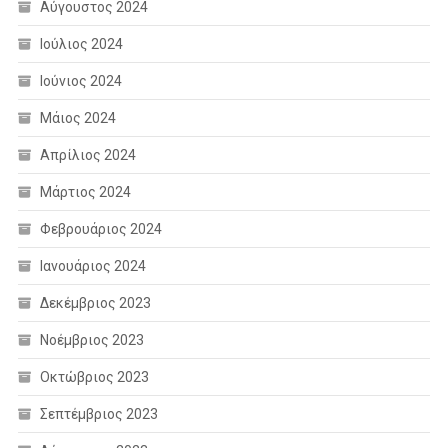
Αύγουστος 2024
Ιούλιος 2024
Ιούνιος 2024
Μάιος 2024
Απρίλιος 2024
Μάρτιος 2024
Φεβρουάριος 2024
Ιανουάριος 2024
Δεκέμβριος 2023
Νοέμβριος 2023
Οκτώβριος 2023
Σεπτέμβριος 2023