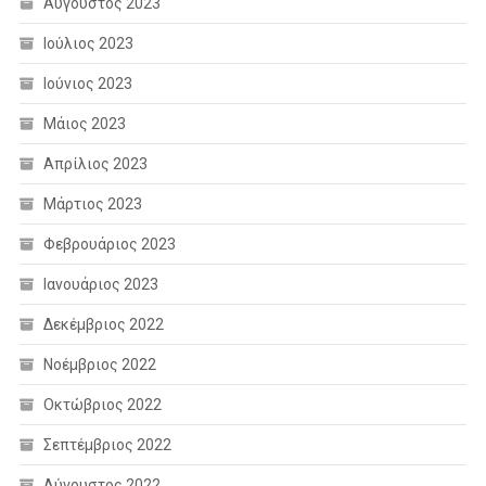
Αύγουστος 2023
Ιούλιος 2023
Ιούνιος 2023
Μάιος 2023
Απρίλιος 2023
Μάρτιος 2023
Φεβρουάριος 2023
Ιανουάριος 2023
Δεκέμβριος 2022
Νοέμβριος 2022
Οκτώβριος 2022
Σεπτέμβριος 2022
Αύγουστος 2022