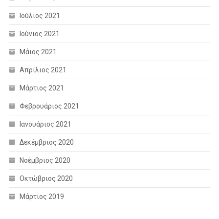
Ιούλιος 2021
Ιούνιος 2021
Μάιος 2021
Απρίλιος 2021
Μάρτιος 2021
Φεβρουάριος 2021
Ιανουάριος 2021
Δεκέμβριος 2020
Νοέμβριος 2020
Οκτώβριος 2020
Μάρτιος 2019