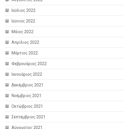
Ιούλιος 2022
Ιούνιος 2022
Μάιος 2022
Απρίλιος 2022
Μάρτιος 2022
Φεβρουάριος 2022
Ιανουάριος 2022
Δεκέμβριος 2021
Νοέμβριος 2021
Οκτώβριος 2021
Σεπτέμβριος 2021
Αύγουστος 2021