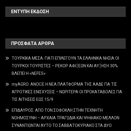
ΕΝΤΥΠΗ ΕΚΔΟΣΗ
ΠΡΌΣΦΑΤΑ ΆΡΘΡΑ
ΤΟΥΡΚΙΚΑ ΜΕΣΑ: ΓΙΑΤΙ ΕΠΙΛΕΓΟΥΝ ΤΑ ΕΛΛΗΝΙΚΑ ΝΗΣΙΑ ΟΙ
ΤΟΥΡΚΟΙ ΤΟΥΡΙΣΤΕΣ – ΡΕΚΟΡ ΑΦΙΞΕΩΝ ΚΑΙ ΑΥΞΗΣΗ 30%
ΒΛΕΠΕΙ Η «NEFES»
myAGRO: ΑΝΟΙΞΕ Η ΝΕΑ ΠΛΑΤΦΟΡΜΑ ΤΗΣ ΑΑΔΕ ΓΙΑ ΤΙΣ
ΑΓΡΟΤΙΚΕΣ ΕΝΙΣΧΥΣΕΙΣ – ΝΩΡΙΤΕΡΑ ΟΙ ΠΡΟΚΑΤΑΒΟΛΕΣ ΓΙΑ
ΤΙΣ ΑΙΤΗΣΕΙΣ ΕΩΣ 15/9
ΕΠΙΔΑΥΡΟΣ: ΑΠΟ ΤΟΝ ΣΟΦΟΚΛΗ ΣΤΗΝ ΤΕΧΝΗΤΗ
ΝΟΗΜΟΣΥΝΗ – ΑΡΧΑΙΑ ΤΡΑΓΩΔΙΑ ΚΑΙ ΨΗΦΙΑΚΟ ΜΕΛΛΟΝ
ΣΥΝΑΝΤΙΩΝΤΑΙ ΑΥΤΟ ΤΟ ΣΑΒΒΑΤΟΚΥΡΙΑΚΟ ΣΤΑ ΔΥΟ