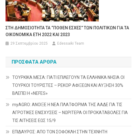
ΣΤΗ ΔΗΜΟΣΙΟΤΗΤΑ ΤΑ “ΠΟΘΕΝ ΕΣΧΕΣ” ΤΩΝ ΠΟΛΙΤΙΚΩΝ ΓΙΑ ΤΑ
ΟΙΚΟΝΟΜΙΚΑ ΕΤΗ 2022 ΚΑΙ 2023
29 Σεπτεμβρίου 2025
Edessaiki Team
ΠΡΌΣΦΑΤΑ ΆΡΘΡΑ
ΤΟΥΡΚΙΚΑ ΜΕΣΑ: ΓΙΑΤΙ ΕΠΙΛΕΓΟΥΝ ΤΑ ΕΛΛΗΝΙΚΑ ΝΗΣΙΑ ΟΙ
ΤΟΥΡΚΟΙ ΤΟΥΡΙΣΤΕΣ – ΡΕΚΟΡ ΑΦΙΞΕΩΝ ΚΑΙ ΑΥΞΗΣΗ 30%
ΒΛΕΠΕΙ Η «NEFES»
myAGRO: ΑΝΟΙΞΕ Η ΝΕΑ ΠΛΑΤΦΟΡΜΑ ΤΗΣ ΑΑΔΕ ΓΙΑ ΤΙΣ
ΑΓΡΟΤΙΚΕΣ ΕΝΙΣΧΥΣΕΙΣ – ΝΩΡΙΤΕΡΑ ΟΙ ΠΡΟΚΑΤΑΒΟΛΕΣ ΓΙΑ
ΤΙΣ ΑΙΤΗΣΕΙΣ ΕΩΣ 15/9
ΕΠΙΔΑΥΡΟΣ: ΑΠΟ ΤΟΝ ΣΟΦΟΚΛΗ ΣΤΗΝ ΤΕΧΝΗΤΗ