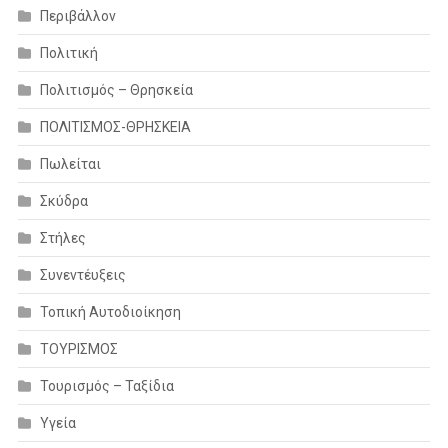
Περιβάλλον
Πολιτική
Πολιτισμός – Θρησκεία
ΠΟΛΙΤΙΣΜΟΣ-ΘΡΗΣΚΕΙΑ
Πωλείται
Σκύδρα
Στήλες
Συνεντέυξεις
Τοπική Αυτοδιοίκηση
ΤΟΥΡΙΣΜΟΣ
Τουρισμός – Ταξίδια
Υγεία