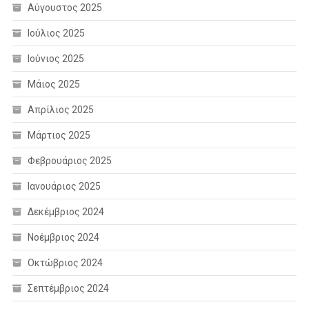
Αύγουστος 2025
Ιούλιος 2025
Ιούνιος 2025
Μάιος 2025
Απρίλιος 2025
Μάρτιος 2025
Φεβρουάριος 2025
Ιανουάριος 2025
Δεκέμβριος 2024
Νοέμβριος 2024
Οκτώβριος 2024
Σεπτέμβριος 2024