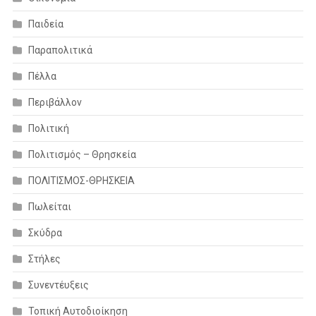
Παιδεία
Παραπολιτικά
Πέλλα
Περιβάλλον
Πολιτική
Πολιτισμός – Θρησκεία
ΠΟΛΙΤΙΣΜΟΣ-ΘΡΗΣΚΕΙΑ
Πωλείται
Σκύδρα
Στήλες
Συνεντέυξεις
Τοπική Αυτοδιοίκηση