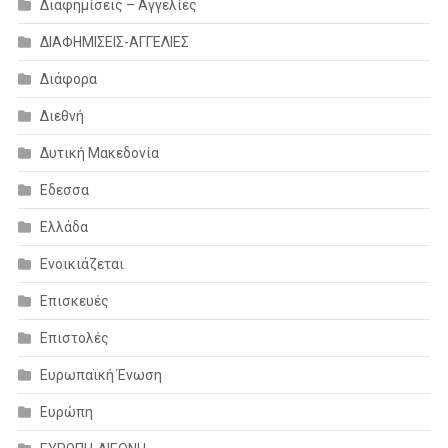
Διαφημίσεις – Αγγελίες
ΔΙΑΦΗΜΙΣΕΙΣ-ΑΓΓΕΛΙΕΣ
Διάφορα
Διεθνή
Δυτική Μακεδονία
Εδεσσα
Ελλάδα
Ενοικιάζεται
Επισκευές
Επιστολές
Ευρωπαϊκή Ένωση
Ευρώπη