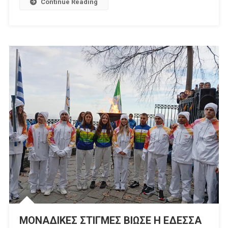
Continue Reading
ΜΟΝΑΔΙΚΕΣ ΣΤΙΓΜΕΣ ΒΙΩΣΕ Η ΕΔΕΣΣΑ