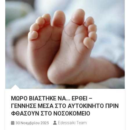
ΜΩΡΟ ΒΙΑΣΤΗΚΕ ΝΑ… ΕΡΘΕΙ –
ΓΕΝΝΗΣΕ ΜΕΣΑ ΣΤΟ ΑΥΤΟΚΙΝΗΤΟ ΠΡΙΝ
ΦΘΑΣΟΥΝ ΣΤΟ ΝΟΣΟΚΟΜΕΙΟ
Edessaiki Team
30 Νοεμβρίου 2025