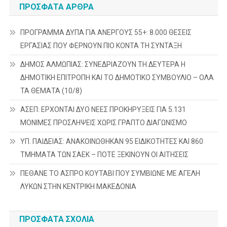
ΠΡΌΣΦΑΤΑ ΆΡΘΡΑ
ΠΡΟΓΡΑΜΜΑ ΔΥΠΑ ΓΙΑ ΑΝΕΡΓΟΥΣ 55+: 8.000 ΘΕΣΕΙΣ
ΕΡΓΑΣΙΑΣ ΠΟΥ ΦΕΡΝΟΥΝ ΠΙΟ ΚΟΝΤΑ ΤΗ ΣΥΝΤΑΞΗ
ΔΗΜΟΣ ΑΛΜΩΠΙΑΣ: ΣΥΝΕΔΡΙΑΖΟΥΝ ΤΗ ΔΕΥΤΕΡΑ H
ΔΗΜΟΤΙΚΗ ΕΠΙΤΡΟΠΗ ΚΑΙ ΤΟ ΔΗΜΟΤΙΚΟ ΣΥΜΒΟΥΛΙΟ – ΟΛΑ
ΤΑ ΘΕΜΑΤΑ (10/8)
ΑΣΕΠ: ΕΡΧΟΝΤΑΙ ΔΥΟ ΝΕΕΣ ΠΡΟΚΗΡΥΞΕΙΣ ΓΙΑ 5.131
ΜΟΝΙΜΕΣ ΠΡΟΣΛΗΨΕΙΣ ΧΩΡΙΣ ΓΡΑΠΤΟ ΔΙΑΓΩΝΙΣΜΟ
ΥΠ. ΠΑΙΔΕΙΑΣ: ΑΝΑΚΟΙΝΩΘΗΚΑΝ 95 ΕΙΔΙΚΟΤΗΤΕΣ ΚΑΙ 860
ΤΜΗΜΑΤΑ ΤΩΝ ΣΑΕΚ – ΠΟΤΕ ΞΕΚΙΝΟΥΝ ΟΙ ΑΙΤΗΣΕΙΣ
ΠΕΘΑΝΕ ΤΟ ΑΣΠΡΟ ΚΟΥΤΑΒΙ ΠΟΥ ΣΥΜΒΙΩΝΕ ΜΕ ΑΓΕΛΗ
ΛΥΚΩΝ ΣΤΗΝ ΚΕΝΤΡΙΚΗ ΜΑΚΕΔΟΝΙΑ
ΠΡΌΣΦΑΤΑ ΣΧΌΛΙΑ