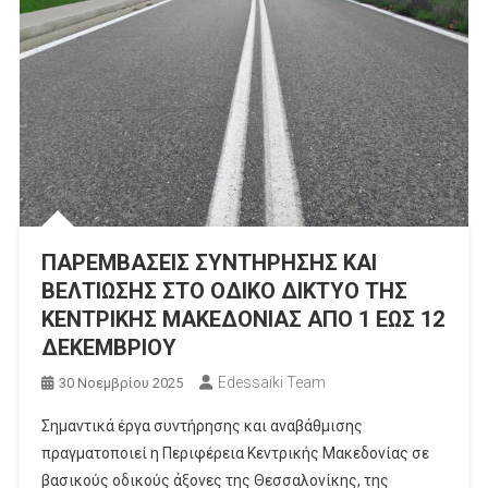
ΠΑΡΕΜΒΑΣΕΙΣ ΣΥΝΤΗΡΗΣΗΣ ΚΑΙ
ΒΕΛΤΙΩΣΗΣ ΣΤΟ ΟΔΙΚΟ ΔΙΚΤΥΟ ΤΗΣ
ΚΕΝΤΡΙΚΗΣ ΜΑΚΕΔΟΝΙΑΣ ΑΠΟ 1 ΕΩΣ 12
ΔΕΚΕΜΒΡΙΟΥ
Edessaiki Team
30 Νοεμβρίου 2025
Σημαντικά έργα συντήρησης και αναβάθμισης
πραγματοποιεί η Περιφέρεια Κεντρικής Μακεδονίας σε
βασικούς οδικούς άξονες της Θεσσαλονίκης, της