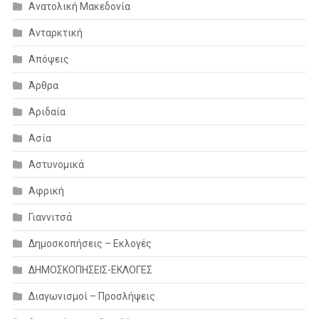
Ανατολική Μακεδονία
Ανταρκτική
Απόψεις
Άρθρα
Αριδαία
Ασία
Αστυνομικά
Αφρική
Γιαννιτσά
Δημοσκοπήσεις – Εκλογές
ΔΗΜΟΣΚΟΠΗΣΕΙΣ-ΕΚΛΟΓΕΣ
Διαγωνισμοί – Προσλήψεις