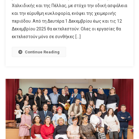
Χαλκιδικής και της Πέλλας, με στόχο την οδική ασφάλεια
και την εύρυθμη κυκλοφορία, ενόψει της χειμερινής
περιόδου. Από τη Δευτέρα 1 Δεκεμβρίου έως και τις 12
Δεκεμβρίου 2025 θα εκτελεστούν: Ολες οι εργασίες θα
εκτελεστούν μόνο σε συνθήκες […]
Continue Reading