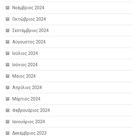
Νοέμβριος 2024
Οκτώβριος 2024
Σεπτέμβριος 2024
Αύγουστος 2024
Ιούλιος 2024
Ιούνιος 2024
Μάιος 2024
Απρίλιος 2024
Μάρτιος 2024
Φεβρουάριος 2024
Ιανουάριος 2024
Δεκέμβριος 2023