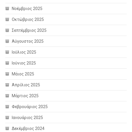
Νοέμβριος 2025
Οκτώβριος 2025
Σεπτέμβριος 2025
Αύγουστος 2025
Ιούλιος 2025
Ιούνιος 2025
Μάιος 2025
Απρίλιος 2025
Μάρτιος 2025
Φεβρουάριος 2025
Ιανουάριος 2025
Δεκέμβριος 2024