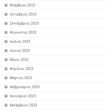
Νοέμβριος 2023
Οκτώβριος 2023
Σεπτέμβριος 2023
Αύγουστος 2023
Ιούλιος 2023
Ιούνιος 2023
Μάιος 2023
Απρίλιος 2023
Μάρτιος 2023
Φεβρουάριος 2023
Ιανουάριος 2023
Δεκέμβριος 2022