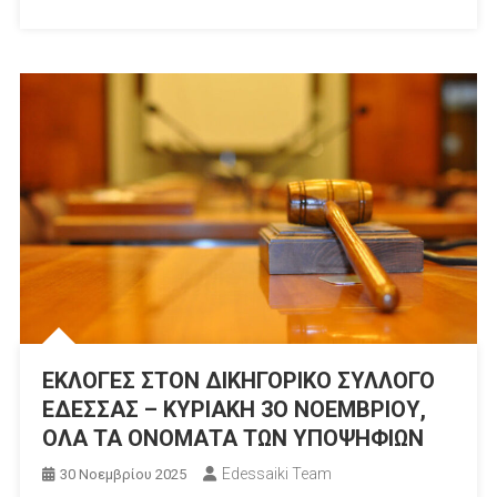
ΕΚΛΟΓΕΣ ΣΤΟΝ ΔΙΚΗΓΟΡΙΚΟ ΣΥΛΛΟΓΟ
ΕΔΕΣΣΑΣ – ΚΥΡΙΑΚΗ 3Ο ΝΟΕΜΒΡΙΟΥ,
ΟΛΑ ΤΑ ΟΝΟΜΑΤΑ ΤΩΝ ΥΠΟΨΗΦΙΩΝ
Edessaiki Team
30 Νοεμβρίου 2025