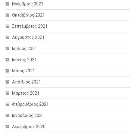
Νοέμβριος 2021
Οκτώβριος 2021
Σεπτέμβριος 2021
Αύγουστος 2021
Ιούλιος 2021
Ιούνιος 2021
Μάιος 2021
Απρίλιος 2021
Μάρτιος 2021
Φεβρουάριος 2021
Ιανουάριος 2021
Δεκέμβριος 2020