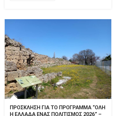
ΠΡΟΣΚΛΗΣΗ ΓΙΑ ΤΟ ΠΡΟΓΡΑΜΜΑ “ΟΛΗ
Η ΕΛΛΑΔΑ ΕΝΑΣ ΠΟΛΙΤΙΣΜΟΣ 2026” –