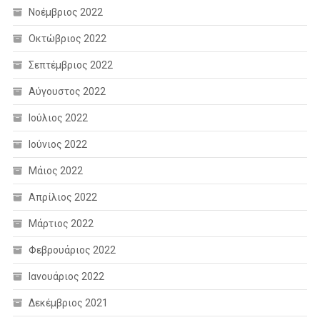
Νοέμβριος 2022
Οκτώβριος 2022
Σεπτέμβριος 2022
Αύγουστος 2022
Ιούλιος 2022
Ιούνιος 2022
Μάιος 2022
Απρίλιος 2022
Μάρτιος 2022
Φεβρουάριος 2022
Ιανουάριος 2022
Δεκέμβριος 2021