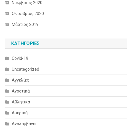
Νοέμβριος 2020
Οκτώβριος 2020
Μάρτιος 2019
KΑΤΗΓΟΡΊΕΣ
Covid-19
Uncategorized
Αγγελίες
Αγροτικά
Αθλητικά
Αμερική
Αναλαμβάνει