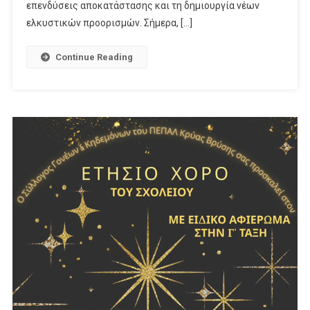
επενδύσεις αποκατάστασης και τη δημιουργία νέων
ελκυστικών προορισμών. Σήμερα, […]
Continue Reading