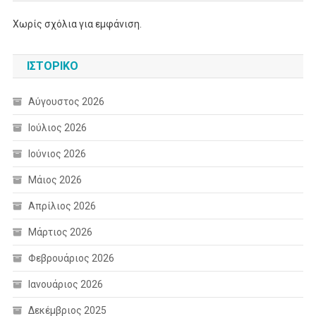
Χωρίς σχόλια για εμφάνιση.
ΙΣΤΟΡΙΚΌ
Αύγουστος 2026
Ιούλιος 2026
Ιούνιος 2026
Μάιος 2026
Απρίλιος 2026
Μάρτιος 2026
Φεβρουάριος 2026
Ιανουάριος 2026
Δεκέμβριος 2025