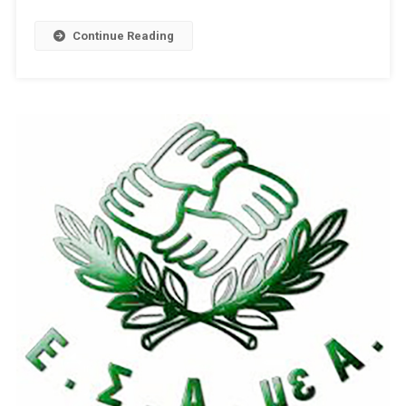
Continue Reading