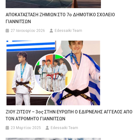
ΑΠΟΚΑΤΑΣΤΑΣΗ ΖΗΜΙΩΝ ΣΤΟ 7ο ΔΗΜΟΤΙΚΟ ΣΧΟΛΕΙΟ
ΓΙΑΝΝΙΤΣΩΝ
27 Ιανουαρίου 2026
Edessaiki Team
ΖΙΟΥ ΖΙΤΣΟΥ – 3ος ΣΤΗΝ ΕΥΡΩΠΗ Ο ΕΔΙΡΝΕΛΗΣ ΑΓΓΕΛΟΣ ΑΠΟ
ΤΟΝ ΑΤΡΟΜΗΤΟ ΓΙΑΝΝΙΤΣΩΝ
23 Μαρτίου 2025
Edessaiki Team