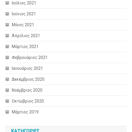
Ιούλιος 2021
Ιούνιος 2021
Μάιος 2021
Απρίλιος 2021
Μάρτιος 2021
Φεβρουάριος 2021
Ιανουάριος 2021
Δεκέμβριος 2020
Νοέμβριος 2020
Οκτώβριος 2020
Μάρτιος 2019
KΑΤΗΓΟΡΊΕΣ