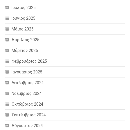
Ιούλιος 2025
Ιούνιος 2025
Μάιος 2025
Απρίλιος 2025
Μάρτιος 2025
Φεβρουάριος 2025
Ιανουάριος 2025
Δεκέμβριος 2024
Νοέμβριος 2024
Οκτώβριος 2024
Σεπτέμβριος 2024
Αύγουστος 2024