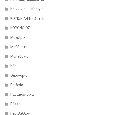
Κοινωνία – Lifestyle
ΚΟΙΝΩΝΙΑ-LIFESTYLE
ΚΟΡΩΝΟΪΟΣ
Μαγειρική
Μαθήματα
Μακεδονία
Νέα
Οικονομία
Παιδεία
Παραπολιτικά
Πέλλα
Περιβάλλον