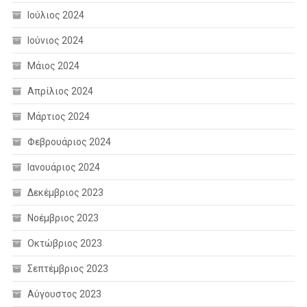
Ιούλιος 2024
Ιούνιος 2024
Μάιος 2024
Απρίλιος 2024
Μάρτιος 2024
Φεβρουάριος 2024
Ιανουάριος 2024
Δεκέμβριος 2023
Νοέμβριος 2023
Οκτώβριος 2023
Σεπτέμβριος 2023
Αύγουστος 2023