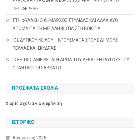
ΕΞΑΣΦΑΛΙΣΤΗΚΑΝ ΕΠΙΠΛΕΟΝ 12,5 ΕΚΑΤ. ΕΥΡΩ ΓΙΑ ΤΙΣ
ΠΕΡΙΦΕΡΕΙΕΣ
ΣΤΗ ΦΥΛΑΚΗ Ο ΔΗΜΑΡΧΟΣ ΣΤΥΛΙΔΑΣ ΚΑΙ ΑΛΛΑ ΔΥΟ
ΑΤΟΜΑ ΓΙΑ ΤΗ ΜΕΓΑΛΗ ΦΩΤΙΑ ΣΤΗ ΒΟΙΩΤΙΑ
ΙΟΣ ΔΥΤΙΚΟΥ ΝΕΙΛΟΥ – ΚΡΟΥΣΜΑΤΑ ΣΤΟΥΣ ΔΗΜΟΥΣ
ΠΕΛΛΑΣ ΚΑΙ ΣΚΥΔΡΑΣ
ΓΣΕΕ: ΠΩΣ ΑΜΕΙΒΕΤΑΙ Η ΑΡΓΙΑ ΤΟΥ ΔΕΚΑΠΕΝΤΑΥΓΟΥΣΤΟΥ
ΟΤΑΝ ΠΕΦΤΕΙ ΣΑΒΒΑΤΟ
ΠΡΌΣΦΑΤΑ ΣΧΌΛΙΑ
Χωρίς σχόλια για εμφάνιση.
ΙΣΤΟΡΙΚΌ
Αύγουστος 2026