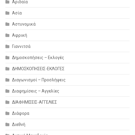
Αριδαία
Ασία
Αστυνομικά
Αφρική
Γιαννιτσά
Δημοσκοπήσεις – Εκλογές
ΔΗΜΟΣΚΟΠΗΣΕΙΣ-ΕΚΛΟΓΕΣ
Διαγωνισμοί – Προσλήψεις
Διαφημίσεις – Αγγελίες
ΔΙΑΦΗΜΙΣΕΙΣ-ΑΓΓΕΛΙΕΣ
Διάφορα
Διεθνή