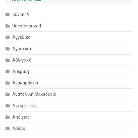
Covid-19
Uncategorized
Αγγελίες
Αγροτικά
Αθλητικά
Αμερική
Αναλαμβάνει
Ανατολική Μακεδονία
Ανταρκτική
Απόψεις
Άρθρα