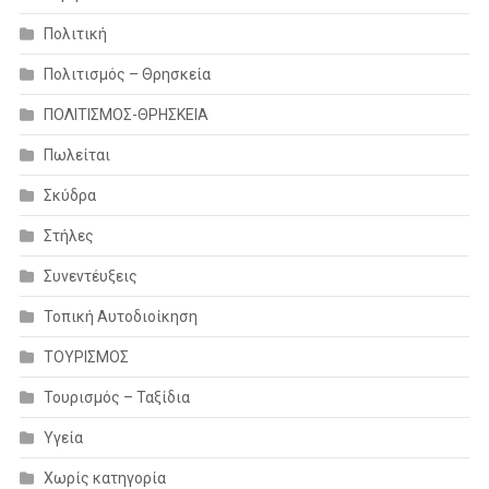
Πολιτική
Πολιτισμός – Θρησκεία
ΠΟΛΙΤΙΣΜΟΣ-ΘΡΗΣΚΕΙΑ
Πωλείται
Σκύδρα
Στήλες
Συνεντέυξεις
Τοπική Αυτοδιοίκηση
ΤΟΥΡΙΣΜΟΣ
Τουρισμός – Ταξίδια
Υγεία
Χωρίς κατηγορία