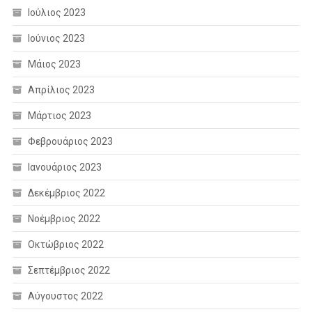
Ιούλιος 2023
Ιούνιος 2023
Μάιος 2023
Απρίλιος 2023
Μάρτιος 2023
Φεβρουάριος 2023
Ιανουάριος 2023
Δεκέμβριος 2022
Νοέμβριος 2022
Οκτώβριος 2022
Σεπτέμβριος 2022
Αύγουστος 2022