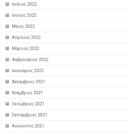
Ιούλιος 2022
Ιούνιος 2022
Μάιος 2022
Απρίλιος 2022
Μάρτιος 2022
Φεβρουάριος 2022
Ιανουάριος 2022
Δεκέμβριος 2021
Νοέμβριος 2021
Οκτώβριος 2021
Σεπτέμβριος 2021
Αύγουστος 2021