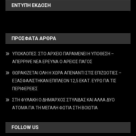
ΕΝΤΥΠΗ ΕΚΔΟΣΗ
ΠΡΌΣΦΑΤΑ ΆΡΘΡΑ
ΥΠΟΚΛΟΠΕΣ: ΣΤΟ ΑΡΧΕΙΟ ΠΑΡΑΜΕΝΕΙ Η ΥΠΟΘΕΣΗ –
ΑΠΕΡΡΙΨΕ ΝΕΑ ΕΡΕΥΝΑ Ο ΑΡΕΙΟΣ ΠΑΓΟΣ
ΘΩΡΑΚΙΖΕΤΑΙ ΟΛΗ Η ΧΩΡΑ ΑΠΕΝΑΝΤΙ ΣΤΙΣ ΕΠΙΖΩΟΤΙΕΣ –
ΕΞΑΣΦΑΛΙΣΤΗΚΑΝ ΕΠΙΠΛΕΟΝ 12,5 ΕΚΑΤ. ΕΥΡΩ ΓΙΑ ΤΙΣ
ΠΕΡΙΦΕΡΕΙΕΣ
ΣΤΗ ΦΥΛΑΚΗ Ο ΔΗΜΑΡΧΟΣ ΣΤΥΛΙΔΑΣ ΚΑΙ ΑΛΛΑ ΔΥΟ
ΑΤΟΜΑ ΓΙΑ ΤΗ ΜΕΓΑΛΗ ΦΩΤΙΑ ΣΤΗ ΒΟΙΩΤΙΑ
FOLLOW US