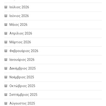
Ιούλιος 2026
Ιούνιος 2026
Μάιος 2026
Απρίλιος 2026
Μάρτιος 2026
Φεβρουάριος 2026
Ιανουάριος 2026
Δεκέμβριος 2025
Νοέμβριος 2025
Οκτώβριος 2025
Σεπτέμβριος 2025
Αύγουστος 2025