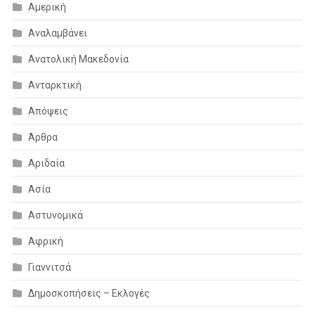
Αμερική
Αναλαμβάνει
Ανατολική Μακεδονία
Ανταρκτική
Απόψεις
Άρθρα
Αριδαία
Ασία
Αστυνομικά
Αφρική
Γιαννιτσά
Δημοσκοπήσεις – Εκλογές