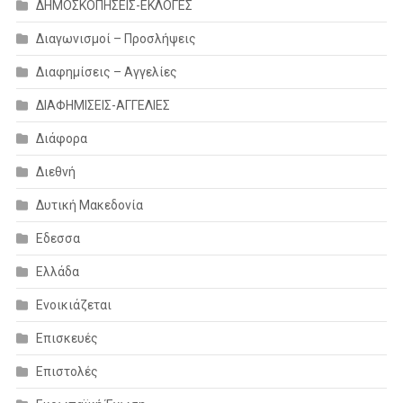
ΔΗΜΟΣΚΟΠΗΣΕΙΣ-ΕΚΛΟΓΕΣ
Διαγωνισμοί – Προσλήψεις
Διαφημίσεις – Αγγελίες
ΔΙΑΦΗΜΙΣΕΙΣ-ΑΓΓΕΛΙΕΣ
Διάφορα
Διεθνή
Δυτική Μακεδονία
Εδεσσα
Ελλάδα
Ενοικιάζεται
Επισκευές
Επιστολές