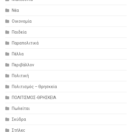
Νέα
Οικονομία
Παιδεία
Παραπολιτικά
Πέλλα
Περιβάλλον
Πολιτική
Πολιτισμός – Θρησκεία
ΠΟΛΙΤΙΣΜΟΣ-ΘΡΗΣΚΕΙΑ
Πωλείται
Σκύδρα
Στήλες