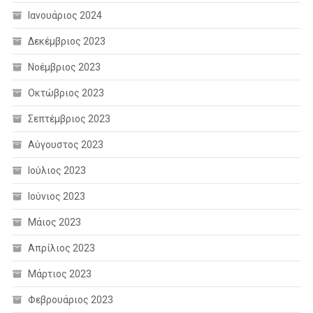
Ιανουάριος 2024
Δεκέμβριος 2023
Νοέμβριος 2023
Οκτώβριος 2023
Σεπτέμβριος 2023
Αύγουστος 2023
Ιούλιος 2023
Ιούνιος 2023
Μάιος 2023
Απρίλιος 2023
Μάρτιος 2023
Φεβρουάριος 2023