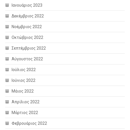
Ιανουάριος 2023
Δεκέμβριος 2022
Νοέμβριος 2022
Οκτώβριος 2022
Σεπτέμβριος 2022
Αύγουστος 2022
Ιούλιος 2022
Ιούνιος 2022
Μάιος 2022
Απρίλιος 2022
Μάρτιος 2022
Φεβρουάριος 2022