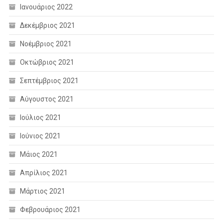
Ιανουάριος 2022
Δεκέμβριος 2021
Νοέμβριος 2021
Οκτώβριος 2021
Σεπτέμβριος 2021
Αύγουστος 2021
Ιούλιος 2021
Ιούνιος 2021
Μάιος 2021
Απρίλιος 2021
Μάρτιος 2021
Φεβρουάριος 2021