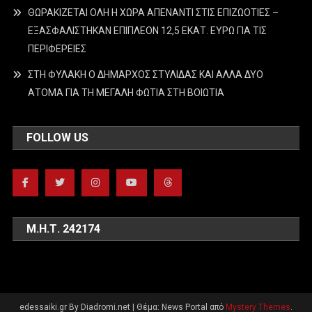
ΘΩΡΑΚΙΖΕΤΑΙ ΟΛΗ Η ΧΩΡΑ ΑΠΕΝΑΝΤΙ ΣΤΙΣ ΕΠΙΖΩΟΤΙΕΣ –
ΕΞΑΣΦΑΛΙΣΤΗΚΑΝ ΕΠΙΠΛΕΟΝ 12,5 ΕΚΑΤ. ΕΥΡΩ ΓΙΑ ΤΙΣ
ΠΕΡΙΦΕΡΕΙΕΣ
ΣΤΗ ΦΥΛΑΚΗ Ο ΔΗΜΑΡΧΟΣ ΣΤΥΛΙΔΑΣ ΚΑΙ ΑΛΛΑ ΔΥΟ
ΑΤΟΜΑ ΓΙΑ ΤΗ ΜΕΓΑΛΗ ΦΩΤΙΑ ΣΤΗ ΒΟΙΩΤΙΑ
FOLLOW US
Μ.Η.Τ. 242174
edessaiki.gr By Diadromi.net
|
Θέμα: News Portal από
Mystery Themes
.