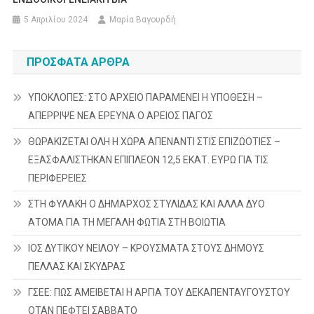
5 Απριλίου 2024
Μαρία Βαγουρδή
ΠΡΌΣΦΑΤΑ ΆΡΘΡΑ
ΥΠΟΚΛΟΠΕΣ: ΣΤΟ ΑΡΧΕΙΟ ΠΑΡΑΜΕΝΕΙ Η ΥΠΟΘΕΣΗ –
ΑΠΕΡΡΙΨΕ ΝΕΑ ΕΡΕΥΝΑ Ο ΑΡΕΙΟΣ ΠΑΓΟΣ
ΘΩΡΑΚΙΖΕΤΑΙ ΟΛΗ Η ΧΩΡΑ ΑΠΕΝΑΝΤΙ ΣΤΙΣ ΕΠΙΖΩΟΤΙΕΣ –
ΕΞΑΣΦΑΛΙΣΤΗΚΑΝ ΕΠΙΠΛΕΟΝ 12,5 ΕΚΑΤ. ΕΥΡΩ ΓΙΑ ΤΙΣ
ΠΕΡΙΦΕΡΕΙΕΣ
ΣΤΗ ΦΥΛΑΚΗ Ο ΔΗΜΑΡΧΟΣ ΣΤΥΛΙΔΑΣ ΚΑΙ ΑΛΛΑ ΔΥΟ
ΑΤΟΜΑ ΓΙΑ ΤΗ ΜΕΓΑΛΗ ΦΩΤΙΑ ΣΤΗ ΒΟΙΩΤΙΑ
ΙΟΣ ΔΥΤΙΚΟΥ ΝΕΙΛΟΥ – ΚΡΟΥΣΜΑΤΑ ΣΤΟΥΣ ΔΗΜΟΥΣ
ΠΕΛΛΑΣ ΚΑΙ ΣΚΥΔΡΑΣ
ΓΣΕΕ: ΠΩΣ ΑΜΕΙΒΕΤΑΙ Η ΑΡΓΙΑ ΤΟΥ ΔΕΚΑΠΕΝΤΑΥΓΟΥΣΤΟΥ
ΟΤΑΝ ΠΕΦΤΕΙ ΣΑΒΒΑΤΟ