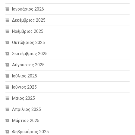
Ιανουάριος 2026
Δεκέμβριος 2025
Νοέμβριος 2025
Οκτώβριος 2025
Σεπτέμβριος 2025
Αύγουστος 2025
Ιούλιος 2025
Ιούνιος 2025
Μάιος 2025
Απρίλιος 2025
Μάρτιος 2025
Φεβρουάριος 2025