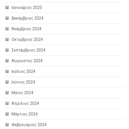
Ιανουάριος 2025
Δεκέμβριος 2024
Νοέμβριος 2024
Οκτώβριος 2024
Σεπτέμβριος 2024
Αύγουστος 2024
Ιούλιος 2024
Ιούνιος 2024
Μάιος 2024
Απρίλιος 2024
Μάρτιος 2024
Φεβρουάριος 2024