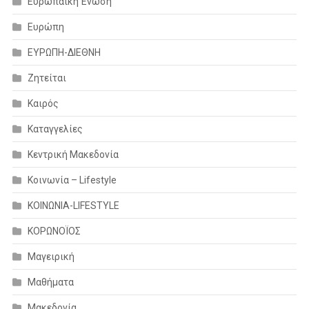
Ευρωπαϊκή Ένωση
Ευρώπη
ΕΥΡΩΠΗ-ΔΙΕΘΝΗ
Ζητείται
Καιρός
Καταγγελίες
Κεντρική Μακεδονία
Κοινωνία – Lifestyle
ΚΟΙΝΩΝΙΑ-LIFESTYLE
ΚΟΡΩΝΟΪΟΣ
Μαγειρική
Μαθήματα
Μακεδονία