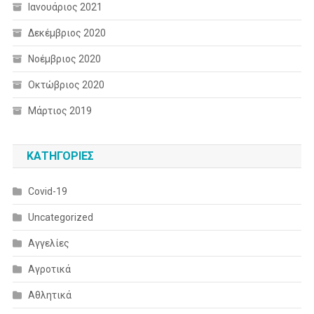
Ιανουάριος 2021
Δεκέμβριος 2020
Νοέμβριος 2020
Οκτώβριος 2020
Μάρτιος 2019
KΑΤΗΓΟΡΊΕΣ
Covid-19
Uncategorized
Αγγελίες
Αγροτικά
Αθλητικά