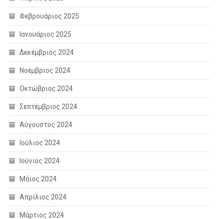
Φεβρουάριος 2025
Ιανουάριος 2025
Δεκέμβριος 2024
Νοέμβριος 2024
Οκτώβριος 2024
Σεπτέμβριος 2024
Αύγουστος 2024
Ιούλιος 2024
Ιούνιος 2024
Μάιος 2024
Απρίλιος 2024
Μάρτιος 2024