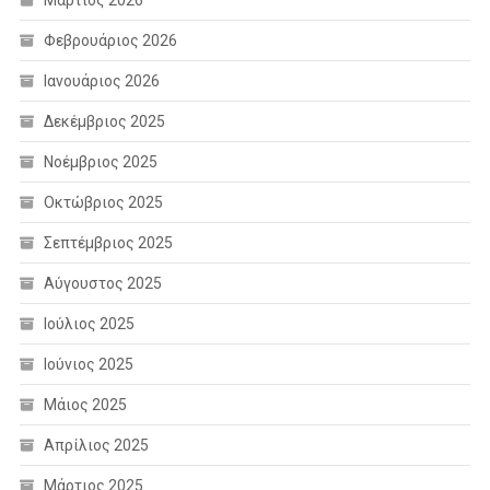
Φεβρουάριος 2026
Ιανουάριος 2026
Δεκέμβριος 2025
Νοέμβριος 2025
Οκτώβριος 2025
Σεπτέμβριος 2025
Αύγουστος 2025
Ιούλιος 2025
Ιούνιος 2025
Μάιος 2025
Απρίλιος 2025
Μάρτιος 2025