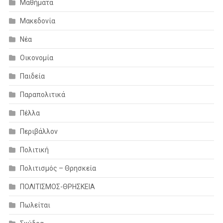
Μαθήματα
Μακεδονία
Νέα
Οικονομία
Παιδεία
Παραπολιτικά
Πέλλα
Περιβάλλον
Πολιτική
Πολιτισμός – Θρησκεία
ΠΟΛΙΤΙΣΜΟΣ-ΘΡΗΣΚΕΙΑ
Πωλείται