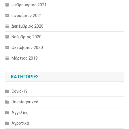
Φεβρουάριος 2021
Ιανουάριος 2021
Δεκέμβριος 2020
Νοέμβριος 2020
Οκτώβριος 2020
Μάρτιος 2019
KΑΤΗΓΟΡΊΕΣ
Covid-19
Uncategorized
Αγγελίες
Αγροτικά