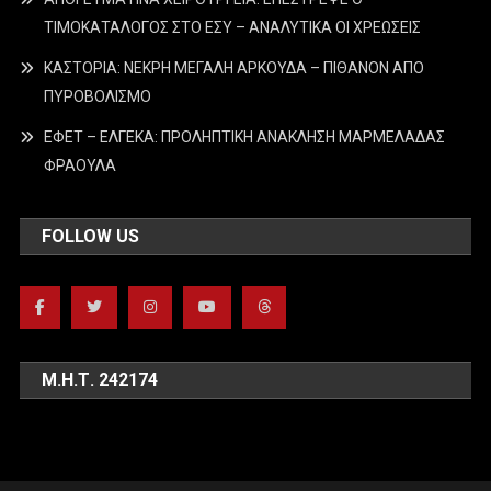
ΤΙΜΟΚΑΤΑΛΟΓΟΣ ΣΤΟ ΕΣΥ – ΑΝΑΛΥΤΙΚΑ ΟΙ ΧΡΕΩΣΕΙΣ
ΚΑΣΤΟΡΙΑ: ΝΕΚΡΗ ΜΕΓΑΛΗ ΑΡΚΟΥΔΑ – ΠΙΘΑΝΟΝ ΑΠΟ
ΠΥΡΟΒΟΛΙΣΜΟ
ΕΦΕΤ – ΕΛΓΕΚΑ: ΠΡΟΛΗΠΤΙΚΗ ΑΝΑΚΛΗΣΗ ΜΑΡΜΕΛΑΔΑΣ
ΦΡΑΟΥΛΑ
FOLLOW US
Μ.Η.Τ. 242174