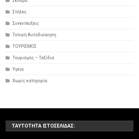
Σκύδρα
Στήλες
Συνεντέυξεις
Τοπική Αυτοδιοίκηση
ΤΟΥΡΙΣΜΟΣ
Τουρισμός – Ταξίδια
Υγεία
Χωρίς κατηγορία
ΤΑΥΤΌΤΗΤΑ ΙΣΤΟΣΕΛΊΔΑΣ: