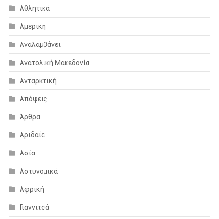
Αθλητικά
Αμερική
Αναλαμβάνει
Ανατολική Μακεδονία
Ανταρκτική
Απόψεις
Άρθρα
Αριδαία
Ασία
Αστυνομικά
Αφρική
Γιαννιτσά