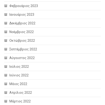
Φεβρουάριος 2023
Ιανουάριος 2023
Δεκέμβριος 2022
Νοέμβριος 2022
Οκτώβριος 2022
Σεπτέμβριος 2022
Αύγουστος 2022
Ιούλιος 2022
Ιούνιος 2022
Μάιος 2022
Απρίλιος 2022
Μάρτιος 2022