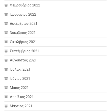
Φεβρουάριος 2022
Ιανουάριος 2022
Δεκέμβριος 2021
Νοέμβριος 2021
Οκτώβριος 2021
Σεπτέμβριος 2021
Αύγουστος 2021
Ιούλιος 2021
Ιούνιος 2021
Μάιος 2021
Απρίλιος 2021
Μάρτιος 2021