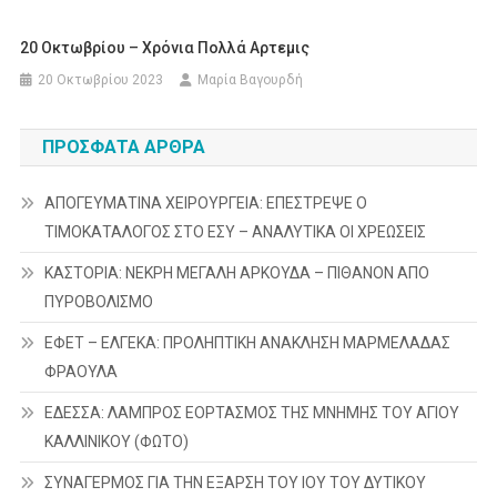
20 Οκτωβρίου – Χρόνια Πολλά Αρτεμις
20 Οκτωβρίου 2023
Μαρία Βαγουρδή
ΠΡΌΣΦΑΤΑ ΆΡΘΡΑ
ΑΠΟΓΕΥΜΑΤΙΝΑ ΧΕΙΡΟΥΡΓΕΙΑ: ΕΠΕΣΤΡΕΨΕ Ο
ΤΙΜΟΚΑΤΑΛΟΓΟΣ ΣΤΟ ΕΣΥ – ΑΝΑΛΥΤΙΚΑ ΟΙ ΧΡΕΩΣΕΙΣ
ΚΑΣΤΟΡΙΑ: ΝΕΚΡΗ ΜΕΓΑΛΗ ΑΡΚΟΥΔΑ – ΠΙΘΑΝΟΝ ΑΠΟ
ΠΥΡΟΒΟΛΙΣΜΟ
ΕΦΕΤ – ΕΛΓΕΚΑ: ΠΡΟΛΗΠΤΙΚΗ ΑΝΑΚΛΗΣΗ ΜΑΡΜΕΛΑΔΑΣ
ΦΡΑΟΥΛΑ
ΕΔΕΣΣΑ: ΛΑΜΠΡΟΣ ΕΟΡΤΑΣΜΟΣ ΤΗΣ ΜΝΗΜΗΣ ΤΟΥ ΑΓΙΟΥ
ΚΑΛΛΙΝΙΚΟΥ (ΦΩΤΟ)
ΣΥΝΑΓΕΡΜΟΣ ΓΙΑ ΤΗΝ ΕΞΑΡΣΗ ΤΟΥ ΙΟΥ ΤΟΥ ΔΥΤΙΚΟΥ