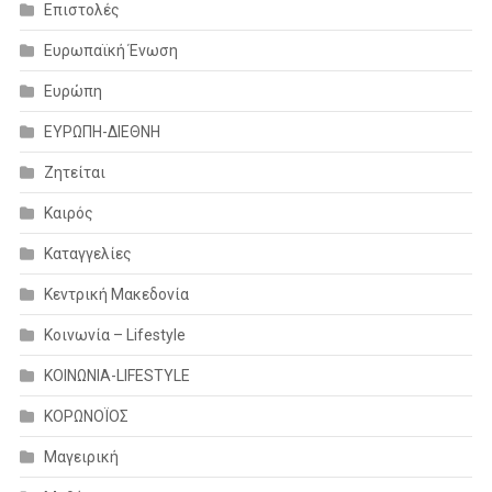
Επιστολές
Ευρωπαϊκή Ένωση
Ευρώπη
ΕΥΡΩΠΗ-ΔΙΕΘΝΗ
Ζητείται
Καιρός
Καταγγελίες
Κεντρική Μακεδονία
Κοινωνία – Lifestyle
ΚΟΙΝΩΝΙΑ-LIFESTYLE
ΚΟΡΩΝΟΪΟΣ
Μαγειρική