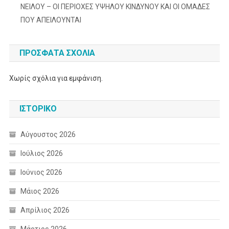
ΝΕΙΛΟΥ – ΟΙ ΠΕΡΙΟΧΕΣ ΥΨΗΛΟΥ ΚΙΝΔΥΝΟΥ ΚΑΙ ΟΙ ΟΜΑΔΕΣ
ΠΟΥ ΑΠΕΙΛΟΥΝΤΑΙ
ΠΡΌΣΦΑΤΑ ΣΧΌΛΙΑ
Χωρίς σχόλια για εμφάνιση.
ΙΣΤΟΡΙΚΌ
Αύγουστος 2026
Ιούλιος 2026
Ιούνιος 2026
Μάιος 2026
Απρίλιος 2026
Μάρτιος 2026