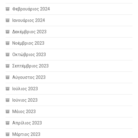
Φεβρουάριος 2024
Ιανουάριος 2024
Δεκέμβριος 2023
Νοέμβριος 2023
Οκτώβριος 2023
Σεπτέμβριος 2023
Αύγουστος 2023
Ιούλιος 2023
Ιούνιος 2023
Μάιος 2023
Απρίλιος 2023
Μάρτιος 2023