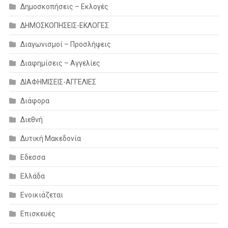
Δημοσκοπήσεις – Εκλογές
ΔΗΜΟΣΚΟΠΗΣΕΙΣ-ΕΚΛΟΓΕΣ
Διαγωνισμοί – Προσλήψεις
Διαφημίσεις – Αγγελίες
ΔΙΑΦΗΜΙΣΕΙΣ-ΑΓΓΕΛΙΕΣ
Διάφορα
Διεθνή
Δυτική Μακεδονία
Εδεσσα
Ελλάδα
Ενοικιάζεται
Επισκευές