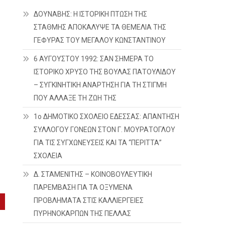
ΔΟΥΝΑΒΗΣ: Η ΙΣΤΟΡΙΚΗ ΠΤΩΣΗ ΤΗΣ
ΣΤΑΘΜΗΣ ΑΠΟΚΑΛΥΨΕ ΤΑ ΘΕΜΕΛΙΑ ΤΗΣ
ΓΕΦΥΡΑΣ ΤΟΥ ΜΕΓΑΛΟΥ ΚΩΝΣΤΑΝΤΙΝΟΥ
6 ΑΥΓΟΥΣΤΟΥ 1992: ΣΑΝ ΣΗΜΕΡΑ ΤΟ
ΙΣΤΟΡΙΚΟ ΧΡΥΣΟ ΤΗΣ ΒΟΥΛΑΣ ΠΑΤΟΥΛΙΔΟΥ
– ΣΥΓΚΙΝΗΤΙΚΗ ΑΝΑΡΤΗΣΗ ΓΙΑ ΤΗ ΣΤΙΓΜΗ
ΠΟΥ ΑΛΛΑΞΕ ΤΗ ΖΩΗ ΤΗΣ
1ο ΔΗΜΟΤΙΚΟ ΣΧΟΛΕΙΟ ΕΔΕΣΣΑΣ: ΑΠΑΝΤΗΣΗ
ΣΥΛΛΟΓΟΥ ΓΟΝΕΩΝ ΣΤΟΝ Γ. ΜΟΥΡΑΤΟΓΛΟΥ
ΓΙΑ ΤΙΣ ΣΥΓΧΩΝΕΥΣΕΙΣ ΚΑΙ ΤΑ “ΠΕΡΙΤΤΑ”
ΣΧΟΛΕΙΑ
Δ. ΣΤΑΜΕΝΙΤΗΣ – ΚΟΙΝΟΒΟΥΛΕΥΤΙΚΗ
ΠΑΡΕΜΒΑΣΗ ΓΙΑ ΤΑ ΟΞΥΜΕΝΑ
ΠΡΟΒΛΗΜΑΤΑ ΣΤΙΣ ΚΑΛΛΙΕΡΓΕΙΕΣ
ΠΥΡΗΝΟΚΑΡΠΩΝ ΤΗΣ ΠΕΛΛΑΣ