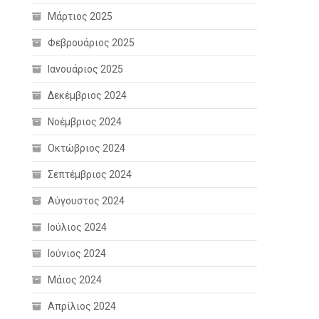
Μάρτιος 2025
Φεβρουάριος 2025
Ιανουάριος 2025
Δεκέμβριος 2024
Νοέμβριος 2024
Οκτώβριος 2024
Σεπτέμβριος 2024
Αύγουστος 2024
Ιούλιος 2024
Ιούνιος 2024
Μάιος 2024
Απρίλιος 2024