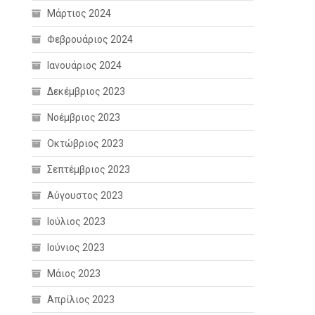
Μάρτιος 2024
Φεβρουάριος 2024
Ιανουάριος 2024
Δεκέμβριος 2023
Νοέμβριος 2023
Οκτώβριος 2023
Σεπτέμβριος 2023
Αύγουστος 2023
Ιούλιος 2023
Ιούνιος 2023
Μάιος 2023
Απρίλιος 2023