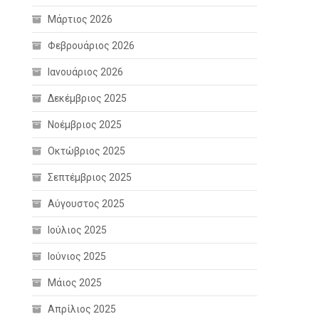
Μάρτιος 2026
Φεβρουάριος 2026
Ιανουάριος 2026
Δεκέμβριος 2025
Νοέμβριος 2025
Οκτώβριος 2025
Σεπτέμβριος 2025
Αύγουστος 2025
Ιούλιος 2025
Ιούνιος 2025
Μάιος 2025
Απρίλιος 2025