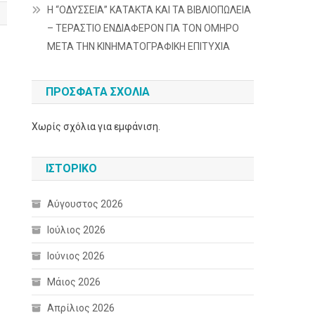
Η “ΟΔΥΣΣΕΙΑ” ΚΑΤΑΚΤΑ ΚΑΙ ΤΑ ΒΙΒΛΙΟΠΩΛΕΙΑ
– ΤΕΡΑΣΤΙΟ ΕΝΔΙΑΦΕΡΟΝ ΓΙΑ ΤΟΝ ΟΜΗΡΟ
ΜΕΤΑ ΤΗΝ ΚΙΝΗΜΑΤΟΓΡΑΦΙΚΗ ΕΠΙΤΥΧΙΑ
ΠΡΌΣΦΑΤΑ ΣΧΌΛΙΑ
Χωρίς σχόλια για εμφάνιση.
ΙΣΤΟΡΙΚΌ
Αύγουστος 2026
Ιούλιος 2026
Ιούνιος 2026
Μάιος 2026
Απρίλιος 2026