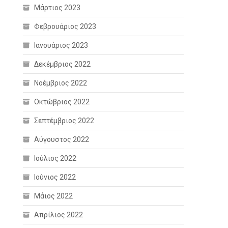
Μάρτιος 2023
Φεβρουάριος 2023
Ιανουάριος 2023
Δεκέμβριος 2022
Νοέμβριος 2022
Οκτώβριος 2022
Σεπτέμβριος 2022
Αύγουστος 2022
Ιούλιος 2022
Ιούνιος 2022
Μάιος 2022
Απρίλιος 2022