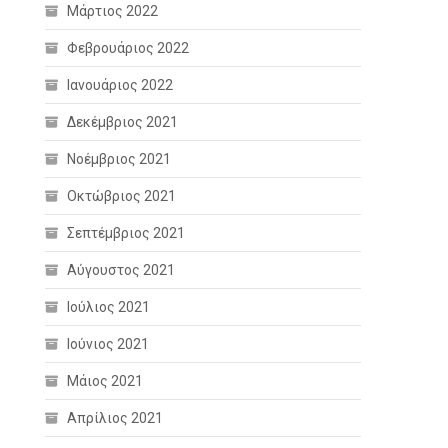
Μάρτιος 2022
Φεβρουάριος 2022
Ιανουάριος 2022
Δεκέμβριος 2021
Νοέμβριος 2021
Οκτώβριος 2021
Σεπτέμβριος 2021
Αύγουστος 2021
Ιούλιος 2021
Ιούνιος 2021
Μάιος 2021
Απρίλιος 2021