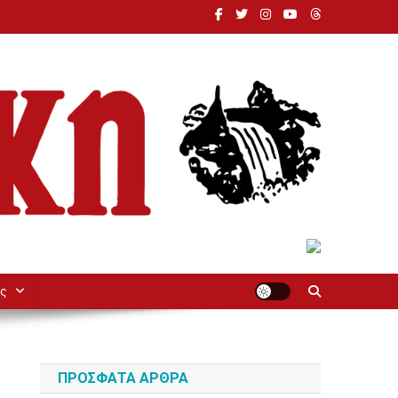
ς
ΠΡΌΣΦΑΤΑ ΆΡΘΡΑ