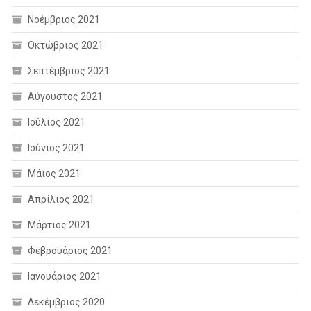
Νοέμβριος 2021
Οκτώβριος 2021
Σεπτέμβριος 2021
Αύγουστος 2021
Ιούλιος 2021
Ιούνιος 2021
Μάιος 2021
Απρίλιος 2021
Μάρτιος 2021
Φεβρουάριος 2021
Ιανουάριος 2021
Δεκέμβριος 2020