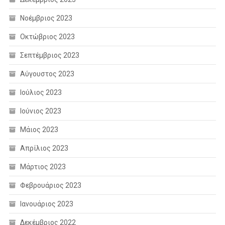
Νοέμβριος 2023
Οκτώβριος 2023
Σεπτέμβριος 2023
Αύγουστος 2023
Ιούλιος 2023
Ιούνιος 2023
Μάιος 2023
Απρίλιος 2023
Μάρτιος 2023
Φεβρουάριος 2023
Ιανουάριος 2023
Δεκέμβριος 2022