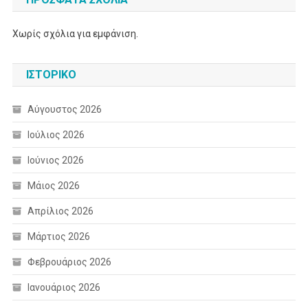
Χωρίς σχόλια για εμφάνιση.
ΙΣΤΟΡΙΚΌ
Αύγουστος 2026
Ιούλιος 2026
Ιούνιος 2026
Μάιος 2026
Απρίλιος 2026
Μάρτιος 2026
Φεβρουάριος 2026
Ιανουάριος 2026