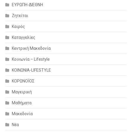
ΕΥΡΩΠΗ-ΔΙΕΘΝΗ
Ζητείται
Καιρός
Καταγγελίες
Κεντρική Μακεδονία
Κοινωνία – Lifestyle
ΚΟΙΝΩΝΙΑ-LIFESTYLE
ΚΟΡΩΝΟΪΟΣ
Μαγειρική
Μαθήματα
Μακεδονία
Νέα