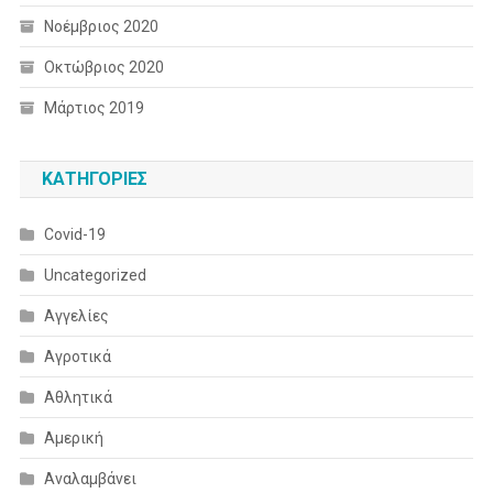
Νοέμβριος 2020
Οκτώβριος 2020
Μάρτιος 2019
KΑΤΗΓΟΡΊΕΣ
Covid-19
Uncategorized
Αγγελίες
Αγροτικά
Αθλητικά
Αμερική
Αναλαμβάνει