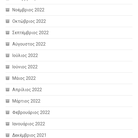
Νοέμβριος 2022
Οκτώβριος 2022
Σεπτέμβριος 2022
Αύγουστος 2022
Ιούλιος 2022
Ιούνιος 2022
Μάιος 2022
Απρίλιος 2022
Μάρτιος 2022
Φεβρουάριος 2022
Ιανουάριος 2022
Δεκέμβριος 2021