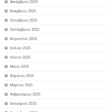
Δεκέμβριος 2025
Νοέμβριος 2025
Οκτώβριος 2025
Σεπτέμβριος 2025
Αύγουστος 2025
Ιούλιος 2025
Ιούνιος 2025
Μάιος 2025
Απρίλιος 2025
Μάρτιος 2025
Φεβρουάριος 2025
Ιανουάριος 2025