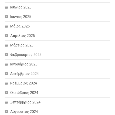
Ιούλιος 2025
Ιούνιος 2025
Μάιος 2025
Απρίλιος 2025
Μάρτιος 2025
Φεβρουάριος 2025
Ιανουάριος 2025
Δεκέμβριος 2024
Νοέμβριος 2024
Οκτώβριος 2024
Σεπτέμβριος 2024
Αύγουστος 2024