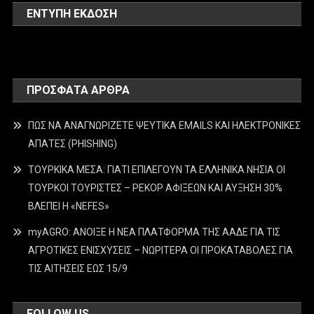
ΕΝΤΥΠΗ ΕΚΔΟΣΗ
ΠΡΌΣΦΑΤΑ ΆΡΘΡΑ
ΠΩΣ ΝΑ ΑΝΑΓΝΩΡΙΖΕΤΕ ΨΕΥΤΙΚΑ EMAILS ΚΑΙ ΗΛΕΚΤΡΟΝΙΚΕΣ
ΑΠΑΤΕΣ (PHISHING)
ΤΟΥΡΚΙΚΑ ΜΕΣΑ: ΓΙΑΤΙ ΕΠΙΛΕΓΟΥΝ ΤΑ ΕΛΛΗΝΙΚΑ ΝΗΣΙΑ ΟΙ
ΤΟΥΡΚΟΙ ΤΟΥΡΙΣΤΕΣ – ΡΕΚΟΡ ΑΦΙΞΕΩΝ ΚΑΙ ΑΥΞΗΣΗ 30%
ΒΛΕΠΕΙ Η «NEFES»
myAGRO: ΑΝΟΙΞΕ Η ΝΕΑ ΠΛΑΤΦΟΡΜΑ ΤΗΣ ΑΑΔΕ ΓΙΑ ΤΙΣ
ΑΓΡΟΤΙΚΕΣ ΕΝΙΣΧΥΣΕΙΣ – ΝΩΡΙΤΕΡΑ ΟΙ ΠΡΟΚΑΤΑΒΟΛΕΣ ΓΙΑ
ΤΙΣ ΑΙΤΗΣΕΙΣ ΕΩΣ 15/9
FOLLOW US