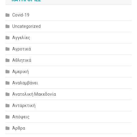
Covid-19
Uncategorized
Αγγελίες
Αγροτικά
Αθλητικά
Αμερική
Αναλαμβάνει
Ανατολική Μακεδονία
Ανταρκτική
Απόψεις
Άρθρα