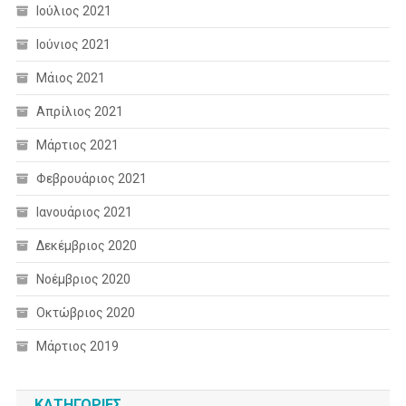
Ιούλιος 2021
Ιούνιος 2021
Μάιος 2021
Απρίλιος 2021
Μάρτιος 2021
Φεβρουάριος 2021
Ιανουάριος 2021
Δεκέμβριος 2020
Νοέμβριος 2020
Οκτώβριος 2020
Μάρτιος 2019
KΑΤΗΓΟΡΊΕΣ