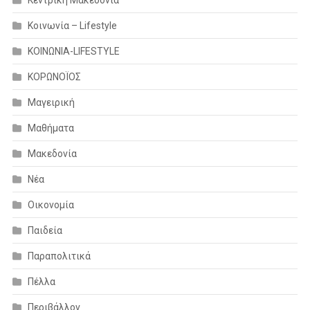
Κοινωνία – Lifestyle
ΚΟΙΝΩΝΙΑ-LIFESTYLE
ΚΟΡΩΝΟΪΟΣ
Μαγειρική
Μαθήματα
Μακεδονία
Νέα
Οικονομία
Παιδεία
Παραπολιτικά
Πέλλα
Περιβάλλον