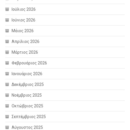
Ιούλιος 2026
Ιούνιος 2026
Μάιος 2026
Απρίλιος 2026
Μάρτιος 2026
Φεβρουάριος 2026
Ιανουάριος 2026
Δεκέμβριος 2025
Νοέμβριος 2025
Οκτώβριος 2025
Σεπτέμβριος 2025
Αύγουστος 2025