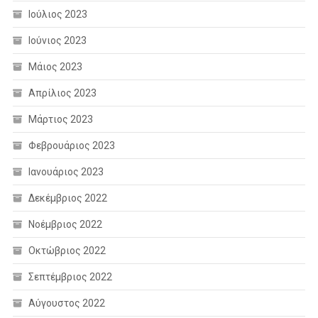
Ιούλιος 2023
Ιούνιος 2023
Μάιος 2023
Απρίλιος 2023
Μάρτιος 2023
Φεβρουάριος 2023
Ιανουάριος 2023
Δεκέμβριος 2022
Νοέμβριος 2022
Οκτώβριος 2022
Σεπτέμβριος 2022
Αύγουστος 2022