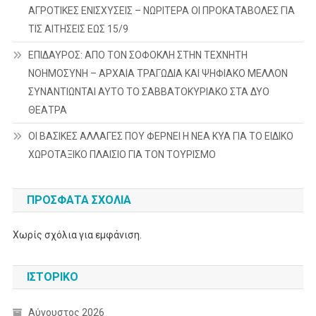
ΑΓΡΟΤΙΚΕΣ ΕΝΙΣΧΥΣΕΙΣ – ΝΩΡΙΤΕΡΑ ΟΙ ΠΡΟΚΑΤΑΒΟΛΕΣ ΓΙΑ
ΤΙΣ ΑΙΤΗΣΕΙΣ ΕΩΣ 15/9
ΕΠΙΔΑΥΡΟΣ: ΑΠΟ ΤΟΝ ΣΟΦΟΚΛΗ ΣΤΗΝ ΤΕΧΝΗΤΗ
ΝΟΗΜΟΣΥΝΗ – ΑΡΧΑΙΑ ΤΡΑΓΩΔΙΑ ΚΑΙ ΨΗΦΙΑΚΟ ΜΕΛΛΟΝ
ΣΥΝΑΝΤΙΩΝΤΑΙ ΑΥΤΟ ΤΟ ΣΑΒΒΑΤΟΚΥΡΙΑΚΟ ΣΤΑ ΔΥΟ
ΘΕΑΤΡΑ
ΟΙ ΒΑΣΙΚΕΣ ΑΛΛΑΓΕΣ ΠΟΥ ΦΕΡΝΕΙ Η ΝΕΑ ΚΥΑ ΓΙΑ ΤΟ ΕΙΔΙΚΟ
ΧΩΡΟΤΑΞΙΚΟ ΠΛΑΙΣΙΟ ΓΙΑ ΤΟΝ ΤΟΥΡΙΣΜΟ
ΠΡΌΣΦΑΤΑ ΣΧΌΛΙΑ
Χωρίς σχόλια για εμφάνιση.
ΙΣΤΟΡΙΚΌ
Αύγουστος 2026