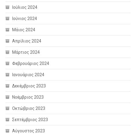
Ιούλιος 2024
Ιούνιος 2024
Μάιος 2024
Απρίλιος 2024
Μάρτιος 2024
Φεβρουάριος 2024
Ιανουάριος 2024
Δεκέμβριος 2023
Νοέμβριος 2023
Οκτώβριος 2023
Σεπτέμβριος 2023
Αύγουστος 2023