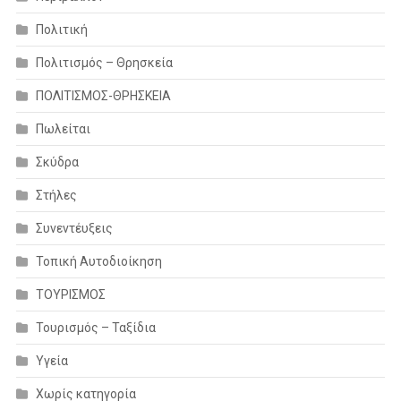
Πολιτική
Πολιτισμός – Θρησκεία
ΠΟΛΙΤΙΣΜΟΣ-ΘΡΗΣΚΕΙΑ
Πωλείται
Σκύδρα
Στήλες
Συνεντέυξεις
Τοπική Αυτοδιοίκηση
ΤΟΥΡΙΣΜΟΣ
Τουρισμός – Ταξίδια
Υγεία
Χωρίς κατηγορία