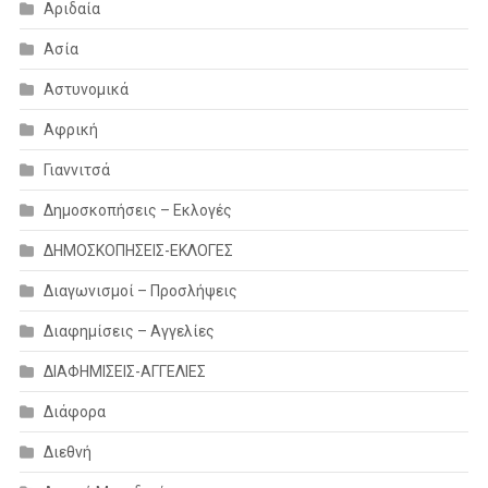
Αριδαία
Ασία
Αστυνομικά
Αφρική
Γιαννιτσά
Δημοσκοπήσεις – Εκλογές
ΔΗΜΟΣΚΟΠΗΣΕΙΣ-ΕΚΛΟΓΕΣ
Διαγωνισμοί – Προσλήψεις
Διαφημίσεις – Αγγελίες
ΔΙΑΦΗΜΙΣΕΙΣ-ΑΓΓΕΛΙΕΣ
Διάφορα
Διεθνή