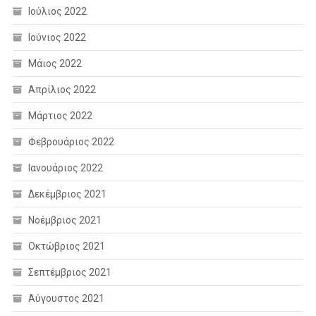
Ιούλιος 2022
Ιούνιος 2022
Μάιος 2022
Απρίλιος 2022
Μάρτιος 2022
Φεβρουάριος 2022
Ιανουάριος 2022
Δεκέμβριος 2021
Νοέμβριος 2021
Οκτώβριος 2021
Σεπτέμβριος 2021
Αύγουστος 2021