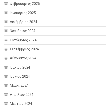
Φεβρουάριος 2025
Ιανουάριος 2025
Δεκέμβριος 2024
Νοέμβριος 2024
Οκτώβριος 2024
Σεπτέμβριος 2024
Αύγουστος 2024
Ιούλιος 2024
Ιούνιος 2024
Μάιος 2024
Απρίλιος 2024
Μάρτιος 2024