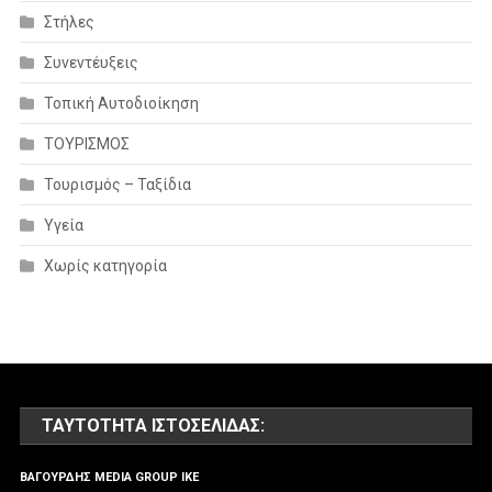
Στήλες
Συνεντέυξεις
Τοπική Αυτοδιοίκηση
ΤΟΥΡΙΣΜΟΣ
Τουρισμός – Ταξίδια
Υγεία
Χωρίς κατηγορία
ΤΑΥΤΌΤΗΤΑ ΙΣΤΟΣΕΛΊΔΑΣ:
ΒΑΓΟΥΡΔΗΣ MEDIA GROUP IKE