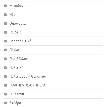
Μακεδονία
Νέα
Οικονομία
Παιδεία
Παραπολιτικά
Πέλλα
Περιβάλλον
Πολιτική
Πολιτισμός – Θρησκεία
ΠΟΛΙΤΙΣΜΟΣ-ΘΡΗΣΚΕΙΑ
Πωλείται
Σκύδρα