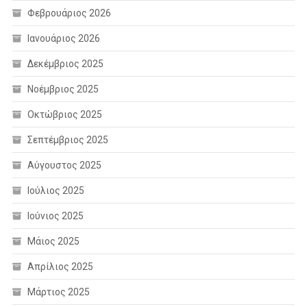
Φεβρουάριος 2026
Ιανουάριος 2026
Δεκέμβριος 2025
Νοέμβριος 2025
Οκτώβριος 2025
Σεπτέμβριος 2025
Αύγουστος 2025
Ιούλιος 2025
Ιούνιος 2025
Μάιος 2025
Απρίλιος 2025
Μάρτιος 2025