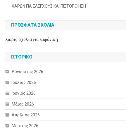
ΧΑΡΩΝ ΓΙΑ ΕΛΕΓΧΟΥΣ ΚΑΙ ΠΙΣΤΟΠΟΙΗΣΗ
ΠΡΌΣΦΑΤΑ ΣΧΌΛΙΑ
Χωρίς σχόλια για εμφάνιση.
ΙΣΤΟΡΙΚΌ
Αύγουστος 2026
Ιούλιος 2026
Ιούνιος 2026
Μάιος 2026
Απρίλιος 2026
Μάρτιος 2026