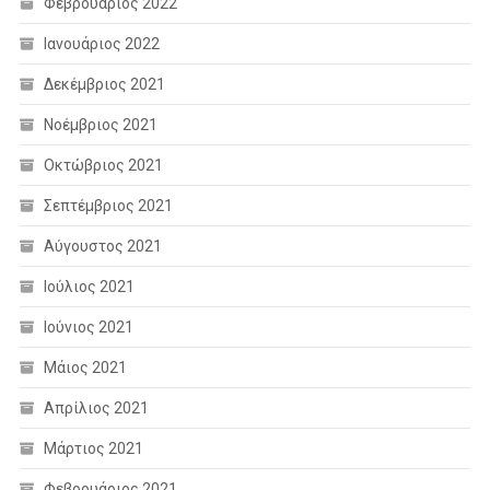
Φεβρουάριος 2022
Ιανουάριος 2022
Δεκέμβριος 2021
Νοέμβριος 2021
Οκτώβριος 2021
Σεπτέμβριος 2021
Αύγουστος 2021
Ιούλιος 2021
Ιούνιος 2021
Μάιος 2021
Απρίλιος 2021
Μάρτιος 2021
Φεβρουάριος 2021