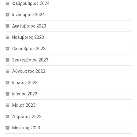
Φεβρουάριος 2024
Ιανουάριος 2024
Δεκέμβριος 2023
Νοέμβριος 2023
Οκτώβριος 2023
Σεπτέμβριος 2023
Αύγουστος 2023
Ιούλιος 2023
Ιούνιος 2023
Μάιος 2023
Απρίλιος 2023
Μάρτιος 2023