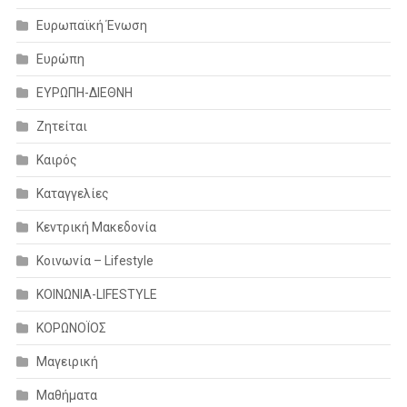
Ευρωπαϊκή Ένωση
Ευρώπη
ΕΥΡΩΠΗ-ΔΙΕΘΝΗ
Ζητείται
Καιρός
Καταγγελίες
Κεντρική Μακεδονία
Κοινωνία – Lifestyle
ΚΟΙΝΩΝΙΑ-LIFESTYLE
ΚΟΡΩΝΟΪΟΣ
Μαγειρική
Μαθήματα