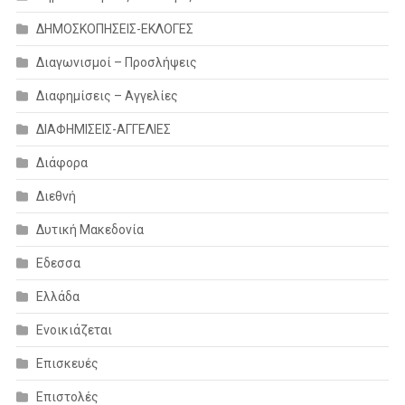
ΔΗΜΟΣΚΟΠΗΣΕΙΣ-ΕΚΛΟΓΕΣ
Διαγωνισμοί – Προσλήψεις
Διαφημίσεις – Αγγελίες
ΔΙΑΦΗΜΙΣΕΙΣ-ΑΓΓΕΛΙΕΣ
Διάφορα
Διεθνή
Δυτική Μακεδονία
Εδεσσα
Ελλάδα
Ενοικιάζεται
Επισκευές
Επιστολές