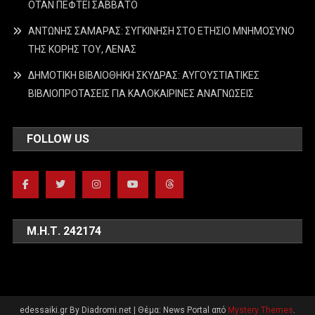
ΟΤΑΝ ΠΕΦΤΕΙ ΣΑΒΒΑΤΟ
ΑΝΤΩΝΗΣ ΣΑΜΑΡΑΣ: ΣΥΓΚΙΝΗΣΗ ΣΤΟ ΕΤΗΣΙΟ ΜΝΗΜΟΣΥΝΟ
ΤΗΣ ΚΟΡΗΣ ΤΟΥ, ΛΕΝΑΣ
ΔΗΜΟΤΙΚΗ ΒΙΒΛΙΟΘΗΚΗ ΣΚΥΔΡΑΣ: ΑΥΓΟΥΣΤΙΑΤΙΚΕΣ
ΒΙΒΛΙΟΠΡΟΤΑΣΕΙΣ ΓΙΑ ΚΑΛΟΚΑΙΡΙΝΕΣ ΑΝΑΓΝΩΣΕΙΣ
FOLLOW US
Μ.Η.Τ. 242174
edessaiki.gr By Diadromi.net
|
Θέμα: News Portal από
Mystery Themes
.