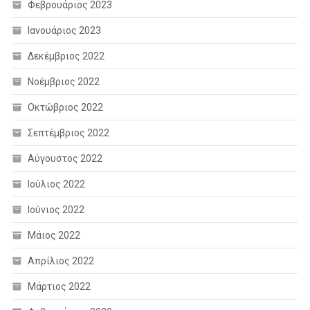
Φεβρουάριος 2023
Ιανουάριος 2023
Δεκέμβριος 2022
Νοέμβριος 2022
Οκτώβριος 2022
Σεπτέμβριος 2022
Αύγουστος 2022
Ιούλιος 2022
Ιούνιος 2022
Μάιος 2022
Απρίλιος 2022
Μάρτιος 2022