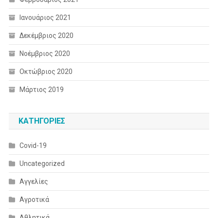
Ιανουάριος 2021
Δεκέμβριος 2020
Νοέμβριος 2020
Οκτώβριος 2020
Μάρτιος 2019
KΑΤΗΓΟΡΊΕΣ
Covid-19
Uncategorized
Αγγελίες
Αγροτικά
Αθλητικά