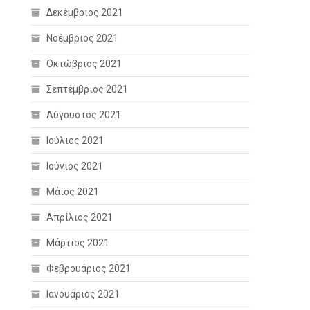
Δεκέμβριος 2021
Νοέμβριος 2021
Οκτώβριος 2021
Σεπτέμβριος 2021
Αύγουστος 2021
Ιούλιος 2021
Ιούνιος 2021
Μάιος 2021
Απρίλιος 2021
Μάρτιος 2021
Φεβρουάριος 2021
Ιανουάριος 2021