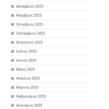
Δεκέμβριος 2023
Νοέμβριος 2023
Οκτώβριος 2023
Σεπτέμβριος 2023
Αύγουστος 2023
Ιούλιος 2023
Ιούνιος 2023
Μάιος 2023
Απρίλιος 2023
Μάρτιος 2023
Φεβρουάριος 2023
Ιανουάριος 2023