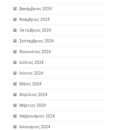
Δεκέμβριος 2024
Νοέμβριος 2024
Οκτώβριος 2024
Σεπτέμβριος 2024
Αύγουστος 2024
Ιούλιος 2024
Ιούνιος 2024
Μάιος 2024
Απρίλιος 2024
Μάρτιος 2024
Φεβρουάριος 2024
Ιανουάριος 2024