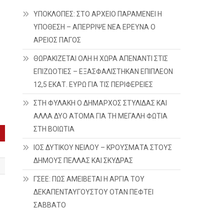
ΥΠΟΚΛΟΠΕΣ: ΣΤΟ ΑΡΧΕΙΟ ΠΑΡΑΜΕΝΕΙ Η
ΥΠΟΘΕΣΗ – ΑΠΕΡΡΙΨΕ ΝΕΑ ΕΡΕΥΝΑ Ο
ΑΡΕΙΟΣ ΠΑΓΟΣ
ΘΩΡΑΚΙΖΕΤΑΙ ΟΛΗ Η ΧΩΡΑ ΑΠΕΝΑΝΤΙ ΣΤΙΣ
ΕΠΙΖΩΟΤΙΕΣ – ΕΞΑΣΦΑΛΙΣΤΗΚΑΝ ΕΠΙΠΛΕΟΝ
12,5 ΕΚΑΤ. ΕΥΡΩ ΓΙΑ ΤΙΣ ΠΕΡΙΦΕΡΕΙΕΣ
ΣΤΗ ΦΥΛΑΚΗ Ο ΔΗΜΑΡΧΟΣ ΣΤΥΛΙΔΑΣ ΚΑΙ
ΑΛΛΑ ΔΥΟ ΑΤΟΜΑ ΓΙΑ ΤΗ ΜΕΓΑΛΗ ΦΩΤΙΑ
ΣΤΗ ΒΟΙΩΤΙΑ
ΙΟΣ ΔΥΤΙΚΟΥ ΝΕΙΛΟΥ – ΚΡΟΥΣΜΑΤΑ ΣΤΟΥΣ
ΔΗΜΟΥΣ ΠΕΛΛΑΣ ΚΑΙ ΣΚΥΔΡΑΣ
ΓΣΕΕ: ΠΩΣ ΑΜΕΙΒΕΤΑΙ Η ΑΡΓΙΑ ΤΟΥ
ΔΕΚΑΠΕΝΤΑΥΓΟΥΣΤΟΥ ΟΤΑΝ ΠΕΦΤΕΙ
ΣΑΒΒΑΤΟ