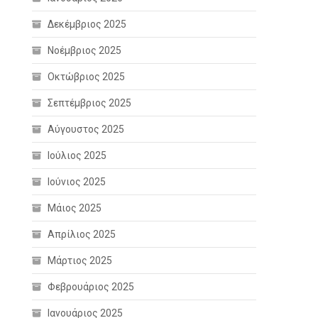
Δεκέμβριος 2025
Νοέμβριος 2025
Οκτώβριος 2025
Σεπτέμβριος 2025
Αύγουστος 2025
Ιούλιος 2025
Ιούνιος 2025
Μάιος 2025
Απρίλιος 2025
Μάρτιος 2025
Φεβρουάριος 2025
Ιανουάριος 2025