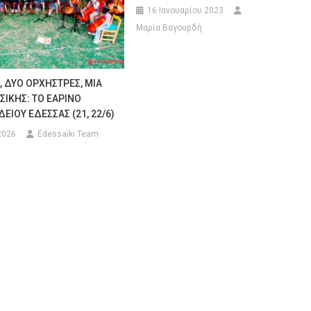
16 Ιανουαρίου 2023
Μαρία Βαγουρδή
, ΔΥΟ ΟΡΧΗΣΤΡΕΣ, ΜΙΑ
ΣΙΚΗΣ: ΤΟ ΕΑΡΙΝΟ
ΕΙΟΥ ΕΔΕΣΣΑΣ (21, 22/6)
2026
Edessaiki Team