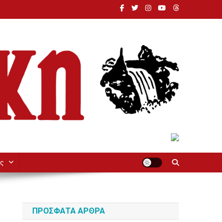
ς
ΠΡΌΣΦΑΤΑ ΆΡΘΡΑ