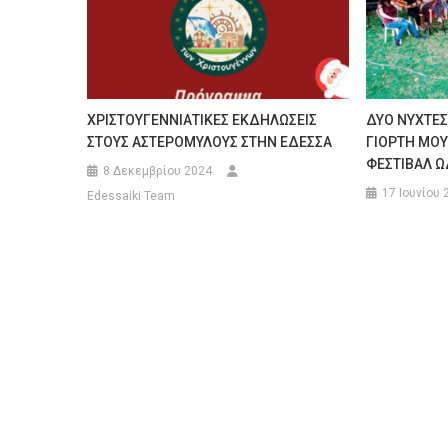
ΧΡΙΣΤΟΥΓΕΝΝΙΑΤΙΚΕΣ ΕΚΔΗΛΩΣΕΙΣ
ΔΥΟ ΝΥΧΤΕΣ
ΣΤΟΥΣ ΑΣΤΕΡΟΜΥΛΟΥΣ ΣΤΗΝ ΕΔΕΣΣΑ
ΓΙΟΡΤΗ ΜΟΥ
ΦΕΣΤΙΒΑΛ ΩΔ
8 Δεκεμβρίου 2024
17 Ιουνίου 
Edessaiki Team