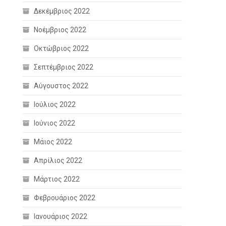
Δεκέμβριος 2022
Νοέμβριος 2022
Οκτώβριος 2022
Σεπτέμβριος 2022
Αύγουστος 2022
Ιούλιος 2022
Ιούνιος 2022
Μάιος 2022
Απρίλιος 2022
Μάρτιος 2022
Φεβρουάριος 2022
Ιανουάριος 2022