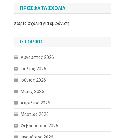
ΠΡΌΣΦΑΤΑ ΣΧΌΛΙΑ
Χωρίς σχόλια για εμφάνιση.
ΙΣΤΟΡΙΚΌ
Αύγουστος 2026
Ιούλιος 2026
Ιούνιος 2026
Μάιος 2026
Απρίλιος 2026
Μάρτιος 2026
Φεβρουάριος 2026
Ιανουάριος 2026