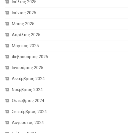
Ιούλιος 2025
Ιούνιος 2025
Μάιος 2025
Απρίλιος 2025
Μάρτιος 2025
Φεβρουάριος 2025
Ιανουάριος 2025
Δεκέμβριος 2024
Νοέμβριος 2024
Οκτώβριος 2024
Σεπτέμβριος 2024
Αύγουστος 2024