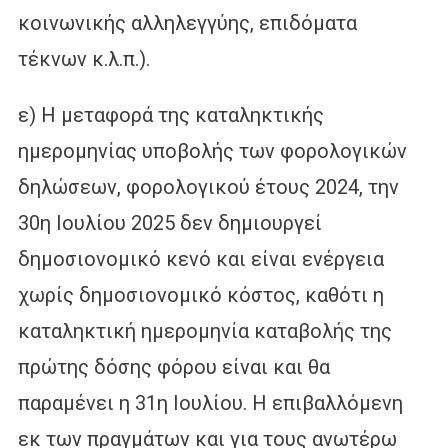
κοινωνικής αλληλεγγύης, επιδόματα
τέκνων κ.λ.π.).
ε) Η μεταφορά της καταληκτικής
ημερομηνίας υποβολής των φορολογικών
δηλώσεων, φορολογικού έτους 2024, την
30η Ιουλίου 2025 δεν δημιουργεί
δημοσιονομικό κενό και είναι ενέργεια
χωρίς δημοσιονομικό κόστος, καθότι η
καταληκτική ημερομηνία καταβολής της
πρώτης δόσης φόρου είναι και θα
παραμένει η 31η Ιουλίου. Η επιβαλλόμενη
εκ των πραγμάτων και για τους ανωτέρω