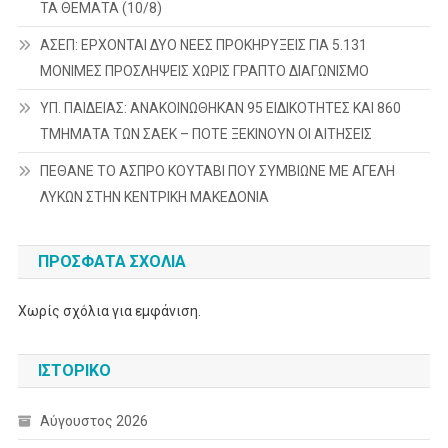
ΤΑ ΘΕΜΑΤΑ (10/8)
ΑΣΕΠ: ΕΡΧΟΝΤΑΙ ΔΥΟ ΝΕΕΣ ΠΡΟΚΗΡΥΞΕΙΣ ΓΙΑ 5.131
ΜΟΝΙΜΕΣ ΠΡΟΣΛΗΨΕΙΣ ΧΩΡΙΣ ΓΡΑΠΤΟ ΔΙΑΓΩΝΙΣΜΟ
ΥΠ. ΠΑΙΔΕΙΑΣ: ΑΝΑΚΟΙΝΩΘΗΚΑΝ 95 ΕΙΔΙΚΟΤΗΤΕΣ ΚΑΙ 860
ΤΜΗΜΑΤΑ ΤΩΝ ΣΑΕΚ – ΠΟΤΕ ΞΕΚΙΝΟΥΝ ΟΙ ΑΙΤΗΣΕΙΣ
ΠΕΘΑΝΕ ΤΟ ΑΣΠΡΟ ΚΟΥΤΑΒΙ ΠΟΥ ΣΥΜΒΙΩΝΕ ΜΕ ΑΓΕΛΗ
ΛΥΚΩΝ ΣΤΗΝ ΚΕΝΤΡΙΚΗ ΜΑΚΕΔΟΝΙΑ
ΠΡΌΣΦΑΤΑ ΣΧΌΛΙΑ
Χωρίς σχόλια για εμφάνιση.
ΙΣΤΟΡΙΚΌ
Αύγουστος 2026