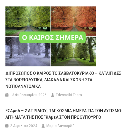
ΔΙΠΡΟΣΩΠΟΣ Ο ΚΑΙΡΟΣ ΤΟ ΣΑΒΒΑΤΟΚΥΡΙΑΚΟ – ΚΑΤΑΙΓΙΔΕΣ
ΣΤΑ ΒΟΡΕΙΟΔΥΤΙΚΑ, ΛΙΑΚΑΔΑ ΚΑΙ ΣΚΟΝΗ ΣΤΑ
ΝΟΤΙΟΑΝΑΤΟΛΙΚΑ
13 Φεβρουαρίου 2026
Edessaiki Team
ΕΣΑμεΑ – 2 ΑΠΡΙΛΙΟΥ, ΠΑΓΚΟΣΜΙΑ ΗΜΕΡΑ ΓΙΑ ΤΟΝ ΑΥΤΙΣΜΟ:
ΑΙΤΗΜΑΤΑ ΤΗΣ ΠΟΣΓΚΑμεΑ ΣΤΟΝ ΠΡΩΘΥΠΟΥΡΓΟ
2 Απριλίου 2024
Μαρία Βαγουρδή