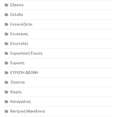
Εδεσσα
Ελλάδα
Ενοικιάζεται
Επισκευές
Επιστολές
Ευρωπαϊκή Ένωση
Ευρώπη
ΕΥΡΩΠΗ-ΔΙΕΘΝΗ
Ζητείται
Καιρός
Καταγγελίες
Κεντρική Μακεδονία