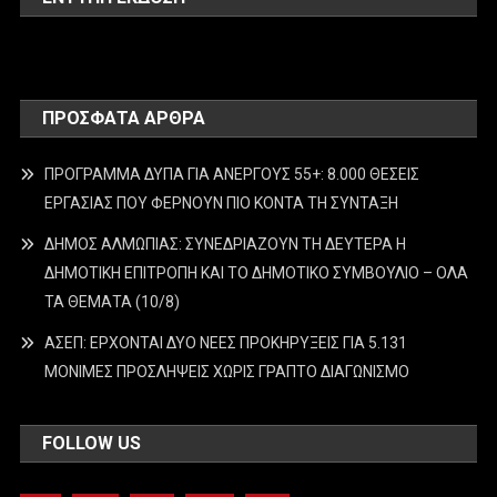
ΠΡΌΣΦΑΤΑ ΆΡΘΡΑ
ΠΡΟΓΡΑΜΜΑ ΔΥΠΑ ΓΙΑ ΑΝΕΡΓΟΥΣ 55+: 8.000 ΘΕΣΕΙΣ
ΕΡΓΑΣΙΑΣ ΠΟΥ ΦΕΡΝΟΥΝ ΠΙΟ ΚΟΝΤΑ ΤΗ ΣΥΝΤΑΞΗ
ΔΗΜΟΣ ΑΛΜΩΠΙΑΣ: ΣΥΝΕΔΡΙΑΖΟΥΝ ΤΗ ΔΕΥΤΕΡΑ H
ΔΗΜΟΤΙΚΗ ΕΠΙΤΡΟΠΗ ΚΑΙ ΤΟ ΔΗΜΟΤΙΚΟ ΣΥΜΒΟΥΛΙΟ – ΟΛΑ
ΤΑ ΘΕΜΑΤΑ (10/8)
ΑΣΕΠ: ΕΡΧΟΝΤΑΙ ΔΥΟ ΝΕΕΣ ΠΡΟΚΗΡΥΞΕΙΣ ΓΙΑ 5.131
ΜΟΝΙΜΕΣ ΠΡΟΣΛΗΨΕΙΣ ΧΩΡΙΣ ΓΡΑΠΤΟ ΔΙΑΓΩΝΙΣΜΟ
FOLLOW US