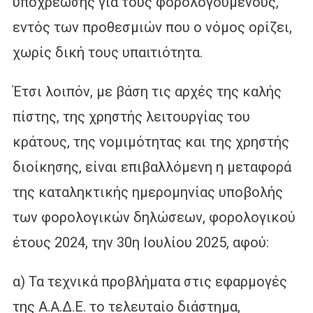
υποχρέωσης για τους φορολογούμενους,
εντός των προθεσμιών που ο νόμος ορίζει,
χωρίς δική τους υπαιτιότητα.
Έτσι λοιπόν, με βάση τις αρχές της καλής
πίστης, της χρηστής λειτουργίας του
κράτους, της νομιμότητας και της χρηστής
διοίκησης, είναι επιβαλλόμενη η μεταφορά
της καταληκτικής ημερομηνίας υποβολής
των φορολογικών δηλώσεων, φορολογικού
έτους 2024, την 30η Ιουλίου 2025, αφού:
α) Τα τεχνικά προβλήματα στις εφαρμογές
της Α.Α.Δ.Ε. το τελευταίο διάστημα,