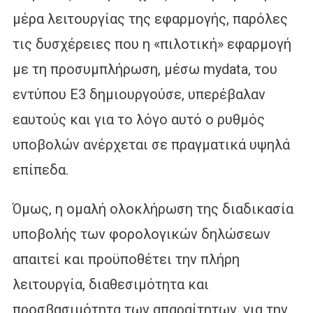
μέρα λειτουργίας της εφαρμογής, παρόλες
τις δυσχέρειες που η «πιλοτική» εφαρμογή
με τη προσυμπλήρωση, μέσω mydata, του
εντύπου Ε3 δημιουργούσε, υπερέβαλαν
εαυτούς και για το λόγο αυτό ο ρυθμός
υποβολών ανέρχεται σε πραγματικά υψηλά
επίπεδα.
Όμως, η ομαλή ολοκλήρωση της διαδικασία
υποβολής των φορολογικών δηλώσεων
απαιτεί και προϋποθέτει την πλήρη
λειτουργία, διαθεσιμότητα και
προσβασιμότητα των απαραίτητων, για την