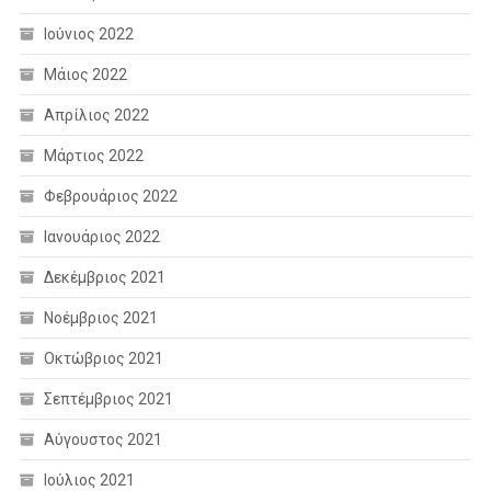
Ιούνιος 2022
Μάιος 2022
Απρίλιος 2022
Μάρτιος 2022
Φεβρουάριος 2022
Ιανουάριος 2022
Δεκέμβριος 2021
Νοέμβριος 2021
Οκτώβριος 2021
Σεπτέμβριος 2021
Αύγουστος 2021
Ιούλιος 2021