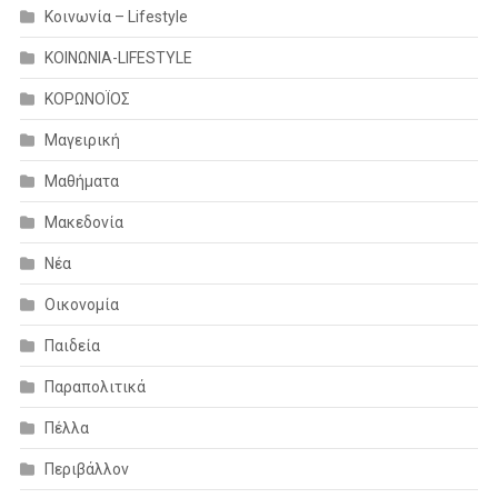
Κοινωνία – Lifestyle
ΚΟΙΝΩΝΙΑ-LIFESTYLE
ΚΟΡΩΝΟΪΟΣ
Μαγειρική
Μαθήματα
Μακεδονία
Νέα
Οικονομία
Παιδεία
Παραπολιτικά
Πέλλα
Περιβάλλον