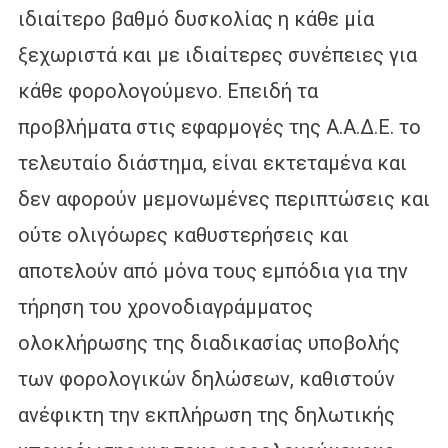
ιδιαίτερο βαθμό δυσκολίας η κάθε μία
ξεχωριστά και με ιδιαίτερες συνέπειες για
κάθε φορολογούμενο. Επειδή τα
προβλήματα στις εφαρμογές της Α.Α.Δ.Ε. το
τελευταίο διάστημα, είναι εκτεταμένα και
δεν αφορούν μεμονωμένες περιπτώσεις και
ούτε ολιγόωρες καθυστερήσεις και
αποτελούν από μόνα τους εμπόδια για την
τήρηση του χρονοδιαγράμματος
ολοκλήρωσης της διαδικασίας υποβολής
των φορολογικών δηλώσεων, καθιστούν
ανέφικτη την εκπλήρωση της δηλωτικής