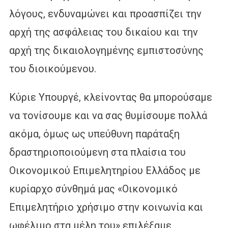
λόγους, ενδυναμώνει και προασπίζει την
αρχή της ασφάλειας του δικαίου και την
αρχή της δικαιολογημένης εμπιστοσύνης
του διοικούμενου.
Κύριε Υπουργέ, κλείνοντας θα μπορούσαμε
να τονίσουμε και να σας θυμίσουμε πολλά
ακόμα, όμως ως υπεύθυνη παράταξη
δραστηριοποιούμενη στα πλαίσια του
Οικονομικού Επιμελητηρίου Ελλάδος με
κυρίαρχο σύνθημά μας «Οικονομικό
Επιμελητήριο χρήσιμο στην κοινωνία και
ωφέλιμο στα μέλη του» επιλέξαμε,