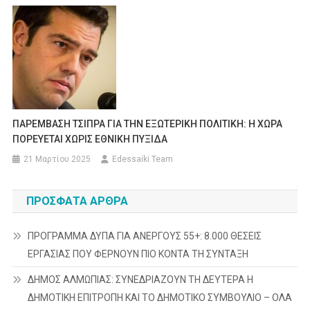
ΠΑΡΕΜΒΑΣΗ ΤΣΙΠΡΑ ΓΙΑ ΤΗΝ ΕΞΩΤΕΡΙΚΗ ΠΟΛΙΤΙΚΗ: Η ΧΩΡΑ
ΠΟΡΕΥΕΤΑΙ ΧΩΡΙΣ ΕΘΝΙΚΗ ΠΥΞΙΔΑ
21 Μαρτίου 2025
Edessaiki Team
ΠΡΌΣΦΑΤΑ ΆΡΘΡΑ
ΠΡΟΓΡΑΜΜΑ ΔΥΠΑ ΓΙΑ ΑΝΕΡΓΟΥΣ 55+: 8.000 ΘΕΣΕΙΣ
ΕΡΓΑΣΙΑΣ ΠΟΥ ΦΕΡΝΟΥΝ ΠΙΟ ΚΟΝΤΑ ΤΗ ΣΥΝΤΑΞΗ
ΔΗΜΟΣ ΑΛΜΩΠΙΑΣ: ΣΥΝΕΔΡΙΑΖΟΥΝ ΤΗ ΔΕΥΤΕΡΑ H
ΔΗΜΟΤΙΚΗ ΕΠΙΤΡΟΠΗ ΚΑΙ ΤΟ ΔΗΜΟΤΙΚΟ ΣΥΜΒΟΥΛΙΟ – ΟΛΑ