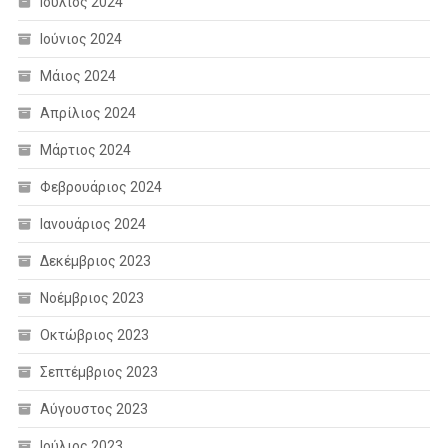
Ιούλιος 2024
Ιούνιος 2024
Μάιος 2024
Απρίλιος 2024
Μάρτιος 2024
Φεβρουάριος 2024
Ιανουάριος 2024
Δεκέμβριος 2023
Νοέμβριος 2023
Οκτώβριος 2023
Σεπτέμβριος 2023
Αύγουστος 2023
Ιούλιος 2023