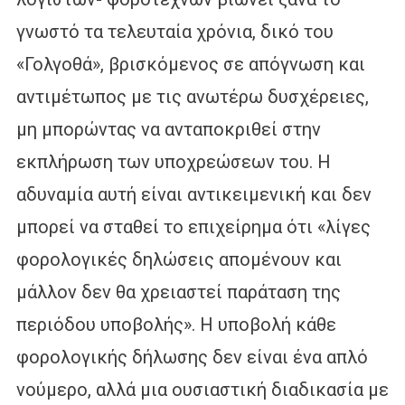
γνωστό τα τελευταία χρόνια, δικό του
«Γολγοθά», βρισκόμενος σε απόγνωση και
αντιμέτωπος με τις ανωτέρω δυσχέρειες,
μη μπορώντας να ανταποκριθεί στην
εκπλήρωση των υποχρεώσεων του. Η
αδυναμία αυτή είναι αντικειμενική και δεν
μπορεί να σταθεί το επιχείρημα ότι «λίγες
φορολογικές δηλώσεις απομένουν και
μάλλον δεν θα χρειαστεί παράταση της
περιόδου υποβολής». Η υποβολή κάθε
φορολογικής δήλωσης δεν είναι ένα απλό
νούμερο, αλλά μια ουσιαστική διαδικασία με