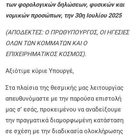
των φορολογικών δηλώσεων, φυσικών και
νομικών προσώπων, την 30η Ιουλίου 2025
(ΑΠΟΔΕΚΤΕΣ: Ο ΠΡΩΘΥΠΟΥΡΓΟΣ, ΟΙ ΗΓΕΣΙΕΣ
ΟΛΩΝ ΤΩΝ ΚΟΜΜΑΤΩΝ ΚΑΙ Ο
ΕΠΙΧΕΙΡΗΜΑΤΙΚΟΣ ΚΟΣΜΟΣ).
Αξιότιμε κύριε Υπουργέ,
Στα πλαίσια της θεσμικής μας λειτουργίας
απευθυνόμαστε με την παρούσα επιστολή
μας σ’ εσάς, προκειμένου να αναδείξουμε
την πραγματικά διαμορφωμένη κατάσταση
σε σχέση με την διαδικασία ολοκλήρωσης