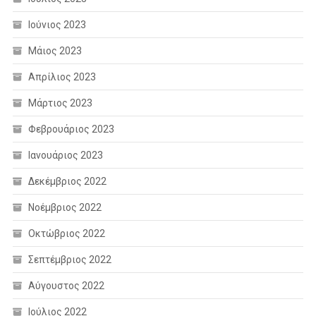
Ιούνιος 2023
Μάιος 2023
Απρίλιος 2023
Μάρτιος 2023
Φεβρουάριος 2023
Ιανουάριος 2023
Δεκέμβριος 2022
Νοέμβριος 2022
Οκτώβριος 2022
Σεπτέμβριος 2022
Αύγουστος 2022
Ιούλιος 2022