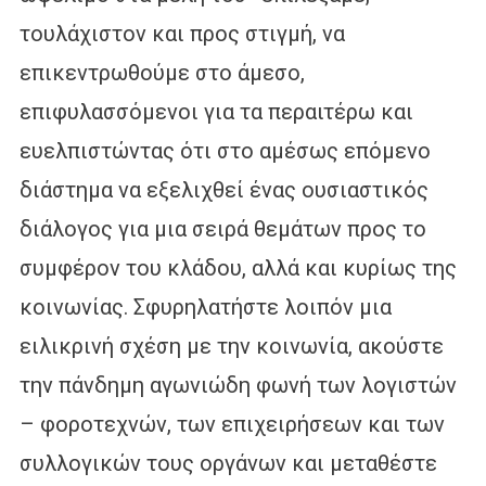
τουλάχιστον και προς στιγμή, να
επικεντρωθούμε στο άμεσο,
επιφυλασσόμενοι για τα περαιτέρω και
ευελπιστώντας ότι στο αμέσως επόμενο
διάστημα να εξελιχθεί ένας ουσιαστικός
διάλογος για μια σειρά θεμάτων προς το
συμφέρον του κλάδου, αλλά και κυρίως της
κοινωνίας. Σφυρηλατήστε λοιπόν μια
ειλικρινή σχέση με την κοινωνία, ακούστε
την πάνδημη αγωνιώδη φωνή των λογιστών
– φοροτεχνών, των επιχειρήσεων και των
συλλογικών τους οργάνων και μεταθέστε