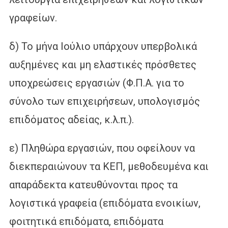
γραφείων.
δ) Το μήνα Ιούλιο υπάρχουν υπερβολικά
αυξημένες και μη ελαστικές πρόσθετες
υποχρεώσεις εργασιών (Φ.Π.Α. για το
σύνολο των επιχειρήσεων, υπολογισμός
επιδόματος αδείας, κ.λ.π.).
ε) Πληθώρα εργασιών, που οφείλουν να
διεκπεραιώνουν τα ΚΕΠ, μεθοδευμένα και
απαράδεκτα κατευθύνονται προς τα
λογιστικά γραφεία (επιδόματα ενοικίων,
φοιτητικά επιδόματα, επιδόματα