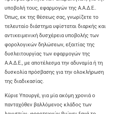
υποβολή τους, εφαρμογών της Α.Α.Δ.Ε..
Όπως, εκ της θέσεως σας, γνωρίζετε το
τελευταίο διάστημα υφίσταται διαρκής και
αντικειμενική δυσχέρεια υποβολής των
φορολογικών δηλώσεων, εξαιτίας της
δυσλειτουργίας των εφαρμογών της
Α.Α.Δ.Ε., με αποτέλεσμα την αδυναμία ή τη
δυσκολία πρόσβασης για την ολοκλήρωση
της διαδικασίας.
Κύριε Υπουργέ, για μία ακόμη χρονιά ο
πανταχόθεν βαλλόμενος κλάδος των
λογιστών- φοροτεχνών βιώνει ξανά το