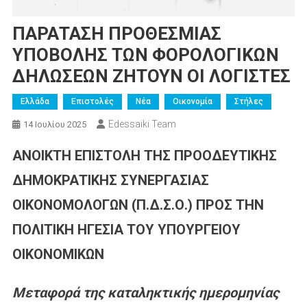
ΠΑΡΑΤΑΣΗ ΠΡΟΘΕΣΜΙΑΣ
ΥΠΟΒΟΛΗΣ ΤΩΝ ΦΟΡΟΛΟΓΙΚΩΝ
ΔΗΛΩΣΕΩΝ ΖΗΤΟΥΝ ΟΙ ΛΟΓΙΣΤΕΣ
Ελλάδα
Επιστολές
Νέα
Οικονομία
Στήλες
Edessaiki Team
14 Ιουλίου 2025
ΑΝΟΙΚΤΗ ΕΠΙΣΤΟΛΗ ΤΗΣ ΠΡΟΟΔΕΥΤΙΚΗΣ
ΔΗΜΟΚΡΑΤΙΚΗΣ ΣΥΝΕΡΓΑΣΙΑΣ
ΟΙΚΟΝΟΜΟΛΟΓΩΝ (Π.Δ.Σ.Ο.) ΠΡΟΣ ΤΗΝ
ΠΟΛΙΤΙΚΗ ΗΓΕΣΙΑ ΤΟΥ ΥΠΟΥΡΓΕΙΟΥ
ΟΙΚΟΝΟΜΙΚΩΝ
Μεταφορά της καταληκτικής ημερομηνίας