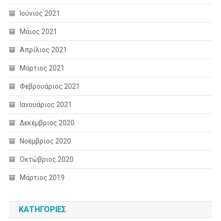
Ιούνιος 2021
Μάιος 2021
Απρίλιος 2021
Μάρτιος 2021
Φεβρουάριος 2021
Ιανουάριος 2021
Δεκέμβριος 2020
Νοέμβριος 2020
Οκτώβριος 2020
Μάρτιος 2019
KΑΤΗΓΟΡΊΕΣ