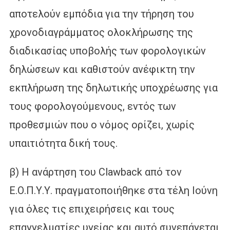
αποτελούν εμπόδια για την τήρηση του
χρονοδιαγράμματος ολοκλήρωσης της
διαδικασίας υποβολής των φορολογικών
δηλώσεων και καθιστούν ανέφικτη την
εκπλήρωση της δηλωτικής υποχρέωσης για
τους φορολογούμενους, εντός των
προθεσμιών που ο νόμος ορίζει, χωρίς
υπαιτιότητα δική τους.
β) Η ανάρτηση του Clawback από τον
Ε.Ο.Π.Υ.Υ. πραγματοποιήθηκε στα τέλη Ιούνη
για όλες τις επιχειρήσεις και τους
επαγγελματίες υγείας και αυτό συνεπάγεται