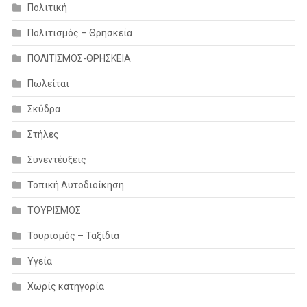
Πολιτική
Πολιτισμός – Θρησκεία
ΠΟΛΙΤΙΣΜΟΣ-ΘΡΗΣΚΕΙΑ
Πωλείται
Σκύδρα
Στήλες
Συνεντέυξεις
Τοπική Αυτοδιοίκηση
ΤΟΥΡΙΣΜΟΣ
Τουρισμός – Ταξίδια
Υγεία
Χωρίς κατηγορία