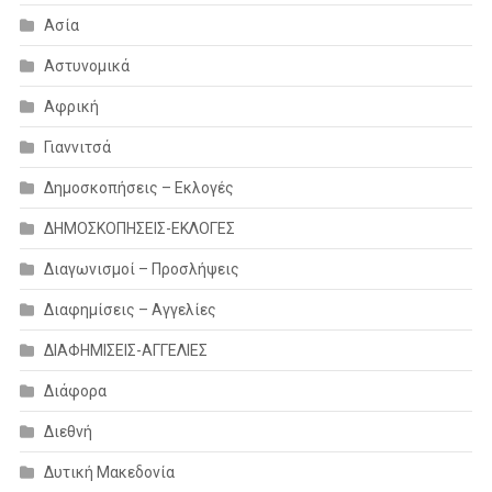
Ασία
Αστυνομικά
Αφρική
Γιαννιτσά
Δημοσκοπήσεις – Εκλογές
ΔΗΜΟΣΚΟΠΗΣΕΙΣ-ΕΚΛΟΓΕΣ
Διαγωνισμοί – Προσλήψεις
Διαφημίσεις – Αγγελίες
ΔΙΑΦΗΜΙΣΕΙΣ-ΑΓΓΕΛΙΕΣ
Διάφορα
Διεθνή
Δυτική Μακεδονία