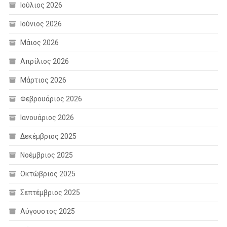
Ιούλιος 2026
Ιούνιος 2026
Μάιος 2026
Απρίλιος 2026
Μάρτιος 2026
Φεβρουάριος 2026
Ιανουάριος 2026
Δεκέμβριος 2025
Νοέμβριος 2025
Οκτώβριος 2025
Σεπτέμβριος 2025
Αύγουστος 2025