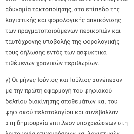
αδυναμία τακτοποίησης, στο επίπεδο της
λογιστικής και φορολογικής απεικόνισης
των πραγματοποιούμενων περικοπών και
ταυτόχρονης υποβολής της φορολογικής
τους δήλωσης εντός των ασφυκτικά
τιθέμενων χρονικών περιθωρίων.
γ) Οι μήνες Ιούνιος και Ιούλιος συνέπεσαν
με την πρώτη εφαρμογή του ψηφιακού
δελτίου διακίνησης αποθεμάτων και του
ψηφιακού πελατολογίου και συνέβαλλαν
στη δημιουργία επιπλέον υποχρεώσεων στη
λειτουργία επιχειρήσεων και λογιστικών