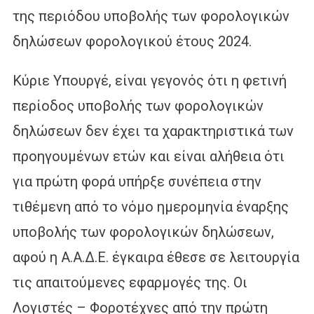
της περιόδου υποβολής των φορολογικών
δηλώσεων φορολογικού έτους 2024.
Κύριε Υπουργέ, είναι γεγονός ότι η φετινή
περίοδος υποβολής των φορολογικών
δηλώσεων δεν έχει τα χαρακτηριστικά των
προηγουμένων ετών και είναι αλήθεια ότι
για πρώτη φορά υπήρξε συνέπεια στην
τιθέμενη από το νόμο ημερομηνία έναρξης
υποβολής των φορολογικών δηλώσεων,
αφού η Α.Α.Δ.Ε. έγκαιρα έθεσε σε λειτουργία
τις απαιτούμενες εφαρμογές της. Οι
Λογιστές – Φοροτέχνες από την πρώτη