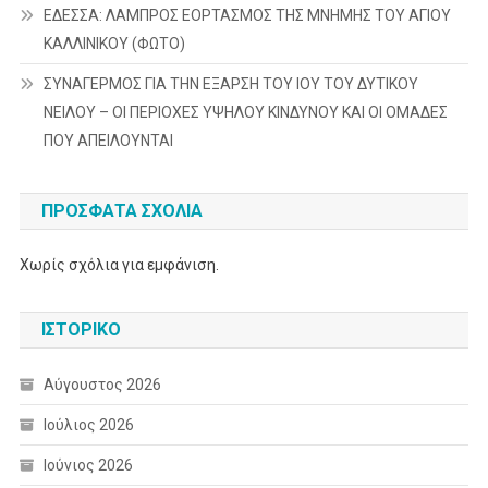
ΕΔΕΣΣΑ: ΛΑΜΠΡΟΣ ΕΟΡΤΑΣΜΟΣ ΤΗΣ ΜΝΗΜΗΣ ΤΟΥ ΑΓΙΟΥ
ΚΑΛΛΙΝΙΚΟΥ (ΦΩΤΟ)
ΣΥΝΑΓΕΡΜΟΣ ΓΙΑ ΤΗΝ ΕΞΑΡΣΗ ΤΟΥ ΙΟΥ ΤΟΥ ΔΥΤΙΚΟΥ
ΝΕΙΛΟΥ – ΟΙ ΠΕΡΙΟΧΕΣ ΥΨΗΛΟΥ ΚΙΝΔΥΝΟΥ ΚΑΙ ΟΙ ΟΜΑΔΕΣ
ΠΟΥ ΑΠΕΙΛΟΥΝΤΑΙ
ΠΡΌΣΦΑΤΑ ΣΧΌΛΙΑ
Χωρίς σχόλια για εμφάνιση.
ΙΣΤΟΡΙΚΌ
Αύγουστος 2026
Ιούλιος 2026
Ιούνιος 2026