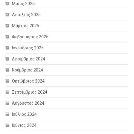
Μάιος 2025
Απρίλιος 2025
Μάρτιος 2025
Φεβρουάριος 2025
Ιανουάριος 2025
Δεκέμβριος 2024
Νοέμβριος 2024
Οκτώβριος 2024
Σεπτέμβριος 2024
Αύγουστος 2024
Ιούλιος 2024
Ιούνιος 2024