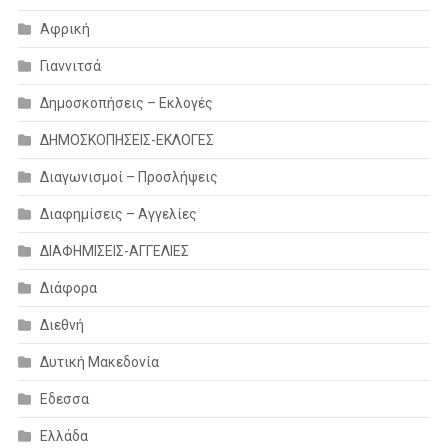
Αφρική
Γιαννιτσά
Δημοσκοπήσεις – Εκλογές
ΔΗΜΟΣΚΟΠΗΣΕΙΣ-ΕΚΛΟΓΕΣ
Διαγωνισμοί – Προσλήψεις
Διαφημίσεις – Αγγελίες
ΔΙΑΦΗΜΙΣΕΙΣ-ΑΓΓΕΛΙΕΣ
Διάφορα
Διεθνή
Δυτική Μακεδονία
Εδεσσα
Ελλάδα