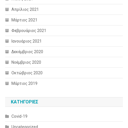
Απρίλιος 2021
Μάρτιος 2021
Φεβρουάριος 2021
Ιανουάριος 2021
Δεκέμβριος 2020
Νοέμβριος 2020
Οκτώβριος 2020
Μάρτιος 2019
KΑΤΗΓΟΡΊΕΣ
Covid-19
Uncategorized