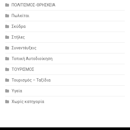
ΠΟΛΙΤΙΣΜΟΣ-ΘΡΗΣΚΕΙΑ
Πωλείται
Σκύδρα
Στήλες
Συνεντέυξεις
Τοπική Αυτοδιοίκηση
ΤΟΥΡΙΣΜΟΣ
Τουρισμός – Ταξίδια
Υγεία
Χωρίς κατηγορία