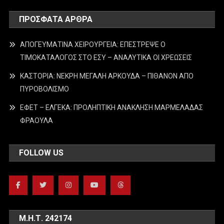
ΠΡΌΣΦΑΤΑ ΆΡΘΡΑ
ΑΠΟΓΕΥΜΑΤΙΝΑ ΧΕΙΡΟΥΡΓΕΙΑ: ΕΠΕΣΤΡΕΨΕ Ο
ΤΙΜΟΚΑΤΑΛΟΓΟΣ ΣΤΟ ΕΣΥ – ΑΝΑΛΥΤΙΚΑ ΟΙ ΧΡΕΩΣΕΙΣ
ΚΑΣΤΟΡΙΑ: ΝΕΚΡΗ ΜΕΓΑΛΗ ΑΡΚΟΥΔΑ – ΠΙΘΑΝΟΝ ΑΠΟ
ΠΥΡΟΒΟΛΙΣΜΟ
ΕΦΕΤ – ΕΛΓΕΚΑ: ΠΡΟΛΗΠΤΙΚΗ ΑΝΑΚΛΗΣΗ ΜΑΡΜΕΛΑΔΑΣ
ΦΡΑΟΥΛΑ
FOLLOW US
Μ.Η.Τ. 242174