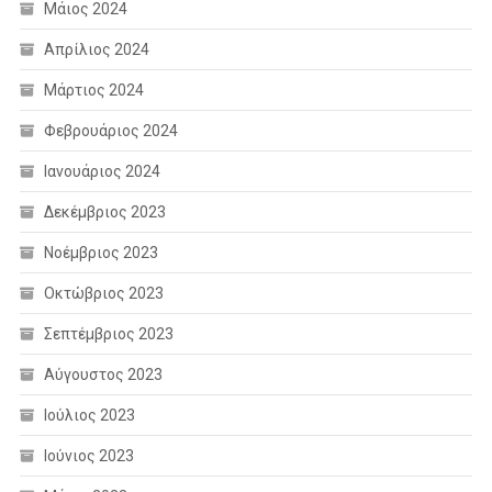
Μάιος 2024
Απρίλιος 2024
Μάρτιος 2024
Φεβρουάριος 2024
Ιανουάριος 2024
Δεκέμβριος 2023
Νοέμβριος 2023
Οκτώβριος 2023
Σεπτέμβριος 2023
Αύγουστος 2023
Ιούλιος 2023
Ιούνιος 2023