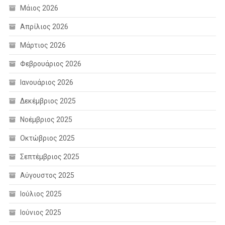
Μάιος 2026
Απρίλιος 2026
Μάρτιος 2026
Φεβρουάριος 2026
Ιανουάριος 2026
Δεκέμβριος 2025
Νοέμβριος 2025
Οκτώβριος 2025
Σεπτέμβριος 2025
Αύγουστος 2025
Ιούλιος 2025
Ιούνιος 2025