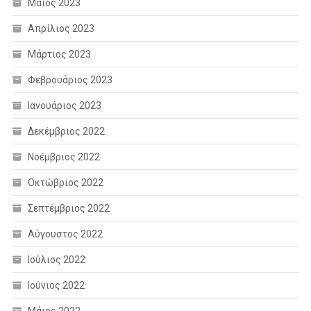
Μάιος 2023
Απρίλιος 2023
Μάρτιος 2023
Φεβρουάριος 2023
Ιανουάριος 2023
Δεκέμβριος 2022
Νοέμβριος 2022
Οκτώβριος 2022
Σεπτέμβριος 2022
Αύγουστος 2022
Ιούλιος 2022
Ιούνιος 2022
Μάιος 2022