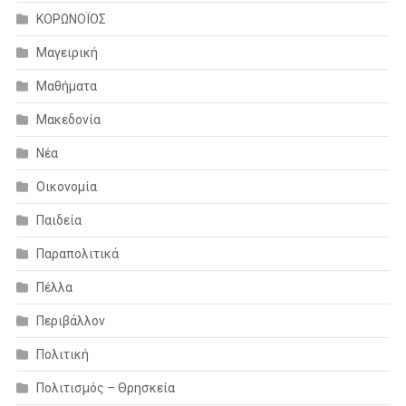
ΚΟΡΩΝΟΪΟΣ
Μαγειρική
Μαθήματα
Μακεδονία
Νέα
Οικονομία
Παιδεία
Παραπολιτικά
Πέλλα
Περιβάλλον
Πολιτική
Πολιτισμός – Θρησκεία