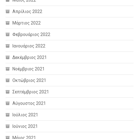
Απρίλιος 2022
Μάρτιος 2022
Φεβρουάριος 2022
Ιανουάριος 2022
Δεκέμβριος 2021
Νοέμβριος 2021
Οκτώβριος 2021
Σεπτέμβριος 2021
Αύγουστος 2021
Ιούλιος 2021
Ιούνιος 2021
Μάιος 2021