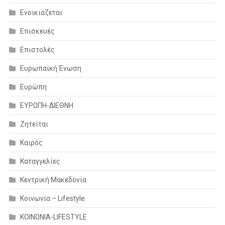
Ενοικιάζεται
Επισκευές
Επιστολές
Ευρωπαϊκή Ένωση
Ευρώπη
ΕΥΡΩΠΗ-ΔΙΕΘΝΗ
Ζητείται
Καιρός
Καταγγελίες
Κεντρική Μακεδονία
Κοινωνία – Lifestyle
ΚΟΙΝΩΝΙΑ-LIFESTYLE