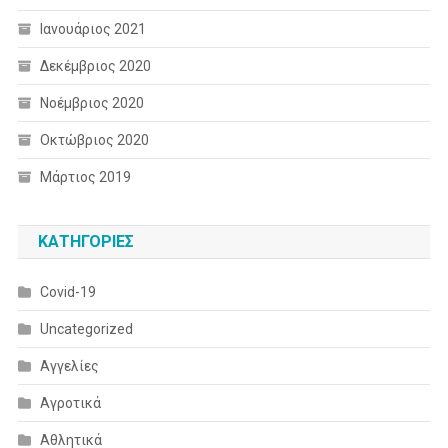
Ιανουάριος 2021
Δεκέμβριος 2020
Νοέμβριος 2020
Οκτώβριος 2020
Μάρτιος 2019
KΑΤΗΓΟΡΊΕΣ
Covid-19
Uncategorized
Αγγελίες
Αγροτικά
Αθλητικά