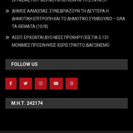
ΔΗΜΟΣ ΑΛΜΩΠΙΑΣ: ΣΥΝΕΔΡΙΑΖΟΥΝ ΤΗ ΔΕΥΤΕΡΑ H
ΔΗΜΟΤΙΚΗ ΕΠΙΤΡΟΠΗ ΚΑΙ ΤΟ ΔΗΜΟΤΙΚΟ ΣΥΜΒΟΥΛΙΟ – ΟΛΑ
ΤΑ ΘΕΜΑΤΑ (10/8)
ΑΣΕΠ: ΕΡΧΟΝΤΑΙ ΔΥΟ ΝΕΕΣ ΠΡΟΚΗΡΥΞΕΙΣ ΓΙΑ 5.131
ΜΟΝΙΜΕΣ ΠΡΟΣΛΗΨΕΙΣ ΧΩΡΙΣ ΓΡΑΠΤΟ ΔΙΑΓΩΝΙΣΜΟ
FOLLOW US
Μ.Η.Τ. 242174