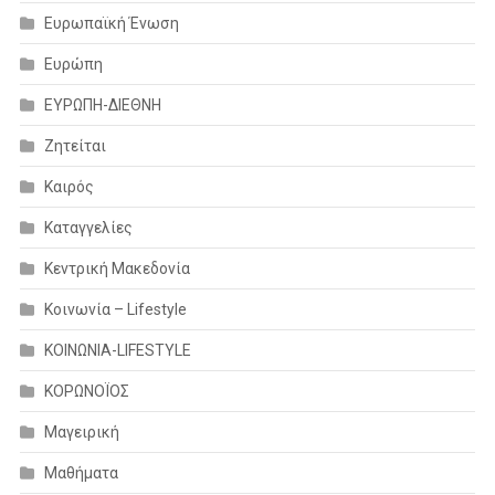
Ευρωπαϊκή Ένωση
Ευρώπη
ΕΥΡΩΠΗ-ΔΙΕΘΝΗ
Ζητείται
Καιρός
Καταγγελίες
Κεντρική Μακεδονία
Κοινωνία – Lifestyle
ΚΟΙΝΩΝΙΑ-LIFESTYLE
ΚΟΡΩΝΟΪΟΣ
Μαγειρική
Μαθήματα