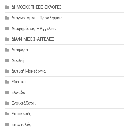
ΔΗΜΟΣΚΟΠΗΣΕΙΣ-ΕΚΛΟΓΕΣ
Διαγωνισμοί – Προσλήψεις
Διαφημίσεις – Αγγελίες
ΔΙΑΦΗΜΙΣΕΙΣ-ΑΓΓΕΛΙΕΣ
Διάφορα
Διεθνή
Δυτική Μακεδονία
Εδεσσα
Ελλάδα
Ενοικιάζεται
Επισκευές
Επιστολές