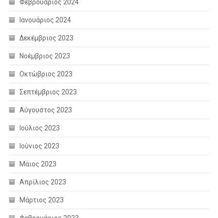
Φεβρουάριος 2024
Ιανουάριος 2024
Δεκέμβριος 2023
Νοέμβριος 2023
Οκτώβριος 2023
Σεπτέμβριος 2023
Αύγουστος 2023
Ιούλιος 2023
Ιούνιος 2023
Μάιος 2023
Απρίλιος 2023
Μάρτιος 2023
Φεβρουάριος 2023