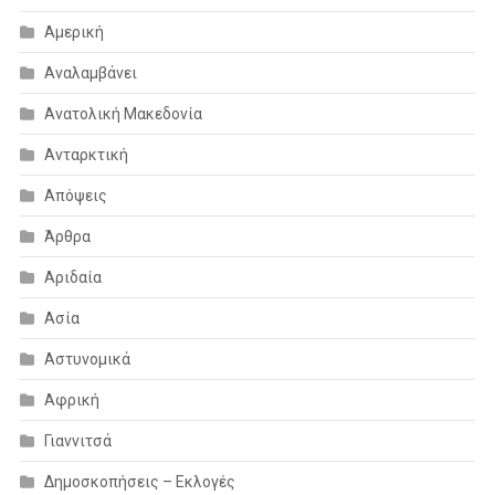
Αμερική
Αναλαμβάνει
Ανατολική Μακεδονία
Ανταρκτική
Απόψεις
Άρθρα
Αριδαία
Ασία
Αστυνομικά
Αφρική
Γιαννιτσά
Δημοσκοπήσεις – Εκλογές