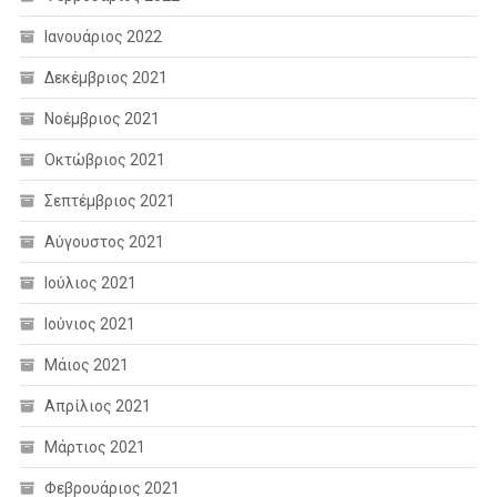
Ιανουάριος 2022
Δεκέμβριος 2021
Νοέμβριος 2021
Οκτώβριος 2021
Σεπτέμβριος 2021
Αύγουστος 2021
Ιούλιος 2021
Ιούνιος 2021
Μάιος 2021
Απρίλιος 2021
Μάρτιος 2021
Φεβρουάριος 2021