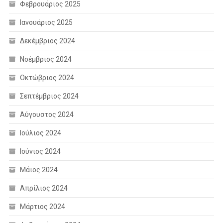
Φεβρουάριος 2025
Ιανουάριος 2025
Δεκέμβριος 2024
Νοέμβριος 2024
Οκτώβριος 2024
Σεπτέμβριος 2024
Αύγουστος 2024
Ιούλιος 2024
Ιούνιος 2024
Μάιος 2024
Απρίλιος 2024
Μάρτιος 2024