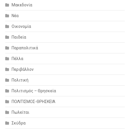
Μακεδονία
Νέα
Οικονομία
Παιδεία
Παραπολιτικά
Πέλλα
Περιβάλλον
Πολιτική
Πολιτισμός – Θρησκεία
ΠΟΛΙΤΙΣΜΟΣ-ΘΡΗΣΚΕΙΑ
Πωλείται
Σκύδρα