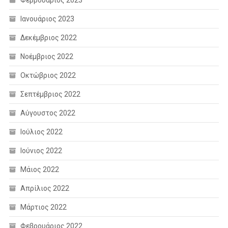
Ιανουάριος 2023
Δεκέμβριος 2022
Νοέμβριος 2022
Οκτώβριος 2022
Σεπτέμβριος 2022
Αύγουστος 2022
Ιούλιος 2022
Ιούνιος 2022
Μάιος 2022
Απρίλιος 2022
Μάρτιος 2022
Φεβρουάριος 2022