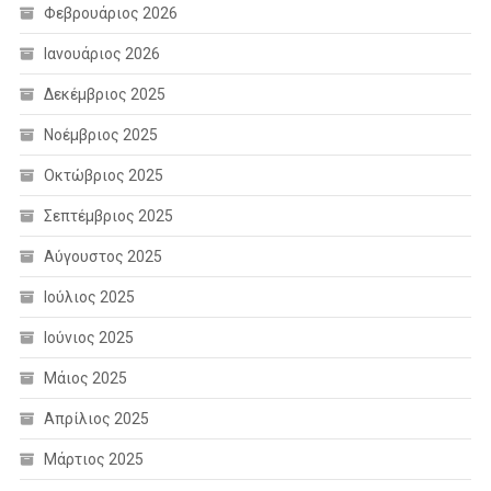
Φεβρουάριος 2026
Ιανουάριος 2026
Δεκέμβριος 2025
Νοέμβριος 2025
Οκτώβριος 2025
Σεπτέμβριος 2025
Αύγουστος 2025
Ιούλιος 2025
Ιούνιος 2025
Μάιος 2025
Απρίλιος 2025
Μάρτιος 2025