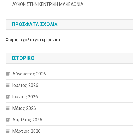
ΛΥΚΩΝ ΣΤΗΝ ΚΕΝΤΡΙΚΗ ΜΑΚΕΔΟΝΙΑ
ΠΡΌΣΦΑΤΑ ΣΧΌΛΙΑ
Χωρίς σχόλια για εμφάνιση.
ΙΣΤΟΡΙΚΌ
Αύγουστος 2026
Ιούλιος 2026
Ιούνιος 2026
Μάιος 2026
Απρίλιος 2026
Μάρτιος 2026