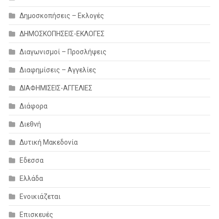
Δημοσκοπήσεις – Εκλογές
ΔΗΜΟΣΚΟΠΗΣΕΙΣ-ΕΚΛΟΓΕΣ
Διαγωνισμοί – Προσλήψεις
Διαφημίσεις – Αγγελίες
ΔΙΑΦΗΜΙΣΕΙΣ-ΑΓΓΕΛΙΕΣ
Διάφορα
Διεθνή
Δυτική Μακεδονία
Εδεσσα
Ελλάδα
Ενοικιάζεται
Επισκευές