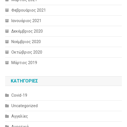
Φεβρουάριος 2021
Ιανουάριος 2021
Δεκέμβριος 2020
Νοέμβριος 2020
Οκτώβριος 2020
Μάρτιος 2019
KΑΤΗΓΟΡΊΕΣ
Covid-19
Uncategorized
Αγγελίες
Αγροτικά