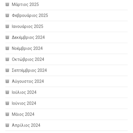
Μάρτιος 2025
Φεβρουάριος 2025
Ιανουάριος 2025
Δεκέμβριος 2024
Νοέμβριος 2024
Οκτώβριος 2024
Σεπτέμβριος 2024
Αύγουστος 2024
Ιούλιος 2024
Ιούνιος 2024
Μάιος 2024
Απρίλιος 2024