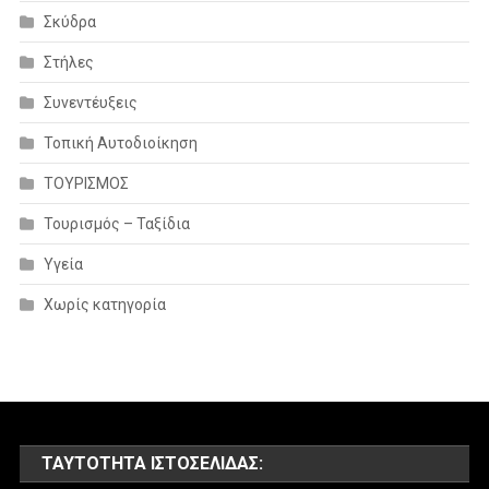
Σκύδρα
Στήλες
Συνεντέυξεις
Τοπική Αυτοδιοίκηση
ΤΟΥΡΙΣΜΟΣ
Τουρισμός – Ταξίδια
Υγεία
Χωρίς κατηγορία
ΤΑΥΤΌΤΗΤΑ ΙΣΤΟΣΕΛΊΔΑΣ: