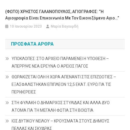
(ΦΩΤΟ) ΧΡΗΣΤΟΣ ΓΑΛΑΝΟΠΟΥΛΟΣ, ΑΓΙΟΓΡΑΦΟΣ: “Η
Αγιογραφία Είναι Επικοινωνία Με Τον Εικονιζόμενο Αγιο…”
10 Ιανουαρίου 2023
Μαρία Βαγουρδή
ΠΡΌΣΦΑΤΑ ΆΡΘΡΑ
ΥΠΟΚΛΟΠΕΣ: ΣΤΟ ΑΡΧΕΙΟ ΠΑΡΑΜΕΝΕΙ Η ΥΠΟΘΕΣΗ –
ΑΠΕΡΡΙΨΕ ΝΕΑ ΕΡΕΥΝΑ Ο ΑΡΕΙΟΣ ΠΑΓΟΣ
ΘΩΡΑΚΙΖΕΤΑΙ ΟΛΗ Η ΧΩΡΑ ΑΠΕΝΑΝΤΙ ΣΤΙΣ ΕΠΙΖΩΟΤΙΕΣ –
ΕΞΑΣΦΑΛΙΣΤΗΚΑΝ ΕΠΙΠΛΕΟΝ 12,5 ΕΚΑΤ. ΕΥΡΩ ΓΙΑ ΤΙΣ
ΠΕΡΙΦΕΡΕΙΕΣ
ΣΤΗ ΦΥΛΑΚΗ Ο ΔΗΜΑΡΧΟΣ ΣΤΥΛΙΔΑΣ ΚΑΙ ΑΛΛΑ ΔΥΟ
ΑΤΟΜΑ ΓΙΑ ΤΗ ΜΕΓΑΛΗ ΦΩΤΙΑ ΣΤΗ ΒΟΙΩΤΙΑ
ΙΟΣ ΔΥΤΙΚΟΥ ΝΕΙΛΟΥ – ΚΡΟΥΣΜΑΤΑ ΣΤΟΥΣ ΔΗΜΟΥΣ
ΠΕΛΛΑΣ ΚΑΙ ΣΚΥΔΡΑΣ