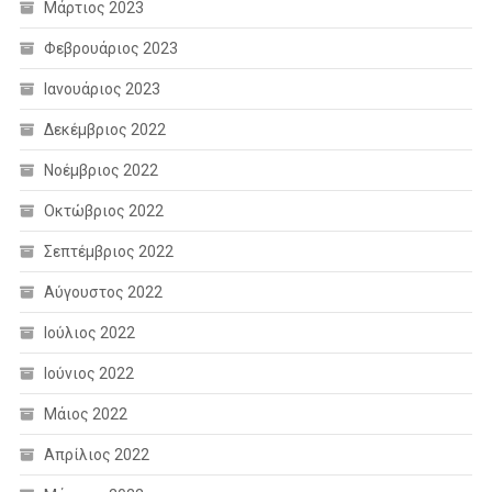
Μάρτιος 2023
Φεβρουάριος 2023
Ιανουάριος 2023
Δεκέμβριος 2022
Νοέμβριος 2022
Οκτώβριος 2022
Σεπτέμβριος 2022
Αύγουστος 2022
Ιούλιος 2022
Ιούνιος 2022
Μάιος 2022
Απρίλιος 2022