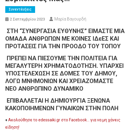
Συνεντέυξεις
Μαρία Βαγουρδή
2 Σεπτεμβρίου 2023
ΣΤΗ “ΣΥΝΕΡΓΑΣΙΑ ΕΥΘΥΝΗΣ” ΕΙΜΑΣΤΕ ΜΙΑ
ΟΜΑΔΑ ΑΝΘΡΩΠΩΝ ΜΕ ΚΟΙΝΕΣ ΙΔεΕΣ ΚΑΙ
ΠΡΟΤΑΣΕΙΣ ΓΙΑ ΤΗΝ ΠΡΟΟΔΟ ΤΟΥ ΤΟΠΟΥ
ΠΡΕΠΕΙ ΝΑ ΠΙΕΣΟΥΜΕ ΤΗΝ ΠΟΛΙΤΕΙΑ ΓΙΑ
ΜΕΓΑΛΥΤΕΡΗ ΧΡΗΜΑΤΟΔΟΤΗΣΗ. ΥΠΑΡΧΕΙ
ΥΠΟΣΤΕΛΕΧΩΣΗ ΣΕ ΔΟΜΕΣ ΤΟΥ ΔΗΜΟΥ,
ΛΟΓΩ ΜΝΗΜΟΝΙΩΝ ΚΑΙ ΧΡΕΙΑΖΟΜΑΣΤΕ
ΝΕΟ ΑΝΘΡΩΠΙΝΟ ΔΥΝΑΜΙΚΟ
ΕΠΙΒΑΛΛΕΤΑΙ Η ΔΗΜΙΟΥΡΓΙΑ ΞΕΝΩΝΑ
ΚΑΚΟΠΟΙΗΜΕΝΩΝ ΓΥΝΑΙΚΩΝ ΣΤΗΝ ΠΟΛΗ
♦️
Ακολούθησε το edessaiki.gr στο Facebook… για να μη χάνεις
είδηση!