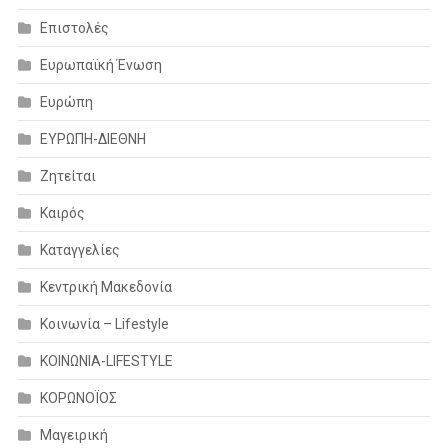
Επιστολές
Ευρωπαϊκή Ένωση
Ευρώπη
ΕΥΡΩΠΗ-ΔΙΕΘΝΗ
Ζητείται
Καιρός
Καταγγελίες
Κεντρική Μακεδονία
Κοινωνία – Lifestyle
ΚΟΙΝΩΝΙΑ-LIFESTYLE
ΚΟΡΩΝΟΪΟΣ
Μαγειρική