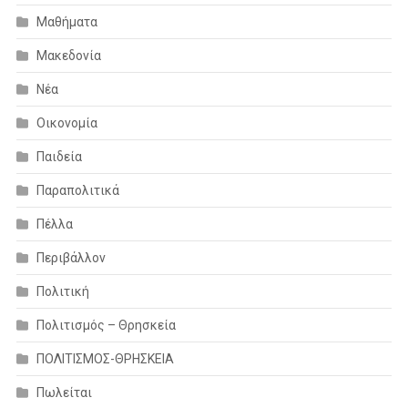
Μαθήματα
Μακεδονία
Νέα
Οικονομία
Παιδεία
Παραπολιτικά
Πέλλα
Περιβάλλον
Πολιτική
Πολιτισμός – Θρησκεία
ΠΟΛΙΤΙΣΜΟΣ-ΘΡΗΣΚΕΙΑ
Πωλείται