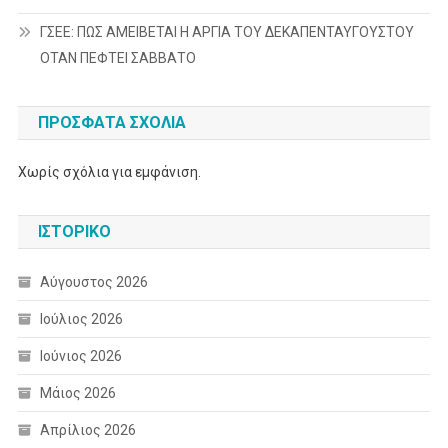
ΓΣΕΕ: ΠΩΣ ΑΜΕΙΒΕΤΑΙ Η ΑΡΓΙΑ ΤΟΥ ΔΕΚΑΠΕΝΤΑΥΓΟΥΣΤΟΥ
ΟΤΑΝ ΠΕΦΤΕΙ ΣΑΒΒΑΤΟ
ΠΡΌΣΦΑΤΑ ΣΧΌΛΙΑ
Χωρίς σχόλια για εμφάνιση.
ΙΣΤΟΡΙΚΌ
Αύγουστος 2026
Ιούλιος 2026
Ιούνιος 2026
Μάιος 2026
Απρίλιος 2026