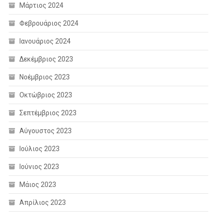
Μάρτιος 2024
Φεβρουάριος 2024
Ιανουάριος 2024
Δεκέμβριος 2023
Νοέμβριος 2023
Οκτώβριος 2023
Σεπτέμβριος 2023
Αύγουστος 2023
Ιούλιος 2023
Ιούνιος 2023
Μάιος 2023
Απρίλιος 2023