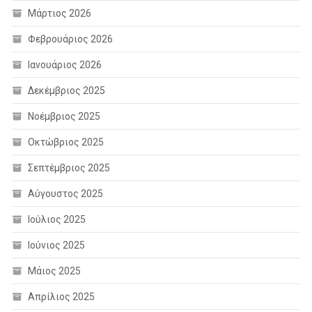
Μάρτιος 2026
Φεβρουάριος 2026
Ιανουάριος 2026
Δεκέμβριος 2025
Νοέμβριος 2025
Οκτώβριος 2025
Σεπτέμβριος 2025
Αύγουστος 2025
Ιούλιος 2025
Ιούνιος 2025
Μάιος 2025
Απρίλιος 2025