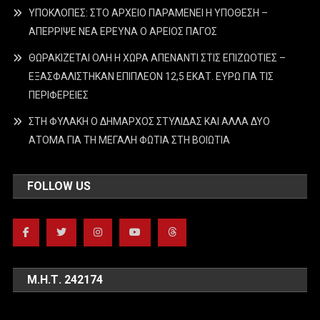
ΥΠΟΚΛΟΠΕΣ: ΣΤΟ ΑΡΧΕΙΟ ΠΑΡΑΜΕΝΕΙ Η ΥΠΟΘΕΣΗ –
ΑΠΕΡΡΙΨΕ ΝΕΑ ΕΡΕΥΝΑ Ο ΑΡΕΙΟΣ ΠΑΓΟΣ
ΘΩΡΑΚΙΖΕΤΑΙ ΟΛΗ Η ΧΩΡΑ ΑΠΕΝΑΝΤΙ ΣΤΙΣ ΕΠΙΖΩΟΤΙΕΣ –
ΕΞΑΣΦΑΛΙΣΤΗΚΑΝ ΕΠΙΠΛΕΟΝ 12,5 ΕΚΑΤ. ΕΥΡΩ ΓΙΑ ΤΙΣ
ΠΕΡΙΦΕΡΕΙΕΣ
ΣΤΗ ΦΥΛΑΚΗ Ο ΔΗΜΑΡΧΟΣ ΣΤΥΛΙΔΑΣ ΚΑΙ ΑΛΛΑ ΔΥΟ
ΑΤΟΜΑ ΓΙΑ ΤΗ ΜΕΓΑΛΗ ΦΩΤΙΑ ΣΤΗ ΒΟΙΩΤΙΑ
FOLLOW US
Μ.Η.Τ. 242174