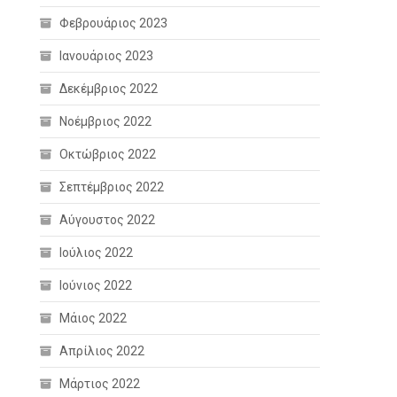
Φεβρουάριος 2023
Ιανουάριος 2023
Δεκέμβριος 2022
Νοέμβριος 2022
Οκτώβριος 2022
Σεπτέμβριος 2022
Αύγουστος 2022
Ιούλιος 2022
Ιούνιος 2022
Μάιος 2022
Απρίλιος 2022
Μάρτιος 2022