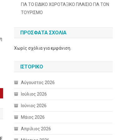
ΓΙΑ ΤΟ ΕΙΔΙΚΟ ΧΩΡΟΤΑΞΙΚΟ ΠΛΑΙΣΙΟ ΓΙΑ ΤΟΝ
ΤΟΥΡΙΣΜΟ
ΠΡΌΣΦΑΤΑ ΣΧΌΛΙΑ
η
Χωρίς σχόλια για εμφάνιση.
ΙΣΤΟΡΙΚΌ
Αύγουστος 2026
Ιούλιος 2026
Ιούνιος 2026
Μάιος 2026
Απρίλιος 2026
ΠΕ