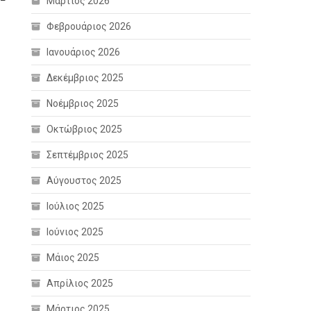
Μάρτιος 2026
Φεβρουάριος 2026
Ιανουάριος 2026
Δεκέμβριος 2025
Νοέμβριος 2025
Οκτώβριος 2025
Σεπτέμβριος 2025
Αύγουστος 2025
Ιούλιος 2025
Ιούνιος 2025
Μάιος 2025
Απρίλιος 2025
Μάρτιος 2025