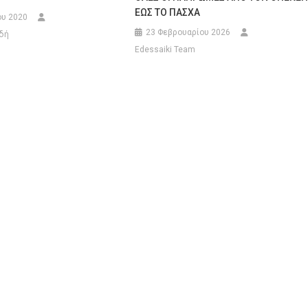
ΕΩΣ ΤΟ ΠΑΣΧΑ
υ 2020
23 Φεβρουαρίου 2026
δή
Edessaiki Team