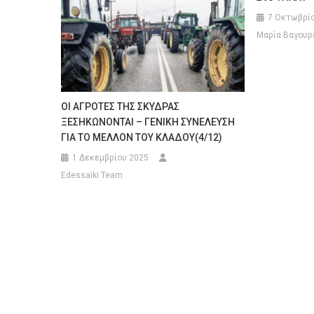
7 Οκτωβρίο
Μαρία Βαγουρ
ΟΙ ΑΓΡΟΤΕΣ ΤΗΣ ΣΚΥΔΡΑΣ
ΞΕΣΗΚΩΝΟΝΤΑΙ – ΓΕΝΙΚΗ ΣΥΝΕΛΕΥΣΗ
ΓΙΑ ΤΟ ΜΕΛΛΟΝ ΤΟΥ ΚΛΑΔΟΥ(4/12)
1 Δεκεμβρίου 2025
Edessaiki Team