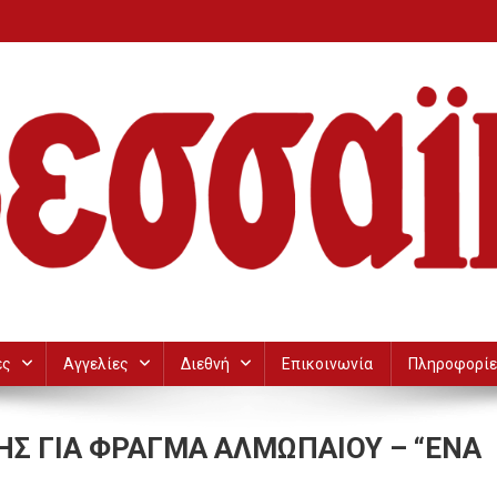
ες
Αγγελίες
Διεθνή
Επικοινωνία
Πληροφορίε
ΤΗΣ ΓΙΑ ΦΡΑΓΜΑ ΑΛΜΩΠΑΙΟΥ – “ΕΝΑ