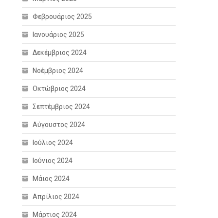
Φεβρουάριος 2025
Ιανουάριος 2025
Δεκέμβριος 2024
Νοέμβριος 2024
Οκτώβριος 2024
Σεπτέμβριος 2024
Αύγουστος 2024
Ιούλιος 2024
Ιούνιος 2024
Μάιος 2024
Απρίλιος 2024
Μάρτιος 2024