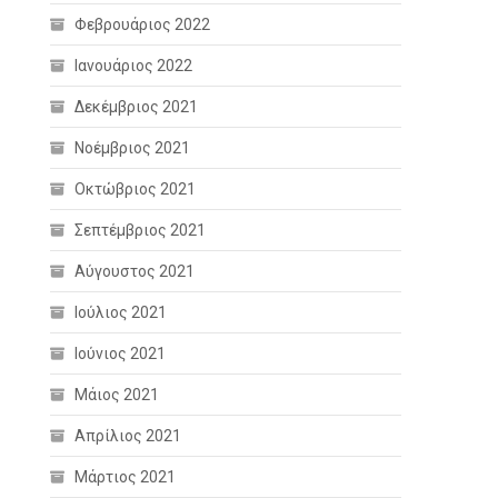
Φεβρουάριος 2022
Ιανουάριος 2022
Δεκέμβριος 2021
Νοέμβριος 2021
Οκτώβριος 2021
Σεπτέμβριος 2021
Αύγουστος 2021
Ιούλιος 2021
Ιούνιος 2021
Μάιος 2021
Απρίλιος 2021
Μάρτιος 2021