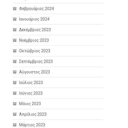
Φεβρουάριος 2024
Ιανουάριος 2024
Δεκέμβριος 2023
Νοέμβριος 2023
Οκτώβριος 2023
Σεπτέμβριος 2023
Αύγουστος 2023
Ιούλιος 2023
Ιούνιος 2023
Μάιος 2023
Απρίλιος 2023
Μάρτιος 2023