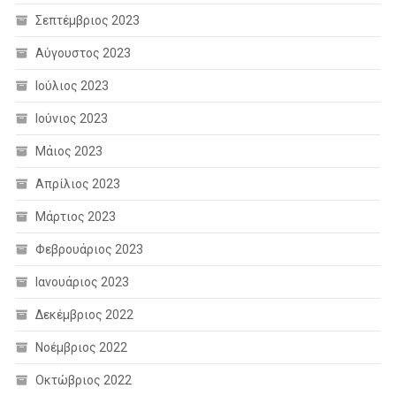
Σεπτέμβριος 2023
Αύγουστος 2023
Ιούλιος 2023
Ιούνιος 2023
Μάιος 2023
Απρίλιος 2023
Μάρτιος 2023
Φεβρουάριος 2023
Ιανουάριος 2023
Δεκέμβριος 2022
Νοέμβριος 2022
Οκτώβριος 2022