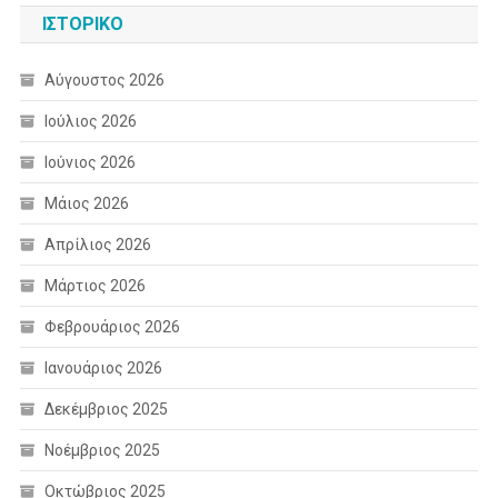
ΙΣΤΟΡΙΚΌ
Αύγουστος 2026
Ιούλιος 2026
Ιούνιος 2026
Μάιος 2026
Απρίλιος 2026
Μάρτιος 2026
Φεβρουάριος 2026
Ιανουάριος 2026
Δεκέμβριος 2025
Νοέμβριος 2025
Οκτώβριος 2025