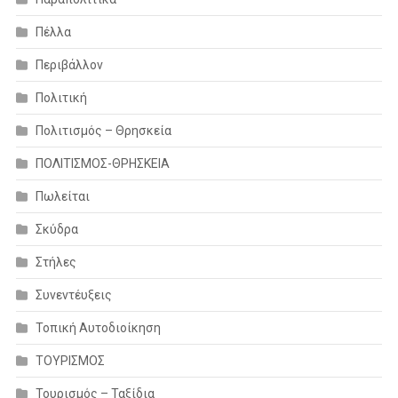
Πέλλα
Περιβάλλον
Πολιτική
Πολιτισμός – Θρησκεία
ΠΟΛΙΤΙΣΜΟΣ-ΘΡΗΣΚΕΙΑ
Πωλείται
Σκύδρα
Στήλες
Συνεντέυξεις
Τοπική Αυτοδιοίκηση
ΤΟΥΡΙΣΜΟΣ
Τουρισμός – Ταξίδια