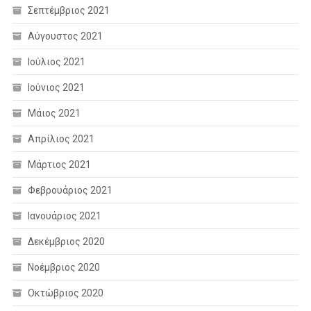
Σεπτέμβριος 2021
Αύγουστος 2021
Ιούλιος 2021
Ιούνιος 2021
Μάιος 2021
Απρίλιος 2021
Μάρτιος 2021
Φεβρουάριος 2021
Ιανουάριος 2021
Δεκέμβριος 2020
Νοέμβριος 2020
Οκτώβριος 2020