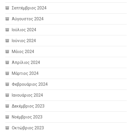
Σεπτέμβριος 2024
Αύγουστος 2024
Ιούλιος 2024
Ιούνιος 2024
Μάιος 2024
Απρίλιος 2024
Μάρτιος 2024
Φεβρουάριος 2024
Ιανουάριος 2024
Δεκέμβριος 2023
Νοέμβριος 2023
Οκτώβριος 2023