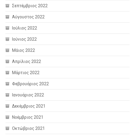
Σεπτέμβριος 2022
Αύγουστος 2022
Ιούλιος 2022
Ιούνιος 2022
Μάιος 2022
Απρίλιος 2022
Μάρτιος 2022
Φεβρουάριος 2022
Ιανουάριος 2022
Δεκέμβριος 2021
Νοέμβριος 2021
Οκτώβριος 2021