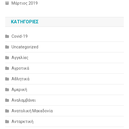
Μάρτιος 2019
KΑΤΗΓΟΡΊΕΣ
Covid-19
Uncategorized
Αγγελίες
Αγροτικά
Αθλητικά
Αμερική
Αναλαμβάνει
Ανατολική Μακεδονία
Ανταρκτική