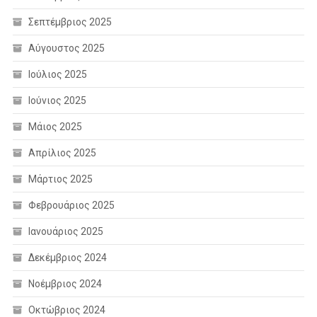
Σεπτέμβριος 2025
Αύγουστος 2025
Ιούλιος 2025
Ιούνιος 2025
Μάιος 2025
Απρίλιος 2025
Μάρτιος 2025
Φεβρουάριος 2025
Ιανουάριος 2025
Δεκέμβριος 2024
Νοέμβριος 2024
Οκτώβριος 2024