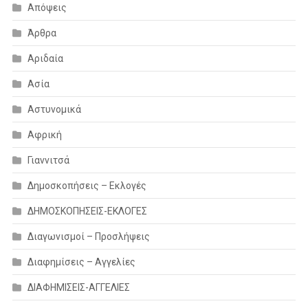
Απόψεις
Άρθρα
Αριδαία
Ασία
Αστυνομικά
Αφρική
Γιαννιτσά
Δημοσκοπήσεις – Εκλογές
ΔΗΜΟΣΚΟΠΗΣΕΙΣ-ΕΚΛΟΓΕΣ
Διαγωνισμοί – Προσλήψεις
Διαφημίσεις – Αγγελίες
ΔΙΑΦΗΜΙΣΕΙΣ-ΑΓΓΕΛΙΕΣ