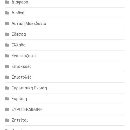
Διάφορα
Διεθνή
Δυτική Μακεδονία
Εδεσσα
Ελλάδα
Ενοικιάζεται
Επισκευές
Επιστολές
Ευρωπαϊκή Ένωση
Ευρώπη
ΕΥΡΩΠΗ-ΔΙΕΘΝΗ
Ζητείται