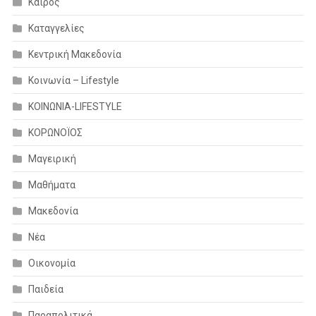
Καιρός
Καταγγελίες
Κεντρική Μακεδονία
Κοινωνία – Lifestyle
ΚΟΙΝΩΝΙΑ-LIFESTYLE
ΚΟΡΩΝΟΪΟΣ
Μαγειρική
Μαθήματα
Μακεδονία
Νέα
Οικονομία
Παιδεία
Παραπολιτικά