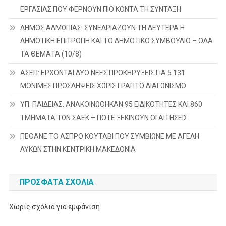
ΕΡΓΑΣΙΑΣ ΠΟΥ ΦΕΡΝΟΥΝ ΠΙΟ ΚΟΝΤΑ ΤΗ ΣΥΝΤΑΞΗ
ΔΗΜΟΣ ΑΛΜΩΠΙΑΣ: ΣΥΝΕΔΡΙΑΖΟΥΝ ΤΗ ΔΕΥΤΕΡΑ H
ΔΗΜΟΤΙΚΗ ΕΠΙΤΡΟΠΗ ΚΑΙ ΤΟ ΔΗΜΟΤΙΚΟ ΣΥΜΒΟΥΛΙΟ – ΟΛΑ
ΤΑ ΘΕΜΑΤΑ (10/8)
ΑΣΕΠ: ΕΡΧΟΝΤΑΙ ΔΥΟ ΝΕΕΣ ΠΡΟΚΗΡΥΞΕΙΣ ΓΙΑ 5.131
ΜΟΝΙΜΕΣ ΠΡΟΣΛΗΨΕΙΣ ΧΩΡΙΣ ΓΡΑΠΤΟ ΔΙΑΓΩΝΙΣΜΟ
ΥΠ. ΠΑΙΔΕΙΑΣ: ΑΝΑΚΟΙΝΩΘΗΚΑΝ 95 ΕΙΔΙΚΟΤΗΤΕΣ ΚΑΙ 860
ΤΜΗΜΑΤΑ ΤΩΝ ΣΑΕΚ – ΠΟΤΕ ΞΕΚΙΝΟΥΝ ΟΙ ΑΙΤΗΣΕΙΣ
ΠΕΘΑΝΕ ΤΟ ΑΣΠΡΟ ΚΟΥΤΑΒΙ ΠΟΥ ΣΥΜΒΙΩΝΕ ΜΕ ΑΓΕΛΗ
ΛΥΚΩΝ ΣΤΗΝ ΚΕΝΤΡΙΚΗ ΜΑΚΕΔΟΝΙΑ
ΠΡΌΣΦΑΤΑ ΣΧΌΛΙΑ
Χωρίς σχόλια για εμφάνιση.