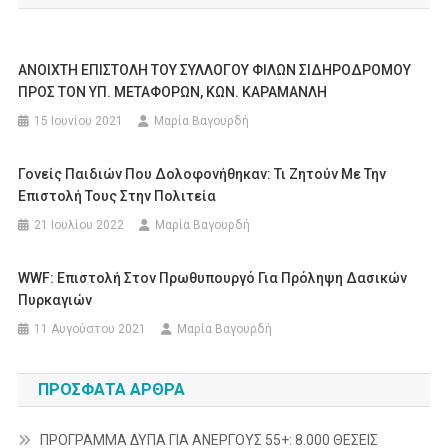
ΑΝΟΙΧΤΗ ΕΠΙΣΤΟΛΗ ΤΟΥ ΣΥΛΛΟΓΟΥ ΦΙΛΩΝ ΣΙΔΗΡΟΔΡΟΜΟΥ
ΠΡΟΣ ΤΟΝ ΥΠ. ΜΕΤΑΦΟΡΩΝ, ΚΩΝ. ΚΑΡΑΜΑΝΛΗ
15 Ιουνίου 2021
Μαρία Βαγουρδή
Γονείς Παιδιών Που Δολοφονήθηκαν: Τι Ζητούν Με Την
Επιστολή Τους Στην Πολιτεία
21 Ιουλίου 2022
Μαρία Βαγουρδή
WWF: Επιστολή Στον Πρωθυπουργό Για Πρόληψη Δασικών
Πυρκαγιών
11 Αυγούστου 2021
Μαρία Βαγουρδή
ΠΡΌΣΦΑΤΑ ΆΡΘΡΑ
ΠΡΟΓΡΑΜΜΑ ΔΥΠΑ ΓΙΑ ΑΝΕΡΓΟΥΣ 55+: 8.000 ΘΕΣΕΙΣ