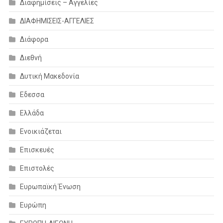
Διαφημίσεις – Αγγελίες
ΔΙΑΦΗΜΙΣΕΙΣ-ΑΓΓΕΛΙΕΣ
Διάφορα
Διεθνή
Δυτική Μακεδονία
Εδεσσα
Ελλάδα
Ενοικιάζεται
Επισκευές
Επιστολές
Ευρωπαϊκή Ένωση
Ευρώπη