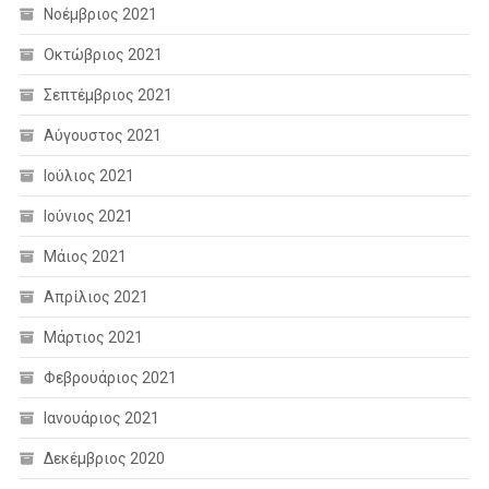
Νοέμβριος 2021
Οκτώβριος 2021
Σεπτέμβριος 2021
Αύγουστος 2021
Ιούλιος 2021
Ιούνιος 2021
Μάιος 2021
Απρίλιος 2021
Μάρτιος 2021
Φεβρουάριος 2021
Ιανουάριος 2021
Δεκέμβριος 2020