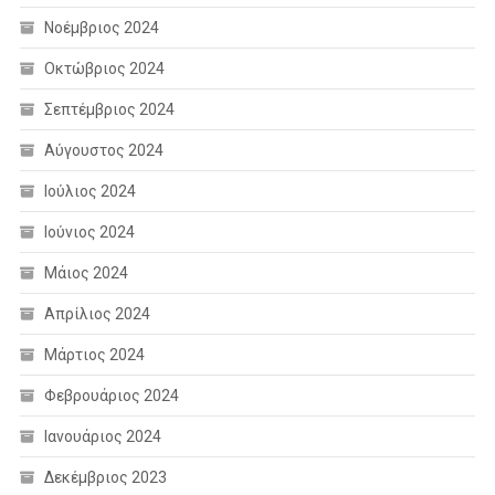
Νοέμβριος 2024
Οκτώβριος 2024
Σεπτέμβριος 2024
Αύγουστος 2024
Ιούλιος 2024
Ιούνιος 2024
Μάιος 2024
Απρίλιος 2024
Μάρτιος 2024
Φεβρουάριος 2024
Ιανουάριος 2024
Δεκέμβριος 2023