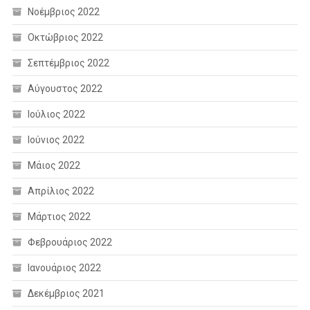
Νοέμβριος 2022
Οκτώβριος 2022
Σεπτέμβριος 2022
Αύγουστος 2022
Ιούλιος 2022
Ιούνιος 2022
Μάιος 2022
Απρίλιος 2022
Μάρτιος 2022
Φεβρουάριος 2022
Ιανουάριος 2022
Δεκέμβριος 2021