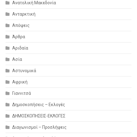
Ανατολική Μακεδονία
Ανταρκτική
Απόψεις
Άρθρα
Αριδαία
Ασία
Αστυνομικά
Αφρική
Γιαννιτσά
Δημοσκοπήσεις – Εκλογές
ΔΗΜΟΣΚΟΠΗΣΕΙΣ-ΕΚΛΟΓΕΣ
Διαγωνισμοί – Προσλήψεις