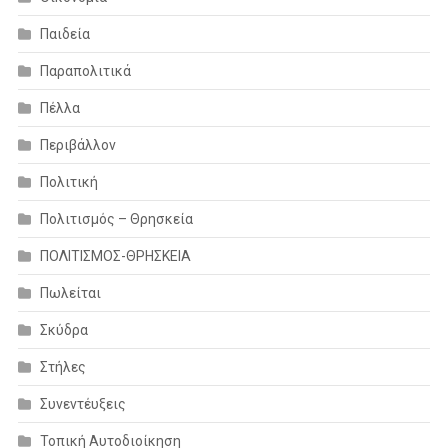
Παιδεία
Παραπολιτικά
Πέλλα
Περιβάλλον
Πολιτική
Πολιτισμός – Θρησκεία
ΠΟΛΙΤΙΣΜΟΣ-ΘΡΗΣΚΕΙΑ
Πωλείται
Σκύδρα
Στήλες
Συνεντέυξεις
Τοπική Αυτοδιοίκηση