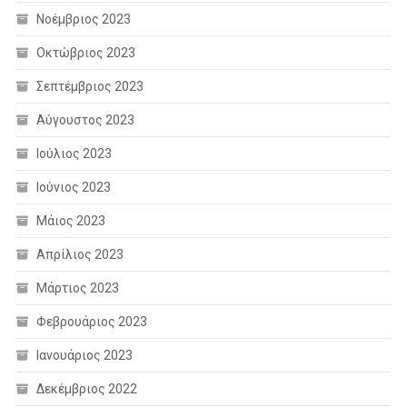
Νοέμβριος 2023
Οκτώβριος 2023
Σεπτέμβριος 2023
Αύγουστος 2023
Ιούλιος 2023
Ιούνιος 2023
Μάιος 2023
Απρίλιος 2023
Μάρτιος 2023
Φεβρουάριος 2023
Ιανουάριος 2023
Δεκέμβριος 2022