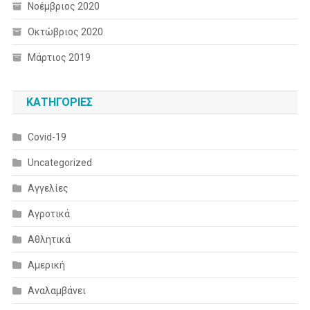
Νοέμβριος 2020
Οκτώβριος 2020
Μάρτιος 2019
KΑΤΗΓΟΡΊΕΣ
Covid-19
Uncategorized
Αγγελίες
Αγροτικά
Αθλητικά
Αμερική
Αναλαμβάνει