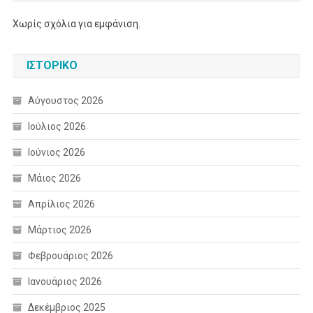
Χωρίς σχόλια για εμφάνιση.
ΙΣΤΟΡΙΚΌ
Αύγουστος 2026
Ιούλιος 2026
Ιούνιος 2026
Μάιος 2026
Απρίλιος 2026
Μάρτιος 2026
Φεβρουάριος 2026
Ιανουάριος 2026
Δεκέμβριος 2025