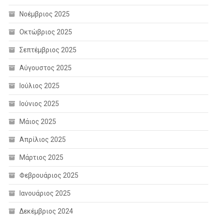
Νοέμβριος 2025
Οκτώβριος 2025
Σεπτέμβριος 2025
Αύγουστος 2025
Ιούλιος 2025
Ιούνιος 2025
Μάιος 2025
Απρίλιος 2025
Μάρτιος 2025
Φεβρουάριος 2025
Ιανουάριος 2025
Δεκέμβριος 2024