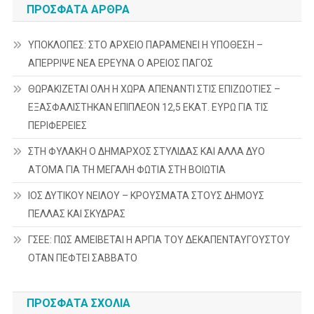
ΠΡΌΣΦΑΤΑ ΆΡΘΡΑ
ΥΠΟΚΛΟΠΕΣ: ΣΤΟ ΑΡΧΕΙΟ ΠΑΡΑΜΕΝΕΙ Η ΥΠΟΘΕΣΗ –
ΑΠΕΡΡΙΨΕ ΝΕΑ ΕΡΕΥΝΑ Ο ΑΡΕΙΟΣ ΠΑΓΟΣ
ΘΩΡΑΚΙΖΕΤΑΙ ΟΛΗ Η ΧΩΡΑ ΑΠΕΝΑΝΤΙ ΣΤΙΣ ΕΠΙΖΩΟΤΙΕΣ –
ΕΞΑΣΦΑΛΙΣΤΗΚΑΝ ΕΠΙΠΛΕΟΝ 12,5 ΕΚΑΤ. ΕΥΡΩ ΓΙΑ ΤΙΣ
ΠΕΡΙΦΕΡΕΙΕΣ
ΣΤΗ ΦΥΛΑΚΗ Ο ΔΗΜΑΡΧΟΣ ΣΤΥΛΙΔΑΣ ΚΑΙ ΑΛΛΑ ΔΥΟ
ΑΤΟΜΑ ΓΙΑ ΤΗ ΜΕΓΑΛΗ ΦΩΤΙΑ ΣΤΗ ΒΟΙΩΤΙΑ
ΙΟΣ ΔΥΤΙΚΟΥ ΝΕΙΛΟΥ – ΚΡΟΥΣΜΑΤΑ ΣΤΟΥΣ ΔΗΜΟΥΣ
ΠΕΛΛΑΣ ΚΑΙ ΣΚΥΔΡΑΣ
ΓΣΕΕ: ΠΩΣ ΑΜΕΙΒΕΤΑΙ Η ΑΡΓΙΑ ΤΟΥ ΔΕΚΑΠΕΝΤΑΥΓΟΥΣΤΟΥ
ΟΤΑΝ ΠΕΦΤΕΙ ΣΑΒΒΑΤΟ
ΠΡΌΣΦΑΤΑ ΣΧΌΛΙΑ