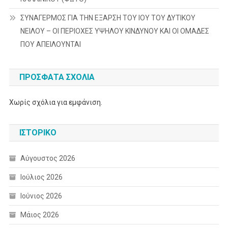
ΣΥΝΑΓΕΡΜΟΣ ΓΙΑ ΤΗΝ ΕΞΑΡΣΗ ΤΟΥ ΙΟΥ ΤΟΥ ΔΥΤΙΚΟΥ
ΝΕΙΛΟΥ – ΟΙ ΠΕΡΙΟΧΕΣ ΥΨΗΛΟΥ ΚΙΝΔΥΝΟΥ ΚΑΙ ΟΙ ΟΜΑΔΕΣ
ΠΟΥ ΑΠΕΙΛΟΥΝΤΑΙ
ΠΡΌΣΦΑΤΑ ΣΧΌΛΙΑ
Χωρίς σχόλια για εμφάνιση.
ΙΣΤΟΡΙΚΌ
Αύγουστος 2026
Ιούλιος 2026
Ιούνιος 2026
Μάιος 2026