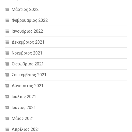
Μάρτιος 2022
Φεβρουάριος 2022
Ιανουάριος 2022
Δεκέμβριος 2021
Νοέμβριος 2021
Οκτώβριος 2021
Σεπτέμβριος 2021
Αύγουστος 2021
Ιούλιος 2021
Ιούνιος 2021
Μάιος 2021
Απρίλιος 2021