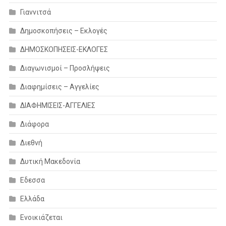
Γιαννιτσά
Δημοσκοπήσεις – Εκλογές
ΔΗΜΟΣΚΟΠΗΣΕΙΣ-ΕΚΛΟΓΕΣ
Διαγωνισμοί – Προσλήψεις
Διαφημίσεις – Αγγελίες
ΔΙΑΦΗΜΙΣΕΙΣ-ΑΓΓΕΛΙΕΣ
Διάφορα
Διεθνή
Δυτική Μακεδονία
Εδεσσα
Ελλάδα
Ενοικιάζεται