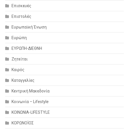
Επισκευές
Επιστολές
Ευρωπαϊκή Ένωση
Ευρώπη
ΕΥΡΩΠΗ-ΔΙΕΘΝΗ
Ζητείται
Καιρός
Καταγγελίες
Κεντρική Μακεδονία
Κοινωνία – Lifestyle
ΚΟΙΝΩΝΙΑ-LIFESTYLE
ΚΟΡΩΝΟΪΟΣ