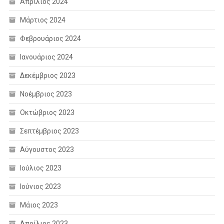
Απρίλιος 2024
Μάρτιος 2024
Φεβρουάριος 2024
Ιανουάριος 2024
Δεκέμβριος 2023
Νοέμβριος 2023
Οκτώβριος 2023
Σεπτέμβριος 2023
Αύγουστος 2023
Ιούλιος 2023
Ιούνιος 2023
Μάιος 2023
Απρίλιος 2023