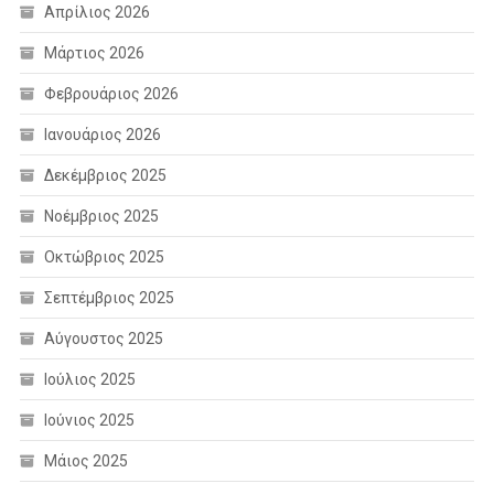
Απρίλιος 2026
Μάρτιος 2026
Φεβρουάριος 2026
Ιανουάριος 2026
Δεκέμβριος 2025
Νοέμβριος 2025
Οκτώβριος 2025
Σεπτέμβριος 2025
Αύγουστος 2025
Ιούλιος 2025
Ιούνιος 2025
Μάιος 2025