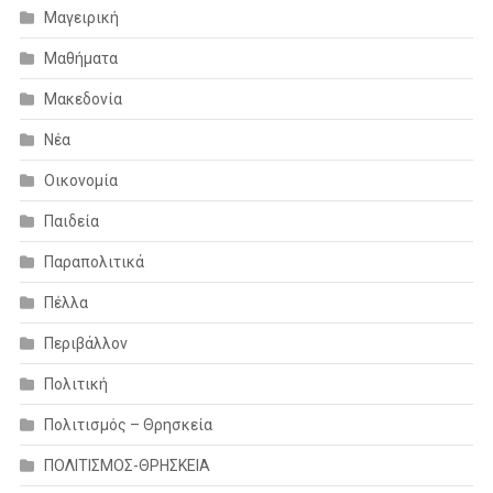
Μαγειρική
Μαθήματα
Μακεδονία
Νέα
Οικονομία
Παιδεία
Παραπολιτικά
Πέλλα
Περιβάλλον
Πολιτική
Πολιτισμός – Θρησκεία
ΠΟΛΙΤΙΣΜΟΣ-ΘΡΗΣΚΕΙΑ