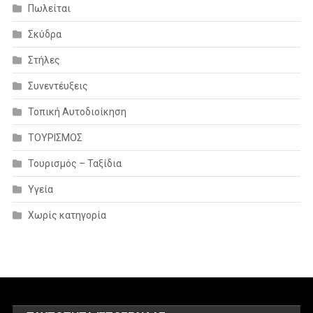
Πωλείται
Σκύδρα
Στήλες
Συνεντέυξεις
Τοπική Αυτοδιοίκηση
ΤΟΥΡΙΣΜΟΣ
Τουρισμός – Ταξίδια
Υγεία
Χωρίς κατηγορία