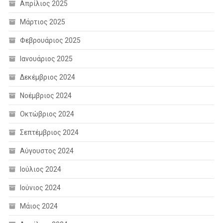
Απρίλιος 2025
Μάρτιος 2025
Φεβρουάριος 2025
Ιανουάριος 2025
Δεκέμβριος 2024
Νοέμβριος 2024
Οκτώβριος 2024
Σεπτέμβριος 2024
Αύγουστος 2024
Ιούλιος 2024
Ιούνιος 2024
Μάιος 2024