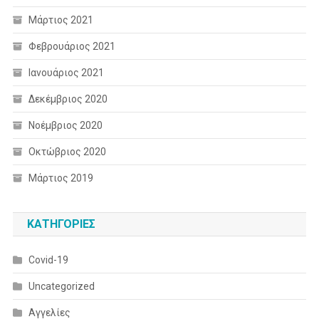
Μάρτιος 2021
Φεβρουάριος 2021
Ιανουάριος 2021
Δεκέμβριος 2020
Νοέμβριος 2020
Οκτώβριος 2020
Μάρτιος 2019
KΑΤΗΓΟΡΊΕΣ
Covid-19
Uncategorized
Αγγελίες