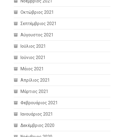
Νοέμβριος 2021
Οκτώβριος 2021
Σεπτέμβριος 2021
Αύγουστος 2021
Ιούλιος 2021
Ιούνιος 2021
Μάιος 2021
Απρίλιος 2021
Μάρτιος 2021
Φεβρουάριος 2021
Ιανουάριος 2021
Δεκέμβριος 2020
Νοέμβριος 2020