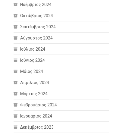
Νοέμβριος 2024
Οκτώβριος 2024
Σεπτέμβριος 2024
Αύγουστος 2024
Ιούλιος 2024
Ιούνιος 2024
Μάιος 2024
Απρίλιος 2024
Μάρτιος 2024
Φεβρουάριος 2024
Ιανουάριος 2024
Δεκέμβριος 2023