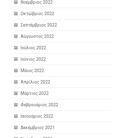
Νοέμβριος 2022
Οκτώβριος 2022
Σεπτέμβριος 2022
Αύγουστος 2022
Ιούλιος 2022
Ιούνιος 2022
Μάιος 2022
Απρίλιος 2022
Μάρτιος 2022
Φεβρουάριος 2022
Ιανουάριος 2022
Δεκέμβριος 2021