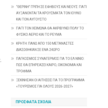
“ΘΕΡΙΝΗ” ΓΡΙΠΗ ΣΕ ΕΦΗΒΟΥΣ ΚΑΙ ΝΕΟΥΣ: ΓΙΑΤΙ
ΑΥΞΑΝΟΝΤΑΙ ΤΑ ΚΡΟΥΣΜΑΤΑ ΤΟΝ ΙΟΥΛΙΟ
ΚΑΙ ΤΟΝ ΑΥΓΟΥΣΤΟ
ΓΙΑΤΙ ΤΟΝ ΧΕΙΜΩΝΑ ΘΑ ΑΚΡΙΒΥΝΕΙ ΠΟΛΥ ΤΟ
ΦΥΣΙΚΟ ΑΕΡΙΟ ΚΑΙ ΤΟ ΡΕΥΜΑ
ΚΡΗΤΗ: ΠΑΝΩ ΑΠΟ 150 ΜΕΤΑΝΑΣΤΕΣ
ΔΙΑΣΩΘΗΚΑΝ ΣΕ ΕΝΑ 24ΩΡΟ
ΠΑΓΚΟΣΜΙΟΣ ΣΥΝΑΓΕΡΜΟΣ ΓΙΑ ΤΟ ΕΛ ΝΙΝΙΟ:
,
ΠΩΣ ΘΑ ΕΠΗΡΕΑΣΕΙ ΚΑΙΡΟ, ΟΙΚΟΝΟΜΙΑ ΚΑΙ
ΤΡΟΦΙΜΑ
ΞΕΚΙΝΗΣΑΝ ΟΙ ΑΙΤΗΣΕΙΣ ΓΙΑ ΤΟ ΠΡΟΓΡΑΜΜΑ
«ΤΟΥΡΙΣΜΟΣ ΓΙΑ ΟΛΟΥΣ 2026-2027»
ΠΡΌΣΦΑΤΑ ΣΧΌΛΙΑ