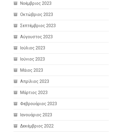
Νοέμβριος 2023
Οκτώβριος 2023
Σεπτέμβριος 2023
Αύγουστος 2023
Ιούλιος 2023
Ιούνιος 2023
Μάιος 2023
Απρίλιος 2023
Μάρτιος 2023
Φεβρουάριος 2023
Ιανουάριος 2023
Δεκέμβριος 2022