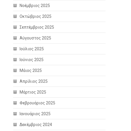
Νοέμβριος 2025
Οκτώβριος 2025
Σεπτέμβριος 2025
Αύγουστος 2025
Ιούλιος 2025
Ιούνιος 2025
Μάιος 2025
Απρίλιος 2025
Μάρτιος 2025
Φεβρουάριος 2025
Ιανουάριος 2025
Δεκέμβριος 2024