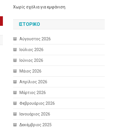
Χωρίς σχόλια για εμφάνιση.
ΙΣΤΟΡΙΚΌ
Αύγουστος 2026
Ιούλιος 2026
Ιούνιος 2026
Μάιος 2026
Απρίλιος 2026
Μάρτιος 2026
Φεβρουάριος 2026
Ιανουάριος 2026
Δεκέμβριος 2025