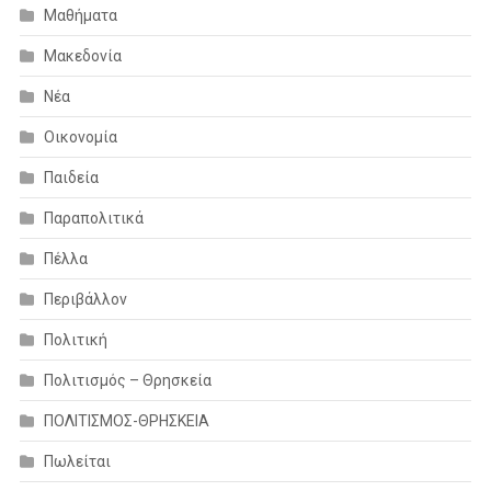
Μαθήματα
Μακεδονία
Νέα
Οικονομία
Παιδεία
Παραπολιτικά
Πέλλα
Περιβάλλον
Πολιτική
Πολιτισμός – Θρησκεία
ΠΟΛΙΤΙΣΜΟΣ-ΘΡΗΣΚΕΙΑ
Πωλείται