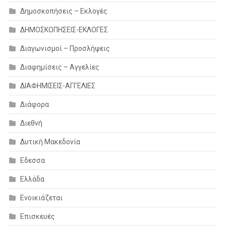
Δημοσκοπήσεις – Εκλογές
ΔΗΜΟΣΚΟΠΗΣΕΙΣ-ΕΚΛΟΓΕΣ
Διαγωνισμοί – Προσλήψεις
Διαφημίσεις – Αγγελίες
ΔΙΑΦΗΜΙΣΕΙΣ-ΑΓΓΕΛΙΕΣ
Διάφορα
Διεθνή
Δυτική Μακεδονία
Εδεσσα
Ελλάδα
Ενοικιάζεται
Επισκευές