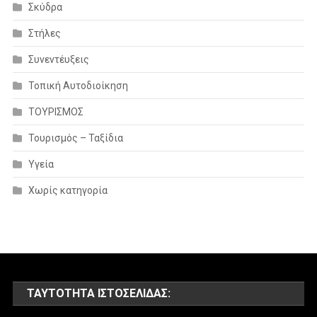
Σκύδρα
Στήλες
Συνεντέυξεις
Τοπική Αυτοδιοίκηση
ΤΟΥΡΙΣΜΟΣ
Τουρισμός – Ταξίδια
Υγεία
Χωρίς κατηγορία
ΤΑΥΤΌΤΗΤΑ ΙΣΤΟΣΕΛΊΔΑΣ: