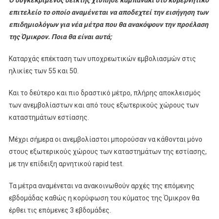
επιτελείο το οποίο αναμένεται να αποδεχτεί την εισήγηση των
επιδημιολόγων για νέα μέτρα που θα ανακόψουν την προέλαση
της Όμικρον. Ποια θα είναι αυτά;
Καταρχάς επέκταση των υποχρεωτικών εμβολιασμών στις
ηλικίες των 55 και 50.
Και το δεύτερο και πιο δραστικό μέτρο, πλήρης αποκλεισμός
των ανεμβολίαστων και από τους εξωτερικούς χώρους των
καταστημάτων εστίασης.
Μέχρι σήμερα οι ανεμβολίαστοι μπορούσαν να κάθονται μόνο
στους εξωτερικούς χώρους των καταστημάτων της εστίασης,
με την επίδειξη αρνητικού rapid test.
Τα μέτρα αναμένεται να ανακοινωθούν αρχές της επόμενης
εβδομάδας καθώς η κορύφωση του κύματος της Όμικρον θα
έρθει τις επόμενες 3 εβδομάδες.