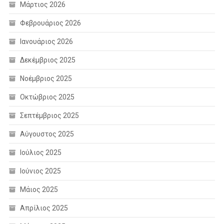
Μάρτιος 2026
Φεβρουάριος 2026
Ιανουάριος 2026
Δεκέμβριος 2025
Νοέμβριος 2025
Οκτώβριος 2025
Σεπτέμβριος 2025
Αύγουστος 2025
Ιούλιος 2025
Ιούνιος 2025
Μάιος 2025
Απρίλιος 2025