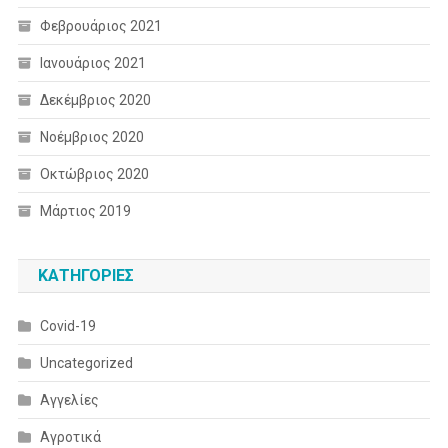
Φεβρουάριος 2021
Ιανουάριος 2021
Δεκέμβριος 2020
Νοέμβριος 2020
Οκτώβριος 2020
Μάρτιος 2019
KΑΤΗΓΟΡΊΕΣ
Covid-19
Uncategorized
Αγγελίες
Αγροτικά