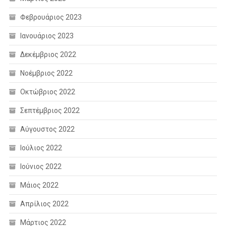
Φεβρουάριος 2023
Ιανουάριος 2023
Δεκέμβριος 2022
Νοέμβριος 2022
Οκτώβριος 2022
Σεπτέμβριος 2022
Αύγουστος 2022
Ιούλιος 2022
Ιούνιος 2022
Μάιος 2022
Απρίλιος 2022
Μάρτιος 2022