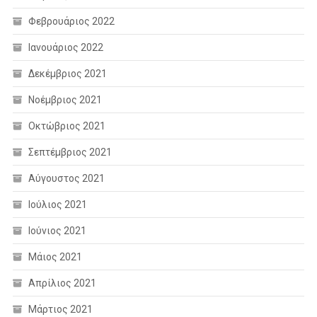
Φεβρουάριος 2022
Ιανουάριος 2022
Δεκέμβριος 2021
Νοέμβριος 2021
Οκτώβριος 2021
Σεπτέμβριος 2021
Αύγουστος 2021
Ιούλιος 2021
Ιούνιος 2021
Μάιος 2021
Απρίλιος 2021
Μάρτιος 2021