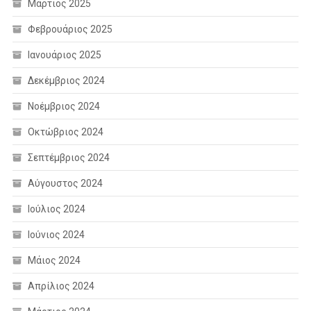
Μάρτιος 2025
Φεβρουάριος 2025
Ιανουάριος 2025
Δεκέμβριος 2024
Νοέμβριος 2024
Οκτώβριος 2024
Σεπτέμβριος 2024
Αύγουστος 2024
Ιούλιος 2024
Ιούνιος 2024
Μάιος 2024
Απρίλιος 2024