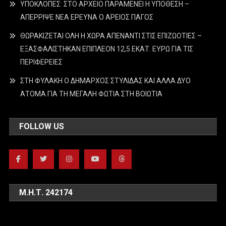
ΥΠΟΚΛΟΠΕΣ: ΣΤΟ ΑΡΧΕΙΟ ΠΑΡΑΜΕΝΕΙ Η ΥΠΟΘΕΣΗ –
ΑΠΕΡΡΙΨΕ ΝΕΑ ΕΡΕΥΝΑ Ο ΑΡΕΙΟΣ ΠΑΓΟΣ
ΘΩΡΑΚΙΖΕΤΑΙ ΟΛΗ Η ΧΩΡΑ ΑΠΕΝΑΝΤΙ ΣΤΙΣ ΕΠΙΖΩΟΤΙΕΣ –
ΕΞΑΣΦΑΛΙΣΤΗΚΑΝ ΕΠΙΠΛΕΟΝ 12,5 ΕΚΑΤ. ΕΥΡΩ ΓΙΑ ΤΙΣ
ΠΕΡΙΦΕΡΕΙΕΣ
ΣΤΗ ΦΥΛΑΚΗ Ο ΔΗΜΑΡΧΟΣ ΣΤΥΛΙΔΑΣ ΚΑΙ ΑΛΛΑ ΔΥΟ
ΑΤΟΜΑ ΓΙΑ ΤΗ ΜΕΓΑΛΗ ΦΩΤΙΑ ΣΤΗ ΒΟΙΩΤΙΑ
FOLLOW US
Μ.Η.Τ. 242174