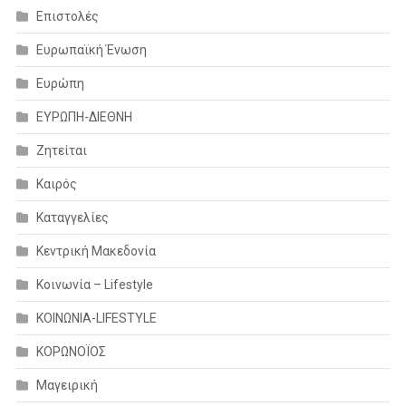
Επιστολές
Ευρωπαϊκή Ένωση
Ευρώπη
ΕΥΡΩΠΗ-ΔΙΕΘΝΗ
Ζητείται
Καιρός
Καταγγελίες
Κεντρική Μακεδονία
Κοινωνία – Lifestyle
ΚΟΙΝΩΝΙΑ-LIFESTYLE
ΚΟΡΩΝΟΪΟΣ
Μαγειρική