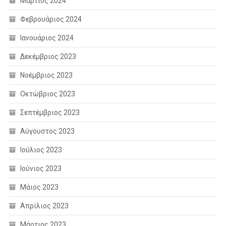
Μάρτιος 2024
Φεβρουάριος 2024
Ιανουάριος 2024
Δεκέμβριος 2023
Νοέμβριος 2023
Οκτώβριος 2023
Σεπτέμβριος 2023
Αύγουστος 2023
Ιούλιος 2023
Ιούνιος 2023
Μάιος 2023
Απρίλιος 2023
Μάρτιος 2023