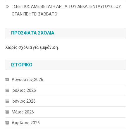
ΓΣΕΕ: ΠΩΣ ΑΜΕΙΒΕΤΑΙ Η ΑΡΓΙΑ ΤΟΥ ΔΕΚΑΠΕΝΤΑΥΓΟΥΣΤΟΥ
ΟΤΑΝ ΠΕΦΤΕΙ ΣΑΒΒΑΤΟ
ΠΡΌΣΦΑΤΑ ΣΧΌΛΙΑ
Χωρίς σχόλια για εμφάνιση.
ΙΣΤΟΡΙΚΌ
Αύγουστος 2026
Ιούλιος 2026
Ιούνιος 2026
Μάιος 2026
Απρίλιος 2026