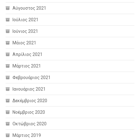
Αύγουστος 2021
Ιούλιος 2021
Ιούνιος 2021
Μάιος 2021
Απρίλιος 2021
Μάρτιος 2021
Φεβρουάριος 2021
Ιανουάριος 2021
Δεκέμβριος 2020
Νοέμβριος 2020
Οκτώβριος 2020
Μάρτιος 2019