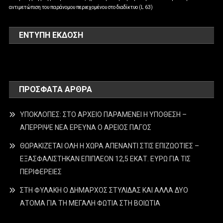
αντιμετώπιση του παράνομου περιεχομένου στο διαδίκτυο (L 63)
ΕΝΤΥΠΗ ΕΚΔΟΣΗ
ΠΡΌΣΦΑΤΑ ΆΡΘΡΑ
ΥΠΟΚΛΟΠΕΣ: ΣΤΟ ΑΡΧΕΙΟ ΠΑΡΑΜΕΝΕΙ Η ΥΠΟΘΕΣΗ –
ΑΠΕΡΡΙΨΕ ΝΕΑ ΕΡΕΥΝΑ Ο ΑΡΕΙΟΣ ΠΑΓΟΣ
ΘΩΡΑΚΙΖΕΤΑΙ ΟΛΗ Η ΧΩΡΑ ΑΠΕΝΑΝΤΙ ΣΤΙΣ ΕΠΙΖΩΟΤΙΕΣ –
ΕΞΑΣΦΑΛΙΣΤΗΚΑΝ ΕΠΙΠΛΕΟΝ 12,5 ΕΚΑΤ. ΕΥΡΩ ΓΙΑ ΤΙΣ
ΠΕΡΙΦΕΡΕΙΕΣ
ΣΤΗ ΦΥΛΑΚΗ Ο ΔΗΜΑΡΧΟΣ ΣΤΥΛΙΔΑΣ ΚΑΙ ΑΛΛΑ ΔΥΟ
ΑΤΟΜΑ ΓΙΑ ΤΗ ΜΕΓΑΛΗ ΦΩΤΙΑ ΣΤΗ ΒΟΙΩΤΙΑ