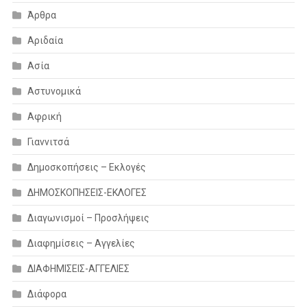
Άρθρα
Αριδαία
Ασία
Αστυνομικά
Αφρική
Γιαννιτσά
Δημοσκοπήσεις – Εκλογές
ΔΗΜΟΣΚΟΠΗΣΕΙΣ-ΕΚΛΟΓΕΣ
Διαγωνισμοί – Προσλήψεις
Διαφημίσεις – Αγγελίες
ΔΙΑΦΗΜΙΣΕΙΣ-ΑΓΓΕΛΙΕΣ
Διάφορα