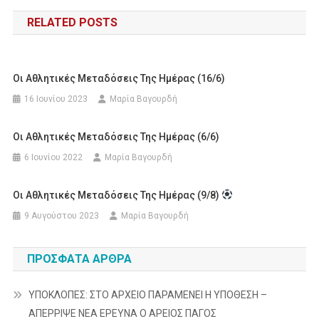
άρθρων
RELATED POSTS
Οι Αθλητικές Μεταδόσεις Της Ημέρας (16/6)
16 Ιουνίου 2023
Μαρία Βαγουρδή
Οι Αθλητικές Μεταδόσεις Της Ημέρας (6/6)
6 Ιουνίου 2022
Μαρία Βαγουρδή
Οι Αθλητικές Μεταδόσεις Της Ημέρας (9/8)
9 Αυγούστου 2023
Μαρία Βαγουρδή
ΠΡΌΣΦΑΤΑ ΆΡΘΡΑ
ΥΠΟΚΛΟΠΕΣ: ΣΤΟ ΑΡΧΕΙΟ ΠΑΡΑΜΕΝΕΙ Η ΥΠΟΘΕΣΗ –
ΑΠΕΡΡΙΨΕ ΝΕΑ ΕΡΕΥΝΑ Ο ΑΡΕΙΟΣ ΠΑΓΟΣ