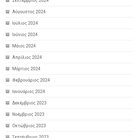
Σεπτέμβριος 2024
Αύγουστος 2024
Ιούλιος 2024
Ιούνιος 2024
Μάιος 2024
Απρίλιος 2024
Μάρτιος 2024
Φεβρουάριος 2024
Ιανουάριος 2024
Δεκέμβριος 2023
Νοέμβριος 2023
Οκτώβριος 2023
Σεπτέμβριος 2023