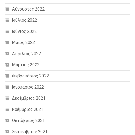
Αύγουστος 2022
Ιούλιος 2022
Ιούνιος 2022
Μάιος 2022
Απρίλιος 2022
Μάρτιος 2022
Φεβρουάριος 2022
Ιανουάριος 2022
Δεκέμβριος 2021
Νοέμβριος 2021
Οκτώβριος 2021
Σεπτέμβριος 2021