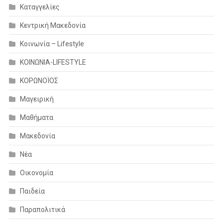
Καταγγελίες
Κεντρική Μακεδονία
Κοινωνία – Lifestyle
ΚΟΙΝΩΝΙΑ-LIFESTYLE
ΚΟΡΩΝΟΪΟΣ
Μαγειρική
Μαθήματα
Μακεδονία
Νέα
Οικονομία
Παιδεία
Παραπολιτικά