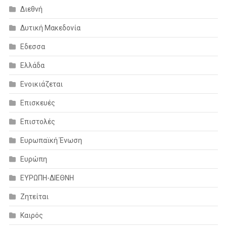
Διεθνή
Δυτική Μακεδονία
Εδεσσα
Ελλάδα
Ενοικιάζεται
Επισκευές
Επιστολές
Ευρωπαϊκή Ένωση
Ευρώπη
ΕΥΡΩΠΗ-ΔΙΕΘΝΗ
Ζητείται
Καιρός