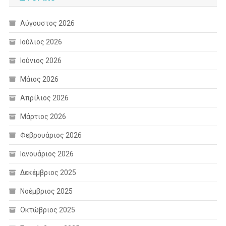
Αύγουστος 2026
Ιούλιος 2026
Ιούνιος 2026
Μάιος 2026
Απρίλιος 2026
Μάρτιος 2026
Φεβρουάριος 2026
Ιανουάριος 2026
Δεκέμβριος 2025
Νοέμβριος 2025
Οκτώβριος 2025