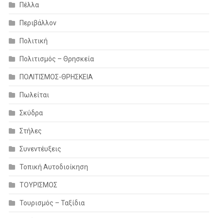
Πέλλα
Περιβάλλον
Πολιτική
Πολιτισμός – Θρησκεία
ΠΟΛΙΤΙΣΜΟΣ-ΘΡΗΣΚΕΙΑ
Πωλείται
Σκύδρα
Στήλες
Συνεντέυξεις
Τοπική Αυτοδιοίκηση
ΤΟΥΡΙΣΜΟΣ
Τουρισμός – Ταξίδια