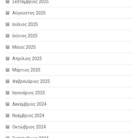
Σεπτέμβριος 2025
Αύγουστος 2025
Ιούλιος 2025
Ιούνιος 2025
Μάιος 2025
Απρίλιος 2025
Μάρτιος 2025
Φεβρουάριος 2025
Ιανουάριος 2025
Δεκέμβριος 2024
Νοέμβριος 2024
Οκτώβριος 2024