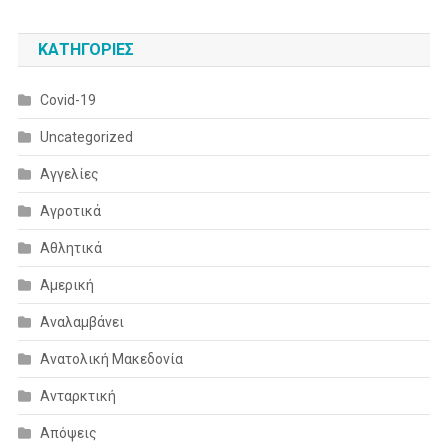
KΑΤΗΓΟΡΊΕΣ
Covid-19
Uncategorized
Αγγελίες
Αγροτικά
Αθλητικά
Αμερική
Αναλαμβάνει
Ανατολική Μακεδονία
Ανταρκτική
Απόψεις