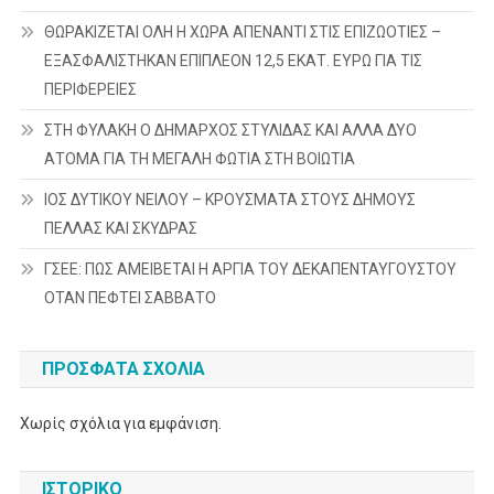
ΘΩΡΑΚΙΖΕΤΑΙ ΟΛΗ Η ΧΩΡΑ ΑΠΕΝΑΝΤΙ ΣΤΙΣ ΕΠΙΖΩΟΤΙΕΣ –
ΕΞΑΣΦΑΛΙΣΤΗΚΑΝ ΕΠΙΠΛΕΟΝ 12,5 ΕΚΑΤ. ΕΥΡΩ ΓΙΑ ΤΙΣ
ΠΕΡΙΦΕΡΕΙΕΣ
ΣΤΗ ΦΥΛΑΚΗ Ο ΔΗΜΑΡΧΟΣ ΣΤΥΛΙΔΑΣ ΚΑΙ ΑΛΛΑ ΔΥΟ
ΑΤΟΜΑ ΓΙΑ ΤΗ ΜΕΓΑΛΗ ΦΩΤΙΑ ΣΤΗ ΒΟΙΩΤΙΑ
ΙΟΣ ΔΥΤΙΚΟΥ ΝΕΙΛΟΥ – ΚΡΟΥΣΜΑΤΑ ΣΤΟΥΣ ΔΗΜΟΥΣ
ΠΕΛΛΑΣ ΚΑΙ ΣΚΥΔΡΑΣ
ΓΣΕΕ: ΠΩΣ ΑΜΕΙΒΕΤΑΙ Η ΑΡΓΙΑ ΤΟΥ ΔΕΚΑΠΕΝΤΑΥΓΟΥΣΤΟΥ
ΟΤΑΝ ΠΕΦΤΕΙ ΣΑΒΒΑΤΟ
ΠΡΌΣΦΑΤΑ ΣΧΌΛΙΑ
Χωρίς σχόλια για εμφάνιση.
ΙΣΤΟΡΙΚΌ