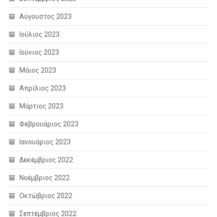
Αύγουστος 2023
Ιούλιος 2023
Ιούνιος 2023
Μάιος 2023
Απρίλιος 2023
Μάρτιος 2023
Φεβρουάριος 2023
Ιανουάριος 2023
Δεκέμβριος 2022
Νοέμβριος 2022
Οκτώβριος 2022
Σεπτέμβριος 2022