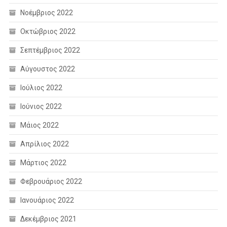
Νοέμβριος 2022
Οκτώβριος 2022
Σεπτέμβριος 2022
Αύγουστος 2022
Ιούλιος 2022
Ιούνιος 2022
Μάιος 2022
Απρίλιος 2022
Μάρτιος 2022
Φεβρουάριος 2022
Ιανουάριος 2022
Δεκέμβριος 2021