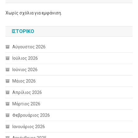
Χωρίς σχόλια για εμφάνιση.
ΙΣΤΟΡΙΚΌ
Αύγουστος 2026
Ιούλιος 2026
Ιούνιος 2026
Μάιος 2026
Απρίλιος 2026
Μάρτιος 2026
Φεβρουάριος 2026
Ιανουάριος 2026
Δεκέμβριος 2025