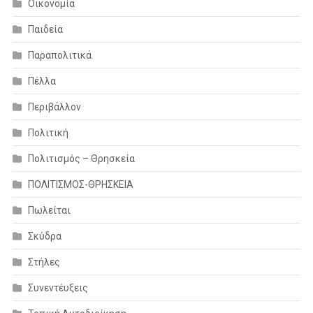
Οικονομία
Παιδεία
Παραπολιτικά
Πέλλα
Περιβάλλον
Πολιτική
Πολιτισμός – Θρησκεία
ΠΟΛΙΤΙΣΜΟΣ-ΘΡΗΣΚΕΙΑ
Πωλείται
Σκύδρα
Στήλες
Συνεντέυξεις