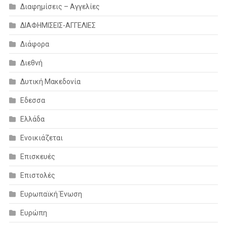
Διαφημίσεις – Αγγελίες
ΔΙΑΦΗΜΙΣΕΙΣ-ΑΓΓΕΛΙΕΣ
Διάφορα
Διεθνή
Δυτική Μακεδονία
Εδεσσα
Ελλάδα
Ενοικιάζεται
Επισκευές
Επιστολές
Ευρωπαϊκή Ένωση
Ευρώπη