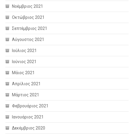
Νοέμβριος 2021
Οκτώβριος 2021
Σεπτέμβριος 2021
Αύγουστος 2021
Ιούλιος 2021
Ιούνιος 2021
Μάιος 2021
Απρίλιος 2021
Μάρτιος 2021
Φεβρουάριος 2021
Ιανουάριος 2021
Δεκέμβριος 2020