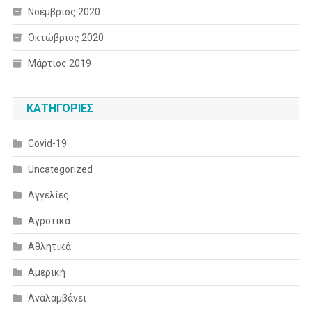
Νοέμβριος 2020
Οκτώβριος 2020
Μάρτιος 2019
KΑΤΗΓΟΡΊΕΣ
Covid-19
Uncategorized
Αγγελίες
Αγροτικά
Αθλητικά
Αμερική
Αναλαμβάνει