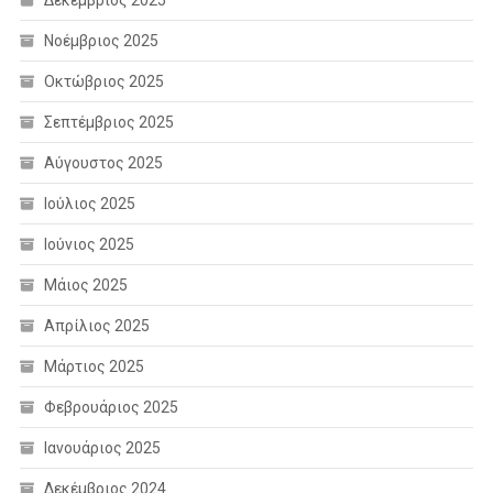
Νοέμβριος 2025
Οκτώβριος 2025
Σεπτέμβριος 2025
Αύγουστος 2025
Ιούλιος 2025
Ιούνιος 2025
Μάιος 2025
Απρίλιος 2025
Μάρτιος 2025
Φεβρουάριος 2025
Ιανουάριος 2025
Δεκέμβριος 2024