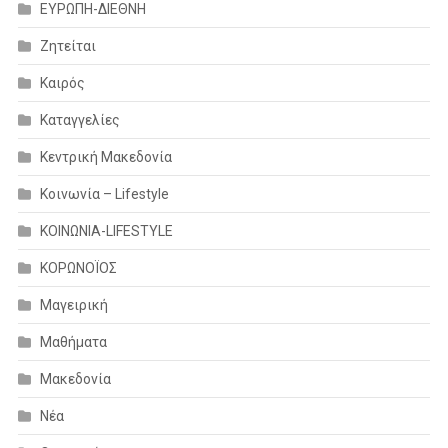
ΕΥΡΩΠΗ-ΔΙΕΘΝΗ
Ζητείται
Καιρός
Καταγγελίες
Κεντρική Μακεδονία
Κοινωνία – Lifestyle
ΚΟΙΝΩΝΙΑ-LIFESTYLE
ΚΟΡΩΝΟΪΟΣ
Μαγειρική
Μαθήματα
Μακεδονία
Νέα