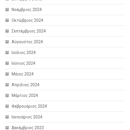
Νοέμβριος 2024
Οκτώβριος 2024
Σεπτέμβριος 2024
Αύγουστος 2024
Ιούλιος 2024
Ιούνιος 2024
Μάιος 2024
Απρίλιος 2024
Μάρτιος 2024
Φεβρουάριος 2024
Ιανουάριος 2024
Δεκέμβριος 2023