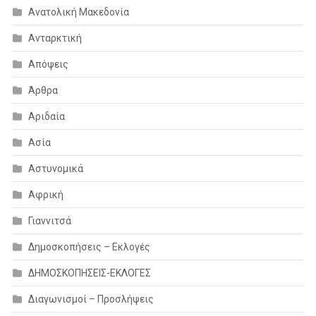
Ανατολική Μακεδονία
Ανταρκτική
Απόψεις
Άρθρα
Αριδαία
Ασία
Αστυνομικά
Αφρική
Γιαννιτσά
Δημοσκοπήσεις – Εκλογές
ΔΗΜΟΣΚΟΠΗΣΕΙΣ-ΕΚΛΟΓΕΣ
Διαγωνισμοί – Προσλήψεις