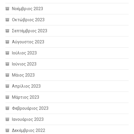
Νοέμβριος 2023
Οκτώβριος 2023
Σεπτέμβριος 2023
Αύγουστος 2023
Ιούλιος 2023
Ιούνιος 2023
Μάιος 2023
Απρίλιος 2023
Μάρτιος 2023
Φεβρουάριος 2023
Ιανουάριος 2023
Δεκέμβριος 2022