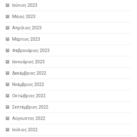
Ιούνιος 2023
Μάιος 2023
Απρίλιος 2023
Μάρτιος 2023
Φεβρουάριος 2023
Ιανουάριος 2023
Δεκέμβριος 2022
Νοέμβριος 2022
Οκτώβριος 2022
Σεπτέμβριος 2022
Αύγουστος 2022
Ιούλιος 2022