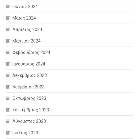
Ιούνιος 2024
Μάιος 2024
Απρίλιος 2024
Μάρτιος 2024
Φεβρουάριος 2024
Ιανουάριος 2024
Δεκέμβριος 2023
Νοέμβριος 2023
Οκτώβριος 2023
Σεπτέμβριος 2023
Αύγουστος 2023
Ιούλιος 2023