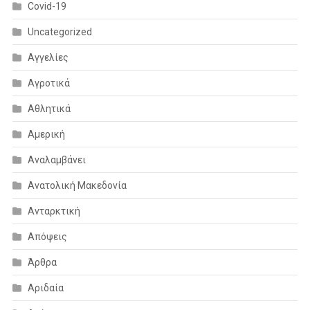
Covid-19
Uncategorized
Αγγελίες
Αγροτικά
Αθλητικά
Αμερική
Αναλαμβάνει
Ανατολική Μακεδονία
Ανταρκτική
Απόψεις
Άρθρα
Αριδαία