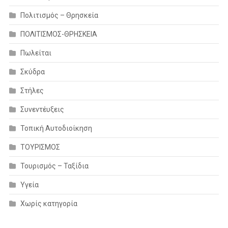
Πολιτισμός – Θρησκεία
ΠΟΛΙΤΙΣΜΟΣ-ΘΡΗΣΚΕΙΑ
Πωλείται
Σκύδρα
Στήλες
Συνεντέυξεις
Τοπική Αυτοδιοίκηση
ΤΟΥΡΙΣΜΟΣ
Τουρισμός – Ταξίδια
Υγεία
Χωρίς κατηγορία