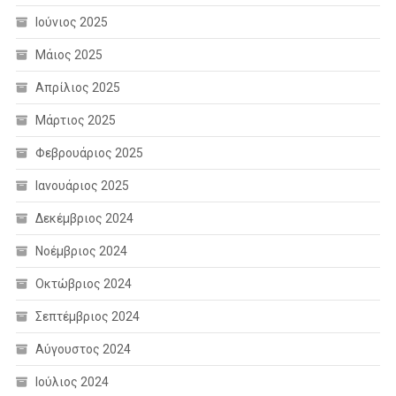
Ιούνιος 2025
Μάιος 2025
Απρίλιος 2025
Μάρτιος 2025
Φεβρουάριος 2025
Ιανουάριος 2025
Δεκέμβριος 2024
Νοέμβριος 2024
Οκτώβριος 2024
Σεπτέμβριος 2024
Αύγουστος 2024
Ιούλιος 2024