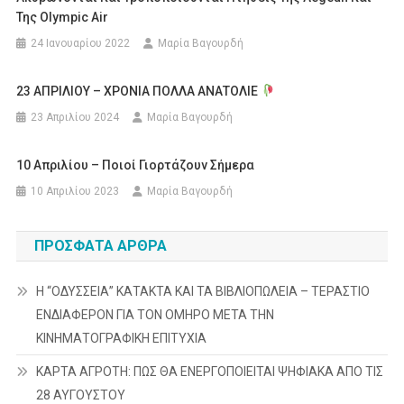
Της Olympic Air
24 Ιανουαρίου 2022
Μαρία Βαγουρδή
23 ΑΠΡΙΛΙΟΥ – ΧΡΟΝΙΑ ΠΟΛΛΑ ΑΝΑΤΟΛΙΕ
23 Απριλίου 2024
Μαρία Βαγουρδή
10 Απριλίου – Ποιοί Γιορτάζουν Σήμερα
10 Απριλίου 2023
Μαρία Βαγουρδή
ΠΡΌΣΦΑΤΑ ΆΡΘΡΑ
Η “ΟΔΥΣΣΕΙΑ” ΚΑΤΑΚΤΑ ΚΑΙ ΤΑ ΒΙΒΛΙΟΠΩΛΕΙΑ – ΤΕΡΑΣΤΙΟ
ΕΝΔΙΑΦΕΡΟΝ ΓΙΑ ΤΟΝ ΟΜΗΡΟ ΜΕΤΑ ΤΗΝ
ΚΙΝΗΜΑΤΟΓΡΑΦΙΚΗ ΕΠΙΤΥΧΙΑ
ΚΑΡΤΑ ΑΓΡΟΤΗ: ΠΩΣ ΘΑ ΕΝΕΡΓΟΠΟΙΕΙΤΑΙ ΨΗΦΙΑΚΑ ΑΠΟ ΤΙΣ
28 ΑΥΓΟΥΣΤΟΥ