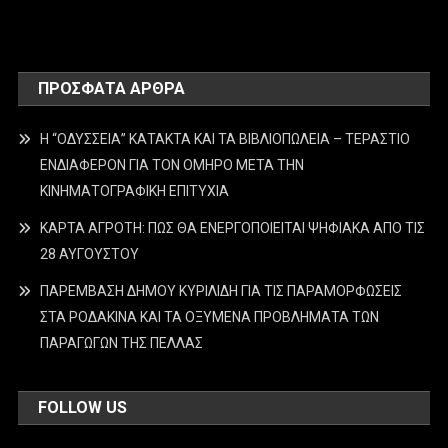
ΠΡΌΣΦΑΤΑ ΆΡΘΡΑ
Η “ΟΔΥΣΣΕΙΑ” ΚΑΤΑΚΤΑ ΚΑΙ ΤΑ ΒΙΒΛΙΟΠΩΛΕΙΑ – ΤΕΡΑΣΤΙΟ
ΕΝΔΙΑΦΕΡΟΝ ΓΙΑ ΤΟΝ ΟΜΗΡΟ ΜΕΤΑ ΤΗΝ
ΚΙΝΗΜΑΤΟΓΡΑΦΙΚΗ ΕΠΙΤΥΧΙΑ
ΚΑΡΤΑ ΑΓΡΟΤΗ: ΠΩΣ ΘΑ ΕΝΕΡΓΟΠΟΙΕΙΤΑΙ ΨΗΦΙΑΚΑ ΑΠΟ ΤΙΣ
28 ΑΥΓΟΥΣΤΟΥ
ΠΑΡΕΜΒΑΣΗ ΔΗΜΟΥ ΚΥΡΙΛΙΔΗ ΓΙΑ ΤΙΣ ΠΑΡΑΜΟΡΦΩΣΕΙΣ
ΣΤΑ ΡΟΔΑΚΙΝΑ ΚΑΙ ΤΑ ΟΞΥΜΕΝΑ ΠΡΟΒΛΗΜΑΤΑ ΤΩΝ
ΠΑΡΑΓΩΓΩΝ ΤΗΣ ΠΕΛΛΑΣ
FOLLOW US