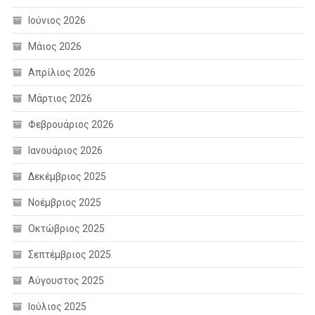
Ιούνιος 2026
Μάιος 2026
Απρίλιος 2026
Μάρτιος 2026
Φεβρουάριος 2026
Ιανουάριος 2026
Δεκέμβριος 2025
Νοέμβριος 2025
Οκτώβριος 2025
Σεπτέμβριος 2025
Αύγουστος 2025
Ιούλιος 2025