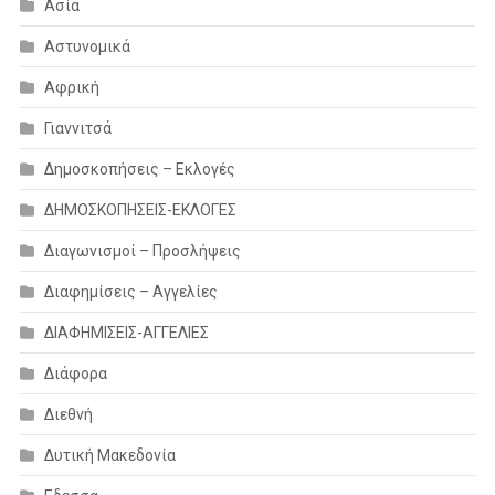
Ασία
Αστυνομικά
Αφρική
Γιαννιτσά
Δημοσκοπήσεις – Εκλογές
ΔΗΜΟΣΚΟΠΗΣΕΙΣ-ΕΚΛΟΓΕΣ
Διαγωνισμοί – Προσλήψεις
Διαφημίσεις – Αγγελίες
ΔΙΑΦΗΜΙΣΕΙΣ-ΑΓΓΕΛΙΕΣ
Διάφορα
Διεθνή
Δυτική Μακεδονία