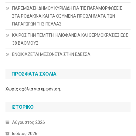
ΠΑΡΕΜΒΑΣΗ ΔΗΜΟΥ ΚΥΡΙΛΙΔΗ ΓΙΑ ΤΙΣ ΠΑΡΑΜΟΡΦΩΣΕΙΣ
ΣΤΑ ΡΟΔΑΚΙΝΑ ΚΑΙ ΤΑ ΟΞΥΜΕΝΑ ΠΡΟΒΛΗΜΑΤΑ ΤΩΝ
ΠΑΡΑΓΩΓΩΝ ΤΗΣ ΠΕΛΛΑΣ
ΚΑΙΡΟΣ ΤΗΝ ΠΕΜΠΤΗ: ΗΛΙΟΦΑΝΕΙΑ ΚΑΙ ΘΕΡΜΟΚΡΑΣΙΕΣ ΕΩΣ
38 ΒΑΘΜΟΥΣ
ΕΝΟΙΚΙΑΖΕΤΑΙ ΜΕΖΟΝΕΤΑ ΣΤΗΝ ΕΔΕΣΣΑ
ΠΡΌΣΦΑΤΑ ΣΧΌΛΙΑ
Χωρίς σχόλια για εμφάνιση.
ΙΣΤΟΡΙΚΌ
Αύγουστος 2026
Ιούλιος 2026