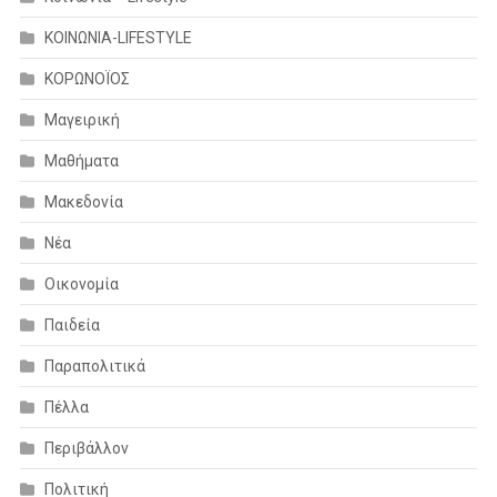
ΚΟΙΝΩΝΙΑ-LIFESTYLE
ΚΟΡΩΝΟΪΟΣ
Μαγειρική
Μαθήματα
Μακεδονία
Νέα
Οικονομία
Παιδεία
Παραπολιτικά
Πέλλα
Περιβάλλον
Πολιτική