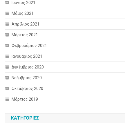
Ιούνιος 2021
Μάιος 2021
Απρίλιος 2021
Μάρτιος 2021
Φεβρουάριος 2021
Ιανουάριος 2021
Δεκέμβριος 2020
Νοέμβριος 2020
Οκτώβριος 2020
Μάρτιος 2019
KΑΤΗΓΟΡΊΕΣ