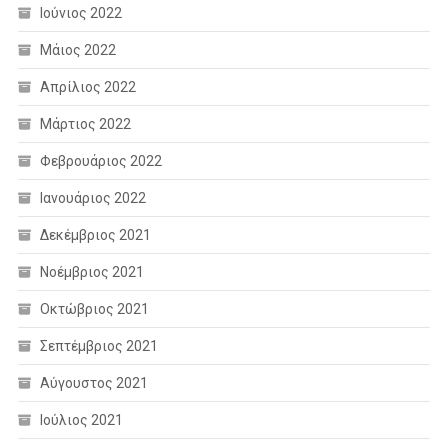
Ιούνιος 2022
Μάιος 2022
Απρίλιος 2022
Μάρτιος 2022
Φεβρουάριος 2022
Ιανουάριος 2022
Δεκέμβριος 2021
Νοέμβριος 2021
Οκτώβριος 2021
Σεπτέμβριος 2021
Αύγουστος 2021
Ιούλιος 2021