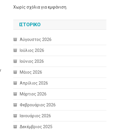
Χωρίς σχόλια για εμφάνιση.
ΙΣΤΟΡΙΚΌ
Αύγουστος 2026
Ιούλιος 2026
Ιούνιος 2026
ν
Μάιος 2026
Απρίλιος 2026
Μάρτιος 2026
Φεβρουάριος 2026
Ιανουάριος 2026
Δεκέμβριος 2025