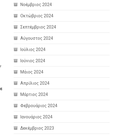
Νοέμβριος 2024
Οκτώβριος 2024
Σεπτέμβριος 2024
Αύγουστος 2024
Ιούλιος 2024
Ιούνιος 2024
υ
Μάιος 2024
Απρίλιος 2024
με
Μάρτιος 2024
Φεβρουάριος 2024
Ιανουάριος 2024
Δεκέμβριος 2023