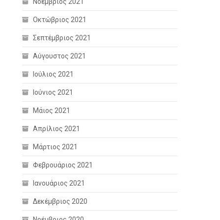
Νοέμβριος 2021
Οκτώβριος 2021
Σεπτέμβριος 2021
Αύγουστος 2021
Ιούλιος 2021
Ιούνιος 2021
Μάιος 2021
Απρίλιος 2021
Μάρτιος 2021
Φεβρουάριος 2021
Ιανουάριος 2021
Δεκέμβριος 2020
Νοέμβριος 2020