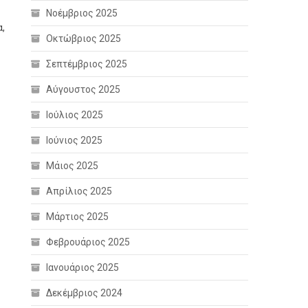
Νοέμβριος 2025
α,
Οκτώβριος 2025
Σεπτέμβριος 2025
Αύγουστος 2025
Ιούλιος 2025
Ιούνιος 2025
Μάιος 2025
Απρίλιος 2025
Μάρτιος 2025
Φεβρουάριος 2025
Ιανουάριος 2025
Δεκέμβριος 2024