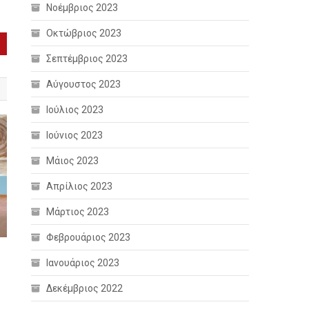
Νοέμβριος 2023
Οκτώβριος 2023
Σεπτέμβριος 2023
Αύγουστος 2023
Ιούλιος 2023
Ιούνιος 2023
Μάιος 2023
Απρίλιος 2023
Μάρτιος 2023
Φεβρουάριος 2023
Ιανουάριος 2023
Δεκέμβριος 2022