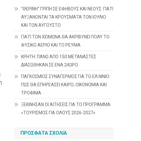
“ΘΕΡΙΝΗ” ΓΡΙΠΗ ΣΕ ΕΦΗΒΟΥΣ ΚΑΙ ΝΕΟΥΣ: ΓΙΑΤΙ
ΑΥΞΑΝΟΝΤΑΙ ΤΑ ΚΡΟΥΣΜΑΤΑ ΤΟΝ ΙΟΥΛΙΟ
ΚΑΙ ΤΟΝ ΑΥΓΟΥΣΤΟ
ΓΙΑΤΙ ΤΟΝ ΧΕΙΜΩΝΑ ΘΑ ΑΚΡΙΒΥΝΕΙ ΠΟΛΥ ΤΟ
ΦΥΣΙΚΟ ΑΕΡΙΟ ΚΑΙ ΤΟ ΡΕΥΜΑ
ΚΡΗΤΗ: ΠΑΝΩ ΑΠΟ 150 ΜΕΤΑΝΑΣΤΕΣ
ΔΙΑΣΩΘΗΚΑΝ ΣΕ ΕΝΑ 24ΩΡΟ
ς
ΠΑΓΚΟΣΜΙΟΣ ΣΥΝΑΓΕΡΜΟΣ ΓΙΑ ΤΟ ΕΛ ΝΙΝΙΟ:
η
ΠΩΣ ΘΑ ΕΠΗΡΕΑΣΕΙ ΚΑΙΡΟ, ΟΙΚΟΝΟΜΙΑ ΚΑΙ
ΤΡΟΦΙΜΑ
ΞΕΚΙΝΗΣΑΝ ΟΙ ΑΙΤΗΣΕΙΣ ΓΙΑ ΤΟ ΠΡΟΓΡΑΜΜΑ
«ΤΟΥΡΙΣΜΟΣ ΓΙΑ ΟΛΟΥΣ 2026-2027»
ΠΡΌΣΦΑΤΑ ΣΧΌΛΙΑ