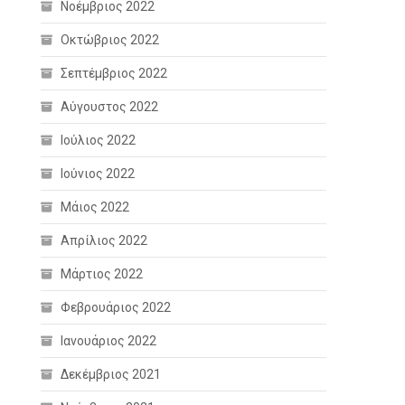
!
Νοέμβριος 2022
Οκτώβριος 2022
Σεπτέμβριος 2022
Αύγουστος 2022
Ιούλιος 2022
Ιούνιος 2022
Μάιος 2022
Απρίλιος 2022
Μάρτιος 2022
Φεβρουάριος 2022
Ιανουάριος 2022
Δεκέμβριος 2021