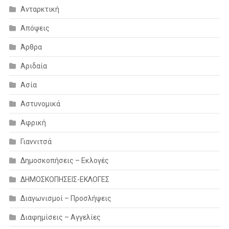
Ανταρκτική
Απόψεις
Άρθρα
Αριδαία
Ασία
Αστυνομικά
Αφρική
Γιαννιτσά
Δημοσκοπήσεις – Εκλογές
ΔΗΜΟΣΚΟΠΗΣΕΙΣ-ΕΚΛΟΓΕΣ
Διαγωνισμοί – Προσλήψεις
Διαφημίσεις – Αγγελίες