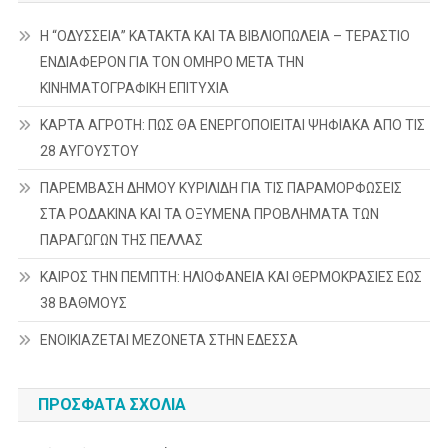
Η “ΟΔΥΣΣΕΙΑ” ΚΑΤΑΚΤΑ ΚΑΙ ΤΑ ΒΙΒΛΙΟΠΩΛΕΙΑ – ΤΕΡΑΣΤΙΟ
ΕΝΔΙΑΦΕΡΟΝ ΓΙΑ ΤΟΝ ΟΜΗΡΟ ΜΕΤΑ ΤΗΝ
ΚΙΝΗΜΑΤΟΓΡΑΦΙΚΗ ΕΠΙΤΥΧΙΑ
ΚΑΡΤΑ ΑΓΡΟΤΗ: ΠΩΣ ΘΑ ΕΝΕΡΓΟΠΟΙΕΙΤΑΙ ΨΗΦΙΑΚΑ ΑΠΟ ΤΙΣ
28 ΑΥΓΟΥΣΤΟΥ
ΠΑΡΕΜΒΑΣΗ ΔΗΜΟΥ ΚΥΡΙΛΙΔΗ ΓΙΑ ΤΙΣ ΠΑΡΑΜΟΡΦΩΣΕΙΣ
ΣΤΑ ΡΟΔΑΚΙΝΑ ΚΑΙ ΤΑ ΟΞΥΜΕΝΑ ΠΡΟΒΛΗΜΑΤΑ ΤΩΝ
ΠΑΡΑΓΩΓΩΝ ΤΗΣ ΠΕΛΛΑΣ
ΚΑΙΡΟΣ ΤΗΝ ΠΕΜΠΤΗ: ΗΛΙΟΦΑΝΕΙΑ ΚΑΙ ΘΕΡΜΟΚΡΑΣΙΕΣ ΕΩΣ
38 ΒΑΘΜΟΥΣ
ΕΝΟΙΚΙΑΖΕΤΑΙ ΜΕΖΟΝΕΤΑ ΣΤΗΝ ΕΔΕΣΣΑ
ΠΡΌΣΦΑΤΑ ΣΧΌΛΙΑ