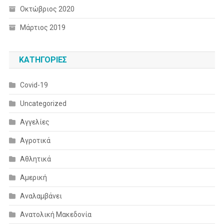
Οκτώβριος 2020
Μάρτιος 2019
KΑΤΗΓΟΡΊΕΣ
Covid-19
Uncategorized
Αγγελίες
Αγροτικά
Αθλητικά
Αμερική
Αναλαμβάνει
Ανατολική Μακεδονία