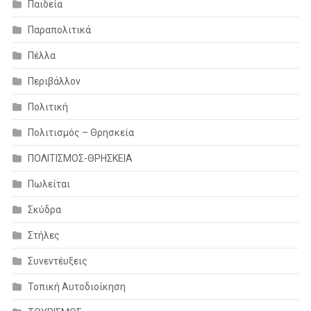
Παιδεία
Παραπολιτικά
Πέλλα
Περιβάλλον
Πολιτική
Πολιτισμός – Θρησκεία
ΠΟΛΙΤΙΣΜΟΣ-ΘΡΗΣΚΕΙΑ
Πωλείται
Σκύδρα
Στήλες
Συνεντέυξεις
Τοπική Αυτοδιοίκηση