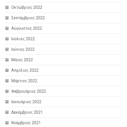
Οκτώβριος 2022
Σεπτέμβριος 2022
Αύγουστος 2022
Ιούλιος 2022
Ιούνιος 2022
Μάιος 2022
Απρίλιος 2022
Μάρτιος 2022
Φεβρουάριος 2022
Ιανουάριος 2022
Δεκέμβριος 2021
Νοέμβριος 2021