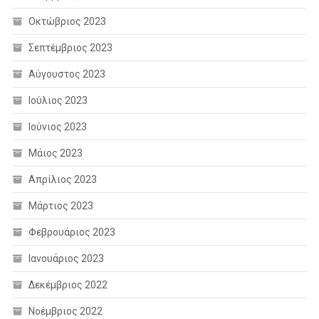
Οκτώβριος 2023
Σεπτέμβριος 2023
Αύγουστος 2023
Ιούλιος 2023
Ιούνιος 2023
Μάιος 2023
Απρίλιος 2023
Μάρτιος 2023
Φεβρουάριος 2023
Ιανουάριος 2023
Δεκέμβριος 2022
Νοέμβριος 2022