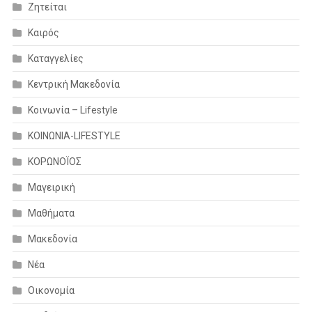
Ζητείται
Καιρός
Καταγγελίες
Κεντρική Μακεδονία
Κοινωνία – Lifestyle
ΚΟΙΝΩΝΙΑ-LIFESTYLE
ΚΟΡΩΝΟΪΟΣ
Μαγειρική
Μαθήματα
Μακεδονία
Νέα
Οικονομία