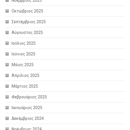
Νοέμβριος 2025
Οκτώβριος 2025
Σεπτέμβριος 2025
Αύγουστος 2025
Ιούλιος 2025
Ιούνιος 2025
Μάιος 2025
Απρίλιος 2025
Μάρτιος 2025
Φεβρουάριος 2025
Ιανουάριος 2025
Δεκέμβριος 2024
Νοέμβριος 2024