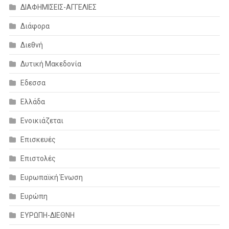
ΔΙΑΦΗΜΙΣΕΙΣ-ΑΓΓΕΛΙΕΣ
Διάφορα
Διεθνή
Δυτική Μακεδονία
Εδεσσα
Ελλάδα
Ενοικιάζεται
Επισκευές
Επιστολές
Ευρωπαϊκή Ένωση
Ευρώπη
ΕΥΡΩΠΗ-ΔΙΕΘΝΗ