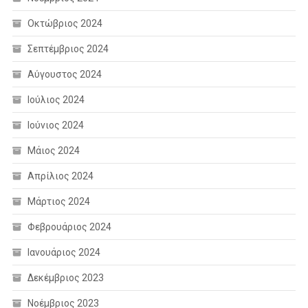
Οκτώβριος 2024
Σεπτέμβριος 2024
Αύγουστος 2024
Ιούλιος 2024
Ιούνιος 2024
Μάιος 2024
Απρίλιος 2024
Μάρτιος 2024
Φεβρουάριος 2024
Ιανουάριος 2024
Δεκέμβριος 2023
Νοέμβριος 2023