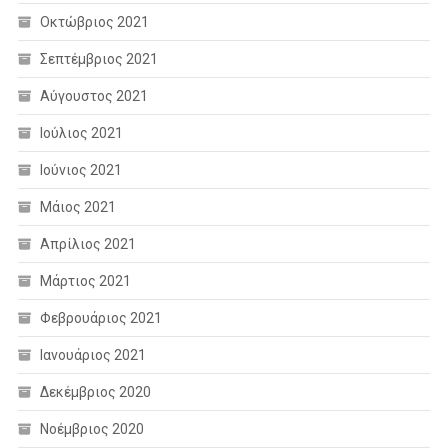
Οκτώβριος 2021
Σεπτέμβριος 2021
Αύγουστος 2021
Ιούλιος 2021
Ιούνιος 2021
Μάιος 2021
Απρίλιος 2021
Μάρτιος 2021
Φεβρουάριος 2021
Ιανουάριος 2021
Δεκέμβριος 2020
Νοέμβριος 2020