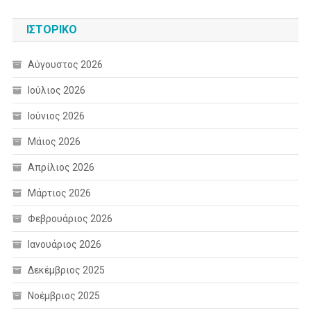
ΙΣΤΟΡΙΚΌ
Αύγουστος 2026
Ιούλιος 2026
Ιούνιος 2026
Μάιος 2026
Απρίλιος 2026
Μάρτιος 2026
Φεβρουάριος 2026
Ιανουάριος 2026
Δεκέμβριος 2025
Νοέμβριος 2025