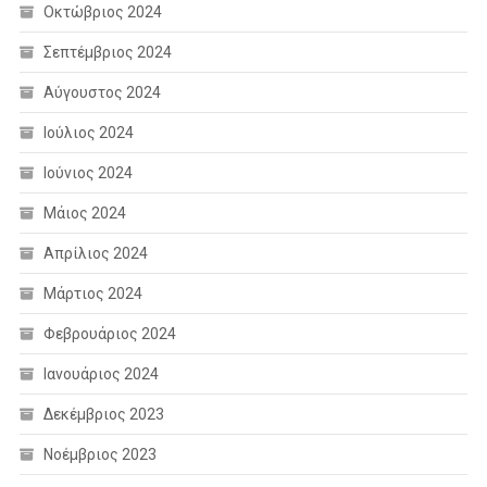
Οκτώβριος 2024
Σεπτέμβριος 2024
Αύγουστος 2024
Ιούλιος 2024
Ιούνιος 2024
Μάιος 2024
Απρίλιος 2024
Μάρτιος 2024
Φεβρουάριος 2024
Ιανουάριος 2024
Δεκέμβριος 2023
Νοέμβριος 2023