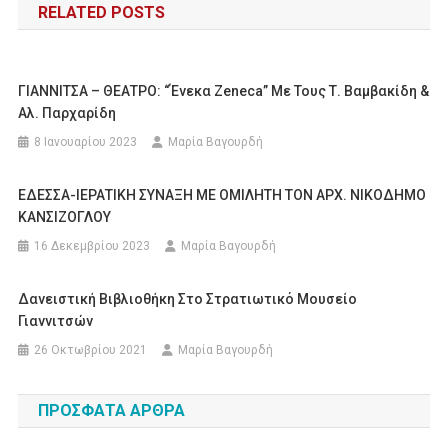
RELATED POSTS
ΓΙΑΝΝΙΤΣΑ – ΘΕΑΤΡΟ: “Ένεκα Zeneca” Με Τους Τ. Βαμβακίδη &
Αλ. Παρχαρίδη
8 Ιανουαρίου 2023
Μαρία Βαγουρδή
ΕΔΕΣΣΑ-ΙΕΡΑΤΙΚΗ ΣΥΝΑΞΗ ΜΕ ΟΜΙΛΗΤΗ ΤΟΝ ΑΡΧ. ΝΙΚΟΔΗΜΟ
ΚΑΝΣΙΖΟΓΛΟΥ
16 Δεκεμβρίου 2023
Μαρία Βαγουρδή
Δανειστική Βιβλιοθήκη Στο Στρατιωτικό Μουσείο
Γιαννιτσών
26 Οκτωβρίου 2021
Μαρία Βαγουρδή
ΠΡΌΣΦΑΤΑ ΆΡΘΡΑ