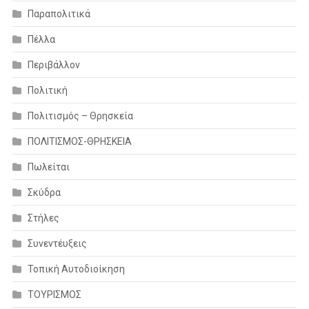
Παραπολιτικά
Πέλλα
Περιβάλλον
Πολιτική
Πολιτισμός – Θρησκεία
ΠΟΛΙΤΙΣΜΟΣ-ΘΡΗΣΚΕΙΑ
Πωλείται
Σκύδρα
Στήλες
Συνεντέυξεις
Τοπική Αυτοδιοίκηση
ΤΟΥΡΙΣΜΟΣ