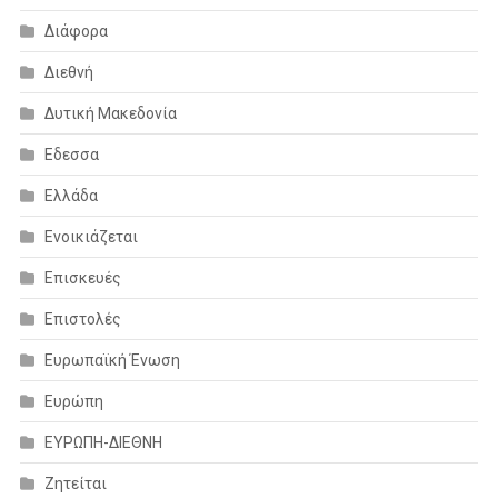
Διάφορα
Διεθνή
Δυτική Μακεδονία
Εδεσσα
Ελλάδα
Ενοικιάζεται
Επισκευές
Επιστολές
Ευρωπαϊκή Ένωση
Ευρώπη
ΕΥΡΩΠΗ-ΔΙΕΘΝΗ
Ζητείται