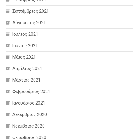
Σεπτέμβριος 2021
Αύγουστος 2021
Ιούλιος 2021
Ιούνιος 2021
Μάιος 2021
Απρίλιος 2021
Μάρτιος 2021
Φεβρουάριος 2021
Ιανουάριος 2021
Δεκέμβριος 2020
Νοέμβριος 2020
Οκτώβριος 2020