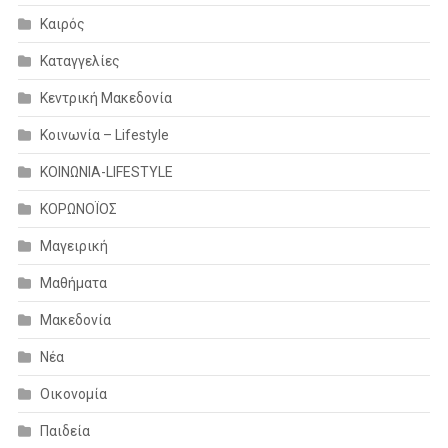
Καιρός
Καταγγελίες
Κεντρική Μακεδονία
Κοινωνία – Lifestyle
ΚΟΙΝΩΝΙΑ-LIFESTYLE
ΚΟΡΩΝΟΪΟΣ
Μαγειρική
Μαθήματα
Μακεδονία
Νέα
Οικονομία
Παιδεία