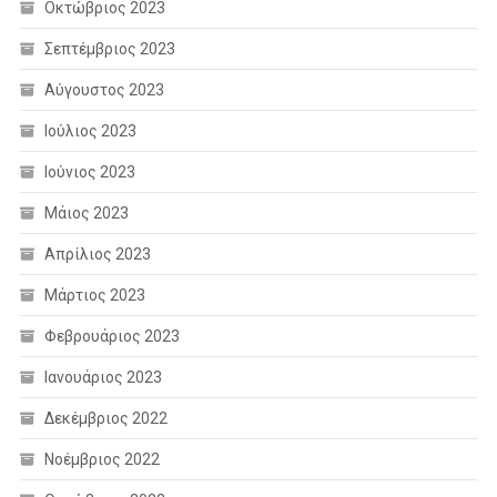
Οκτώβριος 2023
Σεπτέμβριος 2023
Αύγουστος 2023
Ιούλιος 2023
Ιούνιος 2023
Μάιος 2023
Απρίλιος 2023
Μάρτιος 2023
Φεβρουάριος 2023
Ιανουάριος 2023
Δεκέμβριος 2022
Νοέμβριος 2022