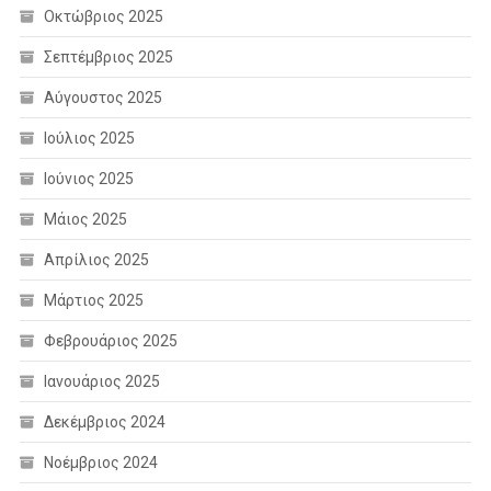
Οκτώβριος 2025
Σεπτέμβριος 2025
Αύγουστος 2025
Ιούλιος 2025
Ιούνιος 2025
Μάιος 2025
Απρίλιος 2025
Μάρτιος 2025
Φεβρουάριος 2025
Ιανουάριος 2025
Δεκέμβριος 2024
Νοέμβριος 2024