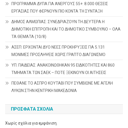
ΠΡΟΓΡΑΜΜΑ ΔΥΠΑ ΓΙΑ ΑΝΕΡΓΟΥΣ 55+: 8.000 ΘΕΣΕΙΣ
ΕΡΓΑΣΙΑΣ ΠΟΥ ΦΕΡΝΟΥΝ ΠΙΟ ΚΟΝΤΑ ΤΗ ΣΥΝΤΑΞΗ
ΔΗΜΟΣ ΑΛΜΩΠΙΑΣ: ΣΥΝΕΔΡΙΑΖΟΥΝ ΤΗ ΔΕΥΤΕΡΑ H
ΔΗΜΟΤΙΚΗ ΕΠΙΤΡΟΠΗ ΚΑΙ ΤΟ ΔΗΜΟΤΙΚΟ ΣΥΜΒΟΥΛΙΟ – ΟΛΑ
ΤΑ ΘΕΜΑΤΑ (10/8)
ΑΣΕΠ: ΕΡΧΟΝΤΑΙ ΔΥΟ ΝΕΕΣ ΠΡΟΚΗΡΥΞΕΙΣ ΓΙΑ 5.131
ΜΟΝΙΜΕΣ ΠΡΟΣΛΗΨΕΙΣ ΧΩΡΙΣ ΓΡΑΠΤΟ ΔΙΑΓΩΝΙΣΜΟ
ΥΠ. ΠΑΙΔΕΙΑΣ: ΑΝΑΚΟΙΝΩΘΗΚΑΝ 95 ΕΙΔΙΚΟΤΗΤΕΣ ΚΑΙ 860
ΤΜΗΜΑΤΑ ΤΩΝ ΣΑΕΚ – ΠΟΤΕ ΞΕΚΙΝΟΥΝ ΟΙ ΑΙΤΗΣΕΙΣ
ΠΕΘΑΝΕ ΤΟ ΑΣΠΡΟ ΚΟΥΤΑΒΙ ΠΟΥ ΣΥΜΒΙΩΝΕ ΜΕ ΑΓΕΛΗ
ΛΥΚΩΝ ΣΤΗΝ ΚΕΝΤΡΙΚΗ ΜΑΚΕΔΟΝΙΑ
ΠΡΌΣΦΑΤΑ ΣΧΌΛΙΑ
Χωρίς σχόλια για εμφάνιση.