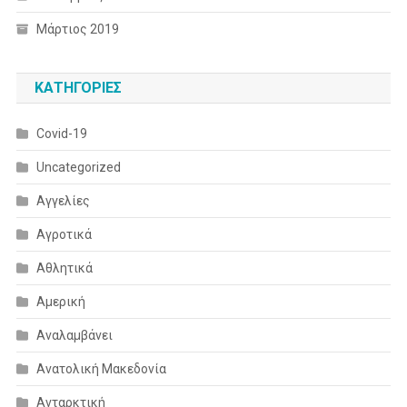
Μάρτιος 2019
KΑΤΗΓΟΡΊΕΣ
Covid-19
Uncategorized
Αγγελίες
Αγροτικά
Αθλητικά
Αμερική
Αναλαμβάνει
Ανατολική Μακεδονία
Ανταρκτική