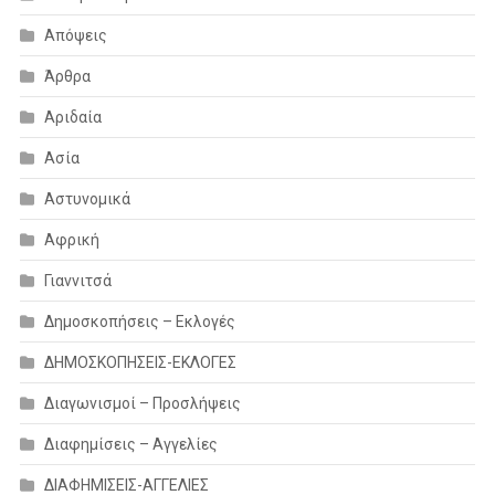
Απόψεις
Άρθρα
Αριδαία
Ασία
Αστυνομικά
Αφρική
Γιαννιτσά
Δημοσκοπήσεις – Εκλογές
ΔΗΜΟΣΚΟΠΗΣΕΙΣ-ΕΚΛΟΓΕΣ
Διαγωνισμοί – Προσλήψεις
Διαφημίσεις – Αγγελίες
ΔΙΑΦΗΜΙΣΕΙΣ-ΑΓΓΕΛΙΕΣ