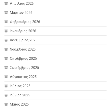
Απρίλιος 2026
Μάρτιος 2026
Φεβρουάριος 2026
Ιανουάριος 2026
Δεκέμβριος 2025
Νοέμβριος 2025
Οκτώβριος 2025
Σεπτέμβριος 2025
Αύγουστος 2025
Ιούλιος 2025
Ιούνιος 2025
Μάιος 2025