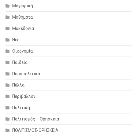
Μαγειρική
Μαθήματα
Μακεδονία
Νέα
Οικονομία
Παιδεία
Παραπολιτικά
Πέλλα
Περιβάλλον
Πολιτική
Πολιτισμός – Θρησκεία
ΠΟΛΙΤΙΣΜΟΣ-ΘΡΗΣΚΕΙΑ