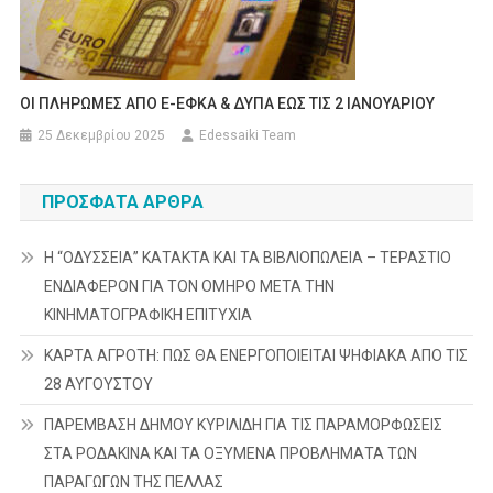
ΟΙ ΠΛΗΡΩΜΕΣ ΑΠΟ E-ΕΦΚΑ & ΔΥΠΑ ΕΩΣ ΤΙΣ 2 ΙΑΝΟΥΑΡΙΟΥ
25 Δεκεμβρίου 2025
Edessaiki Team
ΠΡΌΣΦΑΤΑ ΆΡΘΡΑ
Η “ΟΔΥΣΣΕΙΑ” ΚΑΤΑΚΤΑ ΚΑΙ ΤΑ ΒΙΒΛΙΟΠΩΛΕΙΑ – ΤΕΡΑΣΤΙΟ
ΕΝΔΙΑΦΕΡΟΝ ΓΙΑ ΤΟΝ ΟΜΗΡΟ ΜΕΤΑ ΤΗΝ
ΚΙΝΗΜΑΤΟΓΡΑΦΙΚΗ ΕΠΙΤΥΧΙΑ
ΚΑΡΤΑ ΑΓΡΟΤΗ: ΠΩΣ ΘΑ ΕΝΕΡΓΟΠΟΙΕΙΤΑΙ ΨΗΦΙΑΚΑ ΑΠΟ ΤΙΣ
28 ΑΥΓΟΥΣΤΟΥ
ΠΑΡΕΜΒΑΣΗ ΔΗΜΟΥ ΚΥΡΙΛΙΔΗ ΓΙΑ ΤΙΣ ΠΑΡΑΜΟΡΦΩΣΕΙΣ
ΣΤΑ ΡΟΔΑΚΙΝΑ ΚΑΙ ΤΑ ΟΞΥΜΕΝΑ ΠΡΟΒΛΗΜΑΤΑ ΤΩΝ
ΠΑΡΑΓΩΓΩΝ ΤΗΣ ΠΕΛΛΑΣ