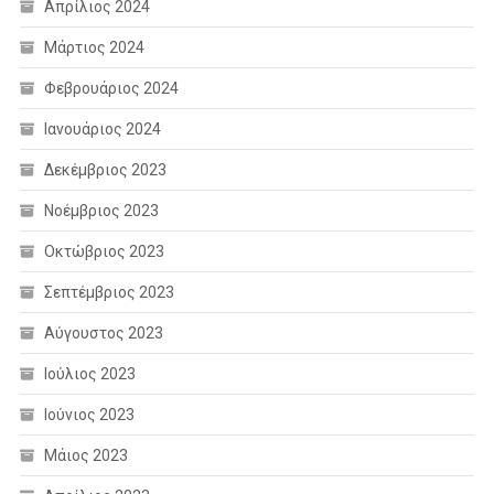
Απρίλιος 2024
Μάρτιος 2024
Φεβρουάριος 2024
Ιανουάριος 2024
Δεκέμβριος 2023
Νοέμβριος 2023
Οκτώβριος 2023
Σεπτέμβριος 2023
Αύγουστος 2023
Ιούλιος 2023
Ιούνιος 2023
Μάιος 2023