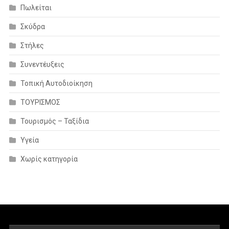
Πωλείται
Σκύδρα
Στήλες
Συνεντέυξεις
Τοπική Αυτοδιοίκηση
ΤΟΥΡΙΣΜΟΣ
Τουρισμός – Ταξίδια
Υγεία
Χωρίς κατηγορία