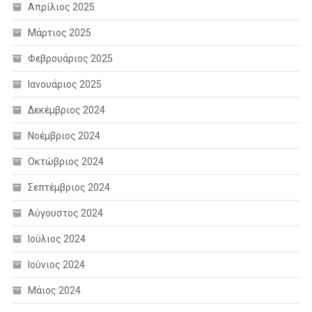
Απρίλιος 2025
Μάρτιος 2025
Φεβρουάριος 2025
Ιανουάριος 2025
Δεκέμβριος 2024
Νοέμβριος 2024
Οκτώβριος 2024
Σεπτέμβριος 2024
Αύγουστος 2024
Ιούλιος 2024
Ιούνιος 2024
Μάιος 2024