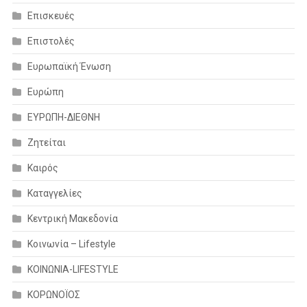
Επισκευές
Επιστολές
Ευρωπαϊκή Ένωση
Ευρώπη
ΕΥΡΩΠΗ-ΔΙΕΘΝΗ
Ζητείται
Καιρός
Καταγγελίες
Κεντρική Μακεδονία
Κοινωνία – Lifestyle
ΚΟΙΝΩΝΙΑ-LIFESTYLE
ΚΟΡΩΝΟΪΟΣ