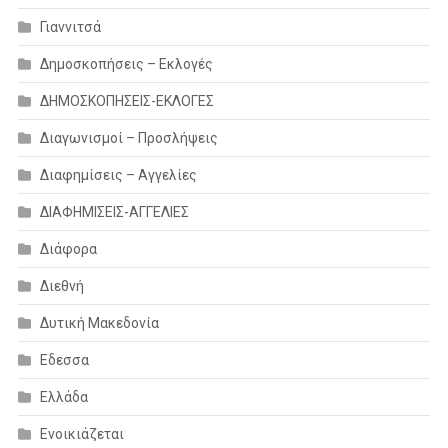
Γιαννιτσά
Δημοσκοπήσεις – Εκλογές
ΔΗΜΟΣΚΟΠΗΣΕΙΣ-ΕΚΛΟΓΕΣ
Διαγωνισμοί – Προσλήψεις
Διαφημίσεις – Αγγελίες
ΔΙΑΦΗΜΙΣΕΙΣ-ΑΓΓΕΛΙΕΣ
Διάφορα
Διεθνή
Δυτική Μακεδονία
Εδεσσα
Ελλάδα
Ενοικιάζεται