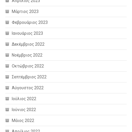
Απρίλιος 2023
Μάρτιος 2023
Φεβρουάριος 2023
Ιανουάριος 2023
Δεκέμβριος 2022
Νοέμβριος 2022
Οκτώβριος 2022
Σεπτέμβριος 2022
Αύγουστος 2022
Ιούλιος 2022
Ιούνιος 2022
Μάιος 2022
Απρίλιος 2022