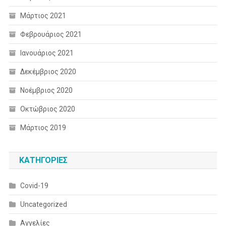
Μάρτιος 2021
Φεβρουάριος 2021
Ιανουάριος 2021
Δεκέμβριος 2020
Νοέμβριος 2020
Οκτώβριος 2020
Μάρτιος 2019
KΑΤΗΓΟΡΊΕΣ
Covid-19
Uncategorized
Αγγελίες