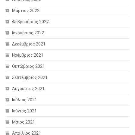
Μάρτιος 2022
Φεβρουάριος 2022
Ιανουάριος 2022
Δεκέμβριος 2021
Νοέμβριος 2021
Οκτώβριος 2021
Σεπτέμβριος 2021
Αύγουστος 2021
Ιούλιος 2021
Ιούνιος 2021
Μάιος 2021
Απρίλιος 2021