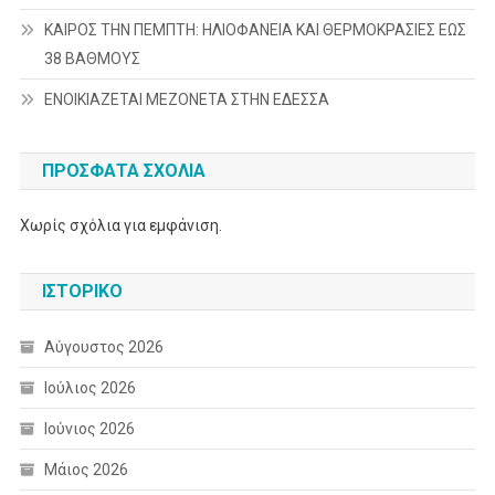
ΚΑΙΡΟΣ ΤΗΝ ΠΕΜΠΤΗ: ΗΛΙΟΦΑΝΕΙΑ ΚΑΙ ΘΕΡΜΟΚΡΑΣΙΕΣ ΕΩΣ
38 ΒΑΘΜΟΥΣ
ΕΝΟΙΚΙΑΖΕΤΑΙ ΜΕΖΟΝΕΤΑ ΣΤΗΝ ΕΔΕΣΣΑ
ΠΡΌΣΦΑΤΑ ΣΧΌΛΙΑ
Χωρίς σχόλια για εμφάνιση.
ΙΣΤΟΡΙΚΌ
Αύγουστος 2026
Ιούλιος 2026
Ιούνιος 2026
Μάιος 2026