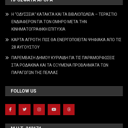
Η “ΟΔΥΣΣΕΙΑ” ΚΑΤΑΚΤΑ ΚΑΙ ΤΑ ΒΙΒΛΙΟΠΩΛΕΙΑ – ΤΕΡΑΣΤΙΟ
ΕΝΔΙΑΦΕΡΟΝ ΓΙΑ ΤΟΝ ΟΜΗΡΟ ΜΕΤΑ ΤΗΝ
ΚΙΝΗΜΑΤΟΓΡΑΦΙΚΗ ΕΠΙΤΥΧΙΑ
ΚΑΡΤΑ ΑΓΡΟΤΗ: ΠΩΣ ΘΑ ΕΝΕΡΓΟΠΟΙΕΙΤΑΙ ΨΗΦΙΑΚΑ ΑΠΟ ΤΙΣ
28 ΑΥΓΟΥΣΤΟΥ
ΠΑΡΕΜΒΑΣΗ ΔΗΜΟΥ ΚΥΡΙΛΙΔΗ ΓΙΑ ΤΙΣ ΠΑΡΑΜΟΡΦΩΣΕΙΣ
ΣΤΑ ΡΟΔΑΚΙΝΑ ΚΑΙ ΤΑ ΟΞΥΜΕΝΑ ΠΡΟΒΛΗΜΑΤΑ ΤΩΝ
ΠΑΡΑΓΩΓΩΝ ΤΗΣ ΠΕΛΛΑΣ
FOLLOW US