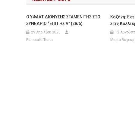
Ο ΥΦΑΑΤ ΔΙΟΝΥΣΗΣ ΣΤΑΜΕΝΙΤΗΣ ΣΤΟ
Κοζάνη: Εκ
ΣΥΝΕΔΡΙΟ “ΕΠΙ ΓΗΣ V” (28/5)
Στις Καλλιέ
29 Απριλίου 2025
12 Αυγούστ
Edessaiki Team
Μαρία Βαγουρ