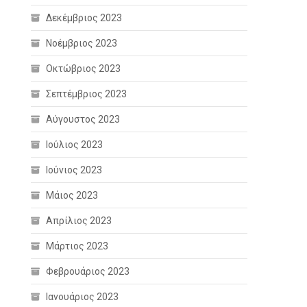
Δεκέμβριος 2023
Νοέμβριος 2023
Οκτώβριος 2023
Σεπτέμβριος 2023
Αύγουστος 2023
Ιούλιος 2023
Ιούνιος 2023
Μάιος 2023
Απρίλιος 2023
Μάρτιος 2023
Φεβρουάριος 2023
Ιανουάριος 2023