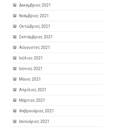
Δεκέμβριος 2021
Νοέμβριος 2021
Οκτώβριος 2021
Σεπτέμβριος 2021
Αύγουστος 2021
Ιούλιος 2021
Ιούνιος 2021
Μάιος 2021
Απρίλιος 2021
Μάρτιος 2021
Φεβρουάριος 2021
Ιανουάριος 2021