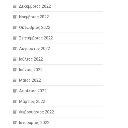
Δεκέμβριος 2022
Νοέμβριος 2022
Οκτώβριος 2022
Σεπτέμβριος 2022
Αύγουστος 2022
Ιούλιος 2022
Ιούνιος 2022
Μάιος 2022
Απρίλιος 2022
Μάρτιος 2022
Φεβρουάριος 2022
Ιανουάριος 2022