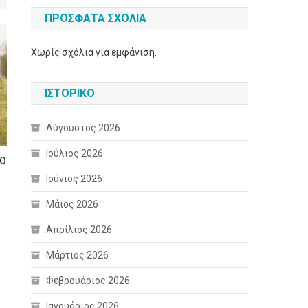
ΠΡΌΣΦΑΤΑ ΣΧΌΛΙΑ
Χωρίς σχόλια για εμφάνιση.
ΙΣΤΟΡΙΚΌ
Αύγουστος 2026
Ιούλιος 2026
ΤΟ
Ιούνιος 2026
Μάιος 2026
Απρίλιος 2026
Μάρτιος 2026
Φεβρουάριος 2026
Ιανουάριος 2026