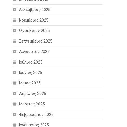
Δεκέμβριος 2025
Νοέμβριος 2025
Οκτώβριος 2025
Σεπτέμβριος 2025
Αύγουστος 2025
Ιούλιος 2025
Ιούνιος 2025
Μάιος 2025
Απρίλιος 2025
Μάρτιος 2025
Φεβρουάριος 2025
Ιανουάριος 2025