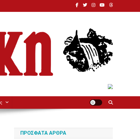
ς
ΠΡΌΣΦΑΤΑ ΆΡΘΡΑ