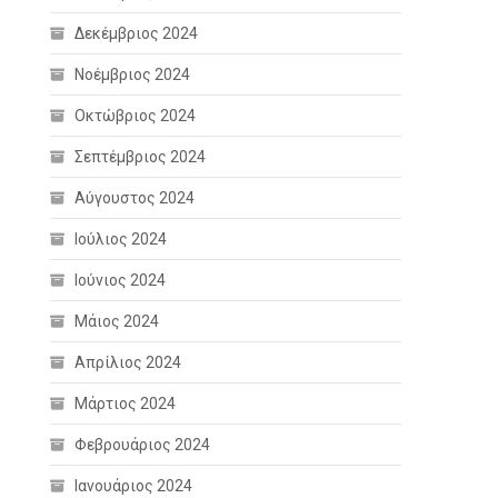
Δεκέμβριος 2024
Νοέμβριος 2024
Οκτώβριος 2024
Σεπτέμβριος 2024
Αύγουστος 2024
Ιούλιος 2024
Ιούνιος 2024
Μάιος 2024
Απρίλιος 2024
Μάρτιος 2024
Φεβρουάριος 2024
Ιανουάριος 2024