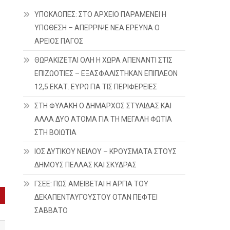
ΥΠΟΚΛΟΠΕΣ: ΣΤΟ ΑΡΧΕΙΟ ΠΑΡΑΜΕΝΕΙ Η
ΥΠΟΘΕΣΗ – ΑΠΕΡΡΙΨΕ ΝΕΑ ΕΡΕΥΝΑ Ο
ΑΡΕΙΟΣ ΠΑΓΟΣ
ΘΩΡΑΚΙΖΕΤΑΙ ΟΛΗ Η ΧΩΡΑ ΑΠΕΝΑΝΤΙ ΣΤΙΣ
ΕΠΙΖΩΟΤΙΕΣ – ΕΞΑΣΦΑΛΙΣΤΗΚΑΝ ΕΠΙΠΛΕΟΝ
12,5 ΕΚΑΤ. ΕΥΡΩ ΓΙΑ ΤΙΣ ΠΕΡΙΦΕΡΕΙΕΣ
ΣΤΗ ΦΥΛΑΚΗ Ο ΔΗΜΑΡΧΟΣ ΣΤΥΛΙΔΑΣ ΚΑΙ
ΑΛΛΑ ΔΥΟ ΑΤΟΜΑ ΓΙΑ ΤΗ ΜΕΓΑΛΗ ΦΩΤΙΑ
ΣΤΗ ΒΟΙΩΤΙΑ
ΙΟΣ ΔΥΤΙΚΟΥ ΝΕΙΛΟΥ – ΚΡΟΥΣΜΑΤΑ ΣΤΟΥΣ
ΔΗΜΟΥΣ ΠΕΛΛΑΣ ΚΑΙ ΣΚΥΔΡΑΣ
ΓΣΕΕ: ΠΩΣ ΑΜΕΙΒΕΤΑΙ Η ΑΡΓΙΑ ΤΟΥ
ΔΕΚΑΠΕΝΤΑΥΓΟΥΣΤΟΥ ΟΤΑΝ ΠΕΦΤΕΙ
ΣΑΒΒΑΤΟ