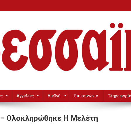
ες
Αγγελίες
Διεθνή
Επικοινωνία
Πληροφορίε
 – Ολοκληρώθηκε Η Μελέτη