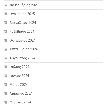
Φεβρουάριος 2025
Ιανουάριος 2025
Δεκέμβριος 2024
Νοέμβριος 2024
Οκτώβριος 2024
Σεπτέμβριος 2024
Αύγουστος 2024
Ιούλιος 2024
Ιούνιος 2024
Μάιος 2024
Απρίλιος 2024
Μάρτιος 2024