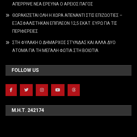
ΑΠΕΡΡΙΨΕ ΝΕΑ ΕΡΕΥΝΑ Ο ΑΡΕΙΟΣ ΠΑΓΟΣ
ΘΩΡΑΚΙΖΕΤΑΙ ΟΛΗ Η ΧΩΡΑ ΑΠΕΝΑΝΤΙ ΣΤΙΣ ΕΠΙΖΩΟΤΙΕΣ –
ΕΞΑΣΦΑΛΙΣΤΗΚΑΝ ΕΠΙΠΛΕΟΝ 12,5 ΕΚΑΤ. ΕΥΡΩ ΓΙΑ ΤΙΣ
ΠΕΡΙΦΕΡΕΙΕΣ
ΣΤΗ ΦΥΛΑΚΗ Ο ΔΗΜΑΡΧΟΣ ΣΤΥΛΙΔΑΣ ΚΑΙ ΑΛΛΑ ΔΥΟ
ΑΤΟΜΑ ΓΙΑ ΤΗ ΜΕΓΑΛΗ ΦΩΤΙΑ ΣΤΗ ΒΟΙΩΤΙΑ
FOLLOW US
Μ.Η.Τ. 242174