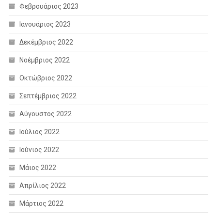
Φεβρουάριος 2023
Ιανουάριος 2023
Δεκέμβριος 2022
Νοέμβριος 2022
Οκτώβριος 2022
Σεπτέμβριος 2022
Αύγουστος 2022
Ιούλιος 2022
Ιούνιος 2022
Μάιος 2022
Απρίλιος 2022
Μάρτιος 2022