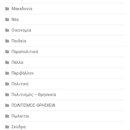
Μακεδονία
Νέα
Οικονομία
Παιδεία
Παραπολιτικά
Πέλλα
Περιβάλλον
Πολιτική
Πολιτισμός – Θρησκεία
ΠΟΛΙΤΙΣΜΟΣ-ΘΡΗΣΚΕΙΑ
Πωλείται
Σκύδρα