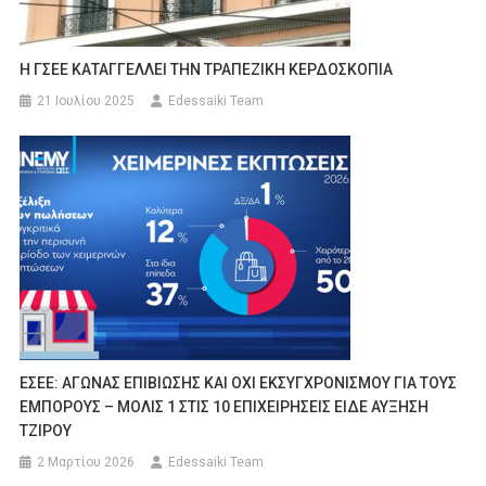
Η ΓΣΕΕ ΚΑΤΑΓΓΕΛΛΕΙ ΤΗΝ ΤΡΑΠΕΖΙΚΗ ΚΕΡΔΟΣΚΟΠΙΑ
21 Ιουλίου 2025
Edessaiki Team
ΕΣΕΕ: ΑΓΩΝΑΣ ΕΠΙΒΙΩΣΗΣ ΚΑΙ ΟΧΙ ΕΚΣΥΓΧΡΟΝΙΣΜΟΥ ΓΙΑ ΤΟΥΣ
ΕΜΠΟΡΟΥΣ – ΜΟΛΙΣ 1 ΣΤΙΣ 10 ΕΠΙΧΕΙΡΗΣΕΙΣ ΕΙΔΕ ΑΥΞΗΣΗ
ΤΖΙΡΟΥ
2 Μαρτίου 2026
Edessaiki Team