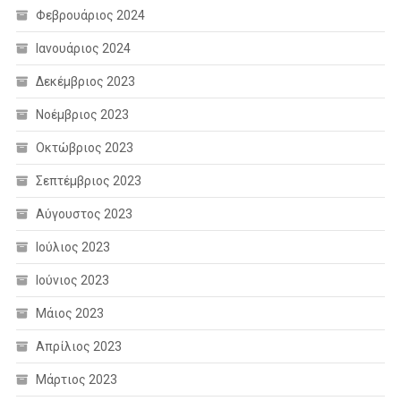
Φεβρουάριος 2024
Ιανουάριος 2024
Δεκέμβριος 2023
Νοέμβριος 2023
Οκτώβριος 2023
Σεπτέμβριος 2023
Αύγουστος 2023
Ιούλιος 2023
Ιούνιος 2023
Μάιος 2023
Απρίλιος 2023
Μάρτιος 2023