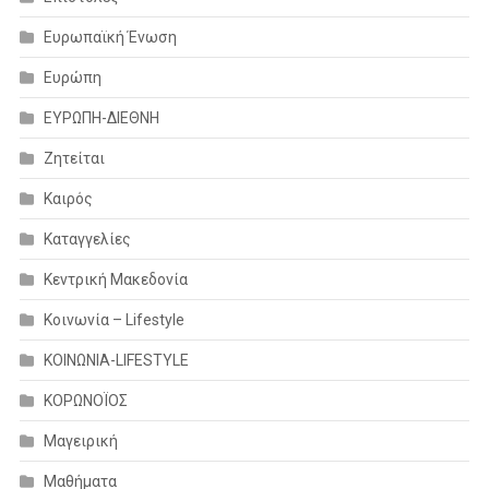
Ευρωπαϊκή Ένωση
Ευρώπη
ΕΥΡΩΠΗ-ΔΙΕΘΝΗ
Ζητείται
Καιρός
Καταγγελίες
Κεντρική Μακεδονία
Κοινωνία – Lifestyle
ΚΟΙΝΩΝΙΑ-LIFESTYLE
ΚΟΡΩΝΟΪΟΣ
Μαγειρική
Μαθήματα