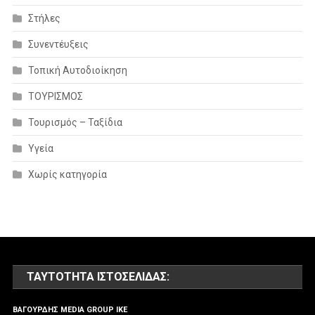
Στήλες
Συνεντέυξεις
Τοπική Αυτοδιοίκηση
ΤΟΥΡΙΣΜΟΣ
Τουρισμός – Ταξίδια
Υγεία
Χωρίς κατηγορία
ΤΑΥΤΌΤΗΤΑ ΙΣΤΟΣΕΛΊΔΑΣ:
ΒΑΓΟΥΡΔΗΣ MEDIA GROUP IKE