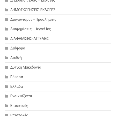
Δημοσκοπήσεις – Εκλογές
ΔΗΜΟΣΚΟΠΗΣΕΙΣ-ΕΚΛΟΓΕΣ
Διαγωνισμοί – Προσλήψεις
Διαφημίσεις – Αγγελίες
ΔΙΑΦΗΜΙΣΕΙΣ-ΑΓΓΕΛΙΕΣ
Διάφορα
Διεθνή
Δυτική Μακεδονία
Εδεσσα
Ελλάδα
Ενοικιάζεται
Επισκευές
Επιστολές