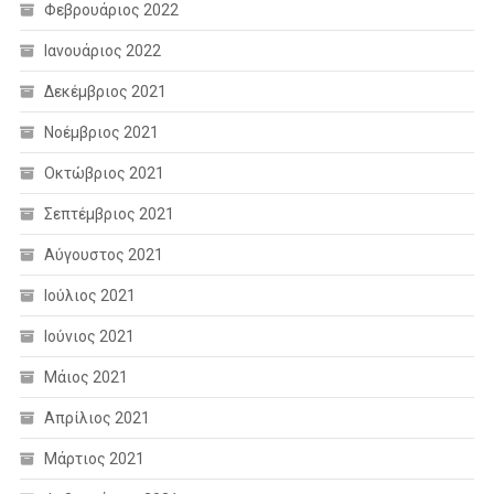
Φεβρουάριος 2022
Ιανουάριος 2022
Δεκέμβριος 2021
Νοέμβριος 2021
Οκτώβριος 2021
Σεπτέμβριος 2021
Αύγουστος 2021
Ιούλιος 2021
Ιούνιος 2021
Μάιος 2021
Απρίλιος 2021
Μάρτιος 2021