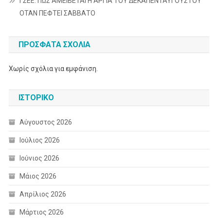
ΓΣΕΕ: ΠΩΣ ΑΜΕΙΒΕΤΑΙ Η ΑΡΓΙΑ ΤΟΥ ΔΕΚΑΠΕΝΤΑΥΓΟΥΣΤΟΥ
ΟΤΑΝ ΠΕΦΤΕΙ ΣΑΒΒΑΤΟ
ΠΡΌΣΦΑΤΑ ΣΧΌΛΙΑ
Χωρίς σχόλια για εμφάνιση.
ΙΣΤΟΡΙΚΌ
Αύγουστος 2026
Ιούλιος 2026
Ιούνιος 2026
Μάιος 2026
Απρίλιος 2026
Μάρτιος 2026