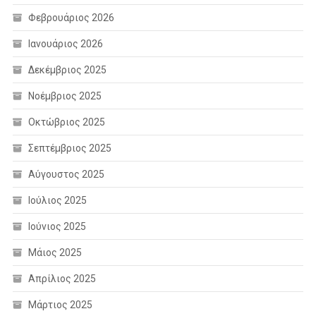
Φεβρουάριος 2026
Ιανουάριος 2026
Δεκέμβριος 2025
Νοέμβριος 2025
Οκτώβριος 2025
Σεπτέμβριος 2025
Αύγουστος 2025
Ιούλιος 2025
Ιούνιος 2025
Μάιος 2025
Απρίλιος 2025
Μάρτιος 2025