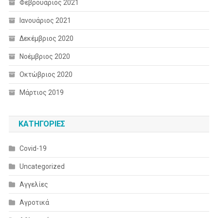
Φεβρουάριος 2021
Ιανουάριος 2021
Δεκέμβριος 2020
Νοέμβριος 2020
Οκτώβριος 2020
Μάρτιος 2019
KΑΤΗΓΟΡΊΕΣ
Covid-19
Uncategorized
Αγγελίες
Αγροτικά