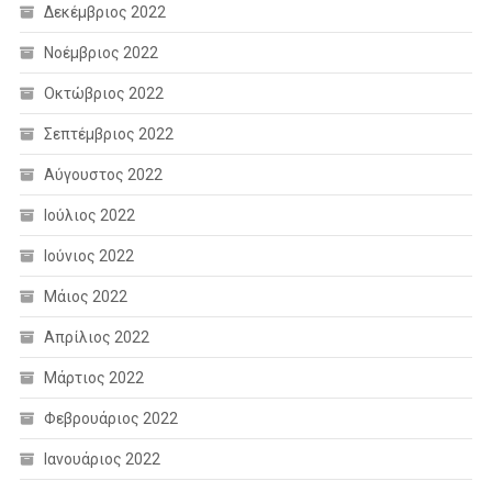
Δεκέμβριος 2022
Νοέμβριος 2022
Οκτώβριος 2022
Σεπτέμβριος 2022
Αύγουστος 2022
Ιούλιος 2022
Ιούνιος 2022
Μάιος 2022
Απρίλιος 2022
Μάρτιος 2022
Φεβρουάριος 2022
Ιανουάριος 2022