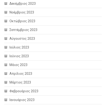
Δεκέμβριος 2023
Νοέμβριος 2023
Οκτώβριος 2023
Σεπτέμβριος 2023
Αύγουστος 2023
Ιούλιος 2023
Ιούνιος 2023
Μάιος 2023
Απρίλιος 2023
Μάρτιος 2023
Φεβρουάριος 2023
Ιανουάριος 2023