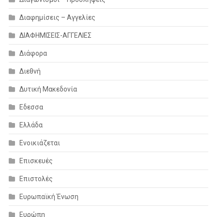
Διαφημίσεις – Αγγελίες
ΔΙΑΦΗΜΙΣΕΙΣ-ΑΓΓΕΛΙΕΣ
Διάφορα
Διεθνή
Δυτική Μακεδονία
Εδεσσα
Ελλάδα
Ενοικιάζεται
Επισκευές
Επιστολές
Ευρωπαϊκή Ένωση
Ευρώπη