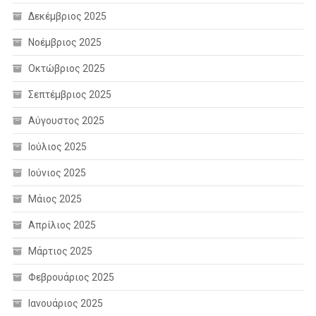
Δεκέμβριος 2025
Νοέμβριος 2025
Οκτώβριος 2025
Σεπτέμβριος 2025
Αύγουστος 2025
Ιούλιος 2025
Ιούνιος 2025
Μάιος 2025
Απρίλιος 2025
Μάρτιος 2025
Φεβρουάριος 2025
Ιανουάριος 2025