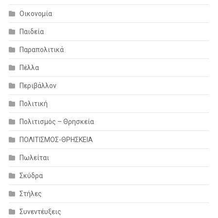
Οικονομία
Παιδεία
Παραπολιτικά
Πέλλα
Περιβάλλον
Πολιτική
Πολιτισμός – Θρησκεία
ΠΟΛΙΤΙΣΜΟΣ-ΘΡΗΣΚΕΙΑ
Πωλείται
Σκύδρα
Στήλες
Συνεντέυξεις