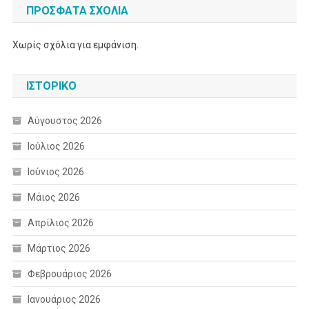
ΠΡΌΣΦΑΤΑ ΣΧΌΛΙΑ
Χωρίς σχόλια για εμφάνιση.
ΙΣΤΟΡΙΚΌ
Αύγουστος 2026
Ιούλιος 2026
Ιούνιος 2026
Μάιος 2026
Απρίλιος 2026
Μάρτιος 2026
Φεβρουάριος 2026
Ιανουάριος 2026