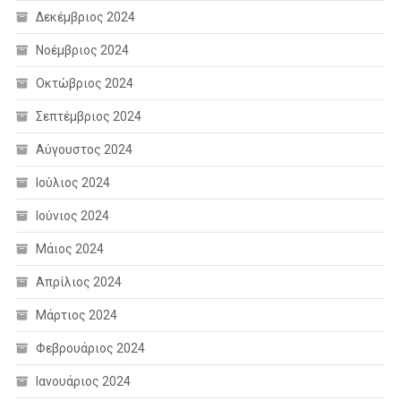
Δεκέμβριος 2024
Νοέμβριος 2024
Οκτώβριος 2024
Σεπτέμβριος 2024
Αύγουστος 2024
Ιούλιος 2024
Ιούνιος 2024
Μάιος 2024
Απρίλιος 2024
Μάρτιος 2024
Φεβρουάριος 2024
Ιανουάριος 2024