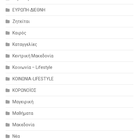
ΕΥΡΩΠΗ-ΔΙΕΘΝΗ
Ζητείται
Καιρός
Καταγγελίες
Κεντρική Μακεδονία
Κοινωνία – Lifestyle
ΚΟΙΝΩΝΙΑ-LIFESTYLE
ΚΟΡΩΝΟΪΟΣ
Μαγειρική
Μαθήματα
Μακεδονία
Νέα