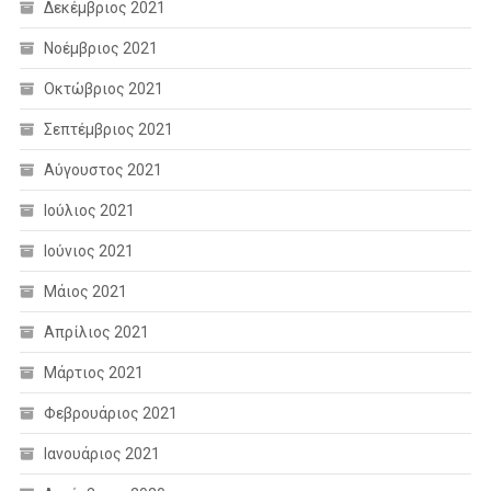
Δεκέμβριος 2021
Νοέμβριος 2021
Οκτώβριος 2021
Σεπτέμβριος 2021
Αύγουστος 2021
Ιούλιος 2021
Ιούνιος 2021
Μάιος 2021
Απρίλιος 2021
Μάρτιος 2021
Φεβρουάριος 2021
Ιανουάριος 2021