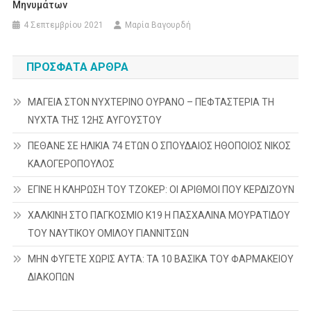
Μηνυμάτων
4 Σεπτεμβρίου 2021
Μαρία Βαγουρδή
ΠΡΌΣΦΑΤΑ ΆΡΘΡΑ
ΜΑΓΕΙΑ ΣΤΟΝ ΝΥΧΤΕΡΙΝΟ ΟΥΡΑΝΟ – ΠΕΦΤΑΣΤΕΡΙΑ ΤΗ
ΝΥΧΤΑ ΤΗΣ 12ΗΣ ΑΥΓΟΥΣΤΟΥ
ΠΕΘΑΝΕ ΣΕ ΗΛΙΚΙΑ 74 ΕΤΩΝ Ο ΣΠΟΥΔΑΙΟΣ ΗΘΟΠΟΙΟΣ ΝΙΚΟΣ
ΚΑΛΟΓΕΡΟΠΟΥΛΟΣ
ΕΓΙΝΕ Η ΚΛΗΡΩΣΗ ΤΟΥ ΤΖΟΚΕΡ: ΟΙ ΑΡΙΘΜΟΙ ΠΟΥ ΚΕΡΔΙΖΟΥΝ
ΧΑΛΚΙΝΗ ΣΤΟ ΠΑΓΚΟΣΜΙΟ Κ19 Η ΠΑΣΧΑΛΙΝΑ ΜΟΥΡΑΤΙΔΟΥ
ΤΟΥ ΝΑΥΤΙΚΟΥ ΟΜΙΛΟΥ ΓΙΑΝΝΙΤΣΩΝ
ΜΗΝ ΦΥΓΕΤΕ ΧΩΡΙΣ ΑΥΤΑ: ΤΑ 10 ΒΑΣΙΚΑ ΤΟΥ ΦΑΡΜΑΚΕΙΟΥ
ΔΙΑΚΟΠΩΝ