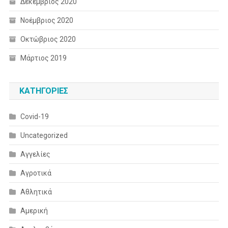
Δεκέμβριος 2020
Νοέμβριος 2020
Οκτώβριος 2020
Μάρτιος 2019
KΑΤΗΓΟΡΊΕΣ
Covid-19
Uncategorized
Αγγελίες
Αγροτικά
Αθλητικά
Αμερική