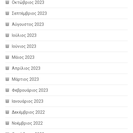
Οκτώβριος 2023
Σεπτέμβριος 2023
Αύγουστος 2023
Ιούλιος 2023
Ιούνιος 2023
Μάιος 2023
Απρίλιος 2023
Μάρτιος 2023
Φεβρουάριος 2023
Ιανουάριος 2023
Δεκέμβριος 2022
Νοέμβριος 2022