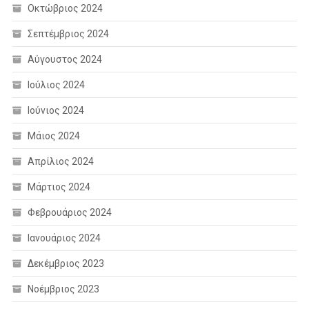
Οκτώβριος 2024
Σεπτέμβριος 2024
Αύγουστος 2024
Ιούλιος 2024
Ιούνιος 2024
Μάιος 2024
Απρίλιος 2024
Μάρτιος 2024
Φεβρουάριος 2024
Ιανουάριος 2024
Δεκέμβριος 2023
Νοέμβριος 2023