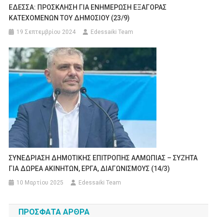
ΕΔΕΣΣΑ: ΠΡΟΣΚΛΗΣΗ ΓΙΑ ΕΝΗΜΕΡΩΣΗ ΕΞΑΓΟΡΑΣ
ΚΑΤΕΧΟΜΕΝΩΝ ΤΟΥ ΔΗΜΟΣΙΟΥ (23/9)
19 Σεπτεμβρίου 2024
Edessaiki Team
ΣΥΝΕΔΡΙΑΣΗ ΔΗΜΟΤΙΚΗΣ ΕΠΙΤΡΟΠΗΣ ΑΛΜΩΠΙΑΣ – ΣΥΖΗΤΑ
ΓΙΑ ΔΩΡΕΑ ΑΚΙΝΗΤΩΝ, ΕΡΓΑ, ΔΙΑΓΩΝΙΣΜΟΥΣ (14/3)
10 Μαρτίου 2025
Edessaiki Team
ΠΡΌΣΦΑΤΑ ΆΡΘΡΑ