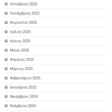
Οκτώβριος 2025
Σεπτέμβριος 2025
Αύγουστος 2025
Ιούλιος 2025
Ιούνιος 2025
Μάιος 2025
Απρίλιος 2025
Μάρτιος 2025
Φεβρουάριος 2025
Ιανουάριος 2025
Δεκέμβριος 2024
Νοέμβριος 2024