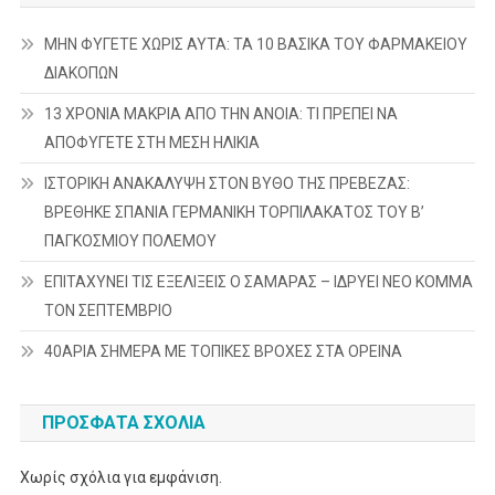
ΜΗΝ ΦΥΓΕΤΕ ΧΩΡΙΣ ΑΥΤΑ: ΤΑ 10 ΒΑΣΙΚΑ ΤΟΥ ΦΑΡΜΑΚΕΙΟΥ
ΔΙΑΚΟΠΩΝ
13 ΧΡΟΝΙΑ ΜΑΚΡΙΑ ΑΠΟ ΤΗΝ ΑΝΟΙΑ: ΤΙ ΠΡΕΠΕΙ ΝΑ
ΑΠΟΦΥΓΕΤΕ ΣΤΗ ΜΕΣΗ ΗΛΙΚΙΑ
ΙΣΤΟΡΙΚΗ ΑΝΑΚΑΛΥΨΗ ΣΤΟΝ ΒΥΘΟ ΤΗΣ ΠΡΕΒΕΖΑΣ:
ΒΡΕΘΗΚΕ ΣΠΑΝΙΑ ΓΕΡΜΑΝΙΚΗ ΤΟΡΠΙΛΑΚΑΤΟΣ ΤΟΥ Β’
ΠΑΓΚΟΣΜΙΟΥ ΠΟΛΕΜΟΥ
ΕΠΙΤΑΧΥΝΕΙ ΤΙΣ ΕΞΕΛΙΞΕΙΣ Ο ΣΑΜΑΡΑΣ – ΙΔΡΥΕΙ ΝΕΟ ΚΟΜΜΑ
ΤΟΝ ΣΕΠΤΕΜΒΡΙΟ
40ΑΡΙΑ ΣΗΜΕΡΑ ΜΕ ΤΟΠΙΚΕΣ ΒΡΟΧΕΣ ΣΤΑ ΟΡΕΙΝΑ
ΠΡΌΣΦΑΤΑ ΣΧΌΛΙΑ
Χωρίς σχόλια για εμφάνιση.