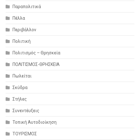
Παραπολιτικά
Πέλλα
Περιβάλλον
Πολιτική
Πολιτισμός – Θρησκεία
ΠΟΛΙΤΙΣΜΟΣ-ΘΡΗΣΚΕΙΑ
Πωλείται
Σκύδρα
Στήλες
Συνεντέυξεις
Τοπική Αυτοδιοίκηση
ΤΟΥΡΙΣΜΟΣ