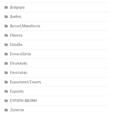
Διάφορα
Διεθνή
Δυτική Μακεδονία
Εδεσσα
Ελλάδα
Ενοικιάζεται
Επισκευές
Επιστολές
Ευρωπαϊκή Ένωση
Ευρώπη
ΕΥΡΩΠΗ-ΔΙΕΘΝΗ
Ζητείται