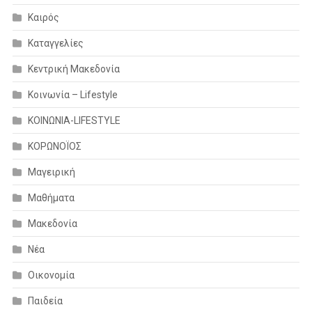
Καιρός
Καταγγελίες
Κεντρική Μακεδονία
Κοινωνία – Lifestyle
ΚΟΙΝΩΝΙΑ-LIFESTYLE
ΚΟΡΩΝΟΪΟΣ
Μαγειρική
Μαθήματα
Μακεδονία
Νέα
Οικονομία
Παιδεία