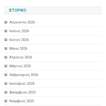
ΙΣΤΟΡΙΚΌ
Αύγουστος 2026
Ιούλιος 2026
Ιούνιος 2026
Μάιος 2026
Απρίλιος 2026
Μάρτιος 2026
Φεβρουάριος 2026
Ιανουάριος 2026
Δεκέμβριος 2025
Νοέμβριος 2025