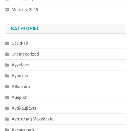
Μάρτιος 2019
KΑΤΗΓΟΡΊΕΣ
Covid-19
Uncategorized
Αγγελίες
Αγροτικά
Αθλητικά
Αμερική
Αναλαμβάνει
Ανατολική Μακεδονία
Ανταρκτική