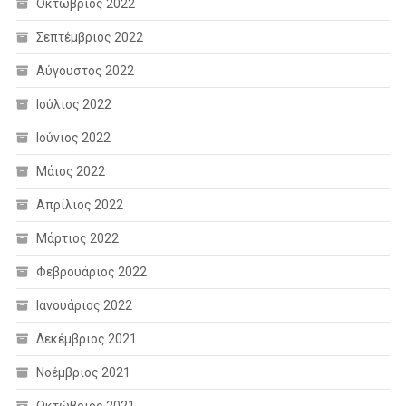
Οκτώβριος 2022
Σεπτέμβριος 2022
Αύγουστος 2022
Ιούλιος 2022
Ιούνιος 2022
Μάιος 2022
Απρίλιος 2022
Μάρτιος 2022
Φεβρουάριος 2022
Ιανουάριος 2022
Δεκέμβριος 2021
Νοέμβριος 2021
Οκτώβριος 2021