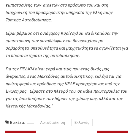
εμπιστοσύνης των αιρετών στο πρόσωπο του και στη
διαχρονική του προσφορά στην υπηρεσία της Ελληνικής
Τοπικής Αυτοδιοίκησης.
Είμαι βέβαιος ότι ο Λάζαρος Κυρίζογλου θα δικαιώσει την
εμπιστοσύνη των συναδέλφων και θα συνεχίσει με
σοβαρότητα, υπευθυνότητα και μαχητικότητα να αγωνίζεται για
τα δίκαια αιτήματα της αυτοδιοίκησης.
Για την ΠΕΔΚΜ είναι χαρά και τιμή που ένας δικός μας
άνθρωπος, ένας Μακεδόνας αυτοδιοικητικός, εκλέγεται για
πρώτη φορά ως πρόεδρος της ΚΕΔΕ προερχόμενος από την
Ένωση μας. Είμαστε στο πλευρό του, σε κάθε πρωτοβουλία του
για τις διεκδικήσεις των δήμων της χώρας μας, αλλά και της
Κεντρικής Μακεδονίας.”
Ετικέτα:
Αυτοδιοίκηση
Εκλογές