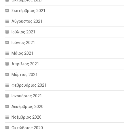
Σεπτέμβριος 2021
Αύγουστος 2021
Ιούλιος 2021
Ιούνιος 2021
Μάιος 2021
Απρίλιος 2021
Μάρτιος 2021
Φεβρουάριος 2021
Ιανουάριος 2021
Δεκέμβριος 2020
Νοέμβριος 2020
Οκτώβριος 2020