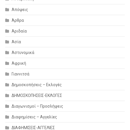
Απόψεις
Άρθρα
Αριδαία
Ασία
Αστυνομικά
Αφρική
Γιαννιτσά
Δημοσκοπήσεις – Εκλογές
ΔΗΜΟΣΚΟΠΗΣΕΙΣ-ΕΚΛΟΓΕΣ
Διαγωνισμοί – Προσλήψεις
Διαφημίσεις – Αγγελίες
ΔΙΑΦΗΜΙΣΕΙΣ-ΑΓΓΕΛΙΕΣ