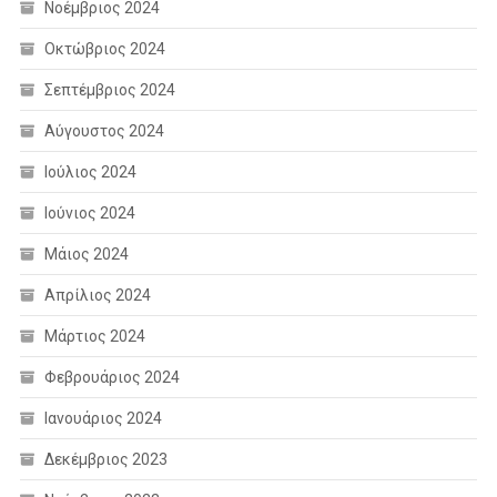
Νοέμβριος 2024
Οκτώβριος 2024
Σεπτέμβριος 2024
Αύγουστος 2024
Ιούλιος 2024
Ιούνιος 2024
Μάιος 2024
Απρίλιος 2024
Μάρτιος 2024
Φεβρουάριος 2024
Ιανουάριος 2024
Δεκέμβριος 2023