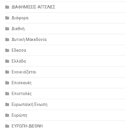
ΔΙΑΦΗΜΙΣΕΙΣ-ΑΓΓΕΛΙΕΣ
Διάφορα
Διεθνή
Δυτική Μακεδονία
Εδεσσα
Ελλάδα
Ενοικιάζεται
Επισκευές
Επιστολές
Ευρωπαϊκή Ένωση
Ευρώπη
ΕΥΡΩΠΗ-ΔΙΕΘΝΗ