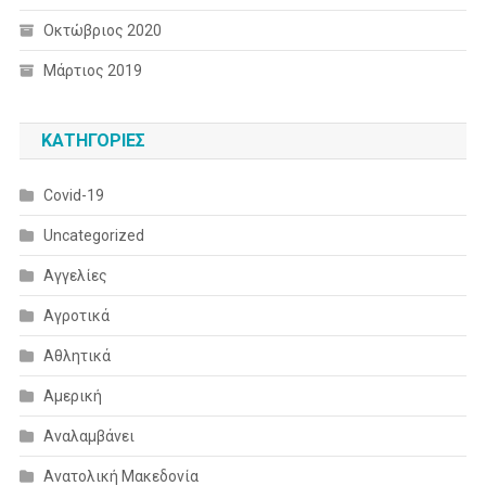
Οκτώβριος 2020
Μάρτιος 2019
KΑΤΗΓΟΡΊΕΣ
Covid-19
Uncategorized
Αγγελίες
Αγροτικά
Αθλητικά
Αμερική
Αναλαμβάνει
Ανατολική Μακεδονία