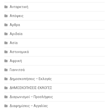
Ανταρκτική
Απόψεις
Άρθρα
Αριδαία
Ασία
Αστυνομικά
Αφρική
Γιαννιτσά
Δημοσκοπήσεις – Εκλογές
ΔΗΜΟΣΚΟΠΗΣΕΙΣ-ΕΚΛΟΓΕΣ
Διαγωνισμοί – Προσλήψεις
Διαφημίσεις – Αγγελίες