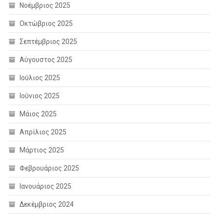
Νοέμβριος 2025
Οκτώβριος 2025
Σεπτέμβριος 2025
Αύγουστος 2025
Ιούλιος 2025
Ιούνιος 2025
Μάιος 2025
Απρίλιος 2025
Μάρτιος 2025
Φεβρουάριος 2025
Ιανουάριος 2025
Δεκέμβριος 2024