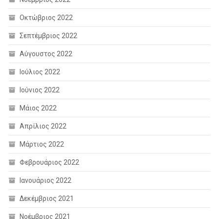
Οκτώβριος 2022
Σεπτέμβριος 2022
Αύγουστος 2022
Ιούλιος 2022
Ιούνιος 2022
Μάιος 2022
Απρίλιος 2022
Μάρτιος 2022
Φεβρουάριος 2022
Ιανουάριος 2022
Δεκέμβριος 2021
Νοέμβριος 2021