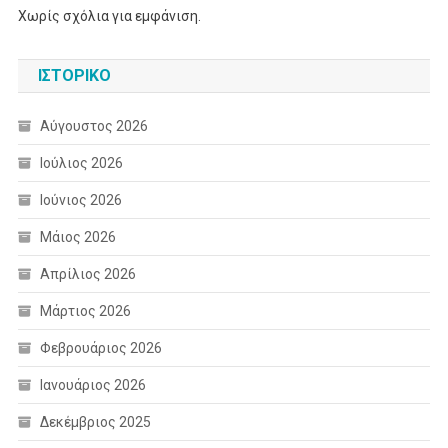
Χωρίς σχόλια για εμφάνιση.
ΙΣΤΟΡΙΚΌ
Αύγουστος 2026
Ιούλιος 2026
Ιούνιος 2026
Μάιος 2026
Απρίλιος 2026
Μάρτιος 2026
Φεβρουάριος 2026
Ιανουάριος 2026
Δεκέμβριος 2025