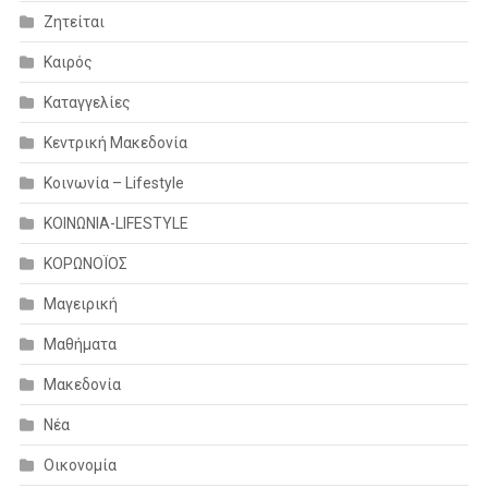
Ζητείται
Καιρός
Καταγγελίες
Κεντρική Μακεδονία
Κοινωνία – Lifestyle
ΚΟΙΝΩΝΙΑ-LIFESTYLE
ΚΟΡΩΝΟΪΟΣ
Μαγειρική
Μαθήματα
Μακεδονία
Νέα
Οικονομία