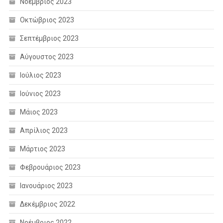
Νοέμβριος 2023
Οκτώβριος 2023
Σεπτέμβριος 2023
Αύγουστος 2023
Ιούλιος 2023
Ιούνιος 2023
Μάιος 2023
Απρίλιος 2023
Μάρτιος 2023
Φεβρουάριος 2023
Ιανουάριος 2023
Δεκέμβριος 2022
Νοέμβριος 2022