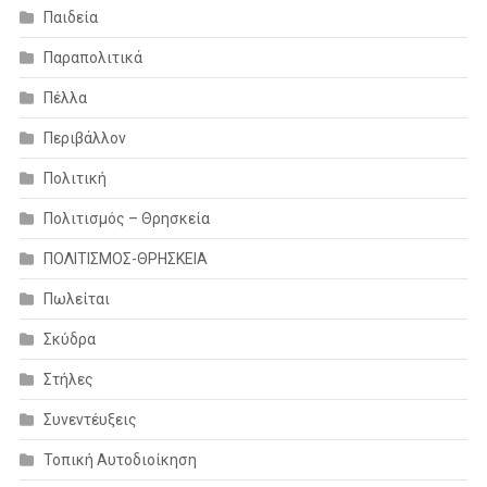
Παιδεία
Παραπολιτικά
Πέλλα
Περιβάλλον
Πολιτική
Πολιτισμός – Θρησκεία
ΠΟΛΙΤΙΣΜΟΣ-ΘΡΗΣΚΕΙΑ
Πωλείται
Σκύδρα
Στήλες
Συνεντέυξεις
Τοπική Αυτοδιοίκηση