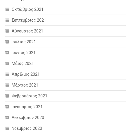
Οκτώβριος 2021
Σεπτέμβριος 2021
Αύγουστος 2021
Ιούλιος 2021
Ιούνιος 2021
Μάιος 2021
Απρίλιος 2021
Μάρτιος 2021
Φεβρουάριος 2021
Ιανουάριος 2021
Δεκέμβριος 2020
Νοέμβριος 2020