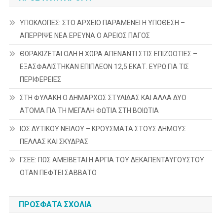
ΥΠΟΚΛΟΠΕΣ: ΣΤΟ ΑΡΧΕΙΟ ΠΑΡΑΜΕΝΕΙ Η ΥΠΟΘΕΣΗ –
ΑΠΕΡΡΙΨΕ ΝΕΑ ΕΡΕΥΝΑ Ο ΑΡΕΙΟΣ ΠΑΓΟΣ
ΘΩΡΑΚΙΖΕΤΑΙ ΟΛΗ Η ΧΩΡΑ ΑΠΕΝΑΝΤΙ ΣΤΙΣ ΕΠΙΖΩΟΤΙΕΣ –
ΕΞΑΣΦΑΛΙΣΤΗΚΑΝ ΕΠΙΠΛΕΟΝ 12,5 ΕΚΑΤ. ΕΥΡΩ ΓΙΑ ΤΙΣ
ΠΕΡΙΦΕΡΕΙΕΣ
ΣΤΗ ΦΥΛΑΚΗ Ο ΔΗΜΑΡΧΟΣ ΣΤΥΛΙΔΑΣ ΚΑΙ ΑΛΛΑ ΔΥΟ
ΑΤΟΜΑ ΓΙΑ ΤΗ ΜΕΓΑΛΗ ΦΩΤΙΑ ΣΤΗ ΒΟΙΩΤΙΑ
ΙΟΣ ΔΥΤΙΚΟΥ ΝΕΙΛΟΥ – ΚΡΟΥΣΜΑΤΑ ΣΤΟΥΣ ΔΗΜΟΥΣ
ΠΕΛΛΑΣ ΚΑΙ ΣΚΥΔΡΑΣ
ΓΣΕΕ: ΠΩΣ ΑΜΕΙΒΕΤΑΙ Η ΑΡΓΙΑ ΤΟΥ ΔΕΚΑΠΕΝΤΑΥΓΟΥΣΤΟΥ
ΟΤΑΝ ΠΕΦΤΕΙ ΣΑΒΒΑΤΟ
ΠΡΌΣΦΑΤΑ ΣΧΌΛΙΑ