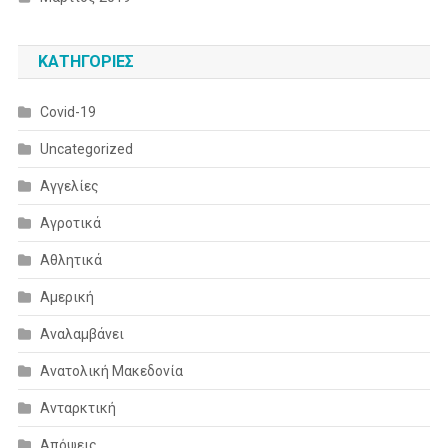
KΑΤΗΓΟΡΊΕΣ
Covid-19
Uncategorized
Αγγελίες
Αγροτικά
Αθλητικά
Αμερική
Αναλαμβάνει
Ανατολική Μακεδονία
Ανταρκτική
Απόψεις