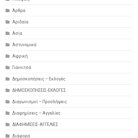
Άρθρα
Αριδαία
Ασία
Αστυνομικά
Αφρική
Γιαννιτσά
Δημοσκοπήσεις – Εκλογές
ΔΗΜΟΣΚΟΠΗΣΕΙΣ-ΕΚΛΟΓΕΣ
Διαγωνισμοί – Προσλήψεις
Διαφημίσεις – Αγγελίες
ΔΙΑΦΗΜΙΣΕΙΣ-ΑΓΓΕΛΙΕΣ
Διάφορα