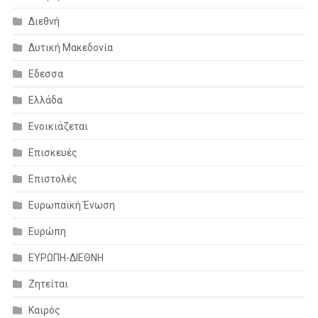
Διεθνή
Δυτική Μακεδονία
Εδεσσα
Ελλάδα
Ενοικιάζεται
Επισκευές
Επιστολές
Ευρωπαϊκή Ένωση
Ευρώπη
ΕΥΡΩΠΗ-ΔΙΕΘΝΗ
Ζητείται
Καιρός