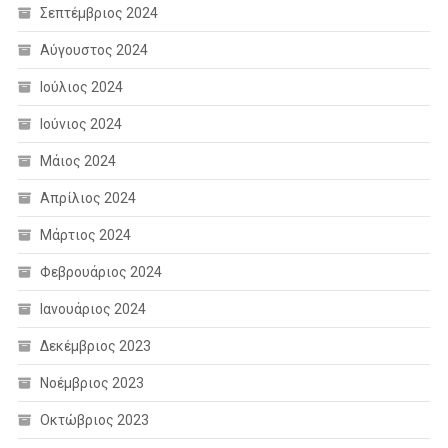
Σεπτέμβριος 2024
Αύγουστος 2024
Ιούλιος 2024
Ιούνιος 2024
Μάιος 2024
Απρίλιος 2024
Μάρτιος 2024
Φεβρουάριος 2024
Ιανουάριος 2024
Δεκέμβριος 2023
Νοέμβριος 2023
Οκτώβριος 2023