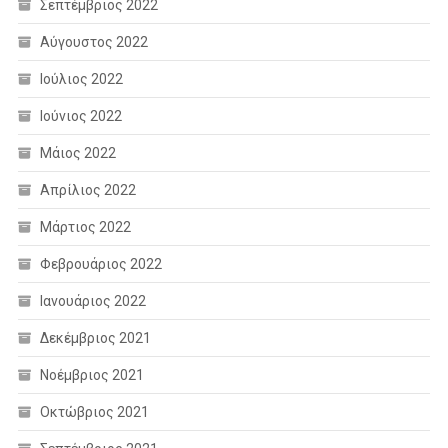
Σεπτέμβριος 2022
Αύγουστος 2022
Ιούλιος 2022
Ιούνιος 2022
Μάιος 2022
Απρίλιος 2022
Μάρτιος 2022
Φεβρουάριος 2022
Ιανουάριος 2022
Δεκέμβριος 2021
Νοέμβριος 2021
Οκτώβριος 2021