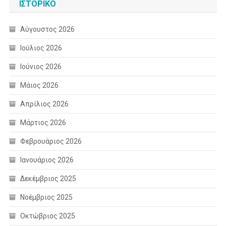
ΙΣΤΟΡΙΚΌ
Αύγουστος 2026
Ιούλιος 2026
Ιούνιος 2026
Μάιος 2026
Απρίλιος 2026
Μάρτιος 2026
Φεβρουάριος 2026
Ιανουάριος 2026
Δεκέμβριος 2025
Νοέμβριος 2025
Οκτώβριος 2025