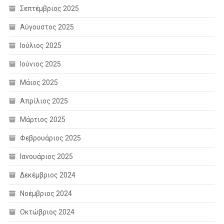
Σεπτέμβριος 2025
Αύγουστος 2025
Ιούλιος 2025
Ιούνιος 2025
Μάιος 2025
Απρίλιος 2025
Μάρτιος 2025
Φεβρουάριος 2025
Ιανουάριος 2025
Δεκέμβριος 2024
Νοέμβριος 2024
Οκτώβριος 2024