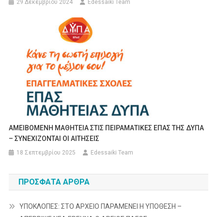
29 Δεκεμβρίου 2024
Edessaiki Team
AMEIBOMENH MAΘΗΤΕΙΑ ΣΤΙΣ ΠΕΙΡΑΜΑΤΙΚΕΣ ΕΠΑΣ ΤΗΣ ΔΥΠΑ
– ΣΥΝΕΧΙΖΟΝΤΑΙ ΟΙ ΑΙΤΗΣΕΙΣ
18 Σεπτεμβρίου 2025
Edessaiki Team
ΠΡΌΣΦΑΤΑ ΆΡΘΡΑ
ΥΠΟΚΛΟΠΕΣ: ΣΤΟ ΑΡΧΕΙΟ ΠΑΡΑΜΕΝΕΙ Η ΥΠΟΘΕΣΗ –