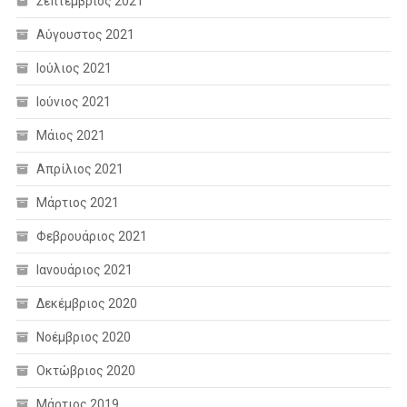
Σεπτέμβριος 2021
Αύγουστος 2021
Ιούλιος 2021
Ιούνιος 2021
Μάιος 2021
Απρίλιος 2021
Μάρτιος 2021
Φεβρουάριος 2021
Ιανουάριος 2021
Δεκέμβριος 2020
Νοέμβριος 2020
Οκτώβριος 2020
Μάρτιος 2019