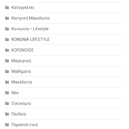
Καταγγελίες
Κεντρική Μακεδονία
Κοινωνία – Lifestyle
ΚΟΙΝΩΝΙΑ-LIFESTYLE
ΚΟΡΩΝΟΪΟΣ
Μαγειρική
Μαθήματα
Μακεδονία
Νέα
Οικονομία
Παιδεία
Παραπολιτικά