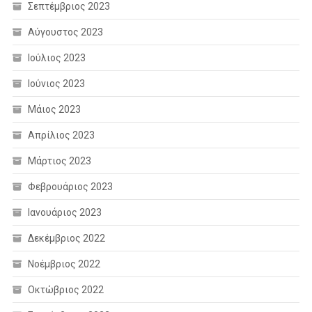
Σεπτέμβριος 2023
Αύγουστος 2023
Ιούλιος 2023
Ιούνιος 2023
Μάιος 2023
Απρίλιος 2023
Μάρτιος 2023
Φεβρουάριος 2023
Ιανουάριος 2023
Δεκέμβριος 2022
Νοέμβριος 2022
Οκτώβριος 2022