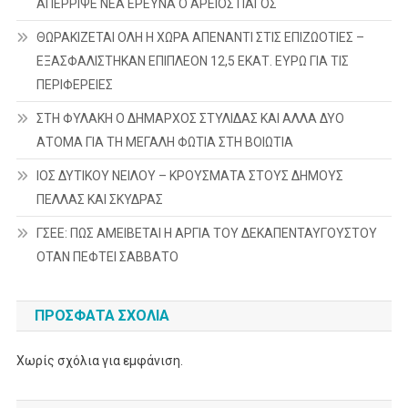
ΑΠΕΡΡΙΨΕ ΝΕΑ ΕΡΕΥΝΑ Ο ΑΡΕΙΟΣ ΠΑΓΟΣ
ΘΩΡΑΚΙΖΕΤΑΙ ΟΛΗ Η ΧΩΡΑ ΑΠΕΝΑΝΤΙ ΣΤΙΣ ΕΠΙΖΩΟΤΙΕΣ –
ΕΞΑΣΦΑΛΙΣΤΗΚΑΝ ΕΠΙΠΛΕΟΝ 12,5 ΕΚΑΤ. ΕΥΡΩ ΓΙΑ ΤΙΣ
ΠΕΡΙΦΕΡΕΙΕΣ
ΣΤΗ ΦΥΛΑΚΗ Ο ΔΗΜΑΡΧΟΣ ΣΤΥΛΙΔΑΣ ΚΑΙ ΑΛΛΑ ΔΥΟ
ΑΤΟΜΑ ΓΙΑ ΤΗ ΜΕΓΑΛΗ ΦΩΤΙΑ ΣΤΗ ΒΟΙΩΤΙΑ
ΙΟΣ ΔΥΤΙΚΟΥ ΝΕΙΛΟΥ – ΚΡΟΥΣΜΑΤΑ ΣΤΟΥΣ ΔΗΜΟΥΣ
ΠΕΛΛΑΣ ΚΑΙ ΣΚΥΔΡΑΣ
ΓΣΕΕ: ΠΩΣ ΑΜΕΙΒΕΤΑΙ Η ΑΡΓΙΑ ΤΟΥ ΔΕΚΑΠΕΝΤΑΥΓΟΥΣΤΟΥ
ΟΤΑΝ ΠΕΦΤΕΙ ΣΑΒΒΑΤΟ
ΠΡΌΣΦΑΤΑ ΣΧΌΛΙΑ
Χωρίς σχόλια για εμφάνιση.