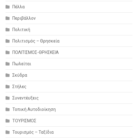
Πέλλα
Περιβάλλον
Πολιτική
Πολιτισμός – Θρησκεία
ΠΟΛΙΤΙΣΜΟΣ-ΘΡΗΣΚΕΙΑ
Πωλείται
Σκύδρα
Στήλες
Συνεντέυξεις
Τοπική Αυτοδιοίκηση
ΤΟΥΡΙΣΜΟΣ
Τουρισμός – Ταξίδια