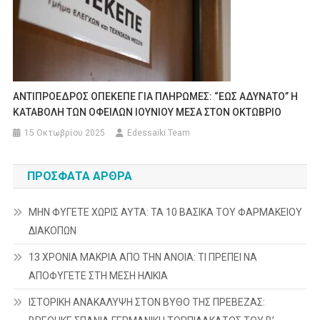
ANTIΠΡΟΕΔΡΟΣ ΟΠΕΚΕΠΕ ΓΙΑ ΠΛΗΡΩΜΕΣ: “ΕΩΣ ΑΔΥΝΑΤΟ” Η
ΚΑΤΑΒΟΛΗ ΤΩΝ ΟΦΕΙΛΩΝ ΙΟΥΝΙΟΥ ΜΕΣΑ ΣΤΟΝ ΟΚΤΩΒΡΙΟ
15 Οκτωβρίου 2025
Edessaiki Team
ΠΡΌΣΦΑΤΑ ΆΡΘΡΑ
ΜΗΝ ΦΥΓΕΤΕ ΧΩΡΙΣ ΑΥΤΑ: ΤΑ 10 ΒΑΣΙΚΑ ΤΟΥ ΦΑΡΜΑΚΕΙΟΥ
ΔΙΑΚΟΠΩΝ
13 ΧΡΟΝΙΑ ΜΑΚΡΙΑ ΑΠΟ ΤΗΝ ΑΝΟΙΑ: ΤΙ ΠΡΕΠΕΙ ΝΑ
ΑΠΟΦΥΓΕΤΕ ΣΤΗ ΜΕΣΗ ΗΛΙΚΙΑ
ΙΣΤΟΡΙΚΗ ΑΝΑΚΑΛΥΨΗ ΣΤΟΝ ΒΥΘΟ ΤΗΣ ΠΡΕΒΕΖΑΣ: