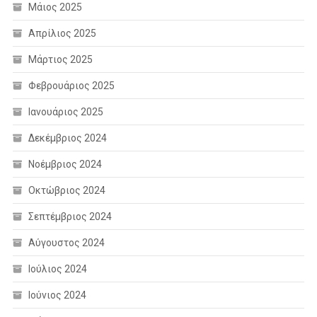
Μάιος 2025
Απρίλιος 2025
Μάρτιος 2025
Φεβρουάριος 2025
Ιανουάριος 2025
Δεκέμβριος 2024
Νοέμβριος 2024
Οκτώβριος 2024
Σεπτέμβριος 2024
Αύγουστος 2024
Ιούλιος 2024
Ιούνιος 2024