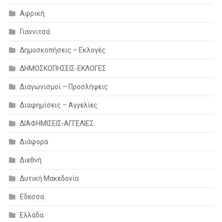
Αφρική
Γιαννιτσά
Δημοσκοπήσεις – Εκλογές
ΔΗΜΟΣΚΟΠΗΣΕΙΣ-ΕΚΛΟΓΕΣ
Διαγωνισμοί – Προσλήψεις
Διαφημίσεις – Αγγελίες
ΔΙΑΦΗΜΙΣΕΙΣ-ΑΓΓΕΛΙΕΣ
Διάφορα
Διεθνή
Δυτική Μακεδονία
Εδεσσα
Ελλάδα