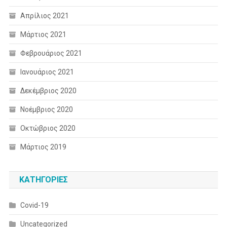
Απρίλιος 2021
Μάρτιος 2021
Φεβρουάριος 2021
Ιανουάριος 2021
Δεκέμβριος 2020
Νοέμβριος 2020
Οκτώβριος 2020
Μάρτιος 2019
KΑΤΗΓΟΡΊΕΣ
Covid-19
Uncategorized