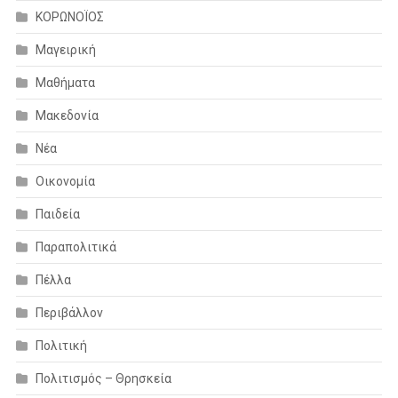
ΚΟΡΩΝΟΪΟΣ
Μαγειρική
Μαθήματα
Μακεδονία
Νέα
Οικονομία
Παιδεία
Παραπολιτικά
Πέλλα
Περιβάλλον
Πολιτική
Πολιτισμός – Θρησκεία