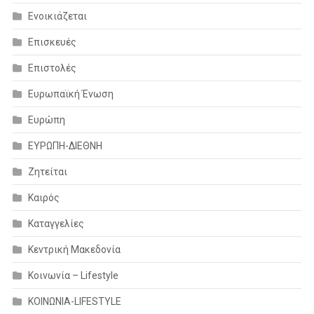
Ενοικιάζεται
Επισκευές
Επιστολές
Ευρωπαϊκή Ένωση
Ευρώπη
ΕΥΡΩΠΗ-ΔΙΕΘΝΗ
Ζητείται
Καιρός
Καταγγελίες
Κεντρική Μακεδονία
Κοινωνία – Lifestyle
ΚΟΙΝΩΝΙΑ-LIFESTYLE