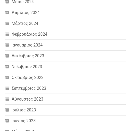
Μάιος 2024
Απρίλιος 2024
Μάρτιος 2024
Φεβρουάριος 2024
Ιανουάριος 2024
Δεκέμβριος 2023
Νοέμβριος 2023
Οκτώβριος 2023
Σεπτέμβριος 2023
Αύγουστος 2023
Ιούλιος 2023
Ιούνιος 2023