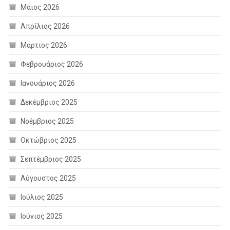
Μάιος 2026
Απρίλιος 2026
Μάρτιος 2026
Φεβρουάριος 2026
Ιανουάριος 2026
Δεκέμβριος 2025
Νοέμβριος 2025
Οκτώβριος 2025
Σεπτέμβριος 2025
Αύγουστος 2025
Ιούλιος 2025
Ιούνιος 2025