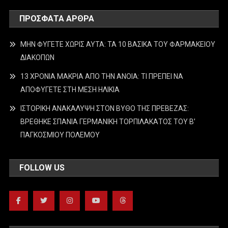
ΠΡΌΣΦΑΤΑ ΆΡΘΡΑ
ΜΗΝ ΦΥΓΕΤΕ ΧΩΡΙΣ ΑΥΤΑ: ΤΑ 10 ΒΑΣΙΚΑ ΤΟΥ ΦΑΡΜΑΚΕΙΟΥ
ΔΙΑΚΟΠΩΝ
13 ΧΡΟΝΙΑ ΜΑΚΡΙΑ ΑΠΟ ΤΗΝ ΑΝΟΙΑ: ΤΙ ΠΡΕΠΕΙ ΝΑ
ΑΠΟΦΥΓΕΤΕ ΣΤΗ ΜΕΣΗ ΗΛΙΚΙΑ
ΙΣΤΟΡΙΚΗ ΑΝΑΚΑΛΥΨΗ ΣΤΟΝ ΒΥΘΟ ΤΗΣ ΠΡΕΒΕΖΑΣ:
ΒΡΕΘΗΚΕ ΣΠΑΝΙΑ ΓΕΡΜΑΝΙΚΗ ΤΟΡΠΙΛΑΚΑΤΟΣ ΤΟΥ Β’
ΠΑΓΚΟΣΜΙΟΥ ΠΟΛΕΜΟΥ
FOLLOW US