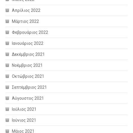
Απρίλιος 2022
Μάρτιος 2022
Φεβρουάριος 2022
Ιανουάριος 2022
Δεκέμβριος 2021
Νοέμβριος 2021
Οκτώβριος 2021
Σεπτέμβριος 2021
Αύγουστος 2021
Ιούλιος 2021
Ιούνιος 2021
Μάιος 2021