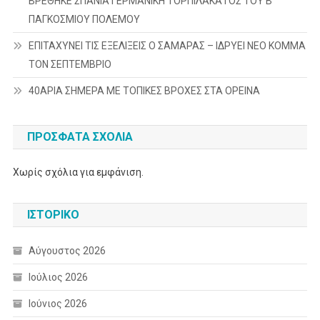
ΒΡΕΘΗΚΕ ΣΠΑΝΙΑ ΓΕΡΜΑΝΙΚΗ ΤΟΡΠΙΛΑΚΑΤΟΣ ΤΟΥ Β’
ΠΑΓΚΟΣΜΙΟΥ ΠΟΛΕΜΟΥ
ΕΠΙΤΑΧΥΝΕΙ ΤΙΣ ΕΞΕΛΙΞΕΙΣ Ο ΣΑΜΑΡΑΣ – ΙΔΡΥΕΙ ΝΕΟ ΚΟΜΜΑ
ΤΟΝ ΣΕΠΤΕΜΒΡΙΟ
40ΑΡΙΑ ΣΗΜΕΡΑ ΜΕ ΤΟΠΙΚΕΣ ΒΡΟΧΕΣ ΣΤΑ ΟΡΕΙΝΑ
ΠΡΌΣΦΑΤΑ ΣΧΌΛΙΑ
Χωρίς σχόλια για εμφάνιση.
ΙΣΤΟΡΙΚΌ
Αύγουστος 2026
Ιούλιος 2026
Ιούνιος 2026