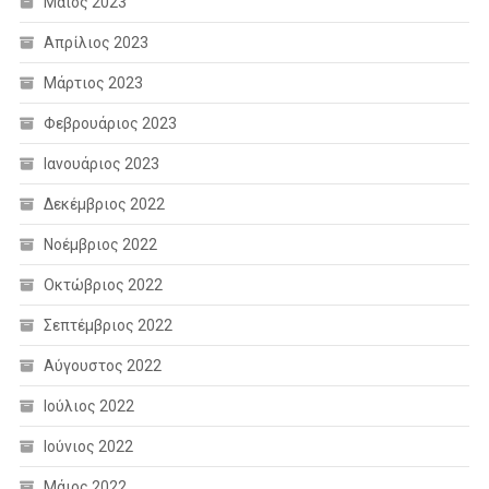
Μάιος 2023
Απρίλιος 2023
Μάρτιος 2023
Φεβρουάριος 2023
Ιανουάριος 2023
Δεκέμβριος 2022
Νοέμβριος 2022
Οκτώβριος 2022
Σεπτέμβριος 2022
Αύγουστος 2022
Ιούλιος 2022
Ιούνιος 2022
Μάιος 2022