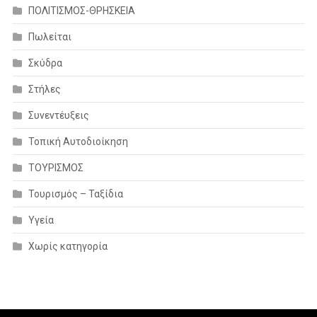
ΠΟΛΙΤΙΣΜΟΣ-ΘΡΗΣΚΕΙΑ
Πωλείται
Σκύδρα
Στήλες
Συνεντέυξεις
Τοπική Αυτοδιοίκηση
ΤΟΥΡΙΣΜΟΣ
Τουρισμός – Ταξίδια
Υγεία
Χωρίς κατηγορία