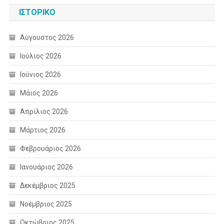
ΙΣΤΟΡΙΚΌ
Αύγουστος 2026
Ιούλιος 2026
Ιούνιος 2026
Μάιος 2026
Απρίλιος 2026
Μάρτιος 2026
Φεβρουάριος 2026
Ιανουάριος 2026
Δεκέμβριος 2025
Νοέμβριος 2025
Οκτώβριος 2025