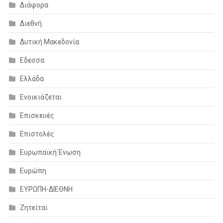
Διάφορα
Διεθνή
Δυτική Μακεδονία
Εδεσσα
Ελλάδα
Ενοικιάζεται
Επισκευές
Επιστολές
Ευρωπαϊκή Ένωση
Ευρώπη
ΕΥΡΩΠΗ-ΔΙΕΘΝΗ
Ζητείται