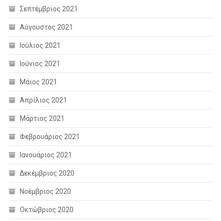
Σεπτέμβριος 2021
Αύγουστος 2021
Ιούλιος 2021
Ιούνιος 2021
Μάιος 2021
Απρίλιος 2021
Μάρτιος 2021
Φεβρουάριος 2021
Ιανουάριος 2021
Δεκέμβριος 2020
Νοέμβριος 2020
Οκτώβριος 2020