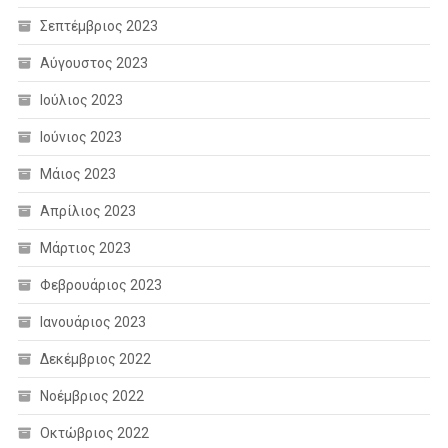
Σεπτέμβριος 2023
Αύγουστος 2023
Ιούλιος 2023
Ιούνιος 2023
Μάιος 2023
Απρίλιος 2023
Μάρτιος 2023
Φεβρουάριος 2023
Ιανουάριος 2023
Δεκέμβριος 2022
Νοέμβριος 2022
Οκτώβριος 2022