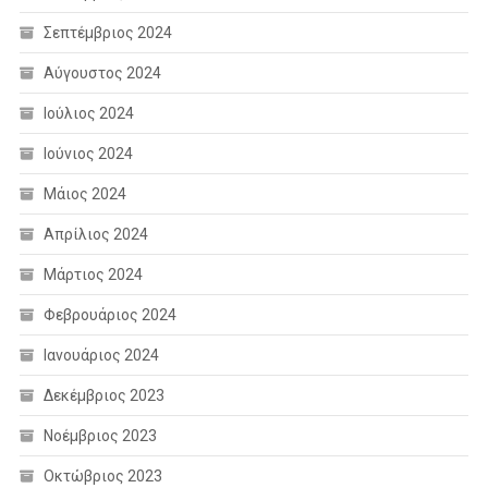
Σεπτέμβριος 2024
Αύγουστος 2024
Ιούλιος 2024
Ιούνιος 2024
Μάιος 2024
Απρίλιος 2024
Μάρτιος 2024
Φεβρουάριος 2024
Ιανουάριος 2024
Δεκέμβριος 2023
Νοέμβριος 2023
Οκτώβριος 2023