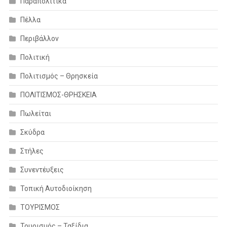
Παραπολιτικά
Πέλλα
Περιβάλλον
Πολιτική
Πολιτισμός – Θρησκεία
ΠΟΛΙΤΙΣΜΟΣ-ΘΡΗΣΚΕΙΑ
Πωλείται
Σκύδρα
Στήλες
Συνεντέυξεις
Τοπική Αυτοδιοίκηση
ΤΟΥΡΙΣΜΟΣ
Τουρισμός – Ταξίδια