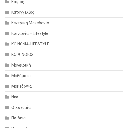
Καιρός
Καταγγελίες
Κεντρική Μακεδονία
Κοινωνία – Lifestyle
ΚΟΙΝΩΝΙΑ-LIFESTYLE
ΚΟΡΩΝΟΪΟΣ
Μαγειρική
Μαθήματα
Μακεδονία
Νέα
Οικονομία
Παιδεία