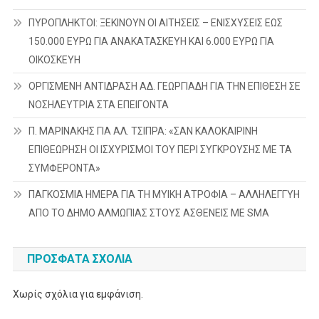
ΠΥΡΟΠΛΗΚΤΟΙ: ΞΕΚΙΝΟΥΝ ΟΙ ΑΙΤΗΣΕΙΣ – ΕΝΙΣΧΥΣΕΙΣ ΕΩΣ
150.000 ΕΥΡΩ ΓΙΑ ΑΝΑΚΑΤΑΣΚΕΥΗ ΚΑΙ 6.000 ΕΥΡΩ ΓΙΑ
ΟΙΚΟΣΚΕΥΗ
ΟΡΓΙΣΜΕΝΗ ΑΝΤΙΔΡΑΣΗ ΑΔ. ΓΕΩΡΓΙΑΔΗ ΓΙΑ ΤΗΝ ΕΠΙΘΕΣΗ ΣΕ
ΝΟΣΗΛΕΥΤΡΙΑ ΣΤΑ ΕΠΕΙΓΟΝΤΑ
Π. ΜΑΡΙΝΑΚΗΣ ΓΙΑ ΑΛ. ΤΣΙΠΡΑ: «ΣΑΝ ΚΑΛΟΚΑΙΡΙΝΗ
ΕΠΙΘΕΩΡΗΣΗ ΟΙ ΙΣΧΥΡΙΣΜΟΙ ΤΟΥ ΠΕΡΙ ΣΥΓΚΡΟΥΣΗΣ ΜΕ ΤΑ
ΣΥΜΦΕΡΟΝΤΑ»
ΠΑΓΚΟΣΜΙΑ ΗΜΕΡΑ ΓΙΑ ΤΗ ΜΥΙΚΗ ΑΤΡΟΦΙΑ – ΑΛΛΗΛΕΓΓΥΗ
ΑΠΟ ΤΟ ΔΗΜΟ ΑΛΜΩΠΙΑΣ ΣΤΟΥΣ ΑΣΘΕΝΕΙΣ ΜΕ SMA
ΠΡΌΣΦΑΤΑ ΣΧΌΛΙΑ
Χωρίς σχόλια για εμφάνιση.