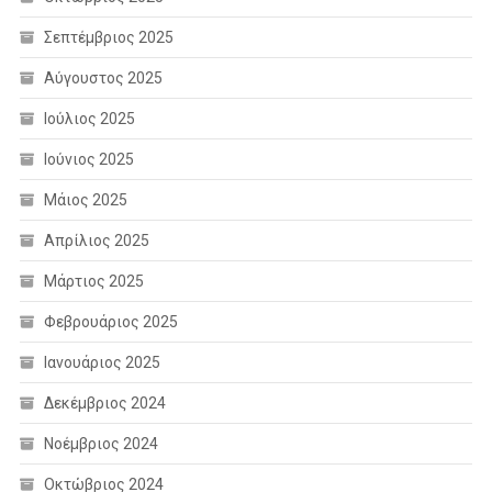
Σεπτέμβριος 2025
Αύγουστος 2025
Ιούλιος 2025
Ιούνιος 2025
Μάιος 2025
Απρίλιος 2025
Μάρτιος 2025
Φεβρουάριος 2025
Ιανουάριος 2025
Δεκέμβριος 2024
Νοέμβριος 2024
Οκτώβριος 2024