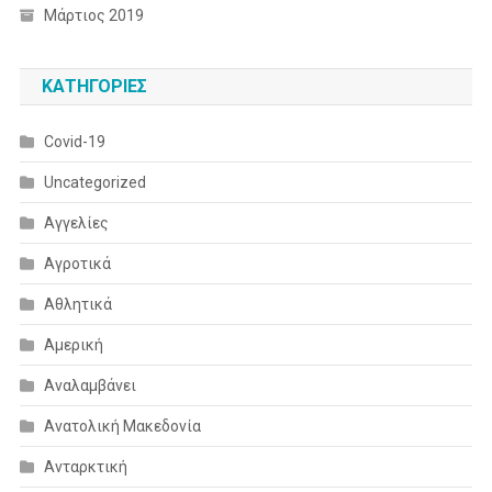
Μάρτιος 2019
KΑΤΗΓΟΡΊΕΣ
Covid-19
Uncategorized
Αγγελίες
Αγροτικά
Αθλητικά
Αμερική
Αναλαμβάνει
Ανατολική Μακεδονία
Ανταρκτική