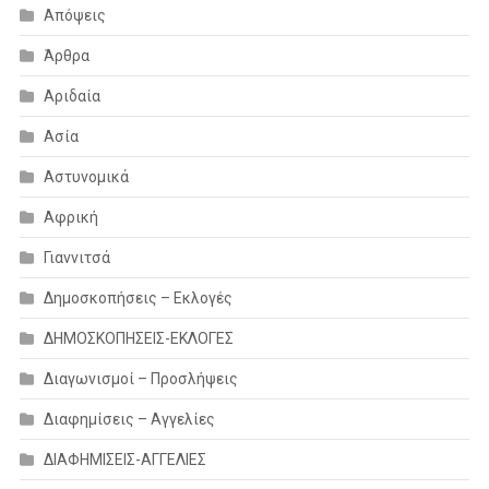
Απόψεις
Άρθρα
Αριδαία
Ασία
Αστυνομικά
Αφρική
Γιαννιτσά
Δημοσκοπήσεις – Εκλογές
ΔΗΜΟΣΚΟΠΗΣΕΙΣ-ΕΚΛΟΓΕΣ
Διαγωνισμοί – Προσλήψεις
Διαφημίσεις – Αγγελίες
ΔΙΑΦΗΜΙΣΕΙΣ-ΑΓΓΕΛΙΕΣ