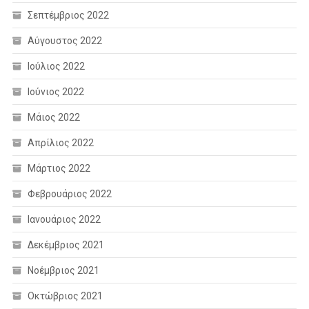
Σεπτέμβριος 2022
Αύγουστος 2022
Ιούλιος 2022
Ιούνιος 2022
Μάιος 2022
Απρίλιος 2022
Μάρτιος 2022
Φεβρουάριος 2022
Ιανουάριος 2022
Δεκέμβριος 2021
Νοέμβριος 2021
Οκτώβριος 2021