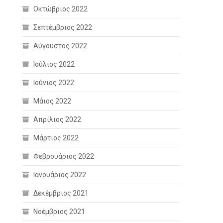
Οκτώβριος 2022
Σεπτέμβριος 2022
Αύγουστος 2022
Ιούλιος 2022
Ιούνιος 2022
Μάιος 2022
Απρίλιος 2022
Μάρτιος 2022
Φεβρουάριος 2022
Ιανουάριος 2022
Δεκέμβριος 2021
Νοέμβριος 2021