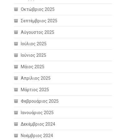
Οκτώβριος 2025
Σεπτέμβριος 2025
Αύγουστος 2025
Ιούλιος 2025
Ιούνιος 2025
Μάιος 2025
Απρίλιος 2025
Μάρτιος 2025
Φεβρουάριος 2025
Ιανουάριος 2025
Δεκέμβριος 2024
Νοέμβριος 2024