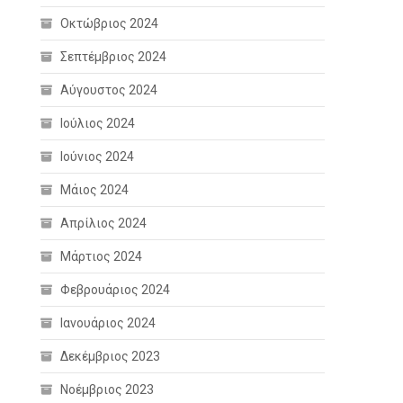
Οκτώβριος 2024
Σεπτέμβριος 2024
Αύγουστος 2024
Ιούλιος 2024
Ιούνιος 2024
Μάιος 2024
Απρίλιος 2024
Μάρτιος 2024
Φεβρουάριος 2024
Ιανουάριος 2024
Δεκέμβριος 2023
Νοέμβριος 2023