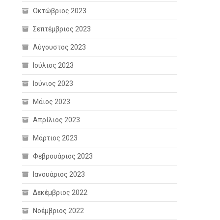
Οκτώβριος 2023
Σεπτέμβριος 2023
Αύγουστος 2023
Ιούλιος 2023
Ιούνιος 2023
Μάιος 2023
Απρίλιος 2023
Μάρτιος 2023
Φεβρουάριος 2023
Ιανουάριος 2023
Δεκέμβριος 2022
Νοέμβριος 2022