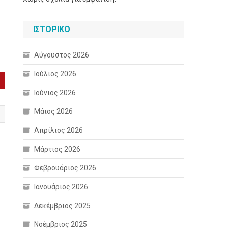
ΙΣΤΟΡΙΚΌ
Αύγουστος 2026
Ιούλιος 2026
Ιούνιος 2026
Μάιος 2026
Απρίλιος 2026
Μάρτιος 2026
Φεβρουάριος 2026
Ιανουάριος 2026
Δεκέμβριος 2025
Νοέμβριος 2025