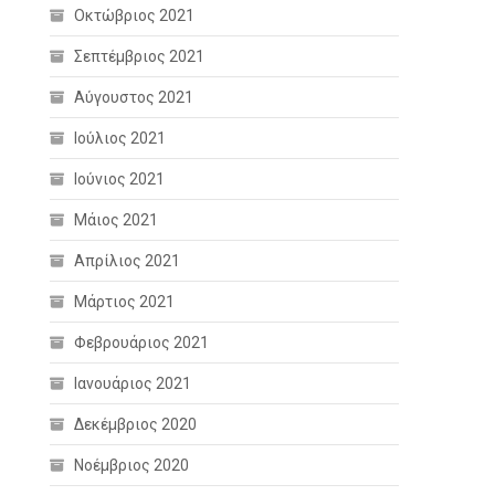
Οκτώβριος 2021
Σεπτέμβριος 2021
Αύγουστος 2021
Ιούλιος 2021
Ιούνιος 2021
Μάιος 2021
Απρίλιος 2021
Μάρτιος 2021
Φεβρουάριος 2021
Ιανουάριος 2021
Δεκέμβριος 2020
Νοέμβριος 2020