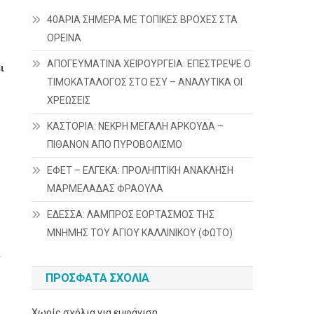
40ΑΡΙΑ ΣΗΜΕΡΑ ΜΕ ΤΟΠΙΚΕΣ ΒΡΟΧΕΣ ΣΤΑ
ΟΡΕΙΝΑ
ΑΠΟΓΕΥΜΑΤΙΝΑ ΧΕΙΡΟΥΡΓΕΙΑ: ΕΠΕΣΤΡΕΨΕ Ο
ι
ΤΙΜΟΚΑΤΑΛΟΓΟΣ ΣΤΟ ΕΣΥ – ΑΝΑΛΥΤΙΚΑ ΟΙ
ΧΡΕΩΣΕΙΣ
ΚΑΣΤΟΡΙΑ: ΝΕΚΡΗ ΜΕΓΑΛΗ ΑΡΚΟΥΔΑ –
ΠΙΘΑΝΟΝ ΑΠΟ ΠΥΡΟΒΟΛΙΣΜΟ
ΕΦΕΤ – ΕΛΓΕΚΑ: ΠΡΟΛΗΠΤΙΚΗ ΑΝΑΚΛΗΣΗ
ΜΑΡΜΕΛΑΔΑΣ ΦΡΑΟΥΛΑ
ΕΔΕΣΣΑ: ΛΑΜΠΡΟΣ ΕΟΡΤΑΣΜΟΣ ΤΗΣ
ΜΝΗΜΗΣ ΤΟΥ ΑΓΙΟΥ ΚΑΛΛΙΝΙΚΟΥ (ΦΩΤΟ)
ο
ι
ΠΡΌΣΦΑΤΑ ΣΧΌΛΙΑ
Χωρίς σχόλια για εμφάνιση.