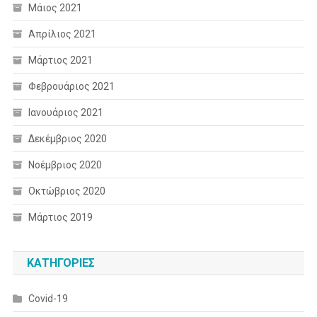
Μάιος 2021
Απρίλιος 2021
Μάρτιος 2021
Φεβρουάριος 2021
Ιανουάριος 2021
Δεκέμβριος 2020
Νοέμβριος 2020
Οκτώβριος 2020
Μάρτιος 2019
KΑΤΗΓΟΡΊΕΣ
Covid-19