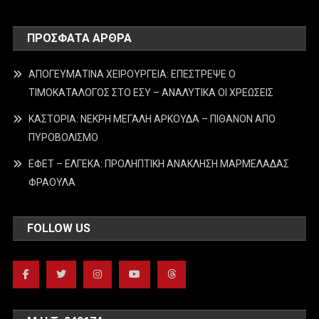
ΠΡΌΣΦΑΤΑ ΆΡΘΡΑ
ΑΠΟΓΕΥΜΑΤΙΝΑ ΧΕΙΡΟΥΡΓΕΙΑ: ΕΠΕΣΤΡΕΨΕ Ο
ΤΙΜΟΚΑΤΑΛΟΓΟΣ ΣΤΟ ΕΣΥ – ΑΝΑΛΥΤΙΚΑ ΟΙ ΧΡΕΩΣΕΙΣ
ΚΑΣΤΟΡΙΑ: ΝΕΚΡΗ ΜΕΓΑΛΗ ΑΡΚΟΥΔΑ – ΠΙΘΑΝΟΝ ΑΠΟ
ΠΥΡΟΒΟΛΙΣΜΟ
ΕΦΕΤ – ΕΛΓΕΚΑ: ΠΡΟΛΗΠΤΙΚΗ ΑΝΑΚΛΗΣΗ ΜΑΡΜΕΛΑΔΑΣ
ΦΡΑΟΥΛΑ
FOLLOW US