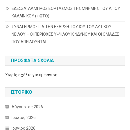
ΕΔΕΣΣΑ: ΛΑΜΠΡΟΣ ΕΟΡΤΑΣΜΟΣ ΤΗΣ ΜΝΗΜΗΣ ΤΟΥ ΑΓΙΟΥ
ΚΑΛΛΙΝΙΚΟΥ (ΦΩΤΟ)
ΣΥΝΑΓΕΡΜΟΣ ΓΙΑ ΤΗΝ ΕΞΑΡΣΗ ΤΟΥ ΙΟΥ ΤΟΥ ΔΥΤΙΚΟΥ
ΝΕΙΛΟΥ – ΟΙ ΠΕΡΙΟΧΕΣ ΥΨΗΛΟΥ ΚΙΝΔΥΝΟΥ ΚΑΙ ΟΙ ΟΜΑΔΕΣ
ΠΟΥ ΑΠΕΙΛΟΥΝΤΑΙ
ΠΡΌΣΦΑΤΑ ΣΧΌΛΙΑ
Χωρίς σχόλια για εμφάνιση.
ΙΣΤΟΡΙΚΌ
Αύγουστος 2026
Ιούλιος 2026
Ιούνιος 2026