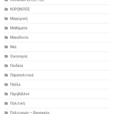
ΚΟΡΩΝΟΪΟΣ
Μαγειρική
Μαθήματα
Μακεδονία
Νέα
Οικονομία
Παιδεία
Παραπολιτικά
Πέλλα
Περιβάλλον
Πολιτική
Πολιτισμός – Θρησκεία