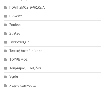
ΠΟΛΙΤΙΣΜΟΣ-ΘΡΗΣΚΕΙΑ
Πωλείται
Σκύδρα
Στήλες
Συνεντέυξεις
Τοπική Αυτοδιοίκηση
ΤΟΥΡΙΣΜΟΣ
Τουρισμός – Ταξίδια
Υγεία
Χωρίς κατηγορία