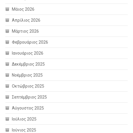
Μάιος 2026
Απρίλιος 2026
Μάρτιος 2026
Φεβρουάριος 2026
Ιανουάριος 2026
Δεκέμβριος 2025
Νοέμβριος 2025
Οκτώβριος 2025
Σεπτέμβριος 2025
Αύγουστος 2025
Ιούλιος 2025
Ιούνιος 2025