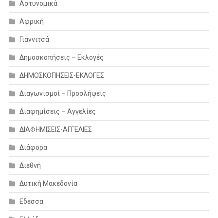
Αστυνομικά
Αφρική
Γιαννιτσά
Δημοσκοπήσεις – Εκλογές
ΔΗΜΟΣΚΟΠΗΣΕΙΣ-ΕΚΛΟΓΕΣ
Διαγωνισμοί – Προσλήψεις
Διαφημίσεις – Αγγελίες
ΔΙΑΦΗΜΙΣΕΙΣ-ΑΓΓΕΛΙΕΣ
Διάφορα
Διεθνή
Δυτική Μακεδονία
Εδεσσα