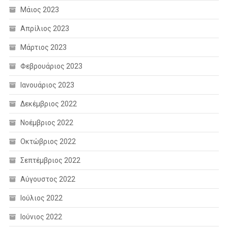
Μάιος 2023
Απρίλιος 2023
Μάρτιος 2023
Φεβρουάριος 2023
Ιανουάριος 2023
Δεκέμβριος 2022
Νοέμβριος 2022
Οκτώβριος 2022
Σεπτέμβριος 2022
Αύγουστος 2022
Ιούλιος 2022
Ιούνιος 2022