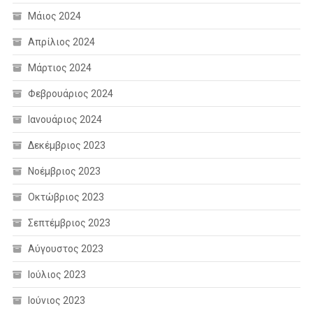
Μάιος 2024
Απρίλιος 2024
Μάρτιος 2024
Φεβρουάριος 2024
Ιανουάριος 2024
Δεκέμβριος 2023
Νοέμβριος 2023
Οκτώβριος 2023
Σεπτέμβριος 2023
Αύγουστος 2023
Ιούλιος 2023
Ιούνιος 2023