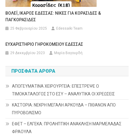
ΒΟΛΕΪ, ΙΚΑΡΟΣ ΕΔΕΣΣΑΣ: ΝΙΚΕΣ ΓΙΑ ΚΟΡΑΣΙΔΕΣ &
ΠΑΓΚΟΡΑΣΙΔΕΣ
25 Φεβρουαρίου 2025
Edessaiki Team
ΕΥΧΑΡΙΣΤΗΡΙΟ ΓΗΡΟΚΟΜΕΙΟΥ ΕΔΕΣΣΑΣ
29 Δεκεμβρίου 2023
Μαρία Βαγουρδή
ΠΡΌΣΦΑΤΑ ΆΡΘΡΑ
ΑΠΟΓΕΥΜΑΤΙΝΑ ΧΕΙΡΟΥΡΓΕΙΑ: ΕΠΕΣΤΡΕΨΕ Ο
ΤΙΜΟΚΑΤΑΛΟΓΟΣ ΣΤΟ ΕΣΥ – ΑΝΑΛΥΤΙΚΑ ΟΙ ΧΡΕΩΣΕΙΣ
ΚΑΣΤΟΡΙΑ: ΝΕΚΡΗ ΜΕΓΑΛΗ ΑΡΚΟΥΔΑ – ΠΙΘΑΝΟΝ ΑΠΟ
ΠΥΡΟΒΟΛΙΣΜΟ
ΕΦΕΤ – ΕΛΓΕΚΑ: ΠΡΟΛΗΠΤΙΚΗ ΑΝΑΚΛΗΣΗ ΜΑΡΜΕΛΑΔΑΣ
ΦΡΑΟΥΛΑ