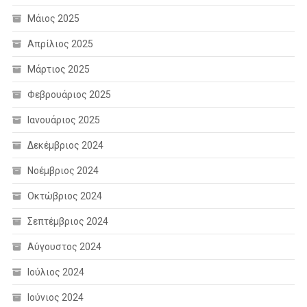
Μάιος 2025
Απρίλιος 2025
Μάρτιος 2025
Φεβρουάριος 2025
Ιανουάριος 2025
Δεκέμβριος 2024
Νοέμβριος 2024
Οκτώβριος 2024
Σεπτέμβριος 2024
Αύγουστος 2024
Ιούλιος 2024
Ιούνιος 2024