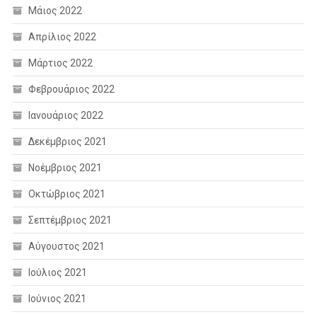
Μάιος 2022
Απρίλιος 2022
Μάρτιος 2022
Φεβρουάριος 2022
Ιανουάριος 2022
Δεκέμβριος 2021
Νοέμβριος 2021
Οκτώβριος 2021
Σεπτέμβριος 2021
Αύγουστος 2021
Ιούλιος 2021
Ιούνιος 2021