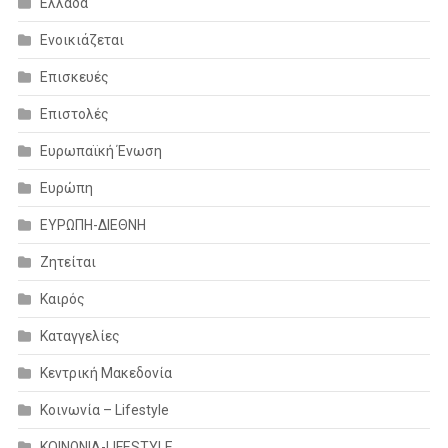
Ελλάδα
Ενοικιάζεται
Επισκευές
Επιστολές
Ευρωπαϊκή Ένωση
Ευρώπη
ΕΥΡΩΠΗ-ΔΙΕΘΝΗ
Ζητείται
Καιρός
Καταγγελίες
Κεντρική Μακεδονία
Κοινωνία – Lifestyle
ΚΟΙΝΩΝΙΑ-LIFESTYLE