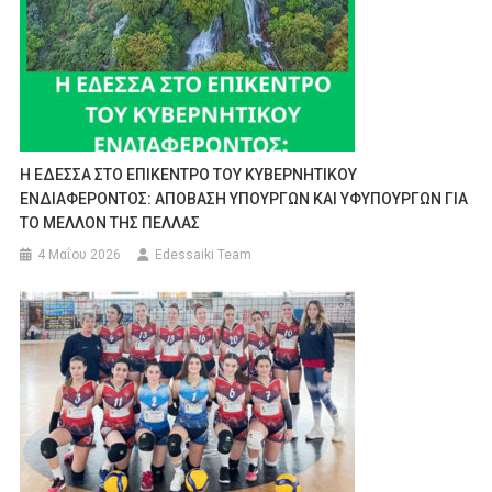
Η ΕΔΕΣΣΑ ΣΤΟ ΕΠΙΚΕΝΤΡΟ ΤΟΥ ΚΥΒΕΡΝΗΤΙΚΟΥ
ΕΝΔΙΑΦΕΡΟΝΤΟΣ: ΑΠΟΒΑΣΗ ΥΠΟΥΡΓΩΝ ΚΑΙ ΥΦΥΠΟΥΡΓΩΝ ΓΙΑ
ΤΟ ΜΕΛΛΟΝ ΤΗΣ ΠΕΛΛΑΣ
4 Μαΐου 2026
Edessaiki Team