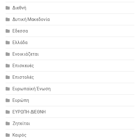
Διεθνή
Δυτική Μακεδονία
Εδεσσα
Ελλάδα
Ενοικιάζεται
Επισκευές
Επιστολές
Ευρωπαϊκή Ένωση
Ευρώπη
ΕΥΡΩΠΗ-ΔΙΕΘΝΗ
Ζητείται
Καιρός