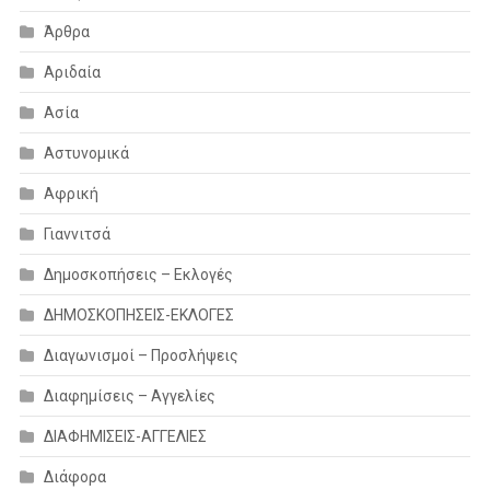
Άρθρα
Αριδαία
Ασία
Αστυνομικά
Αφρική
Γιαννιτσά
Δημοσκοπήσεις – Εκλογές
ΔΗΜΟΣΚΟΠΗΣΕΙΣ-ΕΚΛΟΓΕΣ
Διαγωνισμοί – Προσλήψεις
Διαφημίσεις – Αγγελίες
ΔΙΑΦΗΜΙΣΕΙΣ-ΑΓΓΕΛΙΕΣ
Διάφορα