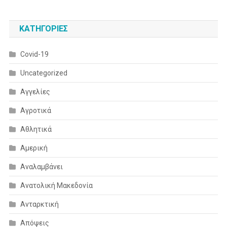
KΑΤΗΓΟΡΊΕΣ
Covid-19
Uncategorized
Αγγελίες
Αγροτικά
Αθλητικά
Αμερική
Αναλαμβάνει
Ανατολική Μακεδονία
Ανταρκτική
Απόψεις