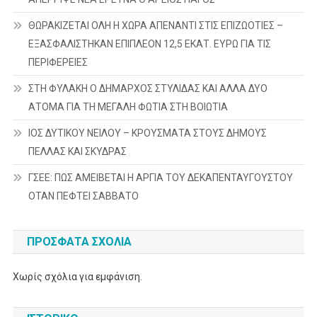
ΘΩΡΑΚΙΖΕΤΑΙ ΟΛΗ Η ΧΩΡΑ ΑΠΕΝΑΝΤΙ ΣΤΙΣ ΕΠΙΖΩΟΤΙΕΣ –
ΕΞΑΣΦΑΛΙΣΤΗΚΑΝ ΕΠΙΠΛΕΟΝ 12,5 ΕΚΑΤ. ΕΥΡΩ ΓΙΑ ΤΙΣ
ΠΕΡΙΦΕΡΕΙΕΣ
ΣΤΗ ΦΥΛΑΚΗ Ο ΔΗΜΑΡΧΟΣ ΣΤΥΛΙΔΑΣ ΚΑΙ ΑΛΛΑ ΔΥΟ
ΑΤΟΜΑ ΓΙΑ ΤΗ ΜΕΓΑΛΗ ΦΩΤΙΑ ΣΤΗ ΒΟΙΩΤΙΑ
ΙΟΣ ΔΥΤΙΚΟΥ ΝΕΙΛΟΥ – ΚΡΟΥΣΜΑΤΑ ΣΤΟΥΣ ΔΗΜΟΥΣ
ΠΕΛΛΑΣ ΚΑΙ ΣΚΥΔΡΑΣ
ΓΣΕΕ: ΠΩΣ ΑΜΕΙΒΕΤΑΙ Η ΑΡΓΙΑ ΤΟΥ ΔΕΚΑΠΕΝΤΑΥΓΟΥΣΤΟΥ
ΟΤΑΝ ΠΕΦΤΕΙ ΣΑΒΒΑΤΟ
ΠΡΌΣΦΑΤΑ ΣΧΌΛΙΑ
Χωρίς σχόλια για εμφάνιση.