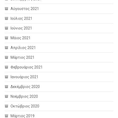
Αύγουστος 2021
Ιούλιος 2021
Ιούνιος 2021
Μάιος 2021
Απρίλιος 2021
Μάρτιος 2021
Φεβρουάριος 2021
Ιανουάριος 2021
Δεκέμβριος 2020
Νοέμβριος 2020
Οκτώβριος 2020
Μάρτιος 2019