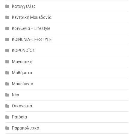
Καταγγελίες
Κεντρική Μακεδονία
Κοινωνία – Lifestyle
ΚΟΙΝΩΝΙΑ-LIFESTYLE
ΚΟΡΩΝΟΪΟΣ
Μαγειρική
Μαθήματα
Μακεδονία
Νέα
Οικονομία
Παιδεία
Παραπολιτικά