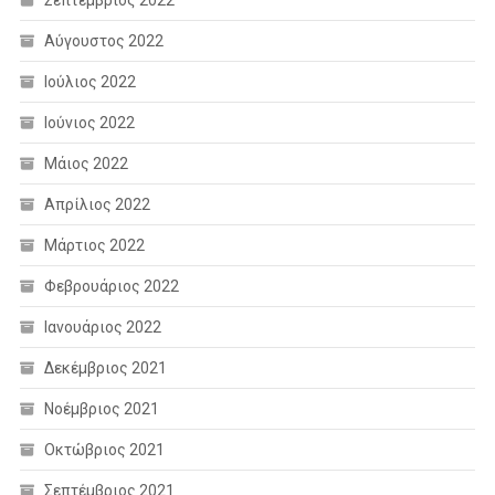
Αύγουστος 2022
Ιούλιος 2022
Ιούνιος 2022
Μάιος 2022
Απρίλιος 2022
Μάρτιος 2022
Φεβρουάριος 2022
Ιανουάριος 2022
Δεκέμβριος 2021
Νοέμβριος 2021
Οκτώβριος 2021
Σεπτέμβριος 2021