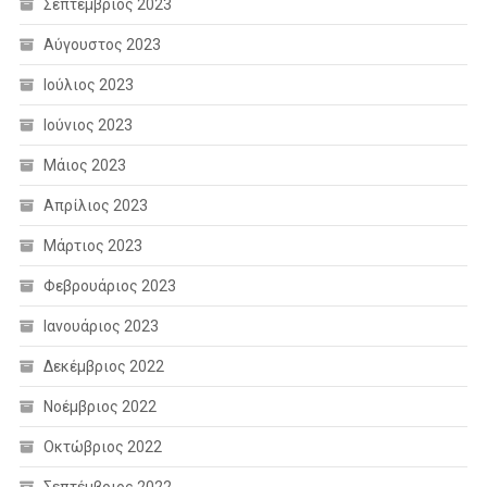
Σεπτέμβριος 2023
Αύγουστος 2023
Ιούλιος 2023
Ιούνιος 2023
Μάιος 2023
Απρίλιος 2023
Μάρτιος 2023
Φεβρουάριος 2023
Ιανουάριος 2023
Δεκέμβριος 2022
Νοέμβριος 2022
Οκτώβριος 2022
Σεπτέμβριος 2022