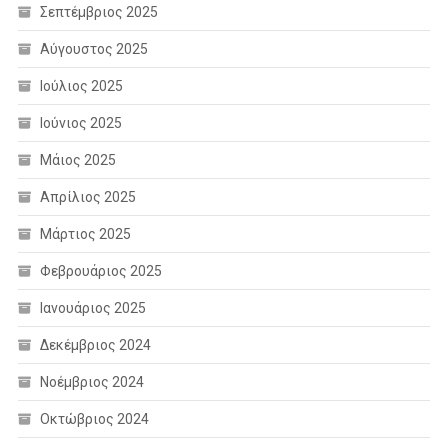
Σεπτέμβριος 2025
Αύγουστος 2025
Ιούλιος 2025
Ιούνιος 2025
Μάιος 2025
Απρίλιος 2025
Μάρτιος 2025
Φεβρουάριος 2025
Ιανουάριος 2025
Δεκέμβριος 2024
Νοέμβριος 2024
Οκτώβριος 2024