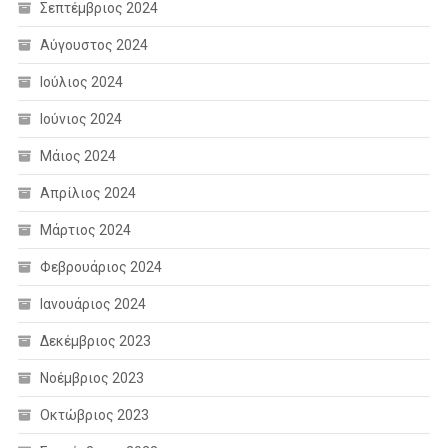
Σεπτέμβριος 2024
Αύγουστος 2024
Ιούλιος 2024
Ιούνιος 2024
Μάιος 2024
Απρίλιος 2024
Μάρτιος 2024
Φεβρουάριος 2024
Ιανουάριος 2024
Δεκέμβριος 2023
Νοέμβριος 2023
Οκτώβριος 2023