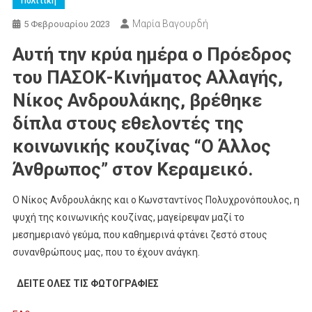
Πολιτική
Μαρία Βαγουρδή
5 Φεβρουαρίου 2023
Αυτή την κρύα ημέρα ο Πρόεδρος
του ΠΑΣΟΚ-Κινήματος Αλλαγής,
Νίκος Ανδρουλάκης, βρέθηκε
δίπλα στους εθελοντές της
κοινωνικής κουζίνας “Ο Άλλος
Άνθρωπος” στον Κεραμεικό.
Ο Νίκος Ανδρουλάκης και ο Κωνσταντίνος Πολυχρονόπουλος, η
ψυχή της κοινωνικής κουζίνας, μαγείρεψαν μαζί το
μεσημεριανό γεύμα, που καθημερινά φτάνει ζεστό στους
συνανθρώπους μας, που το έχουν ανάγκη.
ΔΕΙΤΕ ΟΛΕΣ ΤΙΣ ΦΩΤΟΓΡΑΦΙΕΣ