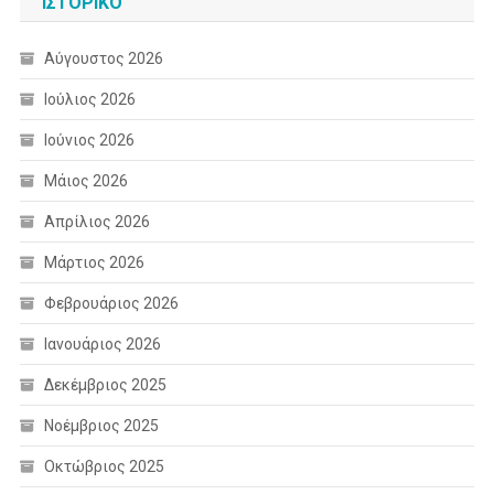
ΙΣΤΟΡΙΚΌ
Αύγουστος 2026
Ιούλιος 2026
Ιούνιος 2026
Μάιος 2026
Απρίλιος 2026
Μάρτιος 2026
Φεβρουάριος 2026
Ιανουάριος 2026
Δεκέμβριος 2025
Νοέμβριος 2025
Οκτώβριος 2025