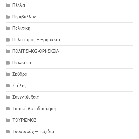
Πέλλα
Περιβάλλον
Πολιτική
Πολιτισμός – Θρησκεία
ΠΟΛΙΤΙΣΜΟΣ-ΘΡΗΣΚΕΙΑ
Πωλείται
Σκύδρα
Στήλες
Συνεντέυξεις
Τοπική Αυτοδιοίκηση
ΤΟΥΡΙΣΜΟΣ
Τουρισμός – Ταξίδια