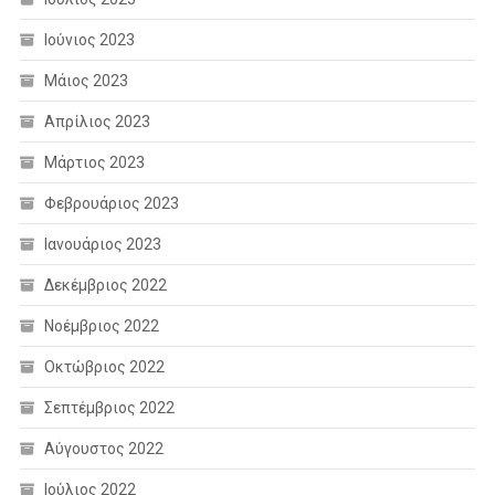
Ιούνιος 2023
Μάιος 2023
Απρίλιος 2023
Μάρτιος 2023
Φεβρουάριος 2023
Ιανουάριος 2023
Δεκέμβριος 2022
Νοέμβριος 2022
Οκτώβριος 2022
Σεπτέμβριος 2022
Αύγουστος 2022
Ιούλιος 2022