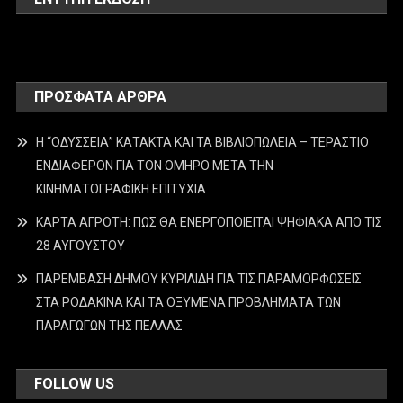
ΠΡΌΣΦΑΤΑ ΆΡΘΡΑ
Η “ΟΔΥΣΣΕΙΑ” ΚΑΤΑΚΤΑ ΚΑΙ ΤΑ ΒΙΒΛΙΟΠΩΛΕΙΑ – ΤΕΡΑΣΤΙΟ
ΕΝΔΙΑΦΕΡΟΝ ΓΙΑ ΤΟΝ ΟΜΗΡΟ ΜΕΤΑ ΤΗΝ
ΚΙΝΗΜΑΤΟΓΡΑΦΙΚΗ ΕΠΙΤΥΧΙΑ
ΚΑΡΤΑ ΑΓΡΟΤΗ: ΠΩΣ ΘΑ ΕΝΕΡΓΟΠΟΙΕΙΤΑΙ ΨΗΦΙΑΚΑ ΑΠΟ ΤΙΣ
28 ΑΥΓΟΥΣΤΟΥ
ΠΑΡΕΜΒΑΣΗ ΔΗΜΟΥ ΚΥΡΙΛΙΔΗ ΓΙΑ ΤΙΣ ΠΑΡΑΜΟΡΦΩΣΕΙΣ
ΣΤΑ ΡΟΔΑΚΙΝΑ ΚΑΙ ΤΑ ΟΞΥΜΕΝΑ ΠΡΟΒΛΗΜΑΤΑ ΤΩΝ
ΠΑΡΑΓΩΓΩΝ ΤΗΣ ΠΕΛΛΑΣ
FOLLOW US