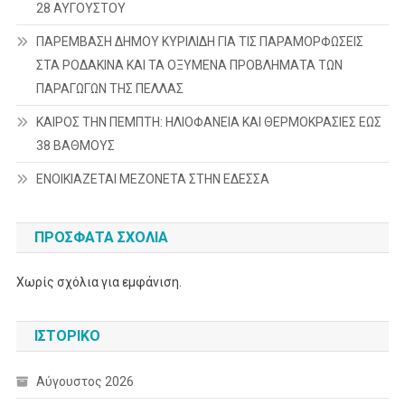
28 ΑΥΓΟΥΣΤΟΥ
ΠΑΡΕΜΒΑΣΗ ΔΗΜΟΥ ΚΥΡΙΛΙΔΗ ΓΙΑ ΤΙΣ ΠΑΡΑΜΟΡΦΩΣΕΙΣ
ΣΤΑ ΡΟΔΑΚΙΝΑ ΚΑΙ ΤΑ ΟΞΥΜΕΝΑ ΠΡΟΒΛΗΜΑΤΑ ΤΩΝ
ΠΑΡΑΓΩΓΩΝ ΤΗΣ ΠΕΛΛΑΣ
ΚΑΙΡΟΣ ΤΗΝ ΠΕΜΠΤΗ: ΗΛΙΟΦΑΝΕΙΑ ΚΑΙ ΘΕΡΜΟΚΡΑΣΙΕΣ ΕΩΣ
38 ΒΑΘΜΟΥΣ
ΕΝΟΙΚΙΑΖΕΤΑΙ ΜΕΖΟΝΕΤΑ ΣΤΗΝ ΕΔΕΣΣΑ
ΠΡΌΣΦΑΤΑ ΣΧΌΛΙΑ
Χωρίς σχόλια για εμφάνιση.
ΙΣΤΟΡΙΚΌ
Αύγουστος 2026