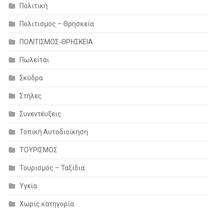
Πολιτική
Πολιτισμός – Θρησκεία
ΠΟΛΙΤΙΣΜΟΣ-ΘΡΗΣΚΕΙΑ
Πωλείται
Σκύδρα
Στήλες
Συνεντέυξεις
Τοπική Αυτοδιοίκηση
ΤΟΥΡΙΣΜΟΣ
Τουρισμός – Ταξίδια
Υγεία
Χωρίς κατηγορία