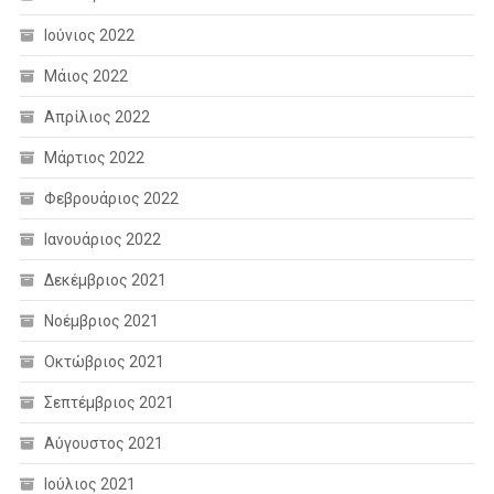
Ιούνιος 2022
Μάιος 2022
Απρίλιος 2022
Μάρτιος 2022
Φεβρουάριος 2022
Ιανουάριος 2022
Δεκέμβριος 2021
Νοέμβριος 2021
Οκτώβριος 2021
Σεπτέμβριος 2021
Αύγουστος 2021
Ιούλιος 2021