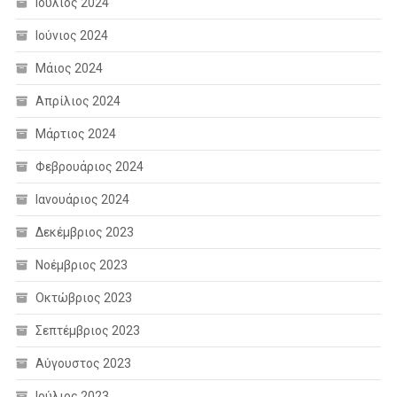
Ιούλιος 2024
Ιούνιος 2024
Μάιος 2024
Απρίλιος 2024
Μάρτιος 2024
Φεβρουάριος 2024
Ιανουάριος 2024
Δεκέμβριος 2023
Νοέμβριος 2023
Οκτώβριος 2023
Σεπτέμβριος 2023
Αύγουστος 2023
Ιούλιος 2023