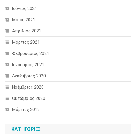
Ιούνιος 2021
Μάιος 2021
Απρίλιος 2021
Μάρτιος 2021
Φεβρουάριος 2021
Ιανουάριος 2021
Δεκέμβριος 2020
Νοέμβριος 2020
Οκτώβριος 2020
Μάρτιος 2019
KΑΤΗΓΟΡΊΕΣ