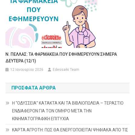
Ν. ΠΕΛΛΑΣ: ΤΑ ΦΑΡΜΑΚΕΙΑ ΠΟΥ ΕΦΗΜΕΡΕΥΟΥΝ ΣΗΜΕΡΑ
ΔΕΥΤΕΡΑ (12/1)
12 Ιανουαρίου 2026
Edessaiki Team
ΠΡΌΣΦΑΤΑ ΆΡΘΡΑ
Η “ΟΔΥΣΣΕΙΑ” ΚΑΤΑΚΤΑ ΚΑΙ ΤΑ ΒΙΒΛΙΟΠΩΛΕΙΑ – ΤΕΡΑΣΤΙΟ
ΕΝΔΙΑΦΕΡΟΝ ΓΙΑ ΤΟΝ ΟΜΗΡΟ ΜΕΤΑ ΤΗΝ
ΚΙΝΗΜΑΤΟΓΡΑΦΙΚΗ ΕΠΙΤΥΧΙΑ
ΚΑΡΤΑ ΑΓΡΟΤΗ: ΠΩΣ ΘΑ ΕΝΕΡΓΟΠΟΙΕΙΤΑΙ ΨΗΦΙΑΚΑ ΑΠΟ ΤΙΣ