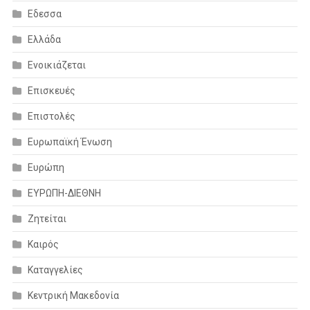
Εδεσσα
Ελλάδα
Ενοικιάζεται
Επισκευές
Επιστολές
Ευρωπαϊκή Ένωση
Ευρώπη
ΕΥΡΩΠΗ-ΔΙΕΘΝΗ
Ζητείται
Καιρός
Καταγγελίες
Κεντρική Μακεδονία