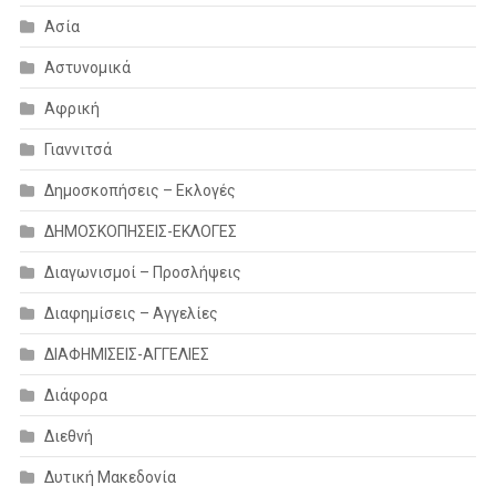
Ασία
Αστυνομικά
Αφρική
Γιαννιτσά
Δημοσκοπήσεις – Εκλογές
ΔΗΜΟΣΚΟΠΗΣΕΙΣ-ΕΚΛΟΓΕΣ
Διαγωνισμοί – Προσλήψεις
Διαφημίσεις – Αγγελίες
ΔΙΑΦΗΜΙΣΕΙΣ-ΑΓΓΕΛΙΕΣ
Διάφορα
Διεθνή
Δυτική Μακεδονία