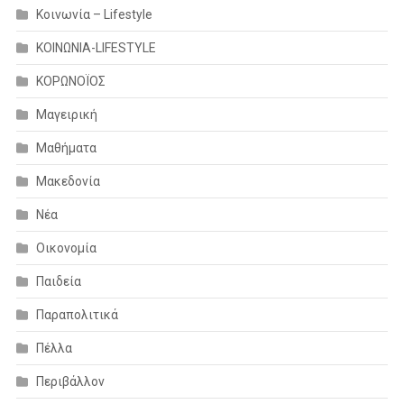
Κοινωνία – Lifestyle
ΚΟΙΝΩΝΙΑ-LIFESTYLE
ΚΟΡΩΝΟΪΟΣ
Μαγειρική
Μαθήματα
Μακεδονία
Νέα
Οικονομία
Παιδεία
Παραπολιτικά
Πέλλα
Περιβάλλον