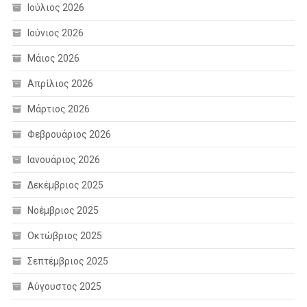
Ιούλιος 2026
Ιούνιος 2026
Μάιος 2026
Απρίλιος 2026
Μάρτιος 2026
Φεβρουάριος 2026
Ιανουάριος 2026
Δεκέμβριος 2025
Νοέμβριος 2025
Οκτώβριος 2025
Σεπτέμβριος 2025
Αύγουστος 2025