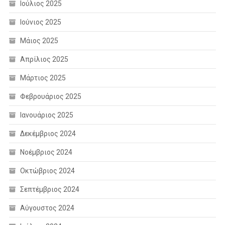
Ιούλιος 2025
Ιούνιος 2025
Μάιος 2025
Απρίλιος 2025
Μάρτιος 2025
Φεβρουάριος 2025
Ιανουάριος 2025
Δεκέμβριος 2024
Νοέμβριος 2024
Οκτώβριος 2024
Σεπτέμβριος 2024
Αύγουστος 2024