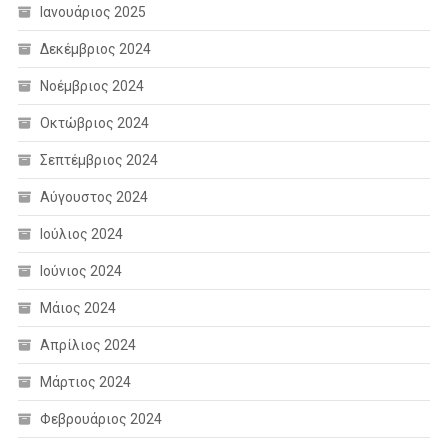
Ιανουάριος 2025
Δεκέμβριος 2024
Νοέμβριος 2024
Οκτώβριος 2024
Σεπτέμβριος 2024
Αύγουστος 2024
Ιούλιος 2024
Ιούνιος 2024
Μάιος 2024
Απρίλιος 2024
Μάρτιος 2024
Φεβρουάριος 2024