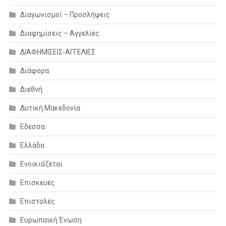
Διαγωνισμοί – Προσλήψεις
Διαφημίσεις – Αγγελίες
ΔΙΑΦΗΜΙΣΕΙΣ-ΑΓΓΕΛΙΕΣ
Διάφορα
Διεθνή
Δυτική Μακεδονία
Εδεσσα
Ελλάδα
Ενοικιάζεται
Επισκευές
Επιστολές
Ευρωπαϊκή Ένωση