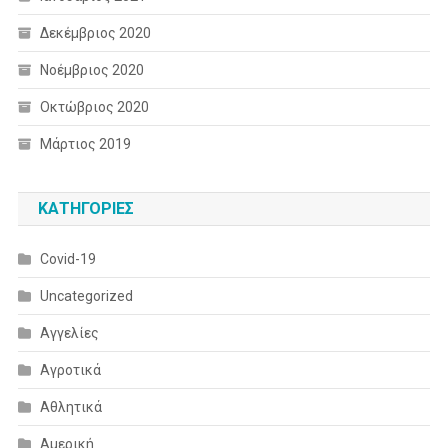
Δεκέμβριος 2020
Νοέμβριος 2020
Οκτώβριος 2020
Μάρτιος 2019
KΑΤΗΓΟΡΊΕΣ
Covid-19
Uncategorized
Αγγελίες
Αγροτικά
Αθλητικά
Αμερική