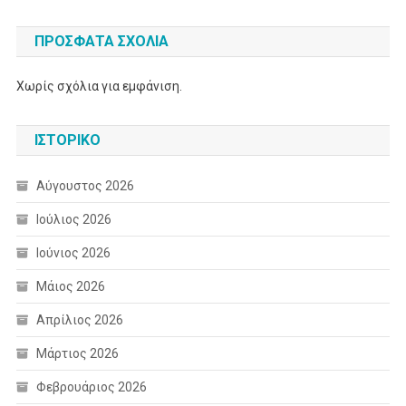
ΠΡΌΣΦΑΤΑ ΣΧΌΛΙΑ
Χωρίς σχόλια για εμφάνιση.
ΙΣΤΟΡΙΚΌ
Αύγουστος 2026
Ιούλιος 2026
Ιούνιος 2026
Μάιος 2026
Απρίλιος 2026
Μάρτιος 2026
Φεβρουάριος 2026