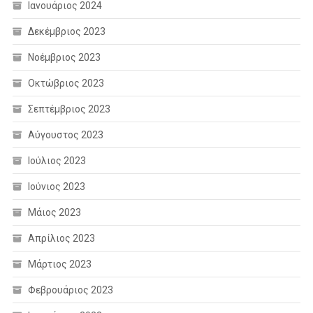
Ιανουάριος 2024
Δεκέμβριος 2023
Νοέμβριος 2023
Οκτώβριος 2023
Σεπτέμβριος 2023
Αύγουστος 2023
Ιούλιος 2023
Ιούνιος 2023
Μάιος 2023
Απρίλιος 2023
Μάρτιος 2023
Φεβρουάριος 2023