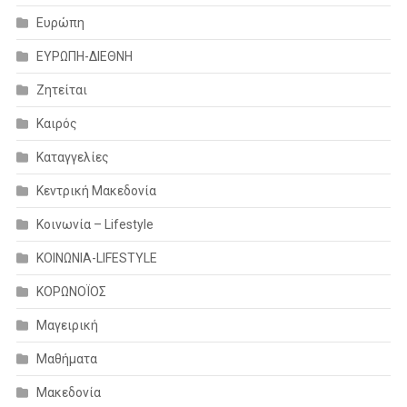
Ευρώπη
ΕΥΡΩΠΗ-ΔΙΕΘΝΗ
Ζητείται
Καιρός
Καταγγελίες
Κεντρική Μακεδονία
Κοινωνία – Lifestyle
ΚΟΙΝΩΝΙΑ-LIFESTYLE
ΚΟΡΩΝΟΪΟΣ
Μαγειρική
Μαθήματα
Μακεδονία