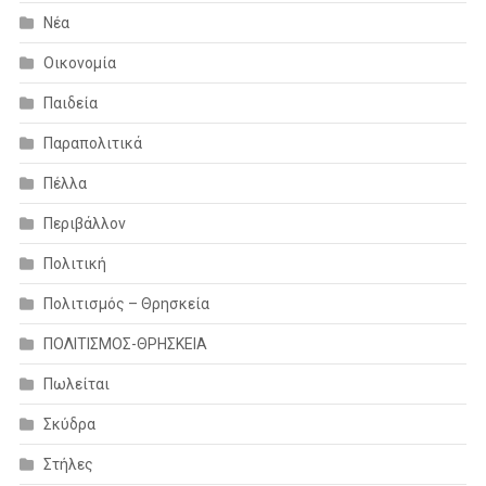
Νέα
Οικονομία
Παιδεία
Παραπολιτικά
Πέλλα
Περιβάλλον
Πολιτική
Πολιτισμός – Θρησκεία
ΠΟΛΙΤΙΣΜΟΣ-ΘΡΗΣΚΕΙΑ
Πωλείται
Σκύδρα
Στήλες