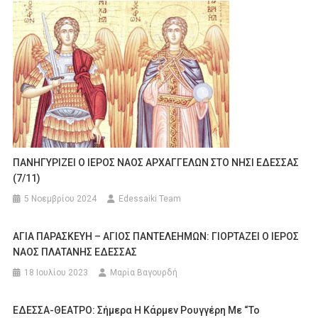
ΠΑΝΗΓΥΡΙΖΕΙ Ο ΙΕΡΟΣ ΝΑΟΣ ΑΡΧΑΓΓΕΛΩΝ ΣΤΟ ΝΗΣΙ ΕΔΕΣΣΑΣ
(7/11)
5 Νοεμβρίου 2024
Edessaiki Team
ΑΓΙΑ ΠΑΡΑΣΚΕΥΗ – ΑΓΙΟΣ ΠΑΝΤΕΛΕΗΜΩΝ: ΓΙΟΡΤΑΖΕΙ Ο ΙΕΡΟΣ
ΝΑΟΣ ΠΛΑΤΑΝΗΣ ΕΔΕΣΣΑΣ
18 Ιουλίου 2023
Μαρία Βαγουρδή
ΕΔΕΣΣΑ-ΘΕΑΤΡΟ: Σήμερα Η Κάρμεν Ρουγγέρη Με “Το