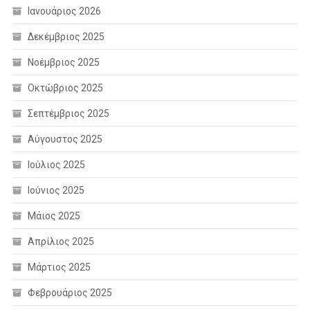
Ιανουάριος 2026
Δεκέμβριος 2025
Νοέμβριος 2025
Οκτώβριος 2025
Σεπτέμβριος 2025
Αύγουστος 2025
Ιούλιος 2025
Ιούνιος 2025
Μάιος 2025
Απρίλιος 2025
Μάρτιος 2025
Φεβρουάριος 2025