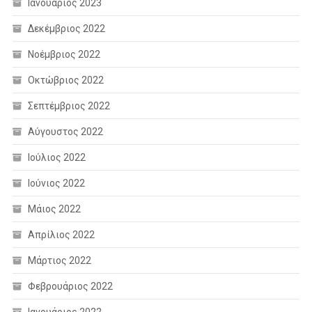
Ιανουάριος 2023
Δεκέμβριος 2022
Νοέμβριος 2022
Οκτώβριος 2022
Σεπτέμβριος 2022
Αύγουστος 2022
Ιούλιος 2022
Ιούνιος 2022
Μάιος 2022
Απρίλιος 2022
Μάρτιος 2022
Φεβρουάριος 2022
Ιανουάριος 2022