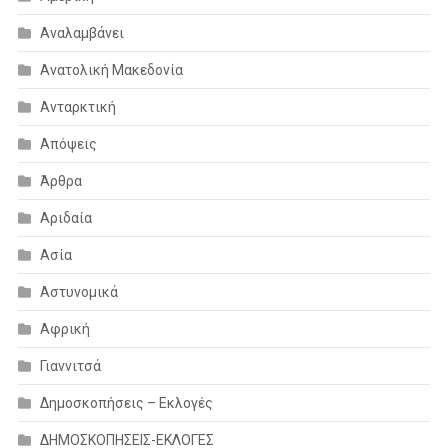
Αναλαμβάνει
Ανατολική Μακεδονία
Ανταρκτική
Απόψεις
Άρθρα
Αριδαία
Ασία
Αστυνομικά
Αφρική
Γιαννιτσά
Δημοσκοπήσεις – Εκλογές
ΔΗΜΟΣΚΟΠΗΣΕΙΣ-ΕΚΛΟΓΕΣ