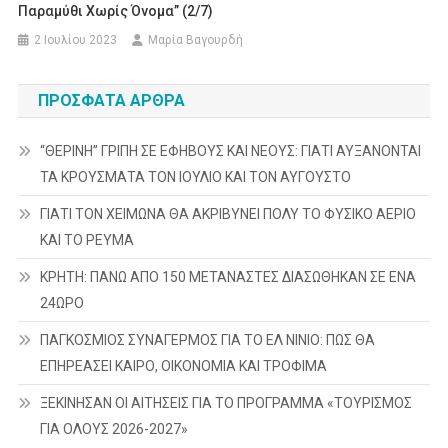
Παραμύθι Χωρίς Όνομα” (2/7)
2 Ιουλίου 2023
Μαρία Βαγουρδή
ΠΡΌΣΦΑΤΑ ΆΡΘΡΑ
“ΘΕΡΙΝΗ” ΓΡΙΠΗ ΣΕ ΕΦΗΒΟΥΣ ΚΑΙ ΝΕΟΥΣ: ΓΙΑΤΙ ΑΥΞΑΝΟΝΤΑΙ
ΤΑ ΚΡΟΥΣΜΑΤΑ ΤΟΝ ΙΟΥΛΙΟ ΚΑΙ ΤΟΝ ΑΥΓΟΥΣΤΟ
ΓΙΑΤΙ ΤΟΝ ΧΕΙΜΩΝΑ ΘΑ ΑΚΡΙΒΥΝΕΙ ΠΟΛΥ ΤΟ ΦΥΣΙΚΟ ΑΕΡΙΟ
ΚΑΙ ΤΟ ΡΕΥΜΑ
ΚΡΗΤΗ: ΠΑΝΩ ΑΠΟ 150 ΜΕΤΑΝΑΣΤΕΣ ΔΙΑΣΩΘΗΚΑΝ ΣΕ ΕΝΑ
24ΩΡΟ
ΠΑΓΚΟΣΜΙΟΣ ΣΥΝΑΓΕΡΜΟΣ ΓΙΑ ΤΟ ΕΛ ΝΙΝΙΟ: ΠΩΣ ΘΑ
ΕΠΗΡΕΑΣΕΙ ΚΑΙΡΟ, ΟΙΚΟΝΟΜΙΑ ΚΑΙ ΤΡΟΦΙΜΑ
ΞΕΚΙΝΗΣΑΝ ΟΙ ΑΙΤΗΣΕΙΣ ΓΙΑ ΤΟ ΠΡΟΓΡΑΜΜΑ «ΤΟΥΡΙΣΜΟΣ
ΓΙΑ ΟΛΟΥΣ 2026-2027»