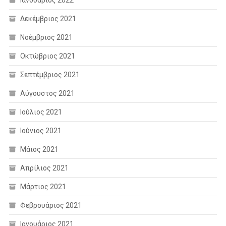
Δεκέμβριος 2021
Νοέμβριος 2021
Οκτώβριος 2021
Σεπτέμβριος 2021
Αύγουστος 2021
Ιούλιος 2021
Ιούνιος 2021
Μάιος 2021
Απρίλιος 2021
Μάρτιος 2021
Φεβρουάριος 2021
Ιανουάριος 2021