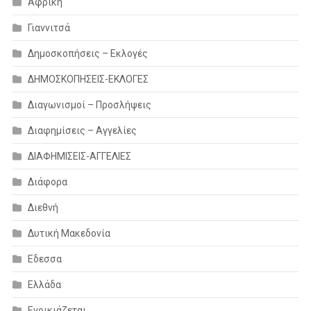
Αφρική
Γιαννιτσά
Δημοσκοπήσεις – Εκλογές
ΔΗΜΟΣΚΟΠΗΣΕΙΣ-ΕΚΛΟΓΕΣ
Διαγωνισμοί – Προσλήψεις
Διαφημίσεις – Αγγελίες
ΔΙΑΦΗΜΙΣΕΙΣ-ΑΓΓΕΛΙΕΣ
Διάφορα
Διεθνή
Δυτική Μακεδονία
Εδεσσα
Ελλάδα
Ενοικιάζεται