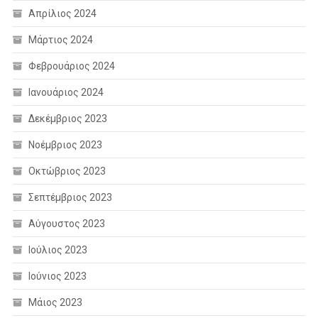
Απρίλιος 2024
Μάρτιος 2024
Φεβρουάριος 2024
Ιανουάριος 2024
Δεκέμβριος 2023
Νοέμβριος 2023
Οκτώβριος 2023
Σεπτέμβριος 2023
Αύγουστος 2023
Ιούλιος 2023
Ιούνιος 2023
Μάιος 2023