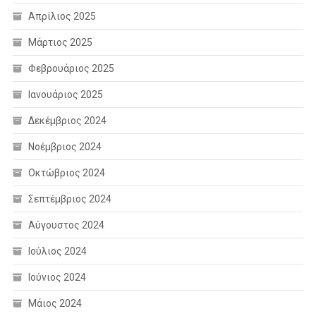
Απρίλιος 2025
Μάρτιος 2025
Φεβρουάριος 2025
Ιανουάριος 2025
Δεκέμβριος 2024
Νοέμβριος 2024
Οκτώβριος 2024
Σεπτέμβριος 2024
Αύγουστος 2024
Ιούλιος 2024
Ιούνιος 2024
Μάιος 2024