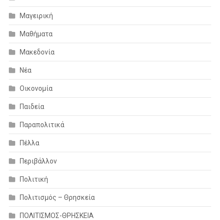
Μαγειρική
Μαθήματα
Μακεδονία
Νέα
Οικονομία
Παιδεία
Παραπολιτικά
Πέλλα
Περιβάλλον
Πολιτική
Πολιτισμός – Θρησκεία
ΠΟΛΙΤΙΣΜΟΣ-ΘΡΗΣΚΕΙΑ