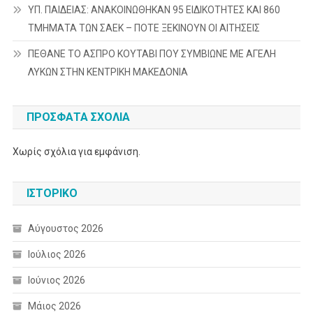
ΥΠ. ΠΑΙΔΕΙΑΣ: ΑΝΑΚΟΙΝΩΘΗΚΑΝ 95 ΕΙΔΙΚΟΤΗΤΕΣ ΚΑΙ 860
ΤΜΗΜΑΤΑ ΤΩΝ ΣΑΕΚ – ΠΟΤΕ ΞΕΚΙΝΟΥΝ ΟΙ ΑΙΤΗΣΕΙΣ
ΠΕΘΑΝΕ ΤΟ ΑΣΠΡΟ ΚΟΥΤΑΒΙ ΠΟΥ ΣΥΜΒΙΩΝΕ ΜΕ ΑΓΕΛΗ
ΛΥΚΩΝ ΣΤΗΝ ΚΕΝΤΡΙΚΗ ΜΑΚΕΔΟΝΙΑ
ΠΡΌΣΦΑΤΑ ΣΧΌΛΙΑ
Χωρίς σχόλια για εμφάνιση.
ΙΣΤΟΡΙΚΌ
Αύγουστος 2026
Ιούλιος 2026
Ιούνιος 2026
Μάιος 2026