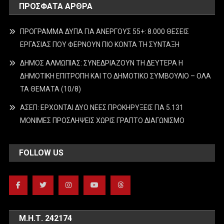
ΠΡΌΣΦΑΤΑ ΆΡΘΡΑ
ΠΡΟΓΡΑΜΜΑ ΔΥΠΑ ΓΙΑ ΑΝΕΡΓΟΥΣ 55+: 8.000 ΘΕΣΕΙΣ
ΕΡΓΑΣΙΑΣ ΠΟΥ ΦΕΡΝΟΥΝ ΠΙΟ ΚΟΝΤΑ ΤΗ ΣΥΝΤΑΞΗ
ΔΗΜΟΣ ΑΛΜΩΠΙΑΣ: ΣΥΝΕΔΡΙΑΖΟΥΝ ΤΗ ΔΕΥΤΕΡΑ H
ΔΗΜΟΤΙΚΗ ΕΠΙΤΡΟΠΗ ΚΑΙ ΤΟ ΔΗΜΟΤΙΚΟ ΣΥΜΒΟΥΛΙΟ – ΟΛΑ
ΤΑ ΘΕΜΑΤΑ (10/8)
ΑΣΕΠ: ΕΡΧΟΝΤΑΙ ΔΥΟ ΝΕΕΣ ΠΡΟΚΗΡΥΞΕΙΣ ΓΙΑ 5.131
ΜΟΝΙΜΕΣ ΠΡΟΣΛΗΨΕΙΣ ΧΩΡΙΣ ΓΡΑΠΤΟ ΔΙΑΓΩΝΙΣΜΟ
FOLLOW US
Μ.Η.Τ. 242174