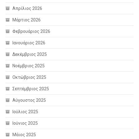
Απρίλιος 2026
Μάρτιος 2026
Φεβρουάριος 2026
Ιανουάριος 2026
Δεκέμβριος 2025
Νοέμβριος 2025
Οκτώβριος 2025
Σεπτέμβριος 2025
Αύγουστος 2025
Ιούλιος 2025
Ιούνιος 2025
Μάιος 2025