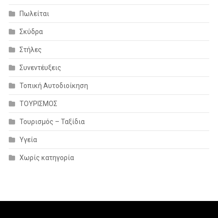
Πωλείται
Σκύδρα
Στήλες
Συνεντέυξεις
Τοπική Αυτοδιοίκηση
ΤΟΥΡΙΣΜΟΣ
Τουρισμός – Ταξίδια
Υγεία
Χωρίς κατηγορία