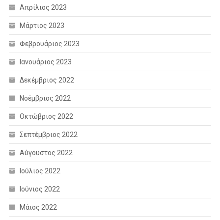
Απρίλιος 2023
Μάρτιος 2023
Φεβρουάριος 2023
Ιανουάριος 2023
Δεκέμβριος 2022
Νοέμβριος 2022
Οκτώβριος 2022
Σεπτέμβριος 2022
Αύγουστος 2022
Ιούλιος 2022
Ιούνιος 2022
Μάιος 2022