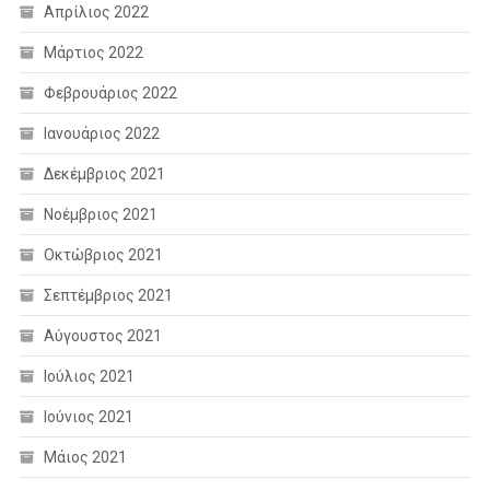
Απρίλιος 2022
Μάρτιος 2022
Φεβρουάριος 2022
Ιανουάριος 2022
Δεκέμβριος 2021
Νοέμβριος 2021
Οκτώβριος 2021
Σεπτέμβριος 2021
Αύγουστος 2021
Ιούλιος 2021
Ιούνιος 2021
Μάιος 2021