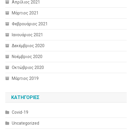
Απρίλιος 2021
Μάρτιος 2021
Φεβρουάριος 2021
Ιανουάριος 2021
Δεκέμβριος 2020
Νοέμβριος 2020
Οκτώβριος 2020
Μάρτιος 2019
KΑΤΗΓΟΡΊΕΣ
Covid-19
Uncategorized