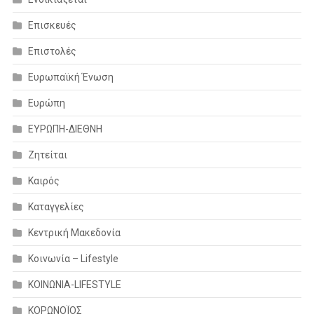
Επισκευές
Επιστολές
Ευρωπαϊκή Ένωση
Ευρώπη
ΕΥΡΩΠΗ-ΔΙΕΘΝΗ
Ζητείται
Καιρός
Καταγγελίες
Κεντρική Μακεδονία
Κοινωνία – Lifestyle
ΚΟΙΝΩΝΙΑ-LIFESTYLE
ΚΟΡΩΝΟΪΟΣ