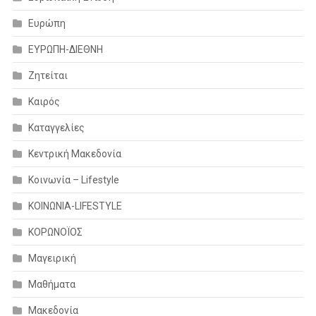
Ευρώπη
ΕΥΡΩΠΗ-ΔΙΕΘΝΗ
Ζητείται
Καιρός
Καταγγελίες
Κεντρική Μακεδονία
Κοινωνία – Lifestyle
ΚΟΙΝΩΝΙΑ-LIFESTYLE
ΚΟΡΩΝΟΪΟΣ
Μαγειρική
Μαθήματα
Μακεδονία