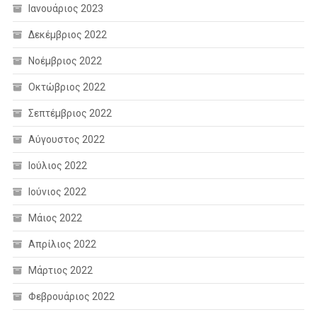
Ιανουάριος 2023
Δεκέμβριος 2022
Νοέμβριος 2022
Οκτώβριος 2022
Σεπτέμβριος 2022
Αύγουστος 2022
Ιούλιος 2022
Ιούνιος 2022
Μάιος 2022
Απρίλιος 2022
Μάρτιος 2022
Φεβρουάριος 2022