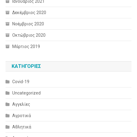
Ιανουάριος 2021
Δεκέμβριος 2020
Νοέμβριος 2020
Οκτώβριος 2020
Μάρτιος 2019
KΑΤΗΓΟΡΊΕΣ
Covid-19
Uncategorized
Αγγελίες
Αγροτικά
Αθλητικά