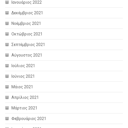
Ιανουάριος 2022
Δεκέμβριος 2021
Νοέμβριος 2021
Οκτώβριος 2021
Σεπτέμβριος 2021
Αύγουστος 2021
Ιούλιος 2021
Ιούνιος 2021
Μάιος 2021
Απρίλιος 2021
Μάρτιος 2021
Φεβρουάριος 2021