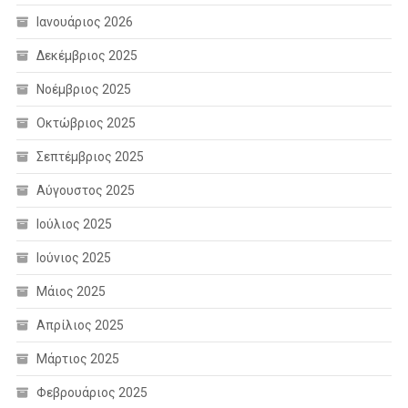
Ιανουάριος 2026
Δεκέμβριος 2025
Νοέμβριος 2025
Οκτώβριος 2025
Σεπτέμβριος 2025
Αύγουστος 2025
Ιούλιος 2025
Ιούνιος 2025
Μάιος 2025
Απρίλιος 2025
Μάρτιος 2025
Φεβρουάριος 2025