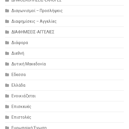
Διαγωνισμοί – Προσλήψεις
Διαφημίσεις – Αγγελίες
ΔΙΑΦΗΜΙΣΕΙΣ-ΑΓΓΕΛΙΕΣ
Διάφορα
Διεθνή
Δυτική Μακεδονία
Εδεσσα
Ελλάδα
Ενοικιάζεται
Επισκευές
Επιστολές
Ευρωπαϊκή Ένωση