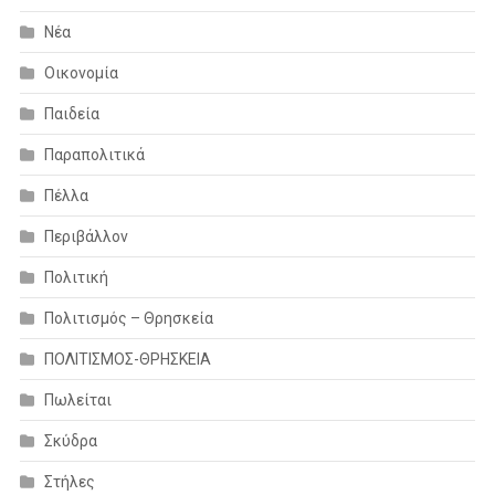
Νέα
Οικονομία
Παιδεία
Παραπολιτικά
Πέλλα
Περιβάλλον
Πολιτική
Πολιτισμός – Θρησκεία
ΠΟΛΙΤΙΣΜΟΣ-ΘΡΗΣΚΕΙΑ
Πωλείται
Σκύδρα
Στήλες