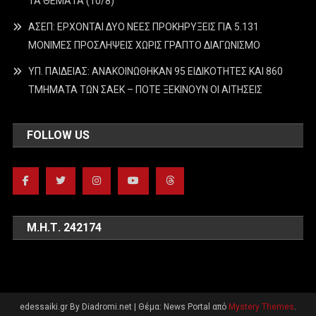
ΤΑ ΘΕΜΑΤΑ (10/8)
ΑΣΕΠ: ΕΡΧΟΝΤΑΙ ΔΥΟ ΝΕΕΣ ΠΡΟΚΗΡΥΞΕΙΣ ΓΙΑ 5.131
ΜΟΝΙΜΕΣ ΠΡΟΣΛΗΨΕΙΣ ΧΩΡΙΣ ΓΡΑΠΤΟ ΔΙΑΓΩΝΙΣΜΟ
ΥΠ. ΠΑΙΔΕΙΑΣ: ΑΝΑΚΟΙΝΩΘΗΚΑΝ 95 ΕΙΔΙΚΟΤΗΤΕΣ ΚΑΙ 860
ΤΜΗΜΑΤΑ ΤΩΝ ΣΑΕΚ – ΠΟΤΕ ΞΕΚΙΝΟΥΝ ΟΙ ΑΙΤΗΣΕΙΣ
FOLLOW US
Μ.Η.Τ. 242174
edessaiki.gr By Diadromi.net
|
Θέμα: News Portal από
Mystery Themes
.