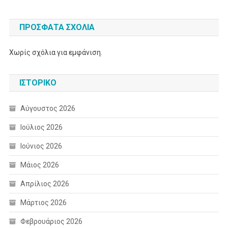
ΠΡΌΣΦΑΤΑ ΣΧΌΛΙΑ
Χωρίς σχόλια για εμφάνιση.
ΙΣΤΟΡΙΚΌ
Αύγουστος 2026
Ιούλιος 2026
Ιούνιος 2026
Μάιος 2026
Απρίλιος 2026
Μάρτιος 2026
Φεβρουάριος 2026