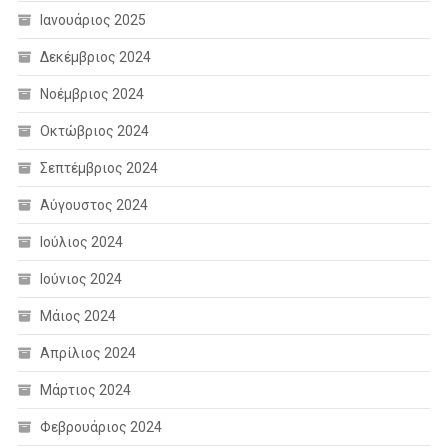
Ιανουάριος 2025
Δεκέμβριος 2024
Νοέμβριος 2024
Οκτώβριος 2024
Σεπτέμβριος 2024
Αύγουστος 2024
Ιούλιος 2024
Ιούνιος 2024
Μάιος 2024
Απρίλιος 2024
Μάρτιος 2024
Φεβρουάριος 2024