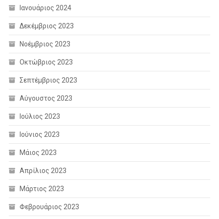
Ιανουάριος 2024
Δεκέμβριος 2023
Νοέμβριος 2023
Οκτώβριος 2023
Σεπτέμβριος 2023
Αύγουστος 2023
Ιούλιος 2023
Ιούνιος 2023
Μάιος 2023
Απρίλιος 2023
Μάρτιος 2023
Φεβρουάριος 2023