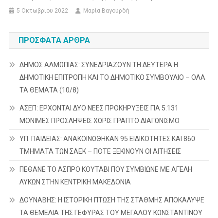
5 Οκτωβρίου 2022
Μαρία Βαγουρδή
ΠΡΌΣΦΑΤΑ ΆΡΘΡΑ
ΔΗΜΟΣ ΑΛΜΩΠΙΑΣ: ΣΥΝΕΔΡΙΑΖΟΥΝ ΤΗ ΔΕΥΤΕΡΑ H
ΔΗΜΟΤΙΚΗ ΕΠΙΤΡΟΠΗ ΚΑΙ ΤΟ ΔΗΜΟΤΙΚΟ ΣΥΜΒΟΥΛΙΟ – ΟΛΑ
ΤΑ ΘΕΜΑΤΑ (10/8)
ΑΣΕΠ: ΕΡΧΟΝΤΑΙ ΔΥΟ ΝΕΕΣ ΠΡΟΚΗΡΥΞΕΙΣ ΓΙΑ 5.131
ΜΟΝΙΜΕΣ ΠΡΟΣΛΗΨΕΙΣ ΧΩΡΙΣ ΓΡΑΠΤΟ ΔΙΑΓΩΝΙΣΜΟ
ΥΠ. ΠΑΙΔΕΙΑΣ: ΑΝΑΚΟΙΝΩΘΗΚΑΝ 95 ΕΙΔΙΚΟΤΗΤΕΣ ΚΑΙ 860
ΤΜΗΜΑΤΑ ΤΩΝ ΣΑΕΚ – ΠΟΤΕ ΞΕΚΙΝΟΥΝ ΟΙ ΑΙΤΗΣΕΙΣ
ΠΕΘΑΝΕ ΤΟ ΑΣΠΡΟ ΚΟΥΤΑΒΙ ΠΟΥ ΣΥΜΒΙΩΝΕ ΜΕ ΑΓΕΛΗ
ΛΥΚΩΝ ΣΤΗΝ ΚΕΝΤΡΙΚΗ ΜΑΚΕΔΟΝΙΑ
ΔΟΥΝΑΒΗΣ: Η ΙΣΤΟΡΙΚΗ ΠΤΩΣΗ ΤΗΣ ΣΤΑΘΜΗΣ ΑΠΟΚΑΛΥΨΕ
ΤΑ ΘΕΜΕΛΙΑ ΤΗΣ ΓΕΦΥΡΑΣ ΤΟΥ ΜΕΓΑΛΟΥ ΚΩΝΣΤΑΝΤΙΝΟΥ