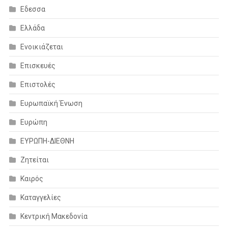
Εδεσσα
Ελλάδα
Ενοικιάζεται
Επισκευές
Επιστολές
Ευρωπαϊκή Ένωση
Ευρώπη
ΕΥΡΩΠΗ-ΔΙΕΘΝΗ
Ζητείται
Καιρός
Καταγγελίες
Κεντρική Μακεδονία