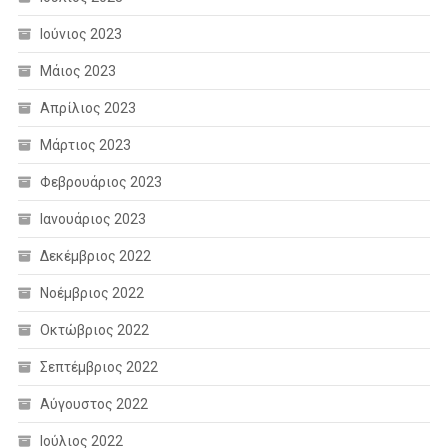
Ιούνιος 2023
Μάιος 2023
Απρίλιος 2023
Μάρτιος 2023
Φεβρουάριος 2023
Ιανουάριος 2023
Δεκέμβριος 2022
Νοέμβριος 2022
Οκτώβριος 2022
Σεπτέμβριος 2022
Αύγουστος 2022
Ιούλιος 2022