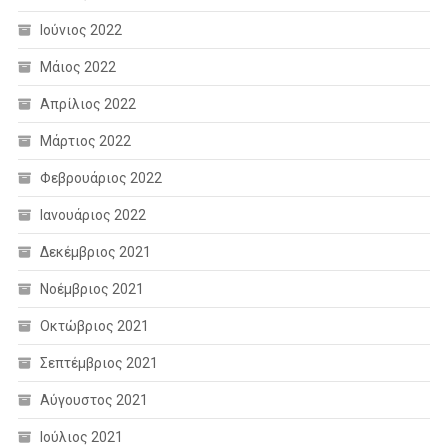
Ιούνιος 2022
Μάιος 2022
Απρίλιος 2022
Μάρτιος 2022
Φεβρουάριος 2022
Ιανουάριος 2022
Δεκέμβριος 2021
Νοέμβριος 2021
Οκτώβριος 2021
Σεπτέμβριος 2021
Αύγουστος 2021
Ιούλιος 2021