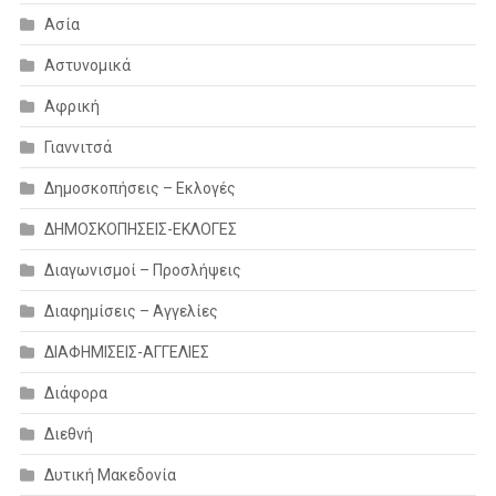
Ασία
Αστυνομικά
Αφρική
Γιαννιτσά
Δημοσκοπήσεις – Εκλογές
ΔΗΜΟΣΚΟΠΗΣΕΙΣ-ΕΚΛΟΓΕΣ
Διαγωνισμοί – Προσλήψεις
Διαφημίσεις – Αγγελίες
ΔΙΑΦΗΜΙΣΕΙΣ-ΑΓΓΕΛΙΕΣ
Διάφορα
Διεθνή
Δυτική Μακεδονία