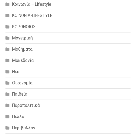
Κοινωνία – Lifestyle
ΚΟΙΝΩΝΙΑ-LIFESTYLE
ΚΟΡΩΝΟΪΟΣ
Μαγειρική
Μαθήματα
Μακεδονία
Νέα
Οικονομία
Παιδεία
Παραπολιτικά
Πέλλα
Περιβάλλον