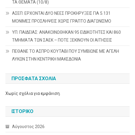
ΤΑ ΘΕΜΑΤΑ (10/8)
ΑΣΕΠ: ΕΡΧΟΝΤΑΙ ΔΥΟ ΝΕΕΣ ΠΡΟΚΗΡΥΞΕΙΣ ΓΙΑ 5.131
ΜΟΝΙΜΕΣ ΠΡΟΣΛΗΨΕΙΣ ΧΩΡΙΣ ΓΡΑΠΤΟ ΔΙΑΓΩΝΙΣΜΟ
ΥΠ. ΠΑΙΔΕΙΑΣ: ΑΝΑΚΟΙΝΩΘΗΚΑΝ 95 ΕΙΔΙΚΟΤΗΤΕΣ ΚΑΙ 860
ΤΜΗΜΑΤΑ ΤΩΝ ΣΑΕΚ – ΠΟΤΕ ΞΕΚΙΝΟΥΝ ΟΙ ΑΙΤΗΣΕΙΣ
ΠΕΘΑΝΕ ΤΟ ΑΣΠΡΟ ΚΟΥΤΑΒΙ ΠΟΥ ΣΥΜΒΙΩΝΕ ΜΕ ΑΓΕΛΗ
ΛΥΚΩΝ ΣΤΗΝ ΚΕΝΤΡΙΚΗ ΜΑΚΕΔΟΝΙΑ
ΠΡΌΣΦΑΤΑ ΣΧΌΛΙΑ
Χωρίς σχόλια για εμφάνιση.
ΙΣΤΟΡΙΚΌ
Αύγουστος 2026