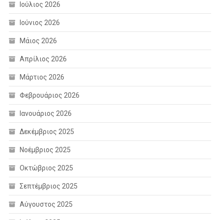
Ιούλιος 2026
Ιούνιος 2026
Μάιος 2026
Απρίλιος 2026
Μάρτιος 2026
Φεβρουάριος 2026
Ιανουάριος 2026
Δεκέμβριος 2025
Νοέμβριος 2025
Οκτώβριος 2025
Σεπτέμβριος 2025
Αύγουστος 2025