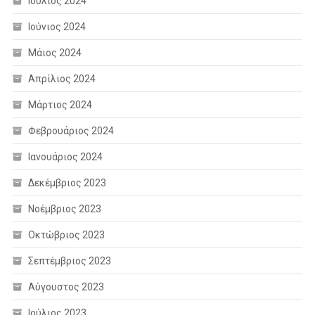
Ιούλιος 2024
Ιούνιος 2024
Μάιος 2024
Απρίλιος 2024
Μάρτιος 2024
Φεβρουάριος 2024
Ιανουάριος 2024
Δεκέμβριος 2023
Νοέμβριος 2023
Οκτώβριος 2023
Σεπτέμβριος 2023
Αύγουστος 2023
Ιούλιος 2023