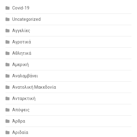
Covid-19
Uncategorized
Αγγελίες
Αγροτικά
Αθλητικά
Αμερική
Αναλαμβάνει
Ανατολική Μακεδονία
Ανταρκτική
Απόψεις
Άρθρα
Αριδαία