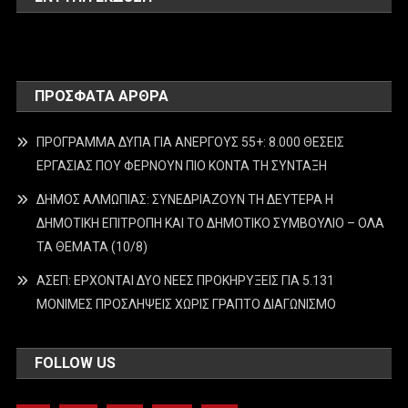
ΠΡΌΣΦΑΤΑ ΆΡΘΡΑ
ΠΡΟΓΡΑΜΜΑ ΔΥΠΑ ΓΙΑ ΑΝΕΡΓΟΥΣ 55+: 8.000 ΘΕΣΕΙΣ
ΕΡΓΑΣΙΑΣ ΠΟΥ ΦΕΡΝΟΥΝ ΠΙΟ ΚΟΝΤΑ ΤΗ ΣΥΝΤΑΞΗ
ΔΗΜΟΣ ΑΛΜΩΠΙΑΣ: ΣΥΝΕΔΡΙΑΖΟΥΝ ΤΗ ΔΕΥΤΕΡΑ H
ΔΗΜΟΤΙΚΗ ΕΠΙΤΡΟΠΗ ΚΑΙ ΤΟ ΔΗΜΟΤΙΚΟ ΣΥΜΒΟΥΛΙΟ – ΟΛΑ
ΤΑ ΘΕΜΑΤΑ (10/8)
ΑΣΕΠ: ΕΡΧΟΝΤΑΙ ΔΥΟ ΝΕΕΣ ΠΡΟΚΗΡΥΞΕΙΣ ΓΙΑ 5.131
ΜΟΝΙΜΕΣ ΠΡΟΣΛΗΨΕΙΣ ΧΩΡΙΣ ΓΡΑΠΤΟ ΔΙΑΓΩΝΙΣΜΟ
FOLLOW US