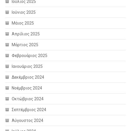
Ιούλιος 2025
Ιούνιος 2025
Μάιος 2025
Απρίλιος 2025
Μάρτιος 2025
Φεβρουάριος 2025
Ιανουάριος 2025
Δεκέμβριος 2024
Νοέμβριος 2024
Οκτώβριος 2024
Σεπτέμβριος 2024
Αύγουστος 2024