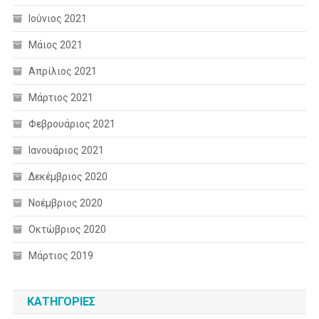
Ιούνιος 2021
Μάιος 2021
Απρίλιος 2021
Μάρτιος 2021
Φεβρουάριος 2021
Ιανουάριος 2021
Δεκέμβριος 2020
Νοέμβριος 2020
Οκτώβριος 2020
Μάρτιος 2019
KΑΤΗΓΟΡΊΕΣ