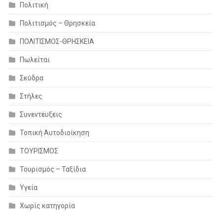
Πολιτική
Πολιτισμός – Θρησκεία
ΠΟΛΙΤΙΣΜΟΣ-ΘΡΗΣΚΕΙΑ
Πωλείται
Σκύδρα
Στήλες
Συνεντέυξεις
Τοπική Αυτοδιοίκηση
ΤΟΥΡΙΣΜΟΣ
Τουρισμός – Ταξίδια
Υγεία
Χωρίς κατηγορία