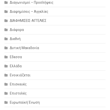
Διαγωνισμοί – Προσλήψεις
Διαφημίσεις – Αγγελίες
ΔΙΑΦΗΜΙΣΕΙΣ-ΑΓΓΕΛΙΕΣ
Διάφορα
Διεθνή
Δυτική Μακεδονία
Εδεσσα
Ελλάδα
Ενοικιάζεται
Επισκευές
Επιστολές
Ευρωπαϊκή Ένωση