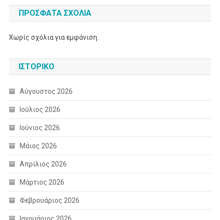
ΠΡΌΣΦΑΤΑ ΣΧΌΛΙΑ
Χωρίς σχόλια για εμφάνιση.
ΙΣΤΟΡΙΚΌ
Αύγουστος 2026
Ιούλιος 2026
Ιούνιος 2026
Μάιος 2026
Απρίλιος 2026
Μάρτιος 2026
Φεβρουάριος 2026
Ιανουάριος 2026