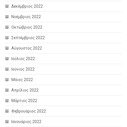
Δεκέμβριος 2022
Νοέμβριος 2022
Οκτώβριος 2022
Σεπτέμβριος 2022
Αύγουστος 2022
Ιούλιος 2022
Ιούνιος 2022
Μάιος 2022
Απρίλιος 2022
Μάρτιος 2022
Φεβρουάριος 2022
Ιανουάριος 2022