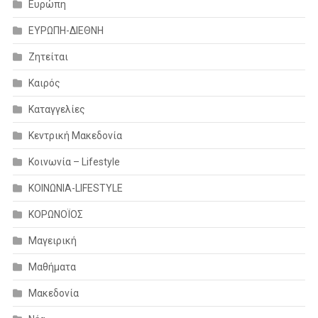
Ευρώπη
ΕΥΡΩΠΗ-ΔΙΕΘΝΗ
Ζητείται
Καιρός
Καταγγελίες
Κεντρική Μακεδονία
Κοινωνία – Lifestyle
ΚΟΙΝΩΝΙΑ-LIFESTYLE
ΚΟΡΩΝΟΪΟΣ
Μαγειρική
Μαθήματα
Μακεδονία