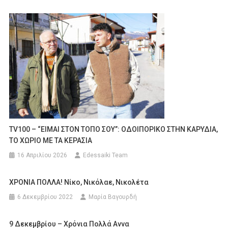
TV100 – “ΕΙΜΑΙ ΣΤΟΝ ΤΟΠΟ ΣΟΥ”: ΟΔΟΙΠΟΡΙΚΟ ΣΤΗΝ ΚΑΡΥΔΙΑ,
ΤΟ ΧΩΡΙΟ ΜΕ ΤΑ ΚΕΡΑΣΙΑ
16 Απριλίου 2026
Edessaiki Team
ΧΡΟΝΙΑ ΠΟΛΛΑ! Νίκο, Νικόλαε, Νικολέτα
6 Δεκεμβρίου 2022
Μαρία Βαγουρδή
9 Δεκεμβρίου – Χρόνια Πολλά Αννα