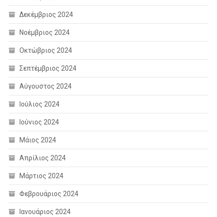
Δεκέμβριος 2024
Νοέμβριος 2024
Οκτώβριος 2024
Σεπτέμβριος 2024
Αύγουστος 2024
Ιούλιος 2024
Ιούνιος 2024
Μάιος 2024
Απρίλιος 2024
Μάρτιος 2024
Φεβρουάριος 2024
Ιανουάριος 2024