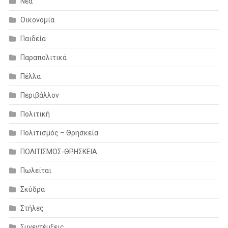
Νέα
Οικονομία
Παιδεία
Παραπολιτικά
Πέλλα
Περιβάλλον
Πολιτική
Πολιτισμός – Θρησκεία
ΠΟΛΙΤΙΣΜΟΣ-ΘΡΗΣΚΕΙΑ
Πωλείται
Σκύδρα
Στήλες
Συνεντέυξεις