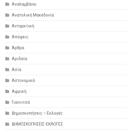
Αναλαμβάνει
Ανατολική Μακεδονία
Ανταρκτική
Απόψεις
Άρθρα
Αριδαία
Ασία
Αστυνομικά
Αφρική
Γιαννιτσά
Δημοσκοπήσεις – Εκλογές
ΔΗΜΟΣΚΟΠΗΣΕΙΣ-ΕΚΛΟΓΕΣ