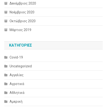
Δεκέμβριος 2020
Νοέμβριος 2020
Οκτώβριος 2020
Μάρτιος 2019
KΑΤΗΓΟΡΊΕΣ
Covid-19
Uncategorized
Αγγελίες
Αγροτικά
Αθλητικά
Αμερική