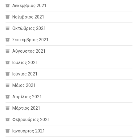
Δεκέμβριος 2021
Νοέμβριος 2021
Οκτώβριος 2021
Σεπτέμβριος 2021
Αύγουστος 2021
Ιούλιος 2021
Ιούνιος 2021
Μάιος 2021
Απρίλιος 2021
Μάρτιος 2021
Φεβρουάριος 2021
Ιανουάριος 2021