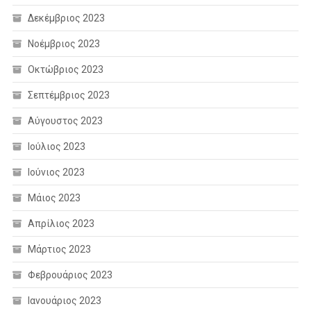
Δεκέμβριος 2023
Νοέμβριος 2023
Οκτώβριος 2023
Σεπτέμβριος 2023
Αύγουστος 2023
Ιούλιος 2023
Ιούνιος 2023
Μάιος 2023
Απρίλιος 2023
Μάρτιος 2023
Φεβρουάριος 2023
Ιανουάριος 2023