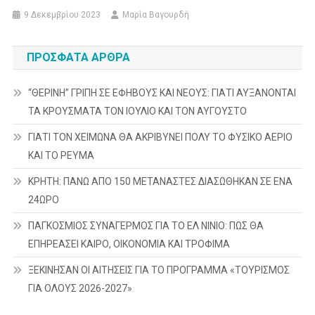
9 Δεκεμβρίου 2023
Μαρία Βαγουρδή
ΠΡΌΣΦΑΤΑ ΆΡΘΡΑ
“ΘΕΡΙΝΗ” ΓΡΙΠΗ ΣΕ ΕΦΗΒΟΥΣ ΚΑΙ ΝΕΟΥΣ: ΓΙΑΤΙ ΑΥΞΑΝΟΝΤΑΙ
ΤΑ ΚΡΟΥΣΜΑΤΑ ΤΟΝ ΙΟΥΛΙΟ ΚΑΙ ΤΟΝ ΑΥΓΟΥΣΤΟ
ΓΙΑΤΙ ΤΟΝ ΧΕΙΜΩΝΑ ΘΑ ΑΚΡΙΒΥΝΕΙ ΠΟΛΥ ΤΟ ΦΥΣΙΚΟ ΑΕΡΙΟ
ΚΑΙ ΤΟ ΡΕΥΜΑ
ΚΡΗΤΗ: ΠΑΝΩ ΑΠΟ 150 ΜΕΤΑΝΑΣΤΕΣ ΔΙΑΣΩΘΗΚΑΝ ΣΕ ΕΝΑ
24ΩΡΟ
ΠΑΓΚΟΣΜΙΟΣ ΣΥΝΑΓΕΡΜΟΣ ΓΙΑ ΤΟ ΕΛ ΝΙΝΙΟ: ΠΩΣ ΘΑ
ΕΠΗΡΕΑΣΕΙ ΚΑΙΡΟ, ΟΙΚΟΝΟΜΙΑ ΚΑΙ ΤΡΟΦΙΜΑ
ΞΕΚΙΝΗΣΑΝ ΟΙ ΑΙΤΗΣΕΙΣ ΓΙΑ ΤΟ ΠΡΟΓΡΑΜΜΑ «ΤΟΥΡΙΣΜΟΣ
ΓΙΑ ΟΛΟΥΣ 2026-2027»