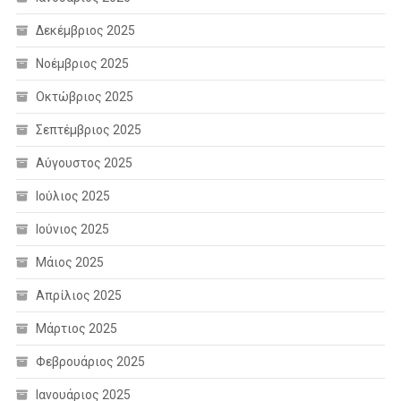
Δεκέμβριος 2025
Νοέμβριος 2025
Οκτώβριος 2025
Σεπτέμβριος 2025
Αύγουστος 2025
Ιούλιος 2025
Ιούνιος 2025
Μάιος 2025
Απρίλιος 2025
Μάρτιος 2025
Φεβρουάριος 2025
Ιανουάριος 2025