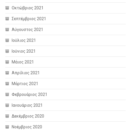
Οκτώβριος 2021
Σεπτέμβριος 2021
Αύγουστος 2021
Ιούλιος 2021
Ιούνιος 2021
Μάιος 2021
Απρίλιος 2021
Μάρτιος 2021
Φεβρουάριος 2021
Ιανουάριος 2021
Δεκέμβριος 2020
Νοέμβριος 2020