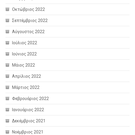
Οκτώβριος 2022
Σεπτέμβριος 2022
Αύγουστος 2022
Ιούλιος 2022
Ιούνιος 2022
Μάιος 2022
Απρίλιος 2022
Μάρτιος 2022
Φεβρουάριος 2022
Ιανουάριος 2022
Δεκέμβριος 2021
Νοέμβριος 2021