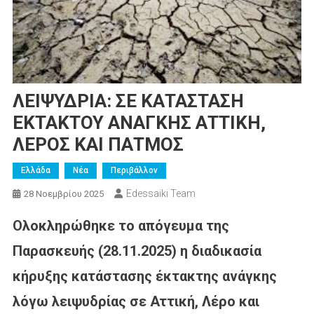
ΛΕΙΨΥΔΡΙΑ: ΣΕ ΚΑΤΑΣΤΑΣΗ
ΕΚΤΑΚΤΟΥ ΑΝΑΓΚΗΣ ΑΤΤΙΚΗ,
ΛΕΡΟΣ ΚΑΙ ΠΑΤΜΟΣ
Ελλάδα
Νέα
Περιβάλλον
Edessaiki Team
28 Νοεμβρίου 2025
Ολοκληρώθηκε το απόγευμα της
Παρασκευής (28.11.2025) η διαδικασία
κήρυξης κατάστασης έκτακτης ανάγκης
λόγω λειψυδρίας σε Αττική, Λέρο και