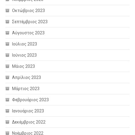
Οκτώβριος 2023
Σεπτέμβριος 2023
Αύγουστος 2023
Ιούλιος 2023
Ιούνιος 2023
Μάιος 2023
Απρίλιος 2023
Μάρτιος 2023
Φεβρουάριος 2023
Ιανουάριος 2023
Δεκέμβριος 2022
Νοέμβριος 2022