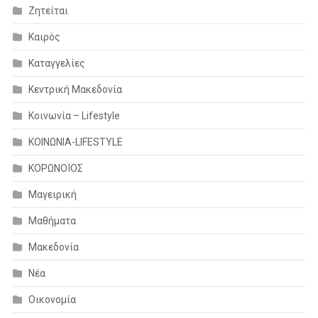
Ζητείται
Καιρός
Καταγγελίες
Κεντρική Μακεδονία
Κοινωνία – Lifestyle
ΚΟΙΝΩΝΙΑ-LIFESTYLE
ΚΟΡΩΝΟΪΟΣ
Μαγειρική
Μαθήματα
Μακεδονία
Νέα
Οικονομία