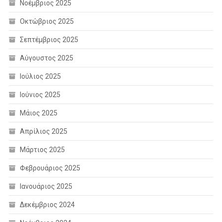
Νοέμβριος 2025
Οκτώβριος 2025
Σεπτέμβριος 2025
Αύγουστος 2025
Ιούλιος 2025
Ιούνιος 2025
Μάιος 2025
Απρίλιος 2025
Μάρτιος 2025
Φεβρουάριος 2025
Ιανουάριος 2025
Δεκέμβριος 2024