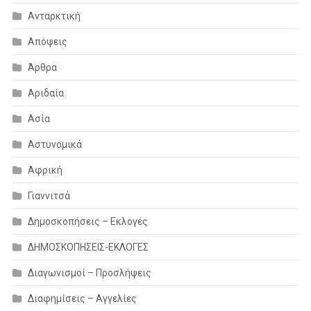
Ανταρκτική
Απόψεις
Άρθρα
Αριδαία
Ασία
Αστυνομικά
Αφρική
Γιαννιτσά
Δημοσκοπήσεις – Εκλογές
ΔΗΜΟΣΚΟΠΗΣΕΙΣ-ΕΚΛΟΓΕΣ
Διαγωνισμοί – Προσλήψεις
Διαφημίσεις – Αγγελίες