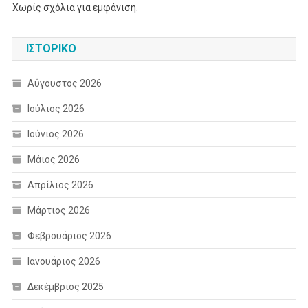
Χωρίς σχόλια για εμφάνιση.
ΙΣΤΟΡΙΚΌ
Αύγουστος 2026
Ιούλιος 2026
Ιούνιος 2026
Μάιος 2026
Απρίλιος 2026
Μάρτιος 2026
Φεβρουάριος 2026
Ιανουάριος 2026
Δεκέμβριος 2025