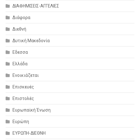
ΔΙΑΦΗΜΙΣΕΙΣ-ΑΓΓΕΛΙΕΣ
Διάφορα
Διεθνή
Δυτική Μακεδονία
Εδεσσα
Ελλάδα
Ενοικιάζεται
Επισκευές
Επιστολές
Ευρωπαϊκή Ένωση
Ευρώπη
ΕΥΡΩΠΗ-ΔΙΕΘΝΗ