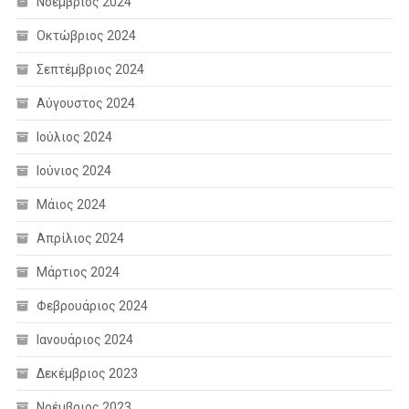
Νοέμβριος 2024
Οκτώβριος 2024
Σεπτέμβριος 2024
Αύγουστος 2024
Ιούλιος 2024
Ιούνιος 2024
Μάιος 2024
Απρίλιος 2024
Μάρτιος 2024
Φεβρουάριος 2024
Ιανουάριος 2024
Δεκέμβριος 2023
Νοέμβριος 2023