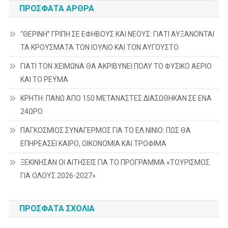
ΠΡΌΣΦΑΤΑ ΆΡΘΡΑ
“ΘΕΡΙΝΗ” ΓΡΙΠΗ ΣΕ ΕΦΗΒΟΥΣ ΚΑΙ ΝΕΟΥΣ: ΓΙΑΤΙ ΑΥΞΑΝΟΝΤΑΙ
ΤΑ ΚΡΟΥΣΜΑΤΑ ΤΟΝ ΙΟΥΛΙΟ ΚΑΙ ΤΟΝ ΑΥΓΟΥΣΤΟ
ΓΙΑΤΙ ΤΟΝ ΧΕΙΜΩΝΑ ΘΑ ΑΚΡΙΒΥΝΕΙ ΠΟΛΥ ΤΟ ΦΥΣΙΚΟ ΑΕΡΙΟ
ΚΑΙ ΤΟ ΡΕΥΜΑ
ΚΡΗΤΗ: ΠΑΝΩ ΑΠΟ 150 ΜΕΤΑΝΑΣΤΕΣ ΔΙΑΣΩΘΗΚΑΝ ΣΕ ΕΝΑ
24ΩΡΟ
ΠΑΓΚΟΣΜΙΟΣ ΣΥΝΑΓΕΡΜΟΣ ΓΙΑ ΤΟ ΕΛ ΝΙΝΙΟ: ΠΩΣ ΘΑ
ΕΠΗΡΕΑΣΕΙ ΚΑΙΡΟ, ΟΙΚΟΝΟΜΙΑ ΚΑΙ ΤΡΟΦΙΜΑ
ΞΕΚΙΝΗΣΑΝ ΟΙ ΑΙΤΗΣΕΙΣ ΓΙΑ ΤΟ ΠΡΟΓΡΑΜΜΑ «ΤΟΥΡΙΣΜΟΣ
ΓΙΑ ΟΛΟΥΣ 2026-2027»
ΠΡΌΣΦΑΤΑ ΣΧΌΛΙΑ