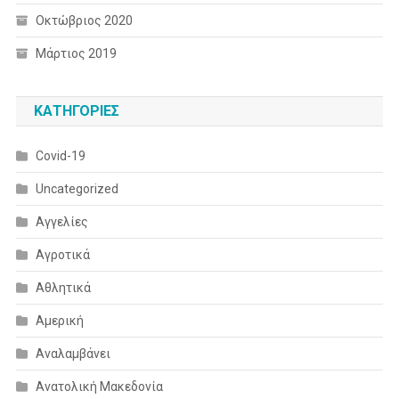
Οκτώβριος 2020
Μάρτιος 2019
KΑΤΗΓΟΡΊΕΣ
Covid-19
Uncategorized
Αγγελίες
Αγροτικά
Αθλητικά
Αμερική
Αναλαμβάνει
Ανατολική Μακεδονία