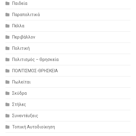
Παιδεία
Παραπολιτικά
Πέλλα
Περιβάλλον
Πολιτική
Πολιτισμός – Θρησκεία
ΠΟΛΙΤΙΣΜΟΣ-ΘΡΗΣΚΕΙΑ
Πωλείται
Σκύδρα
Στήλες
Συνεντέυξεις
Τοπική Αυτοδιοίκηση