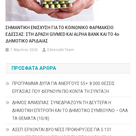
ΣΗΜΑΝΤΙΚΗ ΕΝΙΣΧΥΣΗ ΓΙΑ ΤΟ ΚΟΙΝΩΝΙΚΟ ΦΑΡΜΑΚΕΙΟ
ΕΔΕΣΣΑΣ: ΣΤΗ ΔΡΑΣΗ GIVMED ΚΑΙ ALPHA BANK ΚΑΙ ΤΟ 4ο
ΔΗΜΟΤΙΚΟ ΑΡΙΔΑΙΑΣ
7 Απριλίου 2026
Edessaiki Team
ΠΡΌΣΦΑΤΑ ΆΡΘΡΑ
ΠΡΟΓΡΑΜΜΑ ΔΥΠΑ ΓΙΑ ΑΝΕΡΓΟΥΣ 55+: 8.000 ΘΕΣΕΙΣ
ΕΡΓΑΣΙΑΣ ΠΟΥ ΦΕΡΝΟΥΝ ΠΙΟ ΚΟΝΤΑ ΤΗ ΣΥΝΤΑΞΗ
ΔΗΜΟΣ ΑΛΜΩΠΙΑΣ: ΣΥΝΕΔΡΙΑΖΟΥΝ ΤΗ ΔΕΥΤΕΡΑ H
ΔΗΜΟΤΙΚΗ ΕΠΙΤΡΟΠΗ ΚΑΙ ΤΟ ΔΗΜΟΤΙΚΟ ΣΥΜΒΟΥΛΙΟ – ΟΛΑ
ΤΑ ΘΕΜΑΤΑ (10/8)
ΑΣΕΠ: ΕΡΧΟΝΤΑΙ ΔΥΟ ΝΕΕΣ ΠΡΟΚΗΡΥΞΕΙΣ ΓΙΑ 5.131