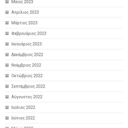
Μάιος 2023
Απρίλιος 2023
Μάρτιος 2023
Φεβρουάριος 2023
Ιανουάριος 2023
Δεκέμβριος 2022
Νοέμβριος 2022
Οκτώβριος 2022
Σεπτέμβριος 2022
Αύγουστος 2022
Ιούλιος 2022
Ιούνιος 2022