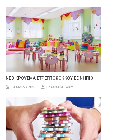
ΝΕΟ ΚΡΟΥΣΜΑ ΣΤΡΕΠΤΟΚΟΚΚΟΥ ΣΕ ΝΗΠΙΟ
24 Μαΐου 2025
Edessaiki Team