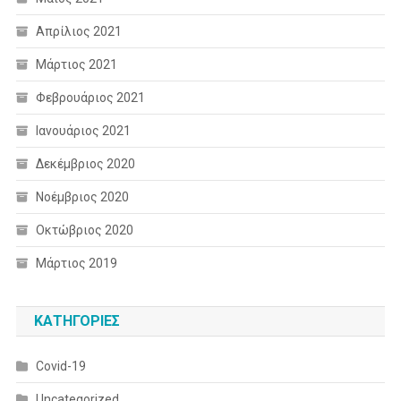
Απρίλιος 2021
Μάρτιος 2021
Φεβρουάριος 2021
Ιανουάριος 2021
Δεκέμβριος 2020
Νοέμβριος 2020
Οκτώβριος 2020
Μάρτιος 2019
KΑΤΗΓΟΡΊΕΣ
Covid-19
Uncategorized