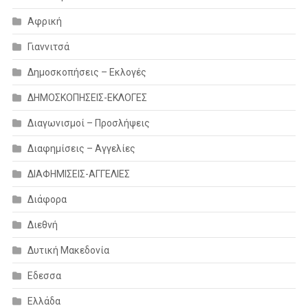
Αφρική
Γιαννιτσά
Δημοσκοπήσεις – Εκλογές
ΔΗΜΟΣΚΟΠΗΣΕΙΣ-ΕΚΛΟΓΕΣ
Διαγωνισμοί – Προσλήψεις
Διαφημίσεις – Αγγελίες
ΔΙΑΦΗΜΙΣΕΙΣ-ΑΓΓΕΛΙΕΣ
Διάφορα
Διεθνή
Δυτική Μακεδονία
Εδεσσα
Ελλάδα