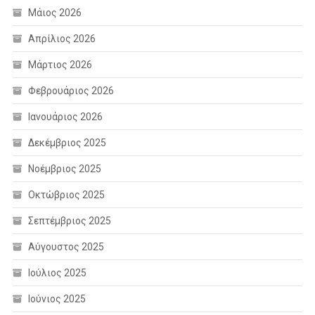
Μάιος 2026
Απρίλιος 2026
Μάρτιος 2026
Φεβρουάριος 2026
Ιανουάριος 2026
Δεκέμβριος 2025
Νοέμβριος 2025
Οκτώβριος 2025
Σεπτέμβριος 2025
Αύγουστος 2025
Ιούλιος 2025
Ιούνιος 2025