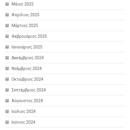
Μάιος 2025
Απρίλιος 2025
Μάρτιος 2025
Φεβρουάριος 2025
Ιανουάριος 2025
Δεκέμβριος 2024
Νοέμβριος 2024
Οκτώβριος 2024
Σεπτέμβριος 2024
Αύγουστος 2024
Ιούλιος 2024
Ιούνιος 2024