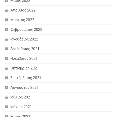
Μάιος 2022
Απρίλιος 2022
Μάρτιος 2022
Φεβρουάριος 2022
Ιανουάριος 2022
Δεκέμβριος 2021
Νοέμβριος 2021
Οκτώβριος 2021
Σεπτέμβριος 2021
Αύγουστος 2021
Ιούλιος 2021
Ιούνιος 2021
Μάιος 2021