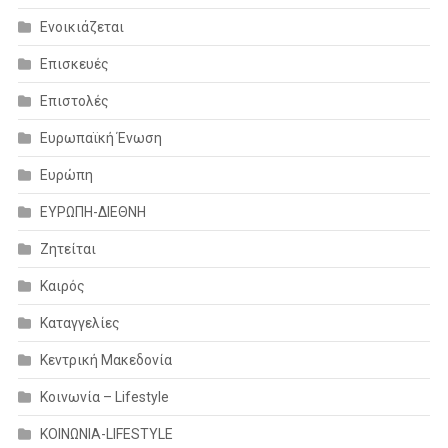
Ενοικιάζεται
Επισκευές
Επιστολές
Ευρωπαϊκή Ένωση
Ευρώπη
ΕΥΡΩΠΗ-ΔΙΕΘΝΗ
Ζητείται
Καιρός
Καταγγελίες
Κεντρική Μακεδονία
Κοινωνία – Lifestyle
ΚΟΙΝΩΝΙΑ-LIFESTYLE