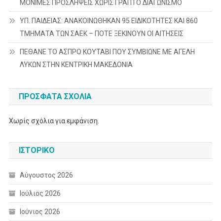
ΜΟΝΙΜΕΣ ΠΡΟΣΛΗΨΕΙΣ ΧΩΡΙΣ ΓΡΑΠΤΟ ΔΙΑΓΩΝΙΣΜΟ
ΥΠ. ΠΑΙΔΕΙΑΣ: ΑΝΑΚΟΙΝΩΘΗΚΑΝ 95 ΕΙΔΙΚΟΤΗΤΕΣ ΚΑΙ 860
ΤΜΗΜΑΤΑ ΤΩΝ ΣΑΕΚ – ΠΟΤΕ ΞΕΚΙΝΟΥΝ ΟΙ ΑΙΤΗΣΕΙΣ
ΠΕΘΑΝΕ ΤΟ ΑΣΠΡΟ ΚΟΥΤΑΒΙ ΠΟΥ ΣΥΜΒΙΩΝΕ ΜΕ ΑΓΕΛΗ
ΛΥΚΩΝ ΣΤΗΝ ΚΕΝΤΡΙΚΗ ΜΑΚΕΔΟΝΙΑ
ΠΡΌΣΦΑΤΑ ΣΧΌΛΙΑ
Χωρίς σχόλια για εμφάνιση.
ΙΣΤΟΡΙΚΌ
Αύγουστος 2026
Ιούλιος 2026
Ιούνιος 2026