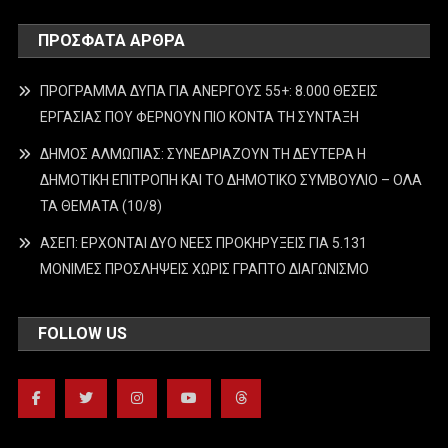
ΠΡΌΣΦΑΤΑ ΆΡΘΡΑ
ΠΡΟΓΡΑΜΜΑ ΔΥΠΑ ΓΙΑ ΑΝΕΡΓΟΥΣ 55+: 8.000 ΘΕΣΕΙΣ
ΕΡΓΑΣΙΑΣ ΠΟΥ ΦΕΡΝΟΥΝ ΠΙΟ ΚΟΝΤΑ ΤΗ ΣΥΝΤΑΞΗ
ΔΗΜΟΣ ΑΛΜΩΠΙΑΣ: ΣΥΝΕΔΡΙΑΖΟΥΝ ΤΗ ΔΕΥΤΕΡΑ H
ΔΗΜΟΤΙΚΗ ΕΠΙΤΡΟΠΗ ΚΑΙ ΤΟ ΔΗΜΟΤΙΚΟ ΣΥΜΒΟΥΛΙΟ – ΟΛΑ
ΤΑ ΘΕΜΑΤΑ (10/8)
ΑΣΕΠ: ΕΡΧΟΝΤΑΙ ΔΥΟ ΝΕΕΣ ΠΡΟΚΗΡΥΞΕΙΣ ΓΙΑ 5.131
ΜΟΝΙΜΕΣ ΠΡΟΣΛΗΨΕΙΣ ΧΩΡΙΣ ΓΡΑΠΤΟ ΔΙΑΓΩΝΙΣΜΟ
FOLLOW US