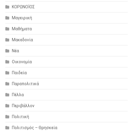
ΚΟΡΩΝΟΪΟΣ
Μαγειρική
Μαθήματα
Μακεδονία
Νέα
Οικονομία
Παιδεία
Παραπολιτικά
Πέλλα
Περιβάλλον
Πολιτική
Πολιτισμός – Θρησκεία