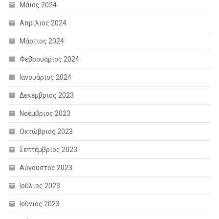
Μάιος 2024
Απρίλιος 2024
Μάρτιος 2024
Φεβρουάριος 2024
Ιανουάριος 2024
Δεκέμβριος 2023
Νοέμβριος 2023
Οκτώβριος 2023
Σεπτέμβριος 2023
Αύγουστος 2023
Ιούλιος 2023
Ιούνιος 2023