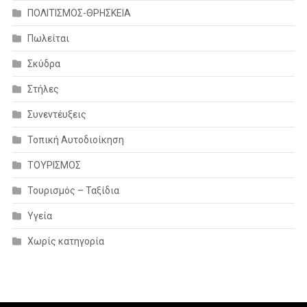
ΠΟΛΙΤΙΣΜΟΣ-ΘΡΗΣΚΕΙΑ
Πωλείται
Σκύδρα
Στήλες
Συνεντέυξεις
Τοπική Αυτοδιοίκηση
ΤΟΥΡΙΣΜΟΣ
Τουρισμός – Ταξίδια
Υγεία
Χωρίς κατηγορία